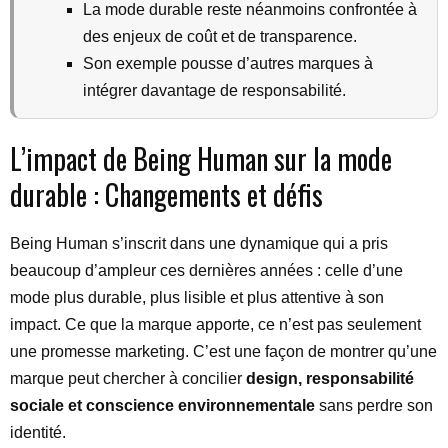
La mode durable reste néanmoins confrontée à
des enjeux de coût et de transparence.
Son exemple pousse d’autres marques à
intégrer davantage de responsabilité.
L’impact de Being Human sur la mode
durable : Changements et défis
Being Human s’inscrit dans une dynamique qui a pris
beaucoup d’ampleur ces dernières années : celle d’une
mode plus durable, plus lisible et plus attentive à son
impact. Ce que la marque apporte, ce n’est pas seulement
une promesse marketing. C’est une façon de montrer qu’une
marque peut chercher à concilier
design, responsabilité
sociale et conscience environnementale
sans perdre son
identité.