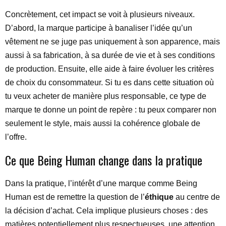
Concrètement, cet impact se voit à plusieurs niveaux.
D’abord, la marque participe à banaliser l’idée qu’un
vêtement ne se juge pas uniquement à son apparence, mais
aussi à sa fabrication, à sa durée de vie et à ses conditions
de production. Ensuite, elle aide à faire évoluer les critères
de choix du consommateur. Si tu es dans cette situation où
tu veux acheter de manière plus responsable, ce type de
marque te donne un point de repère : tu peux comparer non
seulement le style, mais aussi la cohérence globale de
l’offre.
Ce que Being Human change dans la pratique
Dans la pratique, l’intérêt d’une marque comme Being
Human est de remettre la question de l’
éthique
au centre de
la décision d’achat. Cela implique plusieurs choses : des
matières potentiellement plus respectueuses, une attention