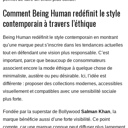
Comment Being Human redéfinit le style
contemporain à travers l’éthique
Being Human redéfinit le style contemporain en montrant
qu’une marque peut s’inscrire dans les tendances actuelles
tout en défendant une vision plus responsable. C’est
important, parce que beaucoup de consommateurs
associent encore la mode éthique à quelque chose de
minimaliste, austère ou peu désirable. Ici, l’idée est
différente : proposer des collections modernes, accessibles
visuellement et compatibles avec une sensibilité sociale
plus forte.
Fondée par la superstar de Bollywood
Salman Khan
, la
marque bénéficie aussi d’une forte visibilité. Ce point
compte, car une marque connue peut diffuser plus largement