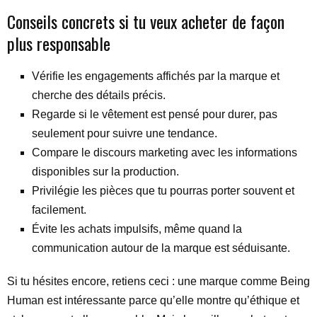
Conseils concrets si tu veux acheter de façon
plus responsable
Vérifie les engagements affichés par la marque et
cherche des détails précis.
Regarde si le vêtement est pensé pour durer, pas
seulement pour suivre une tendance.
Compare le discours marketing avec les informations
disponibles sur la production.
Privilégie les pièces que tu pourras porter souvent et
facilement.
Évite les achats impulsifs, même quand la
communication autour de la marque est séduisante.
Si tu hésites encore, retiens ceci : une marque comme Being
Human est intéressante parce qu’elle montre qu’éthique et