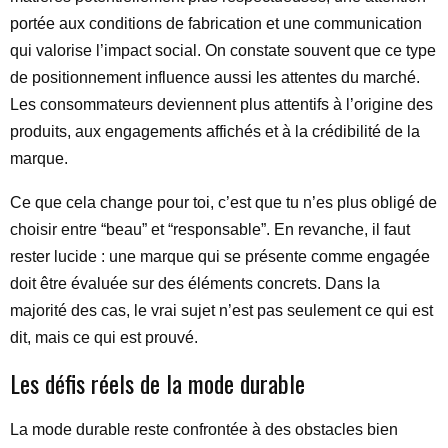
portée aux conditions de fabrication et une communication
qui valorise l’impact social. On constate souvent que ce type
de positionnement influence aussi les attentes du marché.
Les consommateurs deviennent plus attentifs à l’origine des
produits, aux engagements affichés et à la crédibilité de la
marque.
Ce que cela change pour toi, c’est que tu n’es plus obligé de
choisir entre “beau” et “responsable”. En revanche, il faut
rester lucide : une marque qui se présente comme engagée
doit être évaluée sur des éléments concrets. Dans la
majorité des cas, le vrai sujet n’est pas seulement ce qui est
dit, mais ce qui est prouvé.
Les défis réels de la mode durable
La mode durable reste confrontée à des obstacles bien