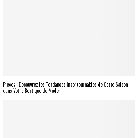
Pieces : Découvrez les Tendances Incontournables de Cette Saison
dans Votre Boutique de Mode