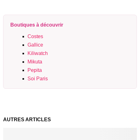
Boutiques à découvrir
Costes
Gallice
Kiliwatch
Mikuta
Pepita
Soi Paris
AUTRES ARTICLES