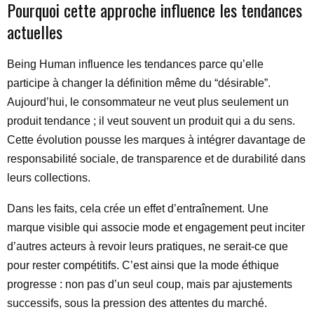
Pourquoi cette approche influence les tendances
actuelles
Being Human influence les tendances parce qu’elle
participe à changer la définition même du “désirable”.
Aujourd’hui, le consommateur ne veut plus seulement un
produit tendance ; il veut souvent un produit qui a du sens.
Cette évolution pousse les marques à intégrer davantage de
responsabilité sociale, de transparence et de durabilité dans
leurs collections.
Dans les faits, cela crée un effet d’entraînement. Une
marque visible qui associe mode et engagement peut inciter
d’autres acteurs à revoir leurs pratiques, ne serait-ce que
pour rester compétitifs. C’est ainsi que la mode éthique
progresse : non pas d’un seul coup, mais par ajustements
successifs, sous la pression des attentes du marché.