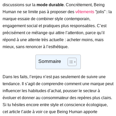
discussions sur la
mode durable
. Concrètement, Being
Human ne se limite pas à proposer des
vêtements
“jolis” : la
marque essaie de combiner style contemporain,
engagement social et pratiques plus responsables. C’est
précisément ce mélange qui attire l’attention, parce qu’il
répond à une attente très actuelle : acheter moins, mais
mieux, sans renoncer à l’esthétique.
Sommaire
Dans les faits, l’enjeu n’est pas seulement de suivre une
tendance. Il s’agit de comprendre comment une marque peut
influencer les habitudes d’achat, pousser le secteur à
évoluer et donner au consommateur des repères plus clairs.
Si tu hésites encore entre style et conscience écologique,
cet article t’aide à voir ce que Being Human apporte