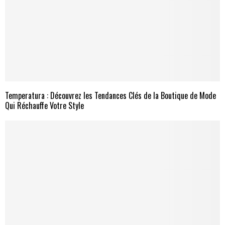
Temperatura : Découvrez les Tendances Clés de la Boutique de Mode
Qui Réchauffe Votre Style