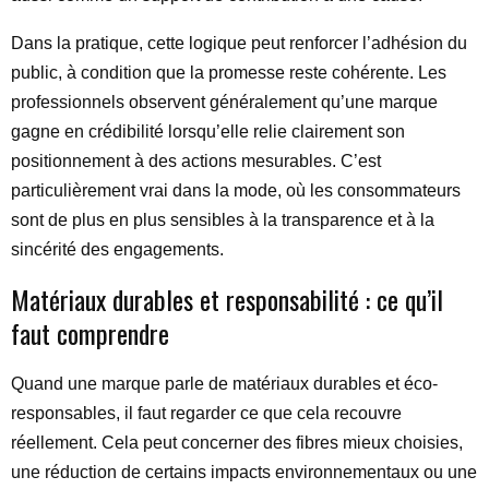
Dans la pratique, cette logique peut renforcer l’adhésion du
public, à condition que la promesse reste cohérente. Les
professionnels observent généralement qu’une marque
gagne en crédibilité lorsqu’elle relie clairement son
positionnement à des actions mesurables. C’est
particulièrement vrai dans la mode, où les consommateurs
sont de plus en plus sensibles à la transparence et à la
sincérité des engagements.
Matériaux durables et responsabilité : ce qu’il
faut comprendre
Quand une marque parle de matériaux durables et éco-
responsables, il faut regarder ce que cela recouvre
réellement. Cela peut concerner des fibres mieux choisies,
une réduction de certains impacts environnementaux ou une