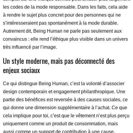
les codes de la mode responsable. Dans les faits, cela aide
à rendre le sujet plus concret pour des personnes qui ne
s’intéresseraient pas spontanément à la mode durable.
Autrement dit, Being Human ne parle pas seulement aux
convaincus : elle rend l’éthique plus visible dans un univers
très influencé par l’image.
Un style moderne, mais pas déconnecté des
enjeux sociaux
Ce qui distingue Being Human, c’est la volonté d’associer
design contemporain et engagement philanthropique. Une
partie des bénéfices est reversée à des causes sociales, ce
qui donne une dimension supplémentaire à l’achat. Ce que
cela implique pour toi, c’est que le vêtement n’est plus perçu
uniquement comme un produit de consommation, mais
aussi comme un support de contribution à une cause.