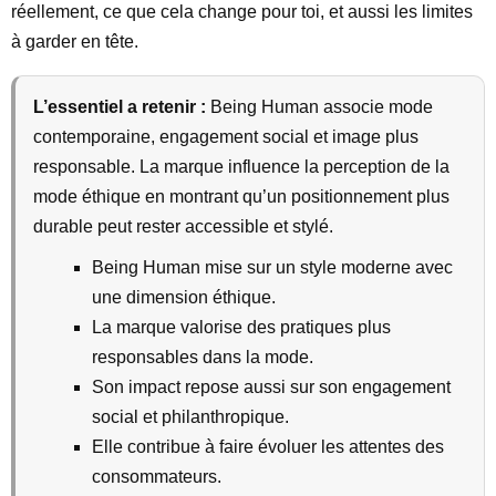
réellement, ce que cela change pour toi, et aussi les limites
à garder en tête.
L’essentiel a retenir :
Being Human associe mode
contemporaine, engagement social et image plus
responsable. La marque influence la perception de la
mode éthique en montrant qu’un positionnement plus
durable peut rester accessible et stylé.
Being Human mise sur un style moderne avec
une dimension éthique.
La marque valorise des pratiques plus
responsables dans la mode.
Son impact repose aussi sur son engagement
social et philanthropique.
Elle contribue à faire évoluer les attentes des
consommateurs.