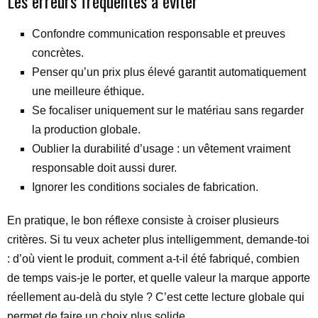
Les erreurs fréquentes à éviter
Confondre communication responsable et preuves
concrètes.
Penser qu’un prix plus élevé garantit automatiquement
une meilleure éthique.
Se focaliser uniquement sur le matériau sans regarder
la production globale.
Oublier la durabilité d’usage : un vêtement vraiment
responsable doit aussi durer.
Ignorer les conditions sociales de fabrication.
En pratique, le bon réflexe consiste à croiser plusieurs
critères. Si tu veux acheter plus intelligemment, demande-toi
: d’où vient le produit, comment a-t-il été fabriqué, combien
de temps vais-je le porter, et quelle valeur la marque apporte
réellement au-delà du style ? C’est cette lecture globale qui
permet de faire un choix plus solide.