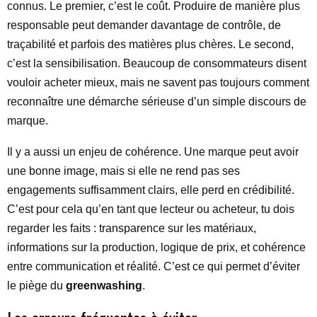
connus. Le premier, c’est le coût. Produire de manière plus
responsable peut demander davantage de contrôle, de
traçabilité et parfois des matières plus chères. Le second,
c’est la sensibilisation. Beaucoup de consommateurs disent
vouloir acheter mieux, mais ne savent pas toujours comment
reconnaître une démarche sérieuse d’un simple discours de
marque.
Il y a aussi un enjeu de cohérence. Une marque peut avoir
une bonne image, mais si elle ne rend pas ses
engagements suffisamment clairs, elle perd en crédibilité.
C’est pour cela qu’en tant que lecteur ou acheteur, tu dois
regarder les faits : transparence sur les matériaux,
informations sur la production, logique de prix, et cohérence
entre communication et réalité. C’est ce qui permet d’éviter
le piège du
greenwashing
.