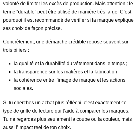
volonté de limiter les excès de production. Mais attention : le
terme “durable” peut être utilisé de manière très large. C’est
pourquoi il est recommandé de vérifier si la marque explique
ses choix de façon précise.
Concrètement, une démarche crédible repose souvent sur
trois piliers :
la qualité et la durabilité du vêtement dans le temps ;
la transparence sur les matières et la fabrication ;
la cohérence entre l’image de marque et les actions
sociales.
Si tu cherches un achat plus réfléchi, c’est exactement ce
type de grille de lecture qui t’aide à comparer les marques.
Tu ne regardes plus seulement la coupe ou la couleur, mais
aussi l’impact réel de ton choix.