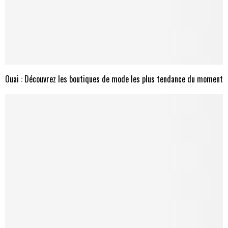
Ouai : Découvrez les boutiques de mode les plus tendance du moment