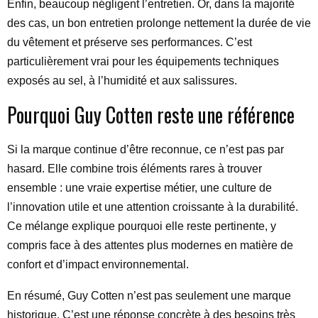
Enfin, beaucoup négligent l’entretien. Or, dans la majorité
des cas, un bon entretien prolonge nettement la durée de vie
du vêtement et préserve ses performances. C’est
particulièrement vrai pour les équipements techniques
exposés au sel, à l’humidité et aux salissures.
Pourquoi Guy Cotten reste une référence
Si la marque continue d’être reconnue, ce n’est pas par
hasard. Elle combine trois éléments rares à trouver
ensemble : une vraie expertise métier, une culture de
l’innovation utile et une attention croissante à la durabilité.
Ce mélange explique pourquoi elle reste pertinente, y
compris face à des attentes plus modernes en matière de
confort et d’impact environnemental.
En résumé, Guy Cotten n’est pas seulement une marque
historique. C’est une réponse concrète à des besoins très