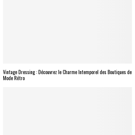
Vintage Dressing : Découvrez le Charme Intemporel des Boutiques de
Mode Rétro