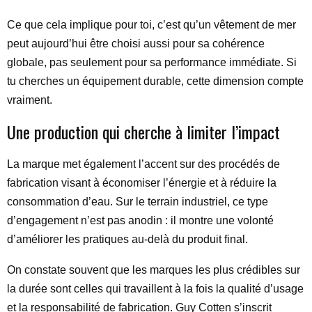
Ce que cela implique pour toi, c’est qu’un vêtement de mer
peut aujourd’hui être choisi aussi pour sa cohérence
globale, pas seulement pour sa performance immédiate. Si
tu cherches un équipement durable, cette dimension compte
vraiment.
Une production qui cherche à limiter l’impact
La marque met également l’accent sur des procédés de
fabrication visant à économiser l’énergie et à réduire la
consommation d’eau. Sur le terrain industriel, ce type
d’engagement n’est pas anodin : il montre une volonté
d’améliorer les pratiques au-delà du produit final.
On constate souvent que les marques les plus crédibles sur
la durée sont celles qui travaillent à la fois la qualité d’usage
et la responsabilité de fabrication. Guy Cotten s’inscrit