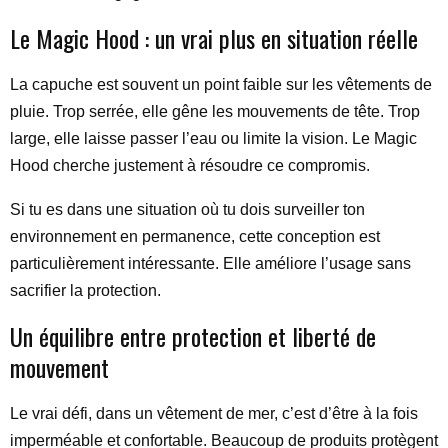
Le Magic Hood : un vrai plus en situation réelle
La capuche est souvent un point faible sur les vêtements de
pluie. Trop serrée, elle gêne les mouvements de tête. Trop
large, elle laisse passer l’eau ou limite la vision. Le Magic
Hood cherche justement à résoudre ce compromis.
Si tu es dans une situation où tu dois surveiller ton
environnement en permanence, cette conception est
particulièrement intéressante. Elle améliore l’usage sans
sacrifier la protection.
Un équilibre entre protection et liberté de
mouvement
Le vrai défi, dans un vêtement de mer, c’est d’être à la fois
imperméable et confortable. Beaucoup de produits protègent