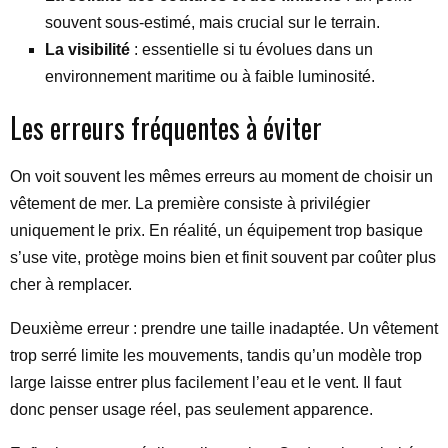
souvent sous-estimé, mais crucial sur le terrain.
La visibilité
: essentielle si tu évolues dans un
environnement maritime ou à faible luminosité.
Les erreurs fréquentes à éviter
On voit souvent les mêmes erreurs au moment de choisir un
vêtement de mer. La première consiste à privilégier
uniquement le prix. En réalité, un équipement trop basique
s’use vite, protège moins bien et finit souvent par coûter plus
cher à remplacer.
Deuxième erreur : prendre une taille inadaptée. Un vêtement
trop serré limite les mouvements, tandis qu’un modèle trop
large laisse entrer plus facilement l’eau et le vent. Il faut
donc penser usage réel, pas seulement apparence.