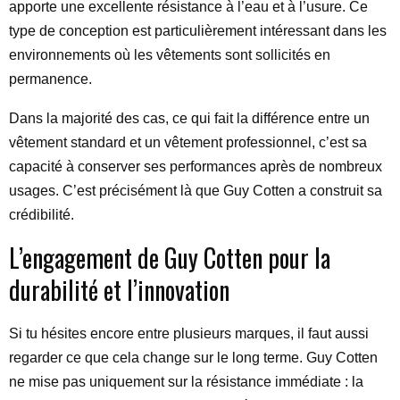
apporte une excellente résistance à l’eau et à l’usure. Ce
type de conception est particulièrement intéressant dans les
environnements où les vêtements sont sollicités en
permanence.
Dans la majorité des cas, ce qui fait la différence entre un
vêtement standard et un vêtement professionnel, c’est sa
capacité à conserver ses performances après de nombreux
usages. C’est précisément là que Guy Cotten a construit sa
crédibilité.
L’engagement de Guy Cotten pour la
durabilité et l’innovation
Si tu hésites encore entre plusieurs marques, il faut aussi
regarder ce que cela change sur le long terme. Guy Cotten
ne mise pas uniquement sur la résistance immédiate : la