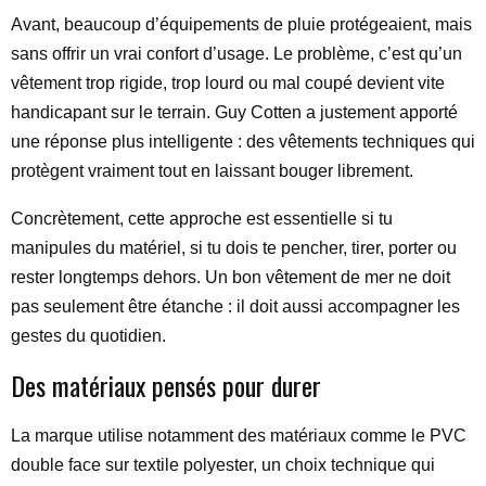
Avant, beaucoup d’équipements de pluie protégeaient, mais
sans offrir un vrai confort d’usage. Le problème, c’est qu’un
vêtement trop rigide, trop lourd ou mal coupé devient vite
handicapant sur le terrain. Guy Cotten a justement apporté
une réponse plus intelligente : des vêtements techniques qui
protègent vraiment tout en laissant bouger librement.
Concrètement, cette approche est essentielle si tu
manipules du matériel, si tu dois te pencher, tirer, porter ou
rester longtemps dehors. Un bon vêtement de mer ne doit
pas seulement être étanche : il doit aussi accompagner les
gestes du quotidien.
Des matériaux pensés pour durer
La marque utilise notamment des matériaux comme le PVC
double face sur textile polyester, un choix technique qui