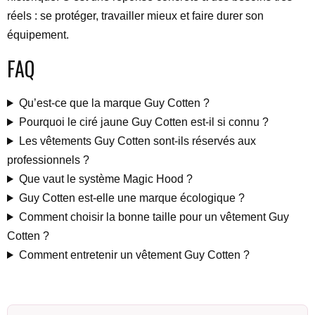
réels : se protéger, travailler mieux et faire durer son
équipement.
FAQ
Qu’est-ce que la marque Guy Cotten ?
Pourquoi le ciré jaune Guy Cotten est-il si connu ?
Les vêtements Guy Cotten sont-ils réservés aux
professionnels ?
Que vaut le système Magic Hood ?
Guy Cotten est-elle une marque écologique ?
Comment choisir la bonne taille pour un vêtement Guy
Cotten ?
Comment entretenir un vêtement Guy Cotten ?