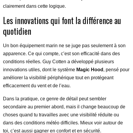
clairement dans cette logique.
Les innovations qui font la différence au
quotidien
Un bon équipement marin ne se juge pas seulement à son
apparence. Ce qui compte, c’est son efficacité dans des
conditions réelles. Guy Cotten a développé plusieurs
innovations utiles, dont le système
Magic Hood
, pensé pour
améliorer la visibilité périphérique tout en protégeant
efficacement du vent et de l’eau.
Dans la pratique, ce genre de détail peut sembler
secondaire au premier abord, mais il change beaucoup de
choses quand tu travailles avec une visibilité réduite ou
dans des conditions météo difficiles. Mieux voir autour de
toi, c’est aussi gagner en confort et en sécurité.