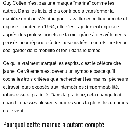
Guy Cotten n’est pas une marque “marine” comme les
autres. Dans les faits, elle a contribué à transformer la
manière dont on s’équipe pour travailler en milieu humide et
exposé. Fondée en 1964, elle s’est rapidement imposée
auprès des professionnels de la mer grâce à des vêtements
pensés pour répondre à des besoins très concrets : rester au
sec, garder de la mobilité et tenir dans le temps.
Ce qui a vraiment marqué les esprits, c’est le célèbre ciré
jaune. Ce vêtement est devenu un symbole parce qu’il
coche les trois critères que recherchent les marins, pêcheurs
et travailleurs exposés aux intempéries : imperméabilité,
robustesse et praticité. Dans la pratique, cela change tout
quand tu passes plusieurs heures sous la pluie, les embruns
ou le vent.
Pourquoi cette marque a autant compté