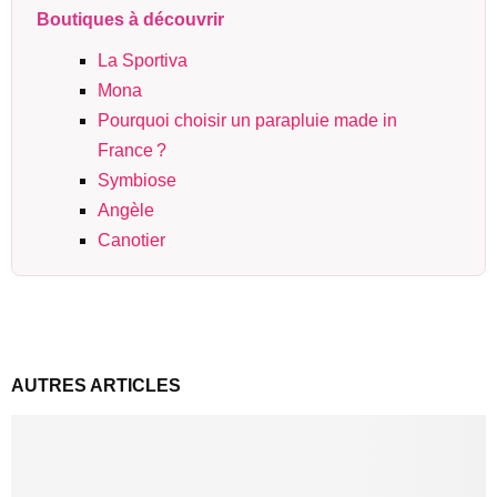
Boutiques à découvrir
La Sportiva
Mona
Pourquoi choisir un parapluie made in
France ?
Symbiose
Angèle
Canotier
AUTRES ARTICLES