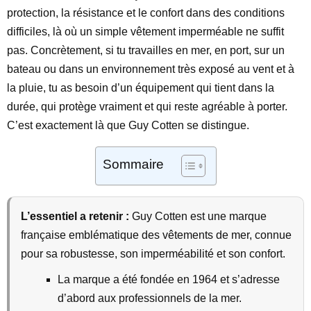
protection, la résistance et le confort dans des conditions
difficiles, là où un simple vêtement imperméable ne suffit
pas. Concrètement, si tu travailles en mer, en port, sur un
bateau ou dans un environnement très exposé au vent et à
la pluie, tu as besoin d’un équipement qui tient dans la
durée, qui protège vraiment et qui reste agréable à porter.
C’est exactement là que Guy Cotten se distingue.
Sommaire
L’essentiel a retenir :
Guy Cotten est une marque
française emblématique des vêtements de mer, connue
pour sa robustesse, son imperméabilité et son confort.
La marque a été fondée en 1964 et s’adresse
d’abord aux professionnels de la mer.