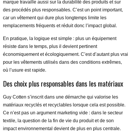
marque travaille aussi sur la durabilité des produits et sur
des procédés plus responsables. C’est un point important,
car un vêtement qui dure plus longtemps limite les
remplacements fréquents et réduit donc l’impact global.
En pratique, la logique est simple : plus un équipement
résiste dans le temps, plus il devient pertinent
économiquement et écologiquement. C’est d’autant plus vrai
pour les vêtements utilisés dans des conditions extrêmes,
où l’usure est rapide.
Des choix plus responsables dans les matériaux
Guy Cotten s’inscrit dans une démarche qui valorise les
matériaux recyclés et recyclables lorsque cela est possible.
Ce n’est pas un argument marketing vide : dans le secteur
textile, la question de la fin de vie du produit et de son
impact environnemental devient de plus en plus centrale.