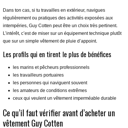
Dans ton cas, si tu travailles en extérieur, navigues
régulièrement ou pratiques des activités exposées aux
intempéries, Guy Cotten peut être un choix très pertinent.
L’intérêt, c’est de miser sur un équipement technique plutôt
que sur un simple vêtement de pluie d’appoint.
Les profils qui en tirent le plus de bénéfices
les marins et pêcheurs professionnels
les travailleurs portuaires
les personnes qui naviguent souvent
les amateurs de conditions extrêmes
ceux qui veulent un vêtement imperméable durable
Ce qu’il faut vérifier avant d’acheter un
vêtement Guy Cotten