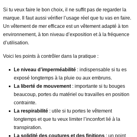
Si tu veux faire le bon choix, il ne suffit pas de regarder la
marque. Il faut aussi vérifier l’usage réel que tu vas en faire.
Un vêtement de mer efficace est un vêtement adapté à ton
environnement, à ton niveau d’exposition et à la fréquence
d’utilisation.
Voici les points à contrôler dans la pratique :
Le niveau d’imperméabilité
: indispensable si tu es
exposé longtemps à la pluie ou aux embruns.
La liberté de mouvement
: importante si tu bouges
beaucoup, portes du matériel ou travailles en position
contrainte.
La respirabilité
: utile si tu portes le vêtement
longtemps et que tu veux limiter l’inconfort lié à la
transpiration.
La solidité des coutures et des finitions
: un point