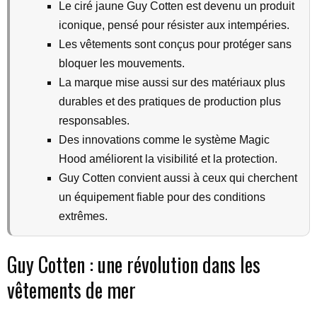
Le ciré jaune Guy Cotten est devenu un produit
iconique, pensé pour résister aux intempéries.
Les vêtements sont conçus pour protéger sans
bloquer les mouvements.
La marque mise aussi sur des matériaux plus
durables et des pratiques de production plus
responsables.
Des innovations comme le système Magic
Hood améliorent la visibilité et la protection.
Guy Cotten convient aussi à ceux qui cherchent
un équipement fiable pour des conditions
extrêmes.
Guy Cotten : une révolution dans les
vêtements de mer