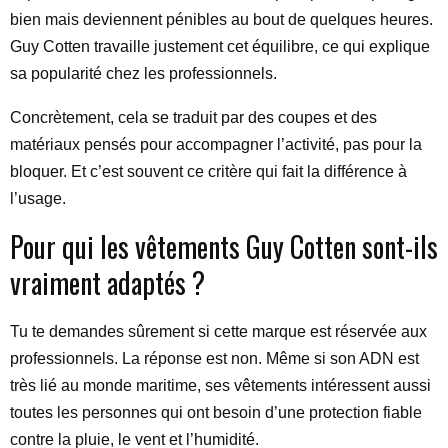
bien mais deviennent pénibles au bout de quelques heures.
Guy Cotten travaille justement cet équilibre, ce qui explique
sa popularité chez les professionnels.
Concrètement, cela se traduit par des coupes et des
matériaux pensés pour accompagner l’activité, pas pour la
bloquer. Et c’est souvent ce critère qui fait la différence à
l’usage.
Pour qui les vêtements Guy Cotten sont-ils
vraiment adaptés ?
Tu te demandes sûrement si cette marque est réservée aux
professionnels. La réponse est non. Même si son ADN est
très lié au monde maritime, ses vêtements intéressent aussi
toutes les personnes qui ont besoin d’une protection fiable
contre la pluie, le vent et l’humidité.