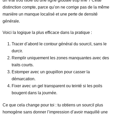
un vrai trou isolé ou une ligne globale trop fine ? Cette
distinction compte, parce qu’on ne corrige pas de la même
manière un manque localisé et une perte de densité
générale.
Voici la logique la plus efficace dans la pratique :
Tracer d’abord le contour général du sourcil, sans le
durcir.
Remplir uniquement les zones manquantes avec des
traits courts.
Estomper avec un goupillon pour casser la
démarcation.
Fixer avec un gel transparent ou teinté si les poils
bougent dans la journée.
Ce que cela change pour toi : tu obtiens un sourcil plus
homogène sans donner l’impression d’avoir maquillé une