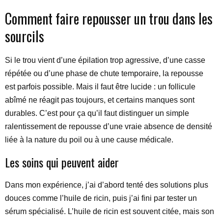
Comment faire repousser un trou dans les
sourcils
Si le trou vient d’une épilation trop agressive, d’une casse
répétée ou d’une phase de chute temporaire, la repousse
est parfois possible. Mais il faut être lucide : un follicule
abîmé ne réagit pas toujours, et certains manques sont
durables. C’est pour ça qu’il faut distinguer un simple
ralentissement de repousse d’une vraie absence de densité
liée à la nature du poil ou à une cause médicale.
Les soins qui peuvent aider
Dans mon expérience, j’ai d’abord tenté des solutions plus
douces comme l’huile de ricin, puis j’ai fini par tester un
sérum spécialisé. L’huile de ricin est souvent citée, mais son