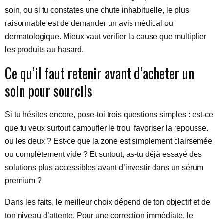
soin, ou si tu constates une chute inhabituelle, le plus
raisonnable est de demander un avis médical ou
dermatologique. Mieux vaut vérifier la cause que multiplier
les produits au hasard.
Ce qu’il faut retenir avant d’acheter un
soin pour sourcils
Si tu hésites encore, pose-toi trois questions simples : est-ce
que tu veux surtout camoufler le trou, favoriser la repousse,
ou les deux ? Est-ce que la zone est simplement clairsemée
ou complètement vide ? Et surtout, as-tu déjà essayé des
solutions plus accessibles avant d’investir dans un sérum
premium ?
Dans les faits, le meilleur choix dépend de ton objectif et de
ton niveau d’attente. Pour une correction immédiate, le