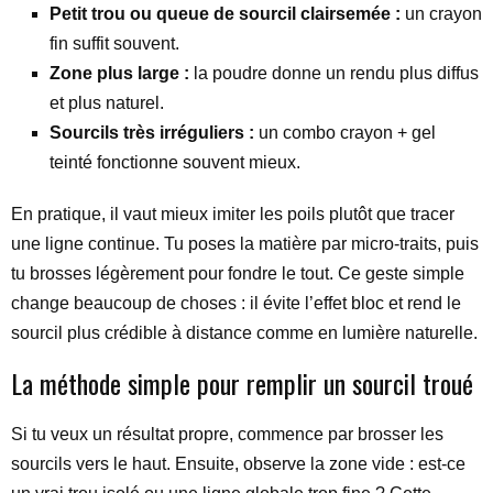
Petit trou ou queue de sourcil clairsemée :
un crayon
fin suffit souvent.
Zone plus large :
la poudre donne un rendu plus diffus
et plus naturel.
Sourcils très irréguliers :
un combo crayon + gel
teinté fonctionne souvent mieux.
En pratique, il vaut mieux imiter les poils plutôt que tracer
une ligne continue. Tu poses la matière par micro-traits, puis
tu brosses légèrement pour fondre le tout. Ce geste simple
change beaucoup de choses : il évite l’effet bloc et rend le
sourcil plus crédible à distance comme en lumière naturelle.
La méthode simple pour remplir un sourcil troué
Si tu veux un résultat propre, commence par brosser les
sourcils vers le haut. Ensuite, observe la zone vide : est-ce