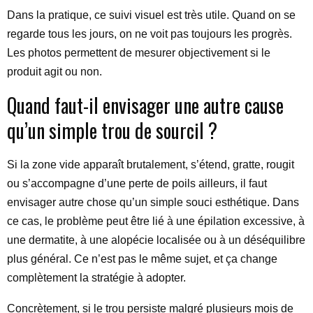
Dans la pratique, ce suivi visuel est très utile. Quand on se
regarde tous les jours, on ne voit pas toujours les progrès.
Les photos permettent de mesurer objectivement si le
produit agit ou non.
Quand faut-il envisager une autre cause
qu’un simple trou de sourcil ?
Si la zone vide apparaît brutalement, s’étend, gratte, rougit
ou s’accompagne d’une perte de poils ailleurs, il faut
envisager autre chose qu’un simple souci esthétique. Dans
ce cas, le problème peut être lié à une épilation excessive, à
une dermatite, à une alopécie localisée ou à un déséquilibre
plus général. Ce n’est pas le même sujet, et ça change
complètement la stratégie à adopter.
Concrètement, si le trou persiste malgré plusieurs mois de