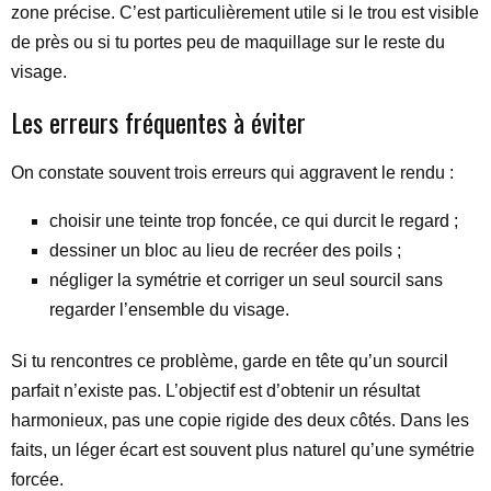
zone précise. C’est particulièrement utile si le trou est visible
de près ou si tu portes peu de maquillage sur le reste du
visage.
Les erreurs fréquentes à éviter
On constate souvent trois erreurs qui aggravent le rendu :
choisir une teinte trop foncée, ce qui durcit le regard ;
dessiner un bloc au lieu de recréer des poils ;
négliger la symétrie et corriger un seul sourcil sans
regarder l’ensemble du visage.
Si tu rencontres ce problème, garde en tête qu’un sourcil
parfait n’existe pas. L’objectif est d’obtenir un résultat
harmonieux, pas une copie rigide des deux côtés. Dans les
faits, un léger écart est souvent plus naturel qu’une symétrie
forcée.