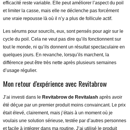
efficacité reste variable. Elle peut améliorer l’aspect du poil
et limiter la casse, mais elle ne déclenche pas forcément
une vraie repousse là où il n’y a plus de follicule actif.
Les sérums pour sourcils, eux, sont pensés pour agir sur le
cycle du poil. Cela ne veut pas dire qu’ils fonctionnent sur
tout le monde, ni qu’ils donnent un résultat spectaculaire en
quelques jours. En revanche, lorsqu’ils marchent, la
différence peut être très nette après plusieurs semaines
d’usage régulier.
Mon retour d’expérience avec Revitabrow
J’ai investi dans le
Revitabrow de Revitalash
après avoir
été déçue par un premier produit moins convaincant. Le prix
était élevé, clairement, mais j’étais à un moment où je
voulais une solution sérieuse, testée par d’autres personnes
et facile à intégrer dans ma routine. J’ai utilisé le produit