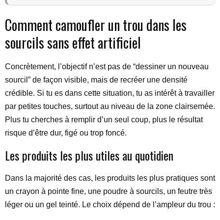
Comment camoufler un trou dans les
sourcils sans effet artificiel
Concrètement, l’objectif n’est pas de “dessiner un nouveau
sourcil” de façon visible, mais de recréer une densité
crédible. Si tu es dans cette situation, tu as intérêt à travailler
par petites touches, surtout au niveau de la zone clairsemée.
Plus tu cherches à remplir d’un seul coup, plus le résultat
risque d’être dur, figé ou trop foncé.
Les produits les plus utiles au quotidien
Dans la majorité des cas, les produits les plus pratiques sont
un crayon à pointe fine, une poudre à sourcils, un feutre très
léger ou un gel teinté. Le choix dépend de l’ampleur du trou :