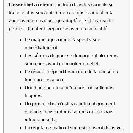
L’essentiel a retenir :
un trou dans les sourcils se
traite le plus souvent en deux temps : camoufler la
zone avec un maquillage adapté et, si la cause le
permet, stimuler la repousse avec un soin ciblé.
Le maquillage corrige l’aspect visuel
immédiatement.
Les sérums de pousse demandent plusieurs
semaines avant de montrer un effet.
Le résultat dépend beaucoup de la cause du
trou dans le sourcil.
Une huile ou un soin “naturel” ne suffit pas
toujours.
Un produit cher n’est pas automatiquement
efficace, mais certains sérums ont de vrais
retours positifs.
La régularité matin et soir est souvent décisive.