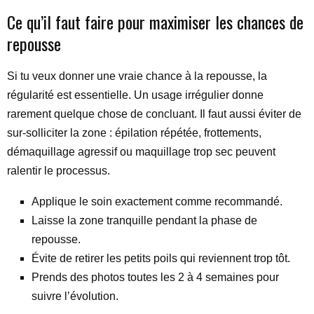
Ce qu’il faut faire pour maximiser les chances de
repousse
Si tu veux donner une vraie chance à la repousse, la
régularité est essentielle. Un usage irrégulier donne
rarement quelque chose de concluant. Il faut aussi éviter de
sur-solliciter la zone : épilation répétée, frottements,
démaquillage agressif ou maquillage trop sec peuvent
ralentir le processus.
Applique le soin exactement comme recommandé.
Laisse la zone tranquille pendant la phase de
repousse.
Évite de retirer les petits poils qui reviennent trop tôt.
Prends des photos toutes les 2 à 4 semaines pour
suivre l’évolution.