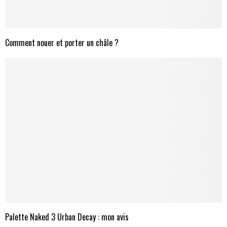
Comment nouer et porter un châle ?
Palette Naked 3 Urban Decay : mon avis