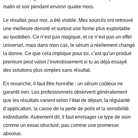
matin et soir pendant environ quatre mois.
Le résultat, pour moi, a été visible. Mes sourcils ont retrouvé
une meilleure densité et surtout une forme plus exploitable
au quotidien. Ce n’est pas magique, et ce n’est pas un effet
universel, mais dans mon cas, le sérum a réellement changé
la donne. Ce que cela implique pour toi, c’est qu’un produit
premium peut valoir l’investissement si tu as déjà essayé
des solutions plus simples sans résultat.
En revanche, il faut être honnête : un sérum coûteux ne
garantit rien. Les professionnels observent généralement
que les résultats varient selon l’état de départ, la régularité
d’application, la cause de la perte de poils et la sensibilité
individuelle. Autrement dit, il faut envisager ce type de soin
comme un essai structuré, pas comme une promesse
absolue.