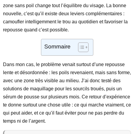
zone sans poil change tout l’équilibre du visage. La bonne
nouvelle, c’est qu’il existe deux leviers complémentaires :
camoufler intelligemment le trou au quotidien et favoriser la
repousse quand c’est possible.
Sommaire
Dans mon cas, le problème venait surtout d’une repousse
lente et désordonnée : les poils revenaient, mais sans forme,
avec une zone très visible au milieu. J’ai donc testé des
solutions de maquillage pour les sourcils troués, puis un
sérum de pousse sur plusieurs mois. Ce retour d’expérience
te donne surtout une chose utile : ce qui marche vraiment, ce
qui peut aider, et ce qu’il faut éviter pour ne pas perdre du
temps ni de l’argent.