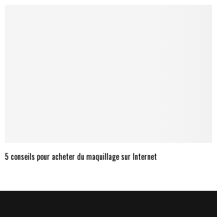
5 conseils pour acheter du maquillage sur Internet