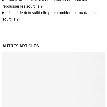
repousser les sourcils ?
L’huile de ricin suffit-elle pour combler un trou dans les
sourcils ?
AUTRES ARTICLES