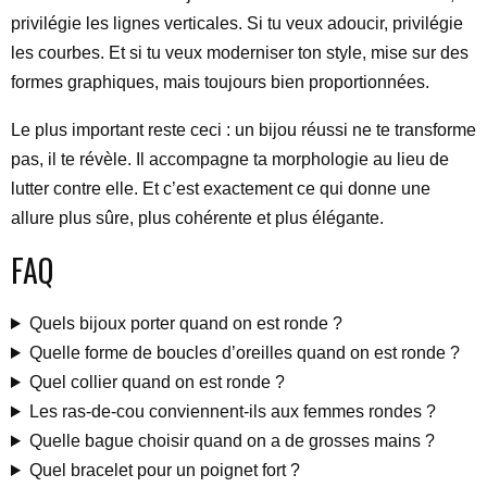
privilégie les lignes verticales. Si tu veux adoucir, privilégie
les courbes. Et si tu veux moderniser ton style, mise sur des
formes graphiques, mais toujours bien proportionnées.
Le plus important reste ceci : un bijou réussi ne te transforme
pas, il te révèle. Il accompagne ta morphologie au lieu de
lutter contre elle. Et c’est exactement ce qui donne une
allure plus sûre, plus cohérente et plus élégante.
FAQ
Quels bijoux porter quand on est ronde ?
Quelle forme de boucles d’oreilles quand on est ronde ?
Quel collier quand on est ronde ?
Les ras-de-cou conviennent-ils aux femmes rondes ?
Quelle bague choisir quand on a de grosses mains ?
Quel bracelet pour un poignet fort ?