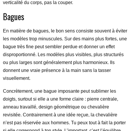
verticalité du corps, pas la couper.
Bagues
En matière de bagues, le bon sens consiste souvent à éviter
les modèles trop minuscules. Sur des mains plus fortes, une
bague très fine peut sembler perdue et donner un effet
disproportionné. Les modèles plus visibles, plus structurés
ou plus larges sont généralement plus harmonieux. Ils
donnent une vraie présence à la main sans la tasser
visuellement.
Concrètement, une bague imposante peut sublimer les
doigts, surtout si elle a une forme claire : pierre centrale,
anneau travaillé, design géométrique ou chevalière
revisitée. Contrairement à une idée reçue, la chevalière
n’est pas réservée aux hommes. Tu peux tout à fait la porter
si elle correspond à ton style. L’important, c’est l’équilibre