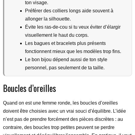
ton visage.
Préférer des colliers longs aide souvent à
allonger la silhouette.
Évite les ras-de-cou si tu veux éviter d’élargir
visuellement le haut du corps.
Les bagues et bracelets plus présents
fonctionnent mieux que les modèles trop fins.
Le bon bijou dépend aussi de ton style
personnel, pas seulement de ta taille.
Boucles d’oreilles
Quand on est une femme ronde, les boucles d’oreilles
doivent être choisies avec un vrai souci d’équilibre. L’idée
n’est pas de prendre forcément des pièces discrètes : au
contraire, des boucles trop petites peuvent se perdre