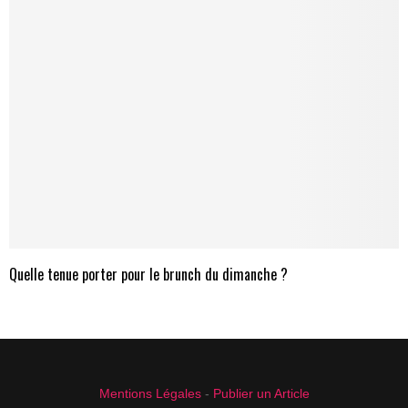
Quelle tenue porter pour le brunch du dimanche ?
Mentions Légales
-
Publier un Article