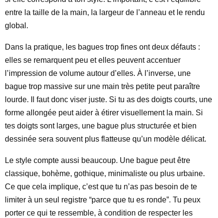
entre la taille de la main, la largeur de l’anneau et le rendu
global.
Dans la pratique, les bagues trop fines ont deux défauts :
elles se remarquent peu et elles peuvent accentuer
l’impression de volume autour d’elles. À l’inverse, une
bague trop massive sur une main très petite peut paraître
lourde. Il faut donc viser juste. Si tu as des doigts courts, une
forme allongée peut aider à étirer visuellement la main. Si
tes doigts sont larges, une bague plus structurée et bien
dessinée sera souvent plus flatteuse qu’un modèle délicat.
Le style compte aussi beaucoup. Une bague peut être
classique, bohème, gothique, minimaliste ou plus urbaine.
Ce que cela implique, c’est que tu n’as pas besoin de te
limiter à un seul registre “parce que tu es ronde”. Tu peux
porter ce qui te ressemble, à condition de respecter les