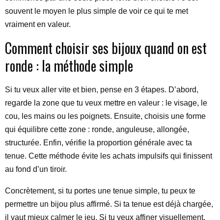
souvent le moyen le plus simple de voir ce qui te met
vraiment en valeur.
Comment choisir ses bijoux quand on est
ronde : la méthode simple
Si tu veux aller vite et bien, pense en 3 étapes. D’abord,
regarde la zone que tu veux mettre en valeur : le visage, le
cou, les mains ou les poignets. Ensuite, choisis une forme
qui équilibre cette zone : ronde, anguleuse, allongée,
structurée. Enfin, vérifie la proportion générale avec ta
tenue. Cette méthode évite les achats impulsifs qui finissent
au fond d’un tiroir.
Concrètement, si tu portes une tenue simple, tu peux te
permettre un bijou plus affirmé. Si ta tenue est déjà chargée,
il vaut mieux calmer le jeu. Si tu veux affiner visuellement,