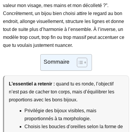
valeur mon visage, mes mains et mon décolleté ?”.
Concrètement, un bijou bien choisi attire le regard au bon
endroit, allonge visuellement, structure les lignes et donne
tout de suite plus d’harmonie à l’ensemble. À l’inverse, un
modèle trop court, trop fin ou trop massif peut accentuer ce
que tu voulais justement nuancer.
Sommaire
L’essentiel a retenir :
quand tu es ronde, l’objectif
n’est pas de cacher ton corps, mais d’équilibrer les
proportions avec les bons bijoux.
Privilégie des bijoux visibles, mais
proportionnés à ta morphologie.
Choisis les boucles d’oreilles selon la forme de