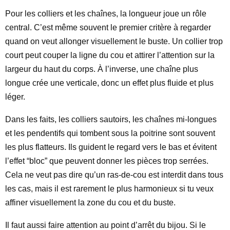
Pour les colliers et les chaînes, la longueur joue un rôle
central. C’est même souvent le premier critère à regarder
quand on veut allonger visuellement le buste. Un collier trop
court peut couper la ligne du cou et attirer l’attention sur la
largeur du haut du corps. À l’inverse, une chaîne plus
longue crée une verticale, donc un effet plus fluide et plus
léger.
Dans les faits, les colliers sautoirs, les chaînes mi-longues
et les pendentifs qui tombent sous la poitrine sont souvent
les plus flatteurs. Ils guident le regard vers le bas et évitent
l’effet “bloc” que peuvent donner les pièces trop serrées.
Cela ne veut pas dire qu’un ras-de-cou est interdit dans tous
les cas, mais il est rarement le plus harmonieux si tu veux
affiner visuellement la zone du cou et du buste.
Il faut aussi faire attention au point d’arrêt du bijou. Si le