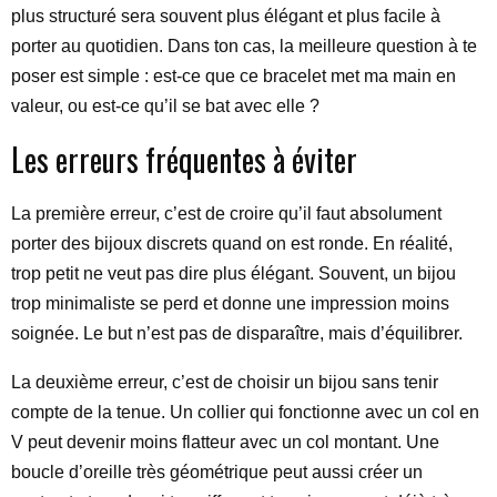
plus structuré sera souvent plus élégant et plus facile à
porter au quotidien. Dans ton cas, la meilleure question à te
poser est simple : est-ce que ce bracelet met ma main en
valeur, ou est-ce qu’il se bat avec elle ?
Les erreurs fréquentes à éviter
La première erreur, c’est de croire qu’il faut absolument
porter des bijoux discrets quand on est ronde. En réalité,
trop petit ne veut pas dire plus élégant. Souvent, un bijou
trop minimaliste se perd et donne une impression moins
soignée. Le but n’est pas de disparaître, mais d’équilibrer.
La deuxième erreur, c’est de choisir un bijou sans tenir
compte de la tenue. Un collier qui fonctionne avec un col en
V peut devenir moins flatteur avec un col montant. Une
boucle d’oreille très géométrique peut aussi créer un