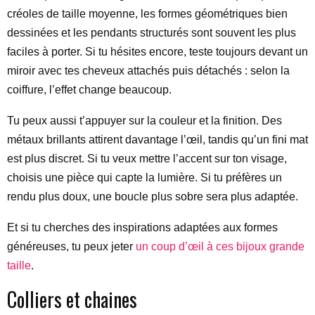
créoles de taille moyenne, les formes géométriques bien
dessinées et les pendants structurés sont souvent les plus
faciles à porter. Si tu hésites encore, teste toujours devant un
miroir avec tes cheveux attachés puis détachés : selon la
coiffure, l’effet change beaucoup.
Tu peux aussi t’appuyer sur la couleur et la finition. Des
métaux brillants attirent davantage l’œil, tandis qu’un fini mat
est plus discret. Si tu veux mettre l’accent sur ton visage,
choisis une pièce qui capte la lumière. Si tu préfères un
rendu plus doux, une boucle plus sobre sera plus adaptée.
Et si tu cherches des inspirations adaptées aux formes
généreuses, tu peux jeter
un coup d’œil à ces bijoux grande
taille
.
Colliers et chaines