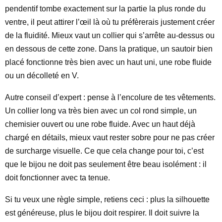
pendentif tombe exactement sur la partie la plus ronde du
ventre, il peut attirer l’œil là où tu préfèrerais justement créer
de la fluidité. Mieux vaut un collier qui s’arrête au-dessus ou
en dessous de cette zone. Dans la pratique, un sautoir bien
placé fonctionne très bien avec un haut uni, une robe fluide
ou un décolleté en V.
Autre conseil d’expert : pense à l’encolure de tes vêtements.
Un collier long va très bien avec un col rond simple, un
chemisier ouvert ou une robe fluide. Avec un haut déjà
chargé en détails, mieux vaut rester sobre pour ne pas créer
de surcharge visuelle. Ce que cela change pour toi, c’est
que le bijou ne doit pas seulement être beau isolément : il
doit fonctionner avec ta tenue.
Si tu veux une règle simple, retiens ceci : plus la silhouette
est généreuse, plus le bijou doit respirer. Il doit suivre la