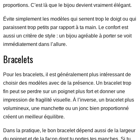
proportions. C’est là que le bijou devient vraiment élégant.
Évite simplement les modèles qui serrent trop le doigt ou qui
paraissent trop petits par rapport à ta main. Le confort est
aussi un critère de style : un bijou agréable à porter se voit
immédiatement dans l’allure.
Bracelets
Pour les bracelets, il est généralement plus intéressant de
choisir des modèles avec de la présence. Un bracelet trop
fin peut se perdre sur un poignet plus fort et donner une
impression de fragilité visuelle. À l’inverse, un bracelet plus
volumineux, une manchette ou un jonc bien proportionné
créent un meilleur équilibre.
Dans la pratique, le bon bracelet dépend aussi de la largeur
du poignet et de la façon dont tu portes tes manches. Si tu