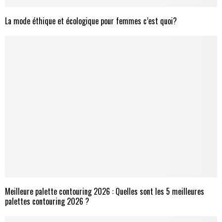
La mode éthique et écologique pour femmes c’est quoi?
Meilleure palette contouring 2026 : Quelles sont les 5 meilleures
palettes contouring 2026 ?