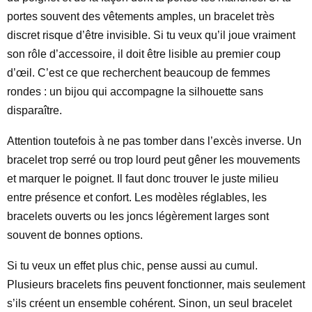
portes souvent des vêtements amples, un bracelet très
discret risque d’être invisible. Si tu veux qu’il joue vraiment
son rôle d’accessoire, il doit être lisible au premier coup
d’œil. C’est ce que recherchent beaucoup de femmes
rondes : un bijou qui accompagne la silhouette sans
disparaître.
Attention toutefois à ne pas tomber dans l’excès inverse. Un
bracelet trop serré ou trop lourd peut gêner les mouvements
et marquer le poignet. Il faut donc trouver le juste milieu
entre présence et confort. Les modèles réglables, les
bracelets ouverts ou les joncs légèrement larges sont
souvent de bonnes options.
Si tu veux un effet plus chic, pense aussi au cumul.
Plusieurs bracelets fins peuvent fonctionner, mais seulement
s’ils créent un ensemble cohérent. Sinon, un seul bracelet