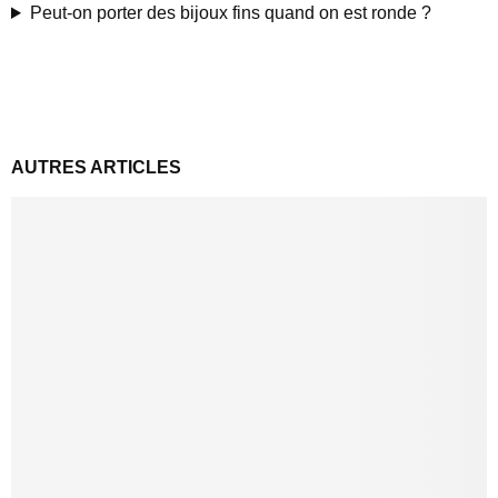
Peut-on porter des bijoux fins quand on est ronde ?
AUTRES ARTICLES