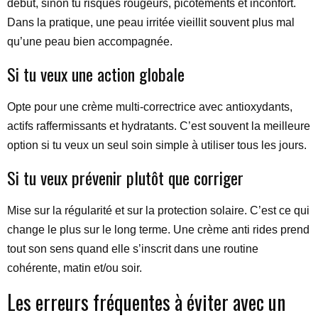
début, sinon tu risques rougeurs, picotements et inconfort.
Dans la pratique, une peau irritée vieillit souvent plus mal
qu’une peau bien accompagnée.
Si tu veux une action globale
Opte pour une crème multi-correctrice avec antioxydants,
actifs raffermissants et hydratants. C’est souvent la meilleure
option si tu veux un seul soin simple à utiliser tous les jours.
Si tu veux prévenir plutôt que corriger
Mise sur la régularité et sur la protection solaire. C’est ce qui
change le plus sur le long terme. Une crème anti rides prend
tout son sens quand elle s’inscrit dans une routine
cohérente, matin et/ou soir.
Les erreurs fréquentes à éviter avec un