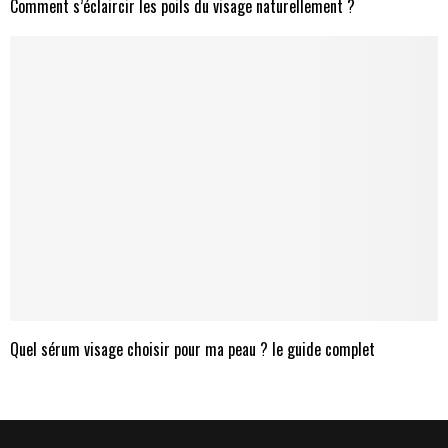
Comment s’éclaircir les poils du visage naturellement ?
Quel sérum visage choisir pour ma peau ? le guide complet