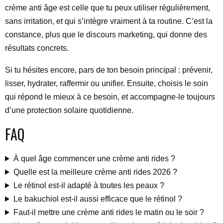
crème anti âge est celle que tu peux utiliser régulièrement,
sans irritation, et qui s’intègre vraiment à ta routine. C’est la
constance, plus que le discours marketing, qui donne des
résultats concrets.
Si tu hésites encore, pars de ton besoin principal : prévenir,
lisser, hydrater, raffermir ou unifier. Ensuite, choisis le soin
qui répond le mieux à ce besoin, et accompagne-le toujours
d’une protection solaire quotidienne.
FAQ
À quel âge commencer une crème anti rides ?
Quelle est la meilleure crème anti rides 2026 ?
Le rétinol est-il adapté à toutes les peaux ?
Le bakuchiol est-il aussi efficace que le rétinol ?
Faut-il mettre une crème anti rides le matin ou le soir ?