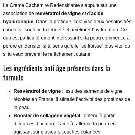
La Crème Cachemire Redensifiante s’appuie sur une
association de
resvératrol de vigne
et d’
acide
hyaluronique
. Dans la pratique, cela vise deux besoins très
concrets : soutenir la fermeté et améliorer l’hydratation. Ce
duo est particulièrement intéressant si ta peau commence à
perdre en densité, si tu sens qu’elle “se froisse” plus vite, ou
si tu veux prévenir le relâchement cutané.
Les ingrédients anti âge présents dans la
formule
Resvératrol de vigne
: issu des sarments de vigne
récoltés en France, il stimule l’activité des protéines de
la peau.
Booster de collagène végétal
: obtenu à partir
d’écorces d’acajou, il aide à raffermir la peau en
agissant sur plusieurs couches cutanées.