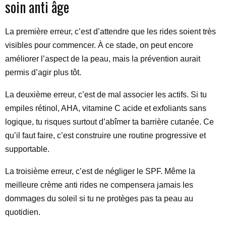
soin anti âge
La première erreur, c’est d’attendre que les rides soient très
visibles pour commencer. À ce stade, on peut encore
améliorer l’aspect de la peau, mais la prévention aurait
permis d’agir plus tôt.
La deuxième erreur, c’est de mal associer les actifs. Si tu
empiles rétinol, AHA, vitamine C acide et exfoliants sans
logique, tu risques surtout d’abîmer ta barrière cutanée. Ce
qu’il faut faire, c’est construire une routine progressive et
supportable.
La troisième erreur, c’est de négliger le SPF. Même la
meilleure crème anti rides ne compensera jamais les
dommages du soleil si tu ne protèges pas ta peau au
quotidien.