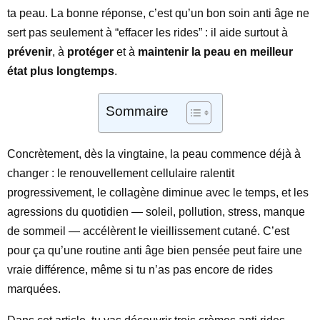
ta peau. La bonne réponse, c’est qu’un bon soin anti âge ne
sert pas seulement à “effacer les rides” : il aide surtout à
prévenir
, à
protéger
et à
maintenir la peau en meilleur
état plus longtemps
.
Sommaire
Concrètement, dès la vingtaine, la peau commence déjà à
changer : le renouvellement cellulaire ralentit
progressivement, le collagène diminue avec le temps, et les
agressions du quotidien — soleil, pollution, stress, manque
de sommeil — accélèrent le vieillissement cutané. C’est
pour ça qu’une routine anti âge bien pensée peut faire une
vraie différence, même si tu n’as pas encore de rides
marquées.