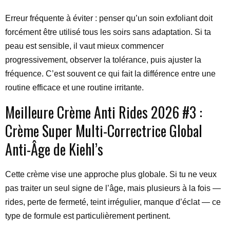
Erreur fréquente à éviter : penser qu’un soin exfoliant doit
forcément être utilisé tous les soirs sans adaptation. Si ta
peau est sensible, il vaut mieux commencer
progressivement, observer la tolérance, puis ajuster la
fréquence. C’est souvent ce qui fait la différence entre une
routine efficace et une routine irritante.
Meilleure Crème Anti Rides 2026 #3 :
Crème Super Multi-Correctrice Global
Anti-Âge de Kiehl’s
Cette crème vise une approche plus globale. Si tu ne veux
pas traiter un seul signe de l’âge, mais plusieurs à la fois —
rides, perte de fermeté, teint irrégulier, manque d’éclat — ce
type de formule est particulièrement pertinent.