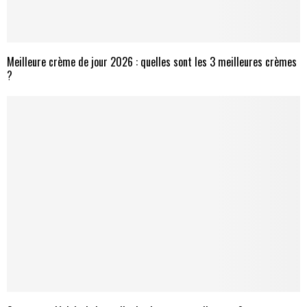
Meilleure crème de jour 2026 : quelles sont les 3 meilleures crèmes
?