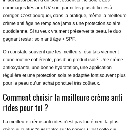
dommages liés aux UV sont parmi les plus difficiles à
corriger. C’est pourquoi, dans la pratique, même la meilleure
crème anti âge ne remplace jamais une protection solaire
quotidienne. Si tu veux vraiment préserver ta peau, le duo
gagnant reste : soin anti âge + SPF.
On constate souvent que les meilleurs résultats viennent
d’une routine cohérente, pas d’un produit isolé. Une crème
antioxydante, une bonne hydratation, une application
régulière et une protection solaire adaptée font souvent plus
pour la peau qu’un achat ponctuel très coûteux.
Comment choisir la meilleure crème anti
rides pour toi ?
La meilleure crème anti rides n’est pas forcément la plus
chère ni la plus “puissante” sur le papier. C’est celle qui