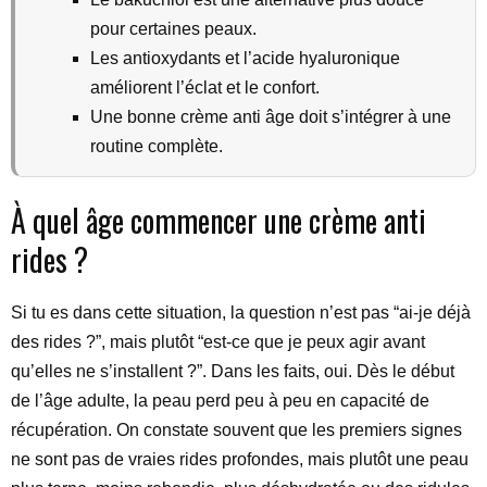
pour certaines peaux.
Les antioxydants et l’acide hyaluronique
améliorent l’éclat et le confort.
Une bonne crème anti âge doit s’intégrer à une
routine complète.
À quel âge commencer une crème anti
rides ?
Si tu es dans cette situation, la question n’est pas “ai-je déjà
des rides ?”, mais plutôt “est-ce que je peux agir avant
qu’elles ne s’installent ?”. Dans les faits, oui. Dès le début
de l’âge adulte, la peau perd peu à peu en capacité de
récupération. On constate souvent que les premiers signes
ne sont pas de vraies rides profondes, mais plutôt une peau