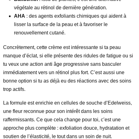
végétale au rétinol de dernière génération.
AHA
: des agents exfoliants chimiques qui aident à
lisser la surface de la peau et à favoriser le
renouvellement cutané.
Concrètement, cette crème est intéressante si ta peau
manque d’éclat, si elle présente des ridules de fatigue ou si
tu veux une action anti âge progressive sans basculer
immédiatement vers un rétinol plus fort. C’est aussi une
bonne option si tu as déjà eu des réactions avec des soins
trop actifs.
La formule est enrichie en cellules de souche d’Edelweiss,
une fleur reconnue pour son intérêt dans les soins
raffermissants. Ce que cela change pour toi, c’est une
approche plus complète : exfoliation douce, hydratation et
soutien de l’élasticité, le tout dans un soin de nuit.