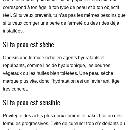
correspond à ton âge, à ton type de peau et à ton objectif
réel. Si tu veux prévenir, tu n’as pas les mêmes besoins que
si tu veux corriger une perte de fermeté ou des rides déjà
installées.
Si ta peau est sèche
Choisis une formule riche en agents hydratants et
repulpants, comme l’acide hyaluronique, les beurres
végétaux ou les huiles bien tolérées. Une peau sèche
marque plus vite, donc l’hydratation est un levier anti âge
très concret.
Si ta peau est sensible
Privilégie des actifs plus doux comme le bakuchiol ou des
formules progressives. Évite de cumuler trop d’exfoliants au