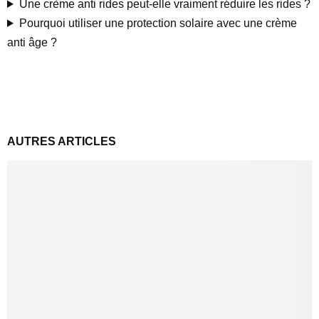
Une crème anti rides peut-elle vraiment réduire les rides ?
Pourquoi utiliser une protection solaire avec une crème
anti âge ?
AUTRES ARTICLES