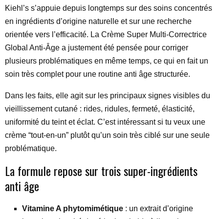
Kiehl’s s’appuie depuis longtemps sur des soins concentrés
en ingrédients d’origine naturelle et sur une recherche
orientée vers l’efficacité. La Crème Super Multi-Correctrice
Global Anti-Âge a justement été pensée pour corriger
plusieurs problématiques en même temps, ce qui en fait un
soin très complet pour une routine anti âge structurée.
Dans les faits, elle agit sur les principaux signes visibles du
vieillissement cutané : rides, ridules, fermeté, élasticité,
uniformité du teint et éclat. C’est intéressant si tu veux une
crème “tout-en-un” plutôt qu’un soin très ciblé sur une seule
problématique.
La formule repose sur trois super-ingrédients
anti âge
Vitamine A phytomimétique
: un extrait d’origine