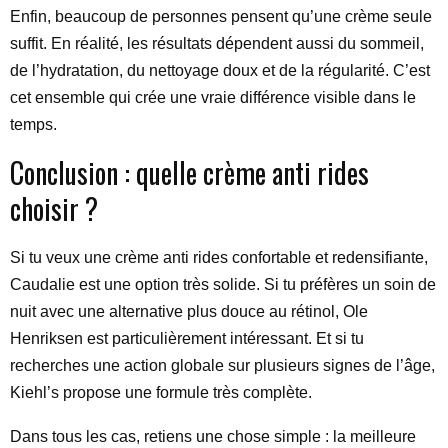
Enfin, beaucoup de personnes pensent qu’une crème seule
suffit. En réalité, les résultats dépendent aussi du sommeil,
de l’hydratation, du nettoyage doux et de la régularité. C’est
cet ensemble qui crée une vraie différence visible dans le
temps.
Conclusion : quelle crème anti rides
choisir ?
Si tu veux une crème anti rides confortable et redensifiante,
Caudalie est une option très solide. Si tu préfères un soin de
nuit avec une alternative plus douce au rétinol, Ole
Henriksen est particulièrement intéressant. Et si tu
recherches une action globale sur plusieurs signes de l’âge,
Kiehl’s propose une formule très complète.
Dans tous les cas, retiens une chose simple : la meilleure