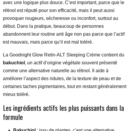
avec une logique plus douce. C’est important, parce que le
rétinol est réputé pour son efficacité, mais il peut aussi
provoquer rougeurs, sécheresse ou inconfort, surtout au
début. Dans la pratique, beaucoup de personnes
abandonnent leur routine anti âge non pas parce que l’actif
est mauvais, mais parce qu’il est mal toléré.
La Goodnight Glow Retin-ALT Sleeping Crème contient du
bakuchiol
, un actif d’origine végétale souvent présenté
comme une alternative naturelle au rétinol. Il aide à
améliorer l’aspect des ridules, de la texture de peau et de
certaines taches pigmentaires, tout en restant généralement
mieux toléré.
Les ingrédients actifs les plus puissants dans la
formule
Bakuchiol
: issu de plantes, c’est une alternative