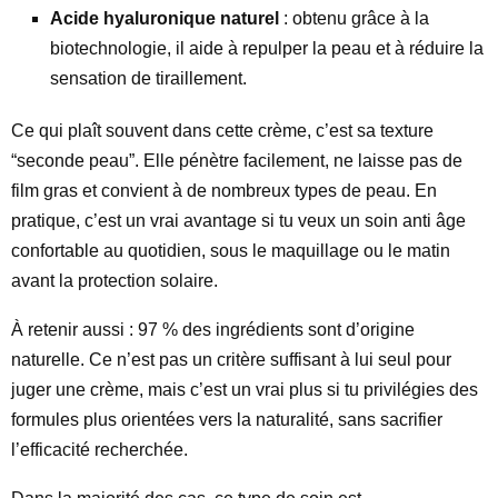
Acide hyaluronique naturel
: obtenu grâce à la
biotechnologie, il aide à repulper la peau et à réduire la
sensation de tiraillement.
Ce qui plaît souvent dans cette crème, c’est sa texture
“seconde peau”. Elle pénètre facilement, ne laisse pas de
film gras et convient à de nombreux types de peau. En
pratique, c’est un vrai avantage si tu veux un soin anti âge
confortable au quotidien, sous le maquillage ou le matin
avant la protection solaire.
À retenir aussi : 97 % des ingrédients sont d’origine
naturelle. Ce n’est pas un critère suffisant à lui seul pour
juger une crème, mais c’est un vrai plus si tu privilégies des
formules plus orientées vers la naturalité, sans sacrifier
l’efficacité recherchée.