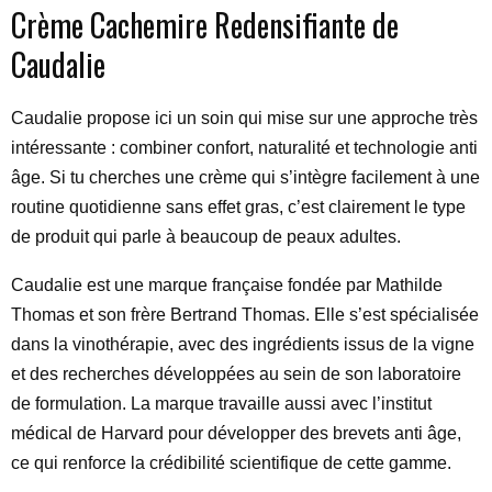
Crème Cachemire Redensifiante de
Caudalie
Caudalie propose ici un soin qui mise sur une approche très
intéressante : combiner confort, naturalité et technologie anti
âge. Si tu cherches une crème qui s’intègre facilement à une
routine quotidienne sans effet gras, c’est clairement le type
de produit qui parle à beaucoup de peaux adultes.
Caudalie est une marque française fondée par Mathilde
Thomas et son frère Bertrand Thomas. Elle s’est spécialisée
dans la vinothérapie, avec des ingrédients issus de la vigne
et des recherches développées au sein de son laboratoire
de formulation. La marque travaille aussi avec l’institut
médical de Harvard pour développer des brevets anti âge,
ce qui renforce la crédibilité scientifique de cette gamme.