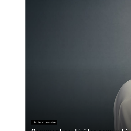
Santé - Bien être