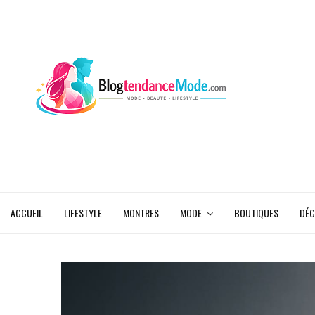
ACCUEIL
LIFESTYLE
MONTRES
MODE
BOUTIQUES
DÉC