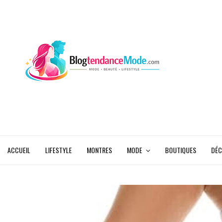
ACCUEIL
LIFESTYLE
MONTRES
MODE
BOUTIQUES
DÉC