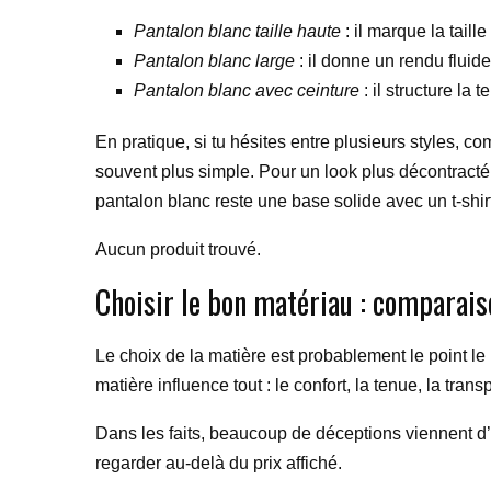
Pantalon blanc taille haute
: il marque la taille
Pantalon blanc large
: il donne un rendu fluid
Pantalon blanc avec ceinture
: il structure la 
En pratique, si tu hésites entre plusieurs styles, 
souvent plus simple. Pour un look plus décontracté,
pantalon blanc reste une base solide avec un t-shirt
Aucun produit trouvé.
Choisir le bon matériau : comparais
Le choix de la matière est probablement le point l
matière influence tout : le confort, la tenue, la trans
Dans les faits, beaucoup de déceptions viennent d’un 
regarder au-delà du prix affiché.