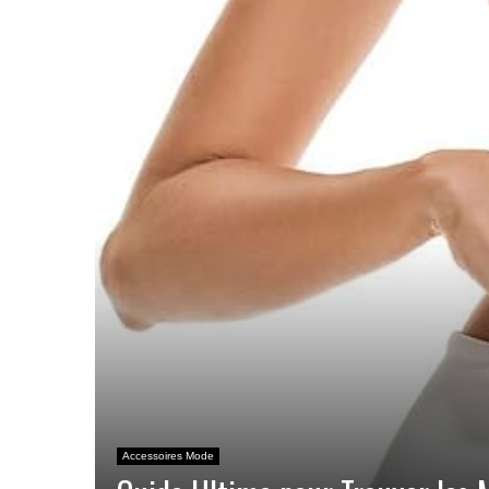
Accessoires Mode