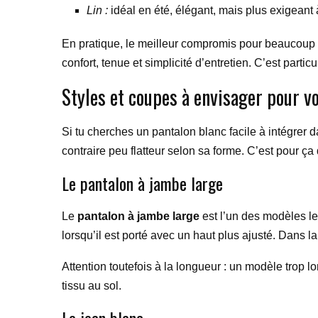
Lin :
idéal en été, élégant, mais plus exigeant à
En pratique, le meilleur compromis pour beaucou
confort, tenue et simplicité d’entretien. C’est part
Styles et coupes à envisager pour v
Si tu cherches un pantalon blanc facile à intégrer 
contraire peu flatteur selon sa forme. C’est pour ça
Le pantalon à jambe large
Le
pantalon à jambe large
est l’un des modèles les
lorsqu’il est porté avec un haut plus ajusté. Dans la
Attention toutefois à la longueur : un modèle trop l
tissu au sol.