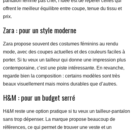
pantalon femme pas cher, l’idée est de repérer celles qui
offrent le meilleur équilibre entre coupe, tenue du tissu et
prix.
Zara : pour un style moderne
Zara propose souvent des costumes féminins au rendu
mode, avec des coupes actuelles et des couleurs faciles à
porter. Si tu veux un tailleur qui donne une impression plus
contemporaine, c’est une piste intéressante. En revanche,
regarde bien la composition : certains modèles sont très
beaux visuellement mais moins durables que d’autres.
H&M : pour un budget serré
H&M reste une option pratique si tu veux un tailleur-pantalon
sans trop dépenser. La marque propose beaucoup de
références, ce qui permet de trouver une veste et un