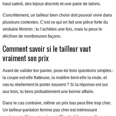
haut satiné, des bijoux discrets et une paire de talons.
Concrètement, un tailleur bien choisi doit pouvoir vivre dans
plusieurs contextes. C’est ce qui en fait une pièce forte du
vestiaire féminin : tu l’achètes une fois, mais tu peux le
décliner de nombreuses façons.
Comment savoir si le tailleur vaut
vraiment son prix
Avant de valider ton panier, pose-toi trois questions simples :
la coupe est-elle flatteuse, la matière tient-elle la route, et
vas-tu réellement le porter souvent ? Si la réponse est oui
aux trois, tu tiens probablement une bonne affaire.
Dans le cas contraire, même un prix bas peut être trop cher.
Un tailleur-pantalon femme pas cher est intéressant