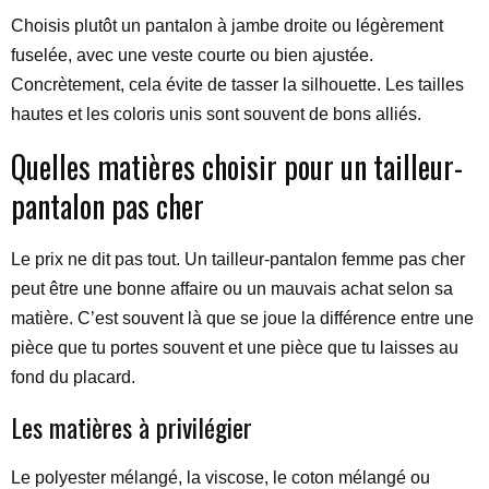
Choisis plutôt un pantalon à jambe droite ou légèrement
fuselée, avec une veste courte ou bien ajustée.
Concrètement, cela évite de tasser la silhouette. Les tailles
hautes et les coloris unis sont souvent de bons alliés.
Quelles matières choisir pour un tailleur-
pantalon pas cher
Le prix ne dit pas tout. Un tailleur-pantalon femme pas cher
peut être une bonne affaire ou un mauvais achat selon sa
matière. C’est souvent là que se joue la différence entre une
pièce que tu portes souvent et une pièce que tu laisses au
fond du placard.
Les matières à privilégier
Le polyester mélangé, la viscose, le coton mélangé ou