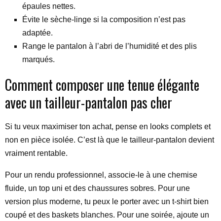
épaules nettes.
Évite le sèche-linge si la composition n’est pas
adaptée.
Range le pantalon à l’abri de l’humidité et des plis
marqués.
Comment composer une tenue élégante
avec un tailleur-pantalon pas cher
Si tu veux maximiser ton achat, pense en looks complets et
non en pièce isolée. C’est là que le tailleur-pantalon devient
vraiment rentable.
Pour un rendu professionnel, associe-le à une chemise
fluide, un top uni et des chaussures sobres. Pour une
version plus moderne, tu peux le porter avec un t-shirt bien
coupé et des baskets blanches. Pour une soirée, ajoute un