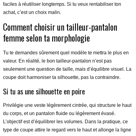
faciles à réutiliser longtemps. Si tu veux rentabiliser ton
achat, c’est un choix malin.
Comment choisir un tailleur-pantalon
femme selon ta morphologie
Tu te demandes sûrement quel modèle te mettra le plus en
valeur. En réalité, le bon tailleur-pantalon n’est pas
seulement une question de taille, mais d’équilibre visuel. La
coupe doit harmoniser ta silhouette, pas la contraindre.
Si tu as une silhouette en poire
Privilégie une veste légèrement cintrée, qui structure le haut
du corps, et un pantalon fluide ou légèrement évasé.
L’objectif est d’équilibrer les volumes. Dans la pratique, ce
type de coupe attire le regard vers le haut et allonge la ligne