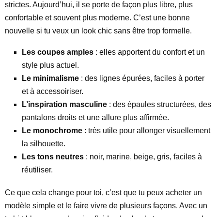
strictes. Aujourd’hui, il se porte de façon plus libre, plus
confortable et souvent plus moderne. C’est une bonne
nouvelle si tu veux un look chic sans être trop formelle.
Les coupes amples
: elles apportent du confort et un
style plus actuel.
Le minimalisme
: des lignes épurées, faciles à porter
et à accessoiriser.
L’inspiration masculine
: des épaules structurées, des
pantalons droits et une allure plus affirmée.
Le monochrome
: très utile pour allonger visuellement
la silhouette.
Les tons neutres
: noir, marine, beige, gris, faciles à
réutiliser.
Ce que cela change pour toi, c’est que tu peux acheter un
modèle simple et le faire vivre de plusieurs façons. Avec un