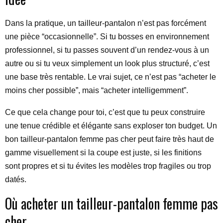
Dans la pratique, un tailleur-pantalon n’est pas forcément
une pièce “occasionnelle”. Si tu bosses en environnement
professionnel, si tu passes souvent d’un rendez-vous à un
autre ou si tu veux simplement un look plus structuré, c’est
une base très rentable. Le vrai sujet, ce n’est pas “acheter le
moins cher possible”, mais “acheter intelligemment”.
Ce que cela change pour toi, c’est que tu peux construire
une tenue crédible et élégante sans exploser ton budget. Un
bon tailleur-pantalon femme pas cher peut faire très haut de
gamme visuellement si la coupe est juste, si les finitions
sont propres et si tu évites les modèles trop fragiles ou trop
datés.
Où acheter un tailleur-pantalon femme pas
cher