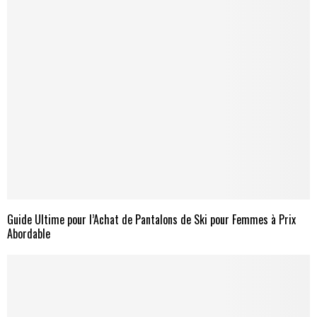
Guide Ultime pour l’Achat de Pantalons de Ski pour Femmes à Prix
Abordable