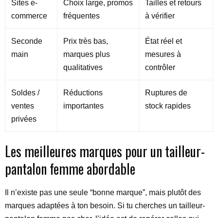
Sites e-
Choix large, promos
Tailles et retours
commerce
fréquentes
à vérifier
Seconde
Prix très bas,
État réel et
main
marques plus
mesures à
qualitatives
contrôler
Soldes /
Réductions
Ruptures de
ventes
importantes
stock rapides
privées
Les meilleures marques pour un tailleur-
pantalon femme abordable
Il n’existe pas une seule “bonne marque”, mais plutôt des
marques adaptées à ton besoin. Si tu cherches un tailleur-