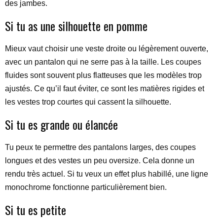
des jambes.
Si tu as une silhouette en pomme
Mieux vaut choisir une veste droite ou légèrement ouverte,
avec un pantalon qui ne serre pas à la taille. Les coupes
fluides sont souvent plus flatteuses que les modèles trop
ajustés. Ce qu’il faut éviter, ce sont les matières rigides et
les vestes trop courtes qui cassent la silhouette.
Si tu es grande ou élancée
Tu peux te permettre des pantalons larges, des coupes
longues et des vestes un peu oversize. Cela donne un
rendu très actuel. Si tu veux un effet plus habillé, une ligne
monochrome fonctionne particulièrement bien.
Si tu es petite