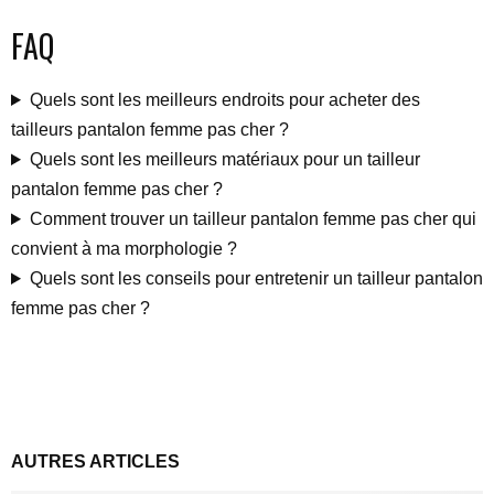
FAQ
Quels sont les meilleurs endroits pour acheter des
tailleurs pantalon femme pas cher ?
Quels sont les meilleurs matériaux pour un tailleur
pantalon femme pas cher ?
Comment trouver un tailleur pantalon femme pas cher qui
convient à ma morphologie ?
Quels sont les conseils pour entretenir un tailleur pantalon
femme pas cher ?
AUTRES ARTICLES