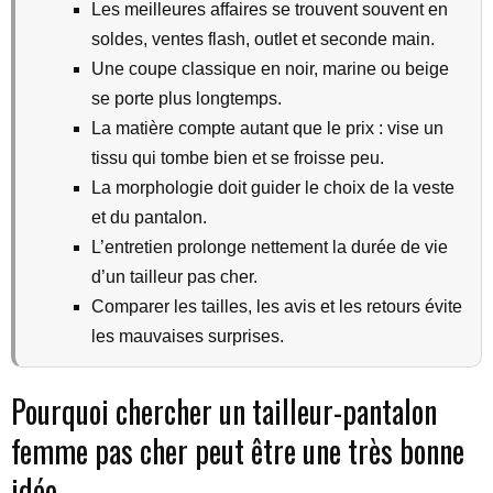
Les meilleures affaires se trouvent souvent en
soldes, ventes flash, outlet et seconde main.
Une coupe classique en noir, marine ou beige
se porte plus longtemps.
La matière compte autant que le prix : vise un
tissu qui tombe bien et se froisse peu.
La morphologie doit guider le choix de la veste
et du pantalon.
L’entretien prolonge nettement la durée de vie
d’un tailleur pas cher.
Comparer les tailles, les avis et les retours évite
les mauvaises surprises.
Pourquoi chercher un tailleur-pantalon
femme pas cher peut être une très bonne
idée