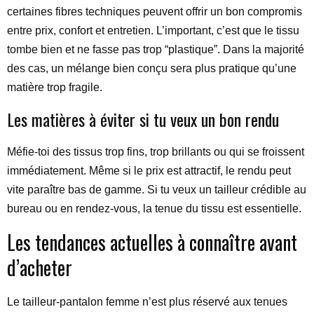
certaines fibres techniques peuvent offrir un bon compromis
entre prix, confort et entretien. L’important, c’est que le tissu
tombe bien et ne fasse pas trop “plastique”. Dans la majorité
des cas, un mélange bien conçu sera plus pratique qu’une
matière trop fragile.
Les matières à éviter si tu veux un bon rendu
Méfie-toi des tissus trop fins, trop brillants ou qui se froissent
immédiatement. Même si le prix est attractif, le rendu peut
vite paraître bas de gamme. Si tu veux un tailleur crédible au
bureau ou en rendez-vous, la tenue du tissu est essentielle.
Les tendances actuelles à connaître avant
d’acheter
Le tailleur-pantalon femme n’est plus réservé aux tenues