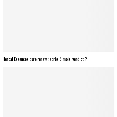
Herbal Essences pure:renew : après 5 mois, verdict ?