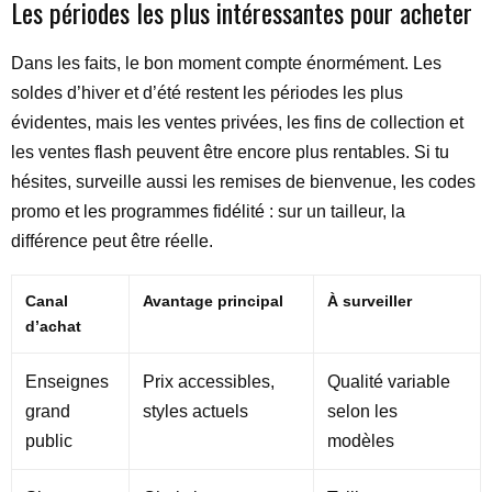
Les périodes les plus intéressantes pour acheter
Dans les faits, le bon moment compte énormément. Les
soldes d’hiver et d’été restent les périodes les plus
évidentes, mais les ventes privées, les fins de collection et
les ventes flash peuvent être encore plus rentables. Si tu
hésites, surveille aussi les remises de bienvenue, les codes
promo et les programmes fidélité : sur un tailleur, la
différence peut être réelle.
Canal
Avantage principal
À surveiller
d’achat
Enseignes
Prix accessibles,
Qualité variable
grand
styles actuels
selon les
public
modèles