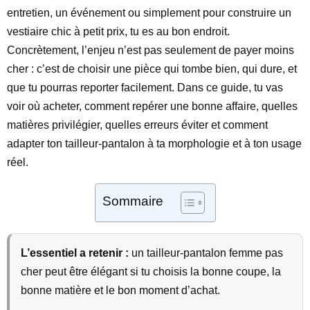
entretien, un événement ou simplement pour construire un
vestiaire chic à petit prix, tu es au bon endroit.
Concrètement, l’enjeu n’est pas seulement de payer moins
cher : c’est de choisir une pièce qui tombe bien, qui dure, et
que tu pourras reporter facilement. Dans ce guide, tu vas
voir où acheter, comment repérer une bonne affaire, quelles
matières privilégier, quelles erreurs éviter et comment
adapter ton tailleur-pantalon à ta morphologie et à ton usage
réel.
Sommaire
L’essentiel a retenir :
un tailleur-pantalon femme pas
cher peut être élégant si tu choisis la bonne coupe, la
bonne matière et le bon moment d’achat.