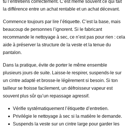
tu l’entretiens correctement. C’est même souvent ce qui fait
la différence entre un achat rentable et un achat décevant.
Commence toujours par lire l’étiquette. C’est la base, mais
beaucoup de personnes l’ignorent. Si le fabricant
recommande le nettoyage à sec, ce n’est pas pour rien : cela
aide à préserver la structure de la veste et la tenue du
pantalon.
Dans la pratique, évite de porter le même ensemble
plusieurs jours de suite. Laisse-le respirer, suspends-le sur
un cintre adapté et brosse-le légèrement si besoin. Si ton
tailleur se froisse facilement, un défroisseur vapeur est
souvent plus sûr qu’un repassage agressif.
Vérifie systématiquement l’étiquette d’entretien.
Privilégie le nettoyage à sec si la matière le demande.
Suspends la veste sur un cintre large pour garder les