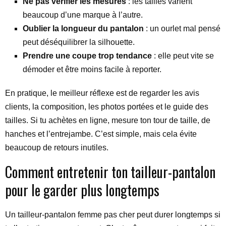
Ne pas vérifier les mesures
: les tailles varient
beaucoup d’une marque à l’autre.
Oublier la longueur du pantalon
: un ourlet mal pensé
peut déséquilibrer la silhouette.
Prendre une coupe trop tendance
: elle peut vite se
démoder et être moins facile à reporter.
En pratique, le meilleur réflexe est de regarder les avis
clients, la composition, les photos portées et le guide des
tailles. Si tu achètes en ligne, mesure ton tour de taille, de
hanches et l’entrejambe. C’est simple, mais cela évite
beaucoup de retours inutiles.
Comment entretenir ton tailleur-pantalon
pour le garder plus longtemps
Un tailleur-pantalon femme pas cher peut durer longtemps si