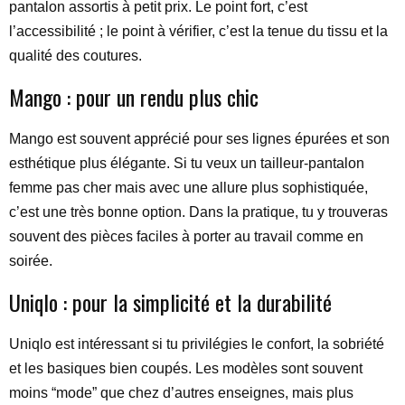
pantalon assortis à petit prix. Le point fort, c’est
l’accessibilité ; le point à vérifier, c’est la tenue du tissu et la
qualité des coutures.
Mango : pour un rendu plus chic
Mango est souvent apprécié pour ses lignes épurées et son
esthétique plus élégante. Si tu veux un tailleur-pantalon
femme pas cher mais avec une allure plus sophistiquée,
c’est une très bonne option. Dans la pratique, tu y trouveras
souvent des pièces faciles à porter au travail comme en
soirée.
Uniqlo : pour la simplicité et la durabilité
Uniqlo est intéressant si tu privilégies le confort, la sobriété
et les basiques bien coupés. Les modèles sont souvent
moins “mode” que chez d’autres enseignes, mais plus