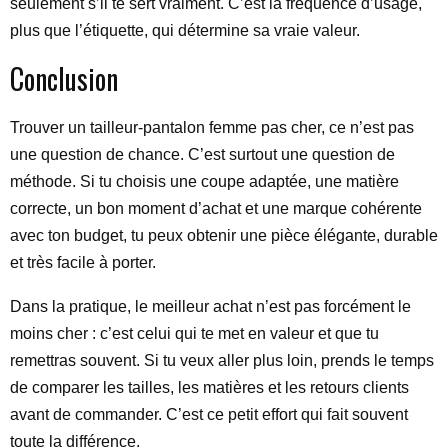
seulement s’il te sert vraiment. C’est la fréquence d’usage,
plus que l’étiquette, qui détermine sa vraie valeur.
Conclusion
Trouver un tailleur-pantalon femme pas cher, ce n’est pas
une question de chance. C’est surtout une question de
méthode. Si tu choisis une coupe adaptée, une matière
correcte, un bon moment d’achat et une marque cohérente
avec ton budget, tu peux obtenir une pièce élégante, durable
et très facile à porter.
Dans la pratique, le meilleur achat n’est pas forcément le
moins cher : c’est celui qui te met en valeur et que tu
remettras souvent. Si tu veux aller plus loin, prends le temps
de comparer les tailles, les matières et les retours clients
avant de commander. C’est ce petit effort qui fait souvent
toute la différence.