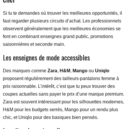
Si tu te demandes où trouver les meilleures opportunités, il
faut regarder plusieurs circuits d’achat. Les professionnels
observent généralement que les meilleures économies se
font en combinant enseignes grand public, promotions
saisonnières et seconde main.
Les enseignes de mode accessibles
Des marques comme
Zara
,
H&M
,
Mango
ou
Uniqlo
proposent régulièrement des tailleurs-pantalons femme à
prix raisonnable. L’intérêt, c’est que tu peux trouver des
coupes actuelles sans payer le prix d’une marque premium.
Zara est souvent intéressant pour les silhouettes modernes,
H&M pour les budgets serrés, Mango pour un rendu plus
chic, et Uniqlo pour des basiques bien pensés.