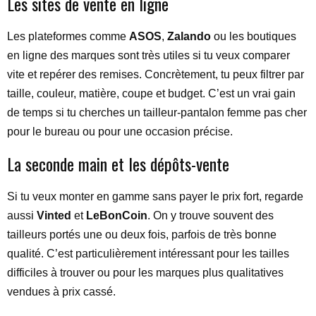
Les sites de vente en ligne
Les plateformes comme
ASOS
,
Zalando
ou les boutiques
en ligne des marques sont très utiles si tu veux comparer
vite et repérer des remises. Concrètement, tu peux filtrer par
taille, couleur, matière, coupe et budget. C’est un vrai gain
de temps si tu cherches un tailleur-pantalon femme pas cher
pour le bureau ou pour une occasion précise.
La seconde main et les dépôts-vente
Si tu veux monter en gamme sans payer le prix fort, regarde
aussi
Vinted
et
LeBonCoin
. On y trouve souvent des
tailleurs portés une ou deux fois, parfois de très bonne
qualité. C’est particulièrement intéressant pour les tailles
difficiles à trouver ou pour les marques plus qualitatives
vendues à prix cassé.