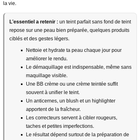
la vie.
L’essentiel a retenir :
un teint parfait sans fond de teint
repose sur une peau bien préparée, quelques produits
ciblés et des gestes légers.
Nettoie et hydrate ta peau chaque jour pour
améliorer le rendu.
Le démaquillage est indispensable, même sans
maquillage visible.
Une BB crème ou une crème teintée suffit
souvent à unifier le teint.
Un anticernes, un blush et un highlighter
apportent de la fraîcheur.
Les correcteurs servent à cibler rougeurs,
taches et petites imperfections.
Le résultat dépend surtout de la préparation de