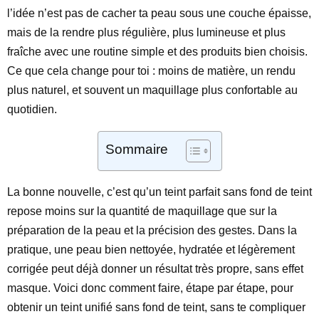
l’idée n’est pas de cacher ta peau sous une couche épaisse,
mais de la rendre plus régulière, plus lumineuse et plus
fraîche avec une routine simple et des produits bien choisis.
Ce que cela change pour toi : moins de matière, un rendu
plus naturel, et souvent un maquillage plus confortable au
quotidien.
Sommaire
La bonne nouvelle, c’est qu’un teint parfait sans fond de teint
repose moins sur la quantité de maquillage que sur la
préparation de la peau et la précision des gestes. Dans la
pratique, une peau bien nettoyée, hydratée et légèrement
corrigée peut déjà donner un résultat très propre, sans effet
masque. Voici donc comment faire, étape par étape, pour
obtenir un teint unifié sans fond de teint, sans te compliquer