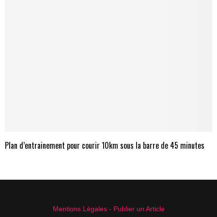
Plan d’entrainement pour courir 10km sous la barre de 45 minutes
Mentions Légales
-
Publier un Article