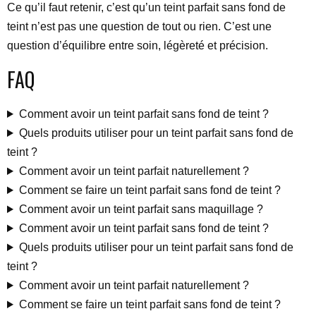
Ce qu’il faut retenir, c’est qu’un teint parfait sans fond de
teint n’est pas une question de tout ou rien. C’est une
question d’équilibre entre soin, légèreté et précision.
FAQ
Comment avoir un teint parfait sans fond de teint ?
Quels produits utiliser pour un teint parfait sans fond de
teint ?
Comment avoir un teint parfait naturellement ?
Comment se faire un teint parfait sans fond de teint ?
Comment avoir un teint parfait sans maquillage ?
Comment avoir un teint parfait sans fond de teint ?
Quels produits utiliser pour un teint parfait sans fond de
teint ?
Comment avoir un teint parfait naturellement ?
Comment se faire un teint parfait sans fond de teint ?