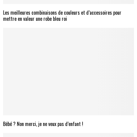
Les meilleures combinaisons de couleurs et d’accessoires pour
mettre en valeur une robe bleu roi
Bébé ? Non merci, je ne veux pas d’enfant !