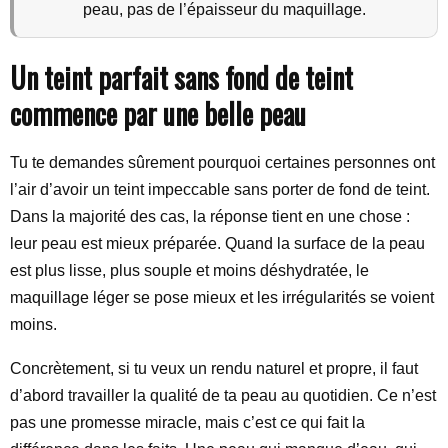
peau, pas de l’épaisseur du maquillage.
Un teint parfait sans fond de teint
commence par une belle peau
Tu te demandes sûrement pourquoi certaines personnes ont
l’air d’avoir un teint impeccable sans porter de fond de teint.
Dans la majorité des cas, la réponse tient en une chose :
leur peau est mieux préparée. Quand la surface de la peau
est plus lisse, plus souple et moins déshydratée, le
maquillage léger se pose mieux et les irrégularités se voient
moins.
Concrètement, si tu veux un rendu naturel et propre, il faut
d’abord travailler la qualité de ta peau au quotidien. Ce n’est
pas une promesse miracle, mais c’est ce qui fait la