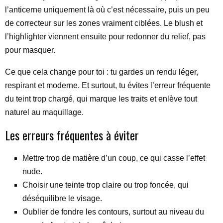
l’anticerne uniquement là où c’est nécessaire, puis un peu
de correcteur sur les zones vraiment ciblées. Le blush et
l’highlighter viennent ensuite pour redonner du relief, pas
pour masquer.
Ce que cela change pour toi : tu gardes un rendu léger,
respirant et moderne. Et surtout, tu évites l’erreur fréquente
du teint trop chargé, qui marque les traits et enlève tout
naturel au maquillage.
Les erreurs fréquentes à éviter
Mettre trop de matière d’un coup, ce qui casse l’effet
nude.
Choisir une teinte trop claire ou trop foncée, qui
déséquilibre le visage.
Oublier de fondre les contours, surtout au niveau du