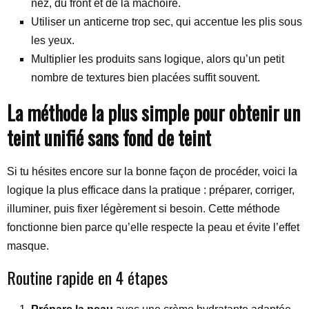
nez, du front et de la mâchoire.
Utiliser un anticerne trop sec, qui accentue les plis sous
les yeux.
Multiplier les produits sans logique, alors qu’un petit
nombre de textures bien placées suffit souvent.
La méthode la plus simple pour obtenir un
teint unifié sans fond de teint
Si tu hésites encore sur la bonne façon de procéder, voici la
logique la plus efficace dans la pratique : préparer, corriger,
illuminer, puis fixer légèrement si besoin. Cette méthode
fonctionne bien parce qu’elle respecte la peau et évite l’effet
masque.
Routine rapide en 4 étapes