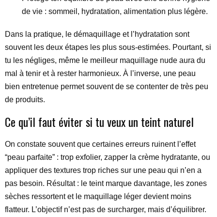
de vie : sommeil, hydratation, alimentation plus légère.
Dans la pratique, le démaquillage et l’hydratation sont
souvent les deux étapes les plus sous-estimées. Pourtant, si
tu les négliges, même le meilleur maquillage nude aura du
mal à tenir et à rester harmonieux. À l’inverse, une peau
bien entretenue permet souvent de se contenter de très peu
de produits.
Ce qu’il faut éviter si tu veux un teint naturel
On constate souvent que certaines erreurs ruinent l’effet
“peau parfaite” : trop exfolier, zapper la crème hydratante, ou
appliquer des textures trop riches sur une peau qui n’en a
pas besoin. Résultat : le teint marque davantage, les zones
sèches ressortent et le maquillage léger devient moins
flatteur. L’objectif n’est pas de surcharger, mais d’équilibrer.