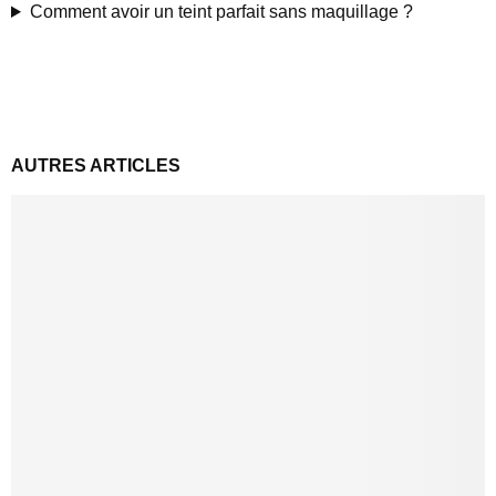
Comment avoir un teint parfait sans maquillage ?
AUTRES ARTICLES