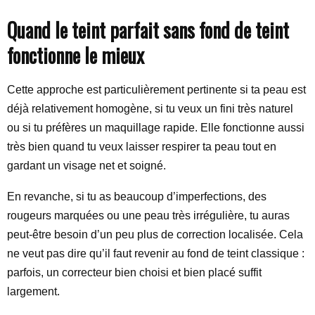
Quand le teint parfait sans fond de teint
fonctionne le mieux
Cette approche est particulièrement pertinente si ta peau est
déjà relativement homogène, si tu veux un fini très naturel
ou si tu préfères un maquillage rapide. Elle fonctionne aussi
très bien quand tu veux laisser respirer ta peau tout en
gardant un visage net et soigné.
En revanche, si tu as beaucoup d’imperfections, des
rougeurs marquées ou une peau très irrégulière, tu auras
peut-être besoin d’un peu plus de correction localisée. Cela
ne veut pas dire qu’il faut revenir au fond de teint classique :
parfois, un correcteur bien choisi et bien placé suffit
largement.