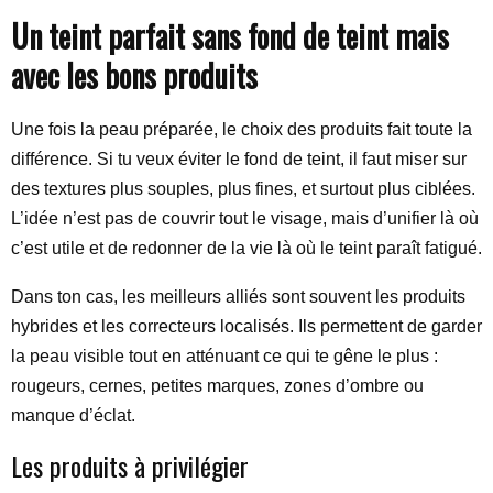
Un teint parfait sans fond de teint mais
avec les bons produits
Une fois la peau préparée, le choix des produits fait toute la
différence. Si tu veux éviter le fond de teint, il faut miser sur
des textures plus souples, plus fines, et surtout plus ciblées.
L’idée n’est pas de couvrir tout le visage, mais d’unifier là où
c’est utile et de redonner de la vie là où le teint paraît fatigué.
Dans ton cas, les meilleurs alliés sont souvent les produits
hybrides et les correcteurs localisés. Ils permettent de garder
la peau visible tout en atténuant ce qui te gêne le plus :
rougeurs, cernes, petites marques, zones d’ombre ou
manque d’éclat.
Les produits à privilégier