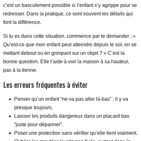
c’est un basculement possible si l’enfant s’y agrippe pour se
redresser. Dans la pratique, ce sont souvent les détails qui
font la différence.
Si tu es dans cette situation, commence par te demander : «
Qu’est-ce que mon enfant peut atteindre depuis le sol, en se
mettant debout ou en grimpant sur un objet ? » C’est la
bonne question. Elle t’aide à voir la maison à sa hauteur,
pas à la tienne.
Les erreurs fréquentes à éviter
Penser qu’un enfant “ne va pas aller là-bas” : il y va
presque toujours.
Laisser les produits dangereux dans un placard bas
“juste pour dépanner”.
Poser une protection sans vérifier qu’elle tient vraiment.