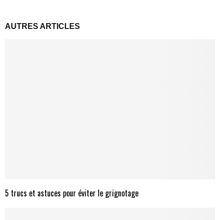
AUTRES ARTICLES
5 trucs et astuces pour éviter le grignotage