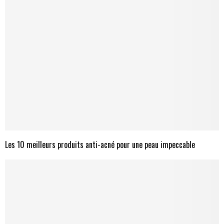
Les 10 meilleurs produits anti-acné pour une peau impeccable