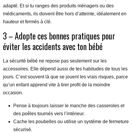
adapté. Et si tu ranges des produits ménagers ou des
médicaments, ils doivent être hors d’atteinte, idéalement en
hauteur et fermés à clé.
3 – Adopte ces bonnes pratiques pour
éviter les accidents avec ton bébé
La sécurité bébé ne repose pas seulement sur les
accessoires. Elle dépend aussi de tes habitudes de tous les
jours. C’est souvent là que se jouent les vrais risques, parce
qu’un enfant apprend vite à tirer profit de la moindre
occasion.
Pense à toujours laisser le manche des casseroles et
des poêles tournés vers l’intérieur.
Cache les poubelles ou utilise un système de fermeture
sécurisé.