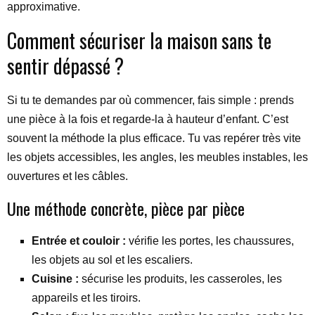
approximative.
Comment sécuriser la maison sans te
sentir dépassé ?
Si tu te demandes par où commencer, fais simple : prends
une pièce à la fois et regarde-la à hauteur d’enfant. C’est
souvent la méthode la plus efficace. Tu vas repérer très vite
les objets accessibles, les angles, les meubles instables, les
ouvertures et les câbles.
Une méthode concrète, pièce par pièce
Entrée et couloir :
vérifie les portes, les chaussures,
les objets au sol et les escaliers.
Cuisine :
sécurise les produits, les casseroles, les
appareils et les tiroirs.