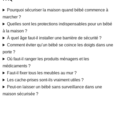
Pourquoi sécuriser la maison quand bébé commence à
marcher ?
Quelles sont les protections indispensables pour un bébé
à la maison ?
À quel âge faut-il installer une barrière de sécurité ?
Comment éviter qu’un bébé se coince les doigts dans une
porte ?
Où faut-il ranger les produits ménagers et les
médicaments ?
Faut-il fixer tous les meubles au mur ?
Les cache-prises sont-ils vraiment utiles ?
Peut-on laisser un bébé sans surveillance dans une
maison sécurisée ?