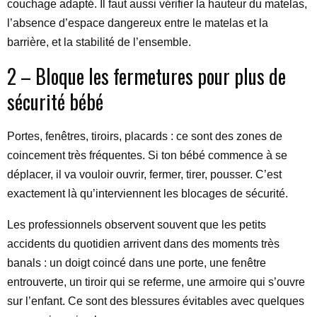
couchage adapté. Il faut aussi vérifier la hauteur du matelas,
l’absence d’espace dangereux entre le matelas et la
barrière, et la stabilité de l’ensemble.
2 – Bloque les fermetures pour plus de
sécurité bébé
Portes, fenêtres, tiroirs, placards : ce sont des zones de
coincement très fréquentes. Si ton bébé commence à se
déplacer, il va vouloir ouvrir, fermer, tirer, pousser. C’est
exactement là qu’interviennent les blocages de sécurité.
Les professionnels observent souvent que les petits
accidents du quotidien arrivent dans des moments très
banals : un doigt coincé dans une porte, une fenêtre
entrouverte, un tiroir qui se referme, une armoire qui s’ouvre
sur l’enfant. Ce sont des blessures évitables avec quelques