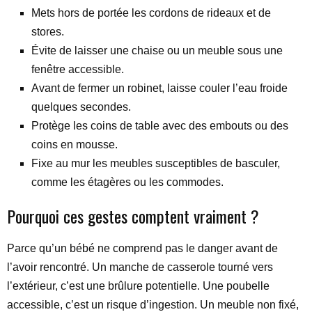
Mets hors de portée les cordons de rideaux et de
stores.
Évite de laisser une chaise ou un meuble sous une
fenêtre accessible.
Avant de fermer un robinet, laisse couler l’eau froide
quelques secondes.
Protège les coins de table avec des embouts ou des
coins en mousse.
Fixe au mur les meubles susceptibles de basculer,
comme les étagères ou les commodes.
Pourquoi ces gestes comptent vraiment ?
Parce qu’un bébé ne comprend pas le danger avant de
l’avoir rencontré. Un manche de casserole tourné vers
l’extérieur, c’est une brûlure potentielle. Une poubelle
accessible, c’est un risque d’ingestion. Un meuble non fixé,