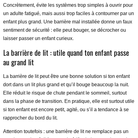
Concrètement, évite les systèmes trop simples à ouvrir pour
un adulte fatigué, mais aussi trop faciles à contourner par un
enfant plus grand. Une barrière mal installée donne un faux
sentiment de sécurité : elle peut bouger, se décrocher ou
laisser passer un enfant curieux.
La barrière de lit : utile quand ton enfant passe
au grand lit
La barrière de lit peut être une bonne solution si ton enfant
dort dans un lit plus grand et qu’il bouge beaucoup la nuit.
Elle réduit le risque de chute pendant le sommeil, surtout
dans la phase de transition. En pratique, elle est surtout utile
si ton enfant est encore petit, agité, ou s’il a tendance à se
rapprocher du bord du lit.
Attention toutefois : une barrière de lit ne remplace pas un