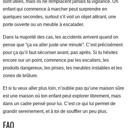
sont utiles, mais ils ne remplacent jamais ta vigilance. Un
enfant qui commence à marcher peut surprendre en
quelques secondes, surtout s’il voit un objet attirant, une
porte ouverte ou un meuble à escalader.
Dans la majorité des cas, les accidents arrivent quand on
pense que “ça va aller juste une minute”. C’est précisément
pour ça qu’il faut sécuriser avant, pas après. Si tu hésites
encore sur un point, commence par les escaliers, les
produits dangereux, les prises, les meubles instables et les
zones de brûlure.
Et si tu veux aller plus loin, n’oublie pas qu’une maison sûre
est une maison où ton enfant peut explorer librement, mais
dans un cadre pensé pour lui. C’est ce qui lui permet de
grandir sereinement, et à toi de souffler un peu plus.
FAQ