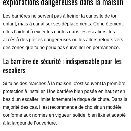
explorations dangereuses dans la maison
Les barrières ne servent pas à freiner la curiosité de ton
enfant, mais à canaliser ses déplacements. Concrètement,
elles t’aident à éviter les chutes dans les escaliers, les
accès à des pièces dangereuses ou les allers-retours vers
des zones que tu ne peux pas surveiller en permanence.
La barrière de sécurité : indispensable pour les
escaliers
Si tu as des marches à la maison, c’est souvent la première
protection à installer. Une barrière bien posée en haut et en
bas d’un escalier limite fortement le risque de chute. Dans la
majorité des cas, il est recommandé de choisir un modèle
conforme aux normes en vigueur, solide, bien fixé et adapté
à la largeur de l’ouverture.