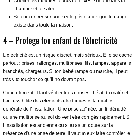
Oublier les meubles lourds non fixés, surtout dans la
chambre et le salon.
Se concentrer sur une seule pièce alors que le danger
existe dans toute la maison.
4 – Protège ton enfant de l’électricité
L’électricité est un risque discret, mais sérieux. Elle se cache
partout : prises, rallonges, multiprises, fils, lampes, appareils
branchés, chargeurs. Si ton bébé rampe ou marche, il peut
très vite toucher ce qu’il ne devrait pas.
Concrètement, il faut vérifier trois choses : l’état du matériel,
l’accessibilité des éléments électriques et la qualité
générale de l’installation. Une prise abîmée, un fil dénudé
ou une multiprise au sol doivent être corrigés rapidement. Si
l’installation est ancienne ou si tu as un doute sur la
présence d’une prise de terre, il vaut mieux faire contrôler le