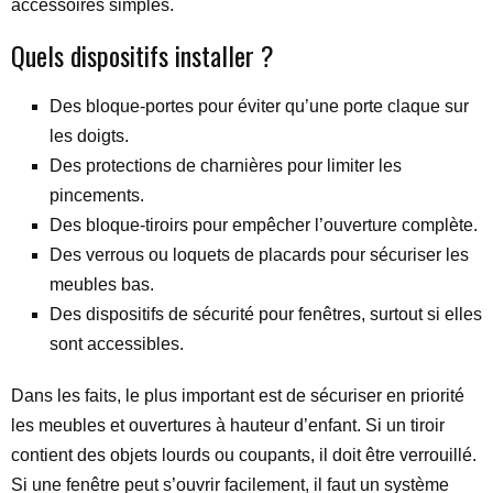
accessoires simples.
Quels dispositifs installer ?
Des bloque-portes pour éviter qu’une porte claque sur
les doigts.
Des protections de charnières pour limiter les
pincements.
Des bloque-tiroirs pour empêcher l’ouverture complète.
Des verrous ou loquets de placards pour sécuriser les
meubles bas.
Des dispositifs de sécurité pour fenêtres, surtout si elles
sont accessibles.
Dans les faits, le plus important est de sécuriser en priorité
les meubles et ouvertures à hauteur d’enfant. Si un tiroir
contient des objets lourds ou coupants, il doit être verrouillé.
Si une fenêtre peut s’ouvrir facilement, il faut un système