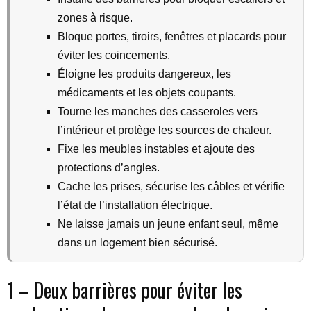
zones à risque.
Bloque portes, tiroirs, fenêtres et placards pour
éviter les coincements.
Éloigne les produits dangereux, les
médicaments et les objets coupants.
Tourne les manches des casseroles vers
l’intérieur et protège les sources de chaleur.
Fixe les meubles instables et ajoute des
protections d’angles.
Cache les prises, sécurise les câbles et vérifie
l’état de l’installation électrique.
Ne laisse jamais un jeune enfant seul, même
dans un logement bien sécurisé.
1 – Deux barrières pour éviter les