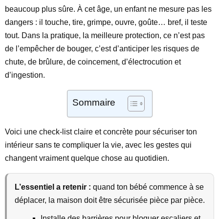
beaucoup plus sûre. À cet âge, un enfant ne mesure pas les
dangers : il touche, tire, grimpe, ouvre, goûte… bref, il teste
tout. Dans la pratique, la meilleure protection, ce n’est pas
de l’empêcher de bouger, c’est d’anticiper les risques de
chute, de brûlure, de coincement, d’électrocution et
d’ingestion.
Sommaire
Voici une check-list claire et concrète pour sécuriser ton
intérieur sans te compliquer la vie, avec les gestes qui
changent vraiment quelque chose au quotidien.
L’essentiel a retenir :
quand ton bébé commence à se
déplacer, la maison doit être sécurisée pièce par pièce.
Installe des barrières pour bloquer escaliers et