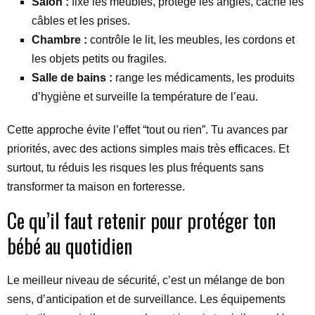
Salon :
fixe les meubles, protège les angles, cache les
câbles et les prises.
Chambre :
contrôle le lit, les meubles, les cordons et
les objets petits ou fragiles.
Salle de bains :
range les médicaments, les produits
d’hygiène et surveille la température de l’eau.
Cette approche évite l’effet “tout ou rien”. Tu avances par
priorités, avec des actions simples mais très efficaces. Et
surtout, tu réduis les risques les plus fréquents sans
transformer ta maison en forteresse.
Ce qu’il faut retenir pour protéger ton
bébé au quotidien
Le meilleur niveau de sécurité, c’est un mélange de bon
sens, d’anticipation et de surveillance. Les équipements