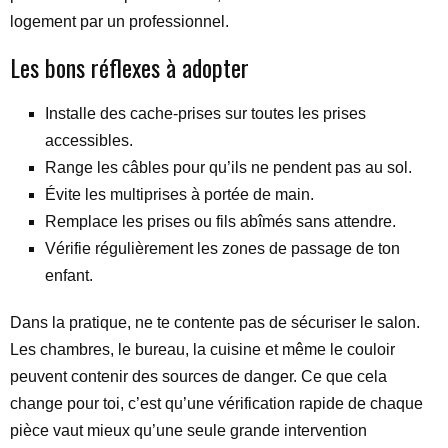
logement par un professionnel.
Les bons réflexes à adopter
Installe des cache-prises sur toutes les prises
accessibles.
Range les câbles pour qu’ils ne pendent pas au sol.
Évite les multiprises à portée de main.
Remplace les prises ou fils abîmés sans attendre.
Vérifie régulièrement les zones de passage de ton
enfant.
Dans la pratique, ne te contente pas de sécuriser le salon.
Les chambres, le bureau, la cuisine et même le couloir
peuvent contenir des sources de danger. Ce que cela
change pour toi, c’est qu’une vérification rapide de chaque
pièce vaut mieux qu’une seule grande intervention