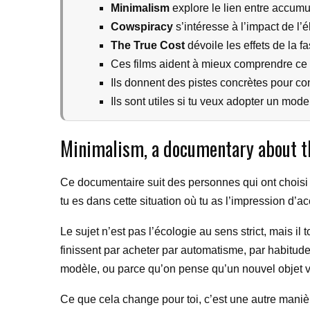
Minimalism
explore le lien entre accumu
Cowspiracy
s’intéresse à l’impact de l’
The True Cost
dévoile les effets de la fa
Ces films aident à mieux comprendre ce
Ils donnent des pistes concrètes pour 
Ils sont utiles si tu veux adopter un mod
Minimalism, a documentary about t
Ce documentaire suit des personnes qui ont choisi 
tu es dans cette situation où tu as l’impression d’ac
Le sujet n’est pas l’écologie au sens strict, mais
finissent par acheter par automatisme, par habitud
modèle, ou parce qu’on pense qu’un nouvel objet va
Ce que cela change pour toi, c’est une autre maniè