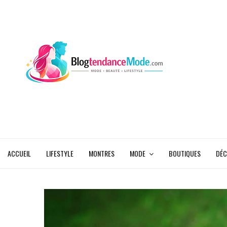
ACCUEIL
LIFESTYLE
MONTRES
MODE
BOUTIQUES
DÉC