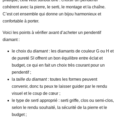
cohérent avec la pierre, le serti, le montage et la chaîne.
C’est cet ensemble qui donne un bijou harmonieux et
confortable à porter.
Voici les points à vérifier avant d’acheter un pendentif
diamant :
le choix du
diamant
: les diamants de couleur G ou H et
de pureté SI offrent un bon équilibre entre éclat et
budget, ce qui en fait un choix très courant pour un
pendentif ;
la
taille du diamant
: toutes les formes peuvent
convenir, donc tu peux te laisser guider par le rendu
visuel et le coup de cœur ;
le type de
serti
approprié : serti griffe, clos ou semi-clos,
selon le rendu souhaité, la sécurité de la pierre et le
budget ;