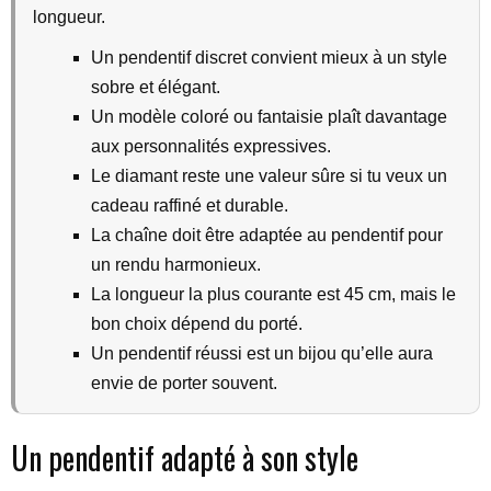
longueur.
Un pendentif discret convient mieux à un style
sobre et élégant.
Un modèle coloré ou fantaisie plaît davantage
aux personnalités expressives.
Le diamant reste une valeur sûre si tu veux un
cadeau raffiné et durable.
La chaîne doit être adaptée au pendentif pour
un rendu harmonieux.
La longueur la plus courante est 45 cm, mais le
bon choix dépend du porté.
Un pendentif réussi est un bijou qu’elle aura
envie de porter souvent.
Un pendentif adapté à son style