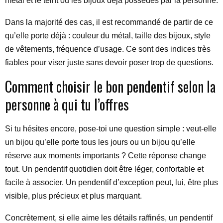
métal et le teint ou les bijoux déjà possédés par la personne.
Dans la majorité des cas, il est recommandé de partir de ce
qu’elle porte déjà : couleur du métal, taille des bijoux, style
de vêtements, fréquence d’usage. Ce sont des indices très
fiables pour viser juste sans devoir poser trop de questions.
Comment choisir le bon pendentif selon la
personne à qui tu l’offres
Si tu hésites encore, pose-toi une question simple : veut-elle
un bijou qu’elle porte tous les jours ou un bijou qu’elle
réserve aux moments importants ? Cette réponse change
tout. Un pendentif quotidien doit être léger, confortable et
facile à associer. Un pendentif d’exception peut, lui, être plus
visible, plus précieux et plus marquant.
Concrètement, si elle aime les détails raffinés, un pendentif