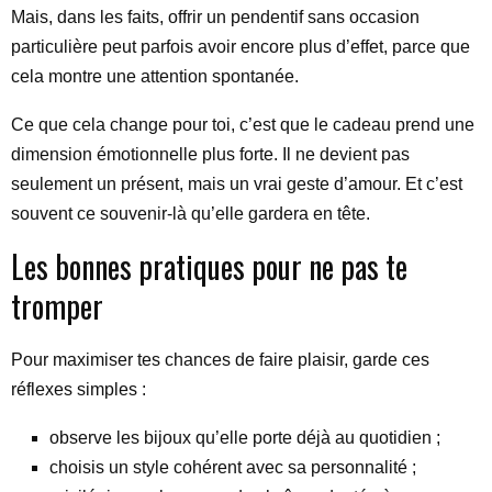
Mais, dans les faits, offrir un pendentif sans occasion
particulière peut parfois avoir encore plus d’effet, parce que
cela montre une attention spontanée.
Ce que cela change pour toi, c’est que le cadeau prend une
dimension émotionnelle plus forte. Il ne devient pas
seulement un présent, mais un vrai geste d’amour. Et c’est
souvent ce souvenir-là qu’elle gardera en tête.
Les bonnes pratiques pour ne pas te
tromper
Pour maximiser tes chances de faire plaisir, garde ces
réflexes simples :
observe les bijoux qu’elle porte déjà au quotidien ;
choisis un style cohérent avec sa personnalité ;