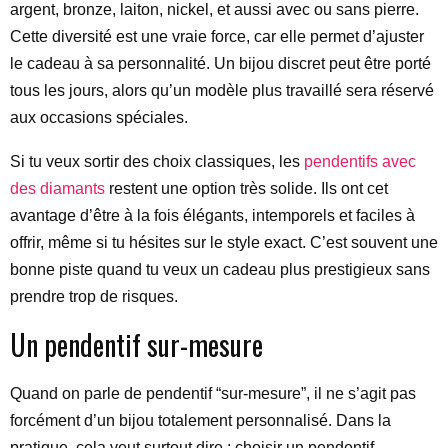
argent, bronze, laiton, nickel, et aussi avec ou sans pierre.
Cette diversité est une vraie force, car elle permet d’ajuster
le cadeau à sa personnalité. Un bijou discret peut être porté
tous les jours, alors qu’un modèle plus travaillé sera réservé
aux occasions spéciales.
Si tu veux sortir des choix classiques, les
pendentifs avec
des diamants
restent une option très solide. Ils ont cet
avantage d’être à la fois élégants, intemporels et faciles à
offrir, même si tu hésites sur le style exact. C’est souvent une
bonne piste quand tu veux un cadeau plus prestigieux sans
prendre trop de risques.
Un pendentif sur-mesure
Quand on parle de pendentif “sur-mesure”, il ne s’agit pas
forcément d’un bijou totalement personnalisé. Dans la
pratique, cela veut surtout dire : choisir un pendentif