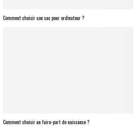
Comment choisir son sac pour ordinateur ?
Comment choisir un faire-part de naissance ?