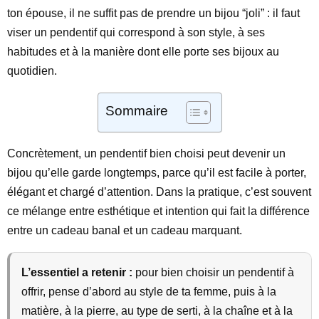
ton épouse, il ne suffit pas de prendre un bijou “joli” : il faut
viser un pendentif qui correspond à son style, à ses
habitudes et à la manière dont elle porte ses bijoux au
quotidien.
Sommaire
Concrètement, un pendentif bien choisi peut devenir un
bijou qu’elle garde longtemps, parce qu’il est facile à porter,
élégant et chargé d’attention. Dans la pratique, c’est souvent
ce mélange entre esthétique et intention qui fait la différence
entre un cadeau banal et un cadeau marquant.
L’essentiel a retenir :
pour bien choisir un pendentif à
offrir, pense d’abord au style de ta femme, puis à la
matière, à la pierre, au type de serti, à la chaîne et à la