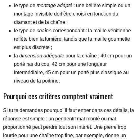
le type de
montage adapté
: une bélière simple ou un
montage invisible doit être choisi en fonction du
diamant et de la chaîne ;
le type de
chaîne
correspondant : la maille vénitienne
reflète bien la lumière, tandis que la maille gourmette
est plus discrète ;
la
dimension adéquate
pour la chaîne : 40 cm pour un
porté ras du cou, 42 cm pour une longueur
intermédiaire, 45 cm pour un porté plus classique au
niveau de la poitrine.
Pourquoi ces critères comptent vraiment
Si tu te demandes pourquoi il faut entrer dans ces détails, la
réponse est simple : un pendentif mal monté ou mal
proportionné peut perdre tout son intérêt. Une pierre trop
lourde pour une chaîne trop fine, par exemple, donne un