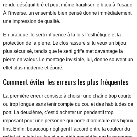
rendu déséquilibré et peut même fragiliser le bijou à l’usage.
À l’inverse, un ensemble bien pensé donne immédiatement
une impression de qualité.
En pratique, le serti influence à la fois l’esthétique et la
protection de la pierre. Le clos rassure si tu veux un bijou
plus sécurisé, tandis que le serti griffe met davantage la
pierre en valeur. Le montage invisible, lui, donne souvent un
effet plus moderne et épuré.
Comment éviter les erreurs les plus fréquentes
La première erreur consiste à choisir une chaîne trop courte
ou trop longue sans tenir compte du cou et des habitudes de
port. La deuxième, c’est d’acheter un pendentif trop
imposant pour une personne qui porte d’ordinaire des bijoux
fins. Enfin, beaucoup négligent l’accord entre la couleur du