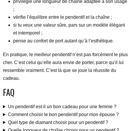
privilégie une longueur de chaîne adaptée à son usage
;
vérifie l’équilibre entre le pendentif et la chaîne ;
si tu veux une valeur sûre, pars sur un modèle élégant
et intemporel ;
pense au confort de port autant qu’à l’esthétique.
En pratique, le meilleur pendentif n’est pas forcément le plus
cher. C’est celui qu’elle aura envie de porter, parce qu’il lui
ressemble vraiment. C’est là que se joue la réussite du
cadeau.
FAQ
Un pendentif est-il un bon cadeau pour une femme ?
Comment choisir le bon pendentif pour mon épouse ?
Quel type de diamant choisir pour un pendentif ?
Quelle longueur de chaîne choisir pour un pendentif ?