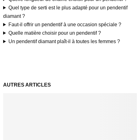
Quel type de serti est le plus adapté pour un pendentif
diamant ?
Faut-il offrir un pendentif à une occasion spéciale ?
Quelle matière choisir pour un pendentif ?
Un pendentif diamant plaît-il à toutes les femmes ?
AUTRES ARTICLES