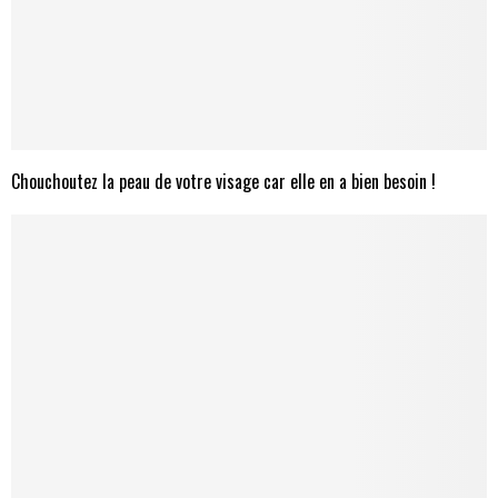
Chouchoutez la peau de votre visage car elle en a bien besoin !