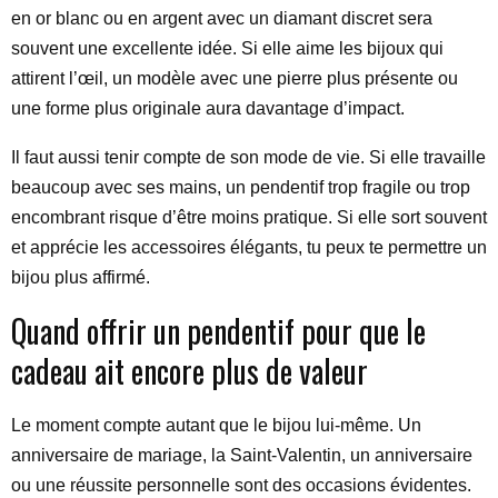
en or blanc ou en argent avec un diamant discret sera
souvent une excellente idée. Si elle aime les bijoux qui
attirent l’œil, un modèle avec une pierre plus présente ou
une forme plus originale aura davantage d’impact.
Il faut aussi tenir compte de son mode de vie. Si elle travaille
beaucoup avec ses mains, un pendentif trop fragile ou trop
encombrant risque d’être moins pratique. Si elle sort souvent
et apprécie les accessoires élégants, tu peux te permettre un
bijou plus affirmé.
Quand offrir un pendentif pour que le
cadeau ait encore plus de valeur
Le moment compte autant que le bijou lui-même. Un
anniversaire de mariage, la Saint-Valentin, un anniversaire
ou une réussite personnelle sont des occasions évidentes.