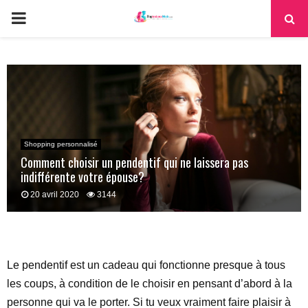
PRIMARY
MENU
Shopping personnalisé
Comment choisir un pendentif qui ne laissera pas
indifférente votre épouse?
20 avril 2020
3144
Le pendentif est un cadeau qui fonctionne presque à tous
les coups, à condition de le choisir en pensant d’abord à la
personne qui va le porter. Si tu veux vraiment faire plaisir à