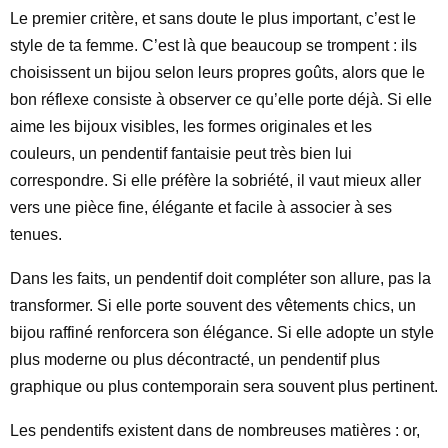
Le premier critère, et sans doute le plus important, c’est le
style de ta femme. C’est là que beaucoup se trompent : ils
choisissent un bijou selon leurs propres goûts, alors que le
bon réflexe consiste à observer ce qu’elle porte déjà. Si elle
aime les bijoux visibles, les formes originales et les
couleurs, un pendentif fantaisie peut très bien lui
correspondre. Si elle préfère la sobriété, il vaut mieux aller
vers une pièce fine, élégante et facile à associer à ses
tenues.
Dans les faits, un pendentif doit compléter son allure, pas la
transformer. Si elle porte souvent des vêtements chics, un
bijou raffiné renforcera son élégance. Si elle adopte un style
plus moderne ou plus décontracté, un pendentif plus
graphique ou plus contemporain sera souvent plus pertinent.
Les pendentifs existent dans de nombreuses matières : or,