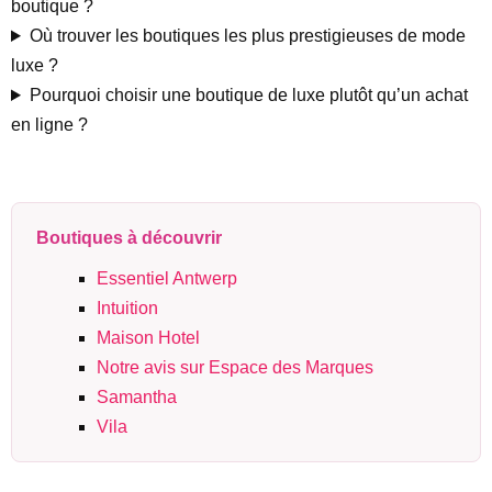
boutique ?
Où trouver les boutiques les plus prestigieuses de mode
luxe ?
Pourquoi choisir une boutique de luxe plutôt qu’un achat
en ligne ?
Boutiques à découvrir
Essentiel Antwerp
Intuition
Maison Hotel
Notre avis sur Espace des Marques
Samantha
Vila