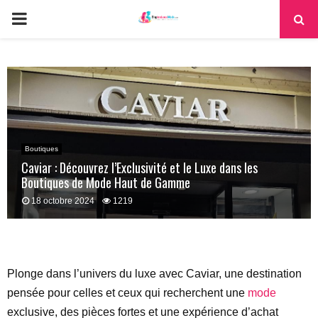
PRIMARY
MENU
Boutiques
Caviar : Découvrez l’Exclusivité et le Luxe dans les
Boutiques de Mode Haut de Gamme
18 octobre 2024
1219
Plonge dans l’univers du luxe avec Caviar, une destination
pensée pour celles et ceux qui recherchent une
mode
exclusive, des pièces fortes et une expérience d’achat