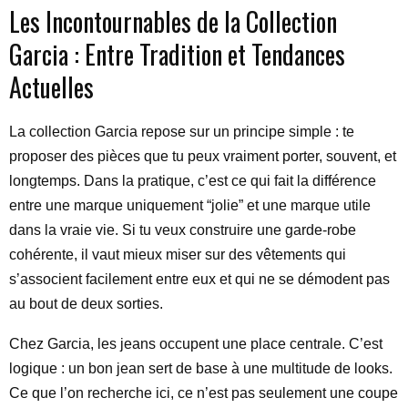
Les Incontournables de la Collection
Garcia : Entre Tradition et Tendances
Actuelles
La collection Garcia repose sur un principe simple : te
proposer des pièces que tu peux vraiment porter, souvent, et
longtemps. Dans la pratique, c’est ce qui fait la différence
entre une marque uniquement “jolie” et une marque utile
dans la vraie vie. Si tu veux construire une garde-robe
cohérente, il vaut mieux miser sur des vêtements qui
s’associent facilement entre eux et qui ne se démodent pas
au bout de deux sorties.
Chez Garcia, les jeans occupent une place centrale. C’est
logique : un bon jean sert de base à une multitude de looks.
Ce que l’on recherche ici, ce n’est pas seulement une coupe