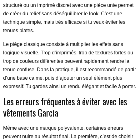
structuré ou un imprimé discret avec une pièce unie permet
de créer du relief sans déséquilibrer le look. C’est une
technique simple, mais très efficace si tu veux éviter les
tenues plates.
Le piège classique consiste à multiplier les effets sans
logique visuelle. Trop d’imprimés, trop de textures fortes ou
trop de couleurs différentes peuvent rapidement rendre la
tenue confuse. Dans la pratique, il est recommandé de partir
d’une base calme, puis d’ajouter un seul élément plus
expressif. Tu gardes ainsi un rendu élégant et facile à porter.
Les erreurs fréquentes à éviter avec les
vêtements Garcia
Même avec une marque polyvalente, certaines erreurs
peuvent nuire au résultat final. La première, c’est de choisir