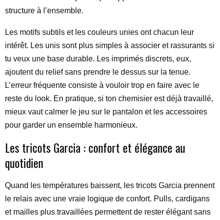
structure à l’ensemble.
Les motifs subtils et les couleurs unies ont chacun leur
intérêt. Les unis sont plus simples à associer et rassurants si
tu veux une base durable. Les imprimés discrets, eux,
ajoutent du relief sans prendre le dessus sur la tenue.
L’erreur fréquente consiste à vouloir trop en faire avec le
reste du look. En pratique, si ton chemisier est déjà travaillé,
mieux vaut calmer le jeu sur le pantalon et les accessoires
pour garder un ensemble harmonieux.
Les tricots Garcia : confort et élégance au
quotidien
Quand les températures baissent, les tricots Garcia prennent
le relais avec une vraie logique de confort. Pulls, cardigans
et mailles plus travaillées permettent de rester élégant sans