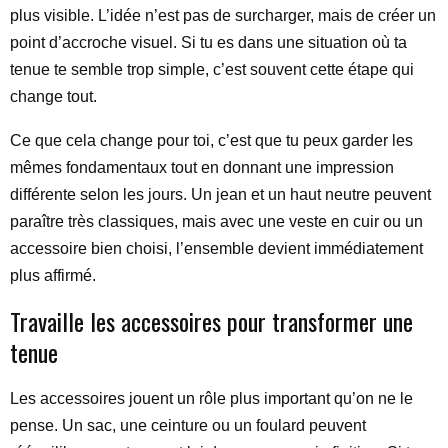
plus visible. L’idée n’est pas de surcharger, mais de créer un
point d’accroche visuel. Si tu es dans une situation où ta
tenue te semble trop simple, c’est souvent cette étape qui
change tout.
Ce que cela change pour toi, c’est que tu peux garder les
mêmes fondamentaux tout en donnant une impression
différente selon les jours. Un jean et un haut neutre peuvent
paraître très classiques, mais avec une veste en cuir ou un
accessoire bien choisi, l’ensemble devient immédiatement
plus affirmé.
Travaille les accessoires pour transformer une
tenue
Les accessoires jouent un rôle plus important qu’on ne le
pense. Un sac, une ceinture ou un foulard peuvent