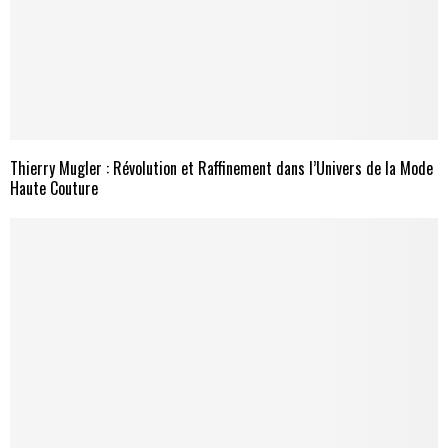
Thierry Mugler : Révolution et Raffinement dans l’Univers de la Mode
Haute Couture