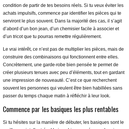
condition de partir de tes besoins réels. Si tu veux éviter les
achats impulsifs, commence par identifier les pièces qui te
serviront le plus souvent. Dans la majorité des cas, il s’agit
d’abord d’un bon jean, d’un chemisier facile à associer et
d’un tricot que tu pourras remettre régulièrement.
Le vrai intérêt, ce n’est pas de multiplier les pièces, mais de
construire des combinaisons qui fonctionnent entre elles.
Concrètement, une garde-robe bien pensée te permet de
créer plusieurs tenues avec peu d’éléments, tout en gardant
une impression de nouveauté. C’est ce que recherchent
souvent les personnes qui veulent être bien habillées sans
passer du temps chaque matin à réfléchir à leur look.
Commence par les basiques les plus rentables
Si tu hésites sur la manière de débuter, les basiques sont le