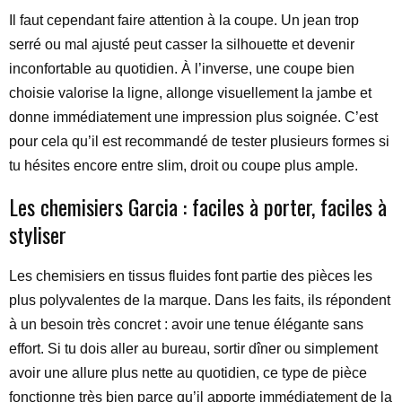
Il faut cependant faire attention à la coupe. Un jean trop
serré ou mal ajusté peut casser la silhouette et devenir
inconfortable au quotidien. À l’inverse, une coupe bien
choisie valorise la ligne, allonge visuellement la jambe et
donne immédiatement une impression plus soignée. C’est
pour cela qu’il est recommandé de tester plusieurs formes si
tu hésites encore entre slim, droit ou coupe plus ample.
Les chemisiers Garcia : faciles à porter, faciles à
styliser
Les chemisiers en tissus fluides font partie des pièces les
plus polyvalentes de la marque. Dans les faits, ils répondent
à un besoin très concret : avoir une tenue élégante sans
effort. Si tu dois aller au bureau, sortir dîner ou simplement
avoir une allure plus nette au quotidien, ce type de pièce
fonctionne très bien parce qu’il apporte immédiatement de la