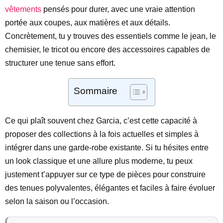
vêtements
pensés pour durer, avec une vraie attention
portée aux coupes, aux matières et aux détails.
Concrètement, tu y trouves des essentiels comme le jean, le
chemisier, le tricot ou encore des accessoires capables de
structurer une tenue sans effort.
Sommaire
Ce qui plaît souvent chez Garcia, c’est cette capacité à
proposer des collections à la fois actuelles et simples à
intégrer dans une garde-robe existante. Si tu hésites entre
un look classique et une allure plus moderne, tu peux
justement t’appuyer sur ce type de pièces pour construire
des tenues polyvalentes, élégantes et faciles à faire évoluer
selon la saison ou l’occasion.