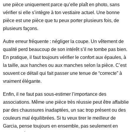
une pièce uniquement parce qu’elle plaît en photo, sans
vérifier si elle s’intègre à ton vestiaire actuel. Une bonne
pièce est une pièce que tu peux porter plusieurs fois, de
plusieurs façons.
Autre erreur fréquente : négliger la coupe. Un vêtement de
qualité perd beaucoup de son intérêt s’il ne tombe pas bien.
En pratique, il faut toujours vérifier le confort aux épaules, à
la taille, aux hanches ou aux manches selon la pièce. C’est
souvent ce détail qui fait passer une tenue de “correcte” à
vraiment élégante.
Enfin, il ne faut pas sous-estimer l’importance des
associations. Même une pièce très réussie peut être affaiblie
par des chaussures inadaptées, un sac trop présent ou des
couleurs mal équilibrées. Si tu veux tirer le meilleur de
Garcia, pense toujours en ensemble, pas seulement en