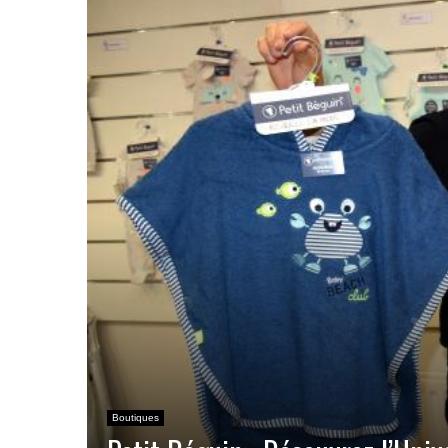
Boutiques