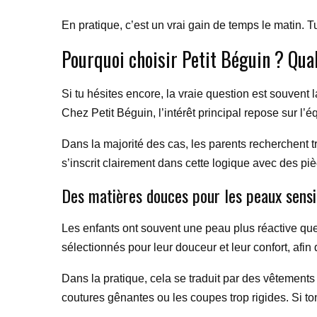
En pratique, c’est un vrai gain de temps le matin. 
Pourquoi choisir Petit Béguin ? Qua
Si tu hésites encore, la vraie question est souvent
Chez Petit Béguin, l’intérêt principal repose sur l’éq
Dans la majorité des cas, les parents recherchent tr
s’inscrit clairement dans cette logique avec des p
Des matières douces pour les peaux sensi
Les enfants ont souvent une peau plus réactive que l
sélectionnés pour leur douceur et leur confort, afin d
Dans la pratique, cela se traduit par des vêtements 
coutures gênantes ou les coupes trop rigides. Si ton