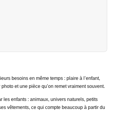
sieurs besoins en même temps : plaire à l’enfant,
sur photo et une pièce qu’on remet vraiment souvent.
 les enfants : animaux, univers naturels, petits
 ses vêtements, ce qui compte beaucoup à partir du