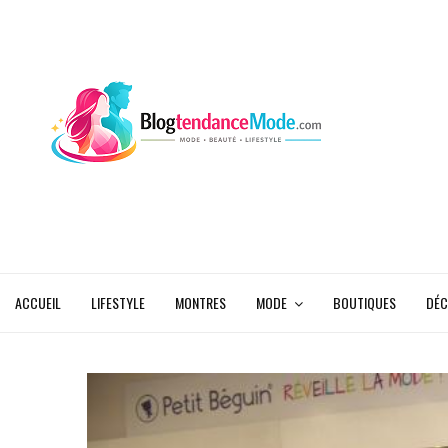
ACCUEIL
LIFESTYLE
MONTRES
MODE
BOUTIQUES
DÉC