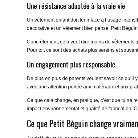
Une résistance adaptée à la vraie vie
Un vêtement enfant doit tenir face à l’usage intensi
décorative et un vêtement bien pensé. Petit Béguin t
Concrètement, cela veut dire moins de vêtements qu
Pour toi, ce sont des achats plus sereins et souvent
Un engagement plus responsable
De plus en plus de parents veulent savoir ce qu’il 
avec une attention portée aux matériaux et aux prat
Ce que cela change, en pratique, c’est que tu ne reg
impact environnemental et qualité de fabrication. C’
Ce que Petit Béguin change vraiment