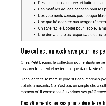
Des collections colorées et ludiques, ada
Des matières douces pensées pour les p
Des vêtements conçus pour bouger libre
Une qualité adaptée aux usages répétés 
Un style facile à porter pour l’école, la m
Une démarche plus responsable dans le c
Une collection exclusive pour les pe
Chez Petit Béguin, la collection pour enfants ne se
rassurer le parent et rester pratique dans la vie ré
Dans les faits, la marque joue sur des imprimés joye
détails amusants. Ce n’est pas un simple choix est
moment où il commence à exprimer ses préférence
Des vêtements pensés pour suivre le ryt