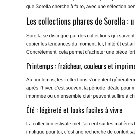
que Sorella cherche à faire, avec une sélection pen
Les collections phares de Sorella : 
Sorella se distingue par des collections qui suiven
copier les tendances du moment. Ici, l’intérêt est ai
Concrètement, cela permet d’acheter une pièce forte 
Printemps : fraîcheur, couleurs et imprim
Au printemps, les collections s’orientent généralem
après l’hiver, c’est souvent la période idéale pour 
imprimée ou un ensemble clair peuvent suffire à c
Été : légèreté et looks faciles à vivre
La collection estivale met l’accent sur les matière
implique pour toi, c’est une recherche de confort sa