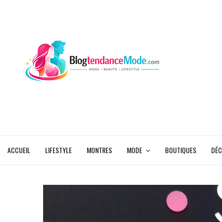
ACCUEIL
LIFESTYLE
MONTRES
MODE
BOUTIQUES
DÉC