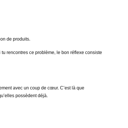
on de produits.
i tu rencontres ce problème, le bon réflexe consiste
ulement avec un coup de cœur. C’est là que
qu’elles possèdent déjà.