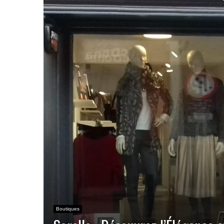
Boutiques