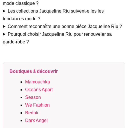
mode classique ?
Les collections Jacqueline Riu suivent-elles les
tendances mode ?
Comment reconnaître une bonne pièce Jacqueline Riu ?
Pourquoi choisir Jacqueline Riu pour renouveler sa
garde-robe ?
Boutiques à découvrir
Mamouchka
Oceans Apart
Season
We Fashion
Berluti
Dark Angel