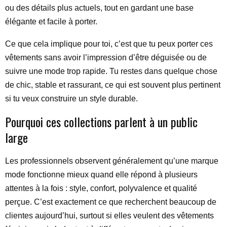
ou des détails plus actuels, tout en gardant une base
élégante et facile à porter.
Ce que cela implique pour toi, c’est que tu peux porter ces
vêtements sans avoir l’impression d’être déguisée ou de
suivre une mode trop rapide. Tu restes dans quelque chose
de chic, stable et rassurant, ce qui est souvent plus pertinent
si tu veux construire un style durable.
Pourquoi ces collections parlent à un public
large
Les professionnels observent généralement qu’une marque
mode fonctionne mieux quand elle répond à plusieurs
attentes à la fois : style, confort, polyvalence et qualité
perçue. C’est exactement ce que recherchent beaucoup de
clientes aujourd’hui, surtout si elles veulent des vêtements