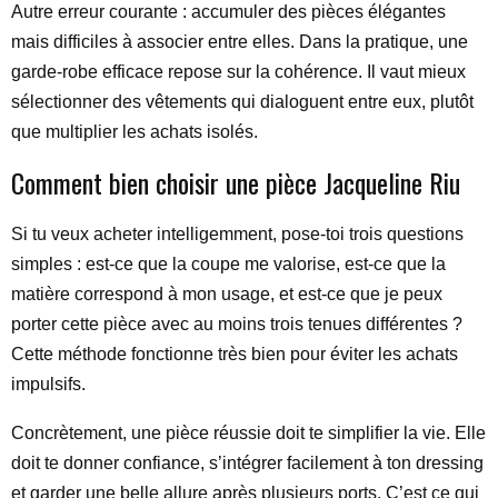
Autre erreur courante : accumuler des pièces élégantes
mais difficiles à associer entre elles. Dans la pratique, une
garde-robe efficace repose sur la cohérence. Il vaut mieux
sélectionner des vêtements qui dialoguent entre eux, plutôt
que multiplier les achats isolés.
Comment bien choisir une pièce Jacqueline Riu
Si tu veux acheter intelligemment, pose-toi trois questions
simples : est-ce que la coupe me valorise, est-ce que la
matière correspond à mon usage, et est-ce que je peux
porter cette pièce avec au moins trois tenues différentes ?
Cette méthode fonctionne très bien pour éviter les achats
impulsifs.
Concrètement, une pièce réussie doit te simplifier la vie. Elle
doit te donner confiance, s’intégrer facilement à ton dressing
et garder une belle allure après plusieurs ports. C’est ce qui