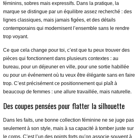
féminins, sobres mais expressifs. Dans la pratique, la
marque se distingue par un équilibre assez recherché : des
lignes classiques, mais jamais figées, et des détails
contemporains qui modernisent l’ensemble sans le rendre
trop voyant.
Ce que cela change pour toi, c’est que tu peux trouver des
pièces qui fonctionnent dans plusieurs contextes : au
bureau, pour un déjeuner en ville, pour une sortie habillée
ou pour un événement où tu veux être élégante sans en faire
trop. C’est précisément ce positionnement qui plaît à
beaucoup de femmes : une allure travaillée, mais naturelle.
Des coupes pensées pour flatter la silhouette
Dans les faits, une bonne collection féminine ne se juge pas
seulement à son style, mais à sa capacité à tomber juste sur
le corps. C’est l’un des points forts qu’on associe souvent à