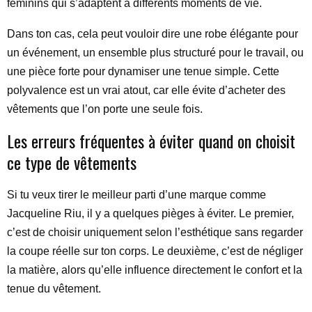
féminins qui s’adaptent à différents moments de vie.
Dans ton cas, cela peut vouloir dire une robe élégante pour
un événement, un ensemble plus structuré pour le travail, ou
une pièce forte pour dynamiser une tenue simple. Cette
polyvalence est un vrai atout, car elle évite d’acheter des
vêtements que l’on porte une seule fois.
Les erreurs fréquentes à éviter quand on choisit
ce type de vêtements
Si tu veux tirer le meilleur parti d’une marque comme
Jacqueline Riu, il y a quelques pièges à éviter. Le premier,
c’est de choisir uniquement selon l’esthétique sans regarder
la coupe réelle sur ton corps. Le deuxième, c’est de négliger
la matière, alors qu’elle influence directement le confort et la
tenue du vêtement.