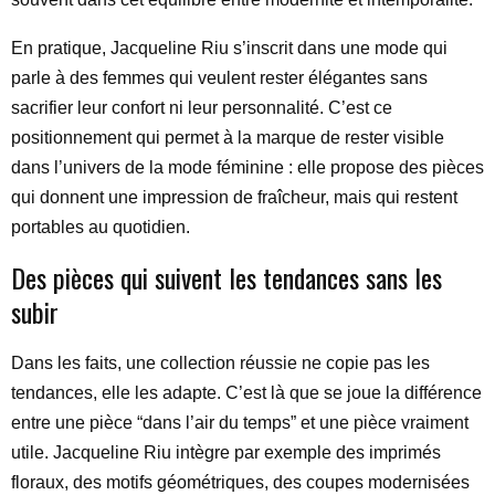
En pratique, Jacqueline Riu s’inscrit dans une mode qui
parle à des femmes qui veulent rester élégantes sans
sacrifier leur confort ni leur personnalité. C’est ce
positionnement qui permet à la marque de rester visible
dans l’univers de la mode féminine : elle propose des pièces
qui donnent une impression de fraîcheur, mais qui restent
portables au quotidien.
Des pièces qui suivent les tendances sans les
subir
Dans les faits, une collection réussie ne copie pas les
tendances, elle les adapte. C’est là que se joue la différence
entre une pièce “dans l’air du temps” et une pièce vraiment
utile. Jacqueline Riu intègre par exemple des imprimés
floraux, des motifs géométriques, des coupes modernisées