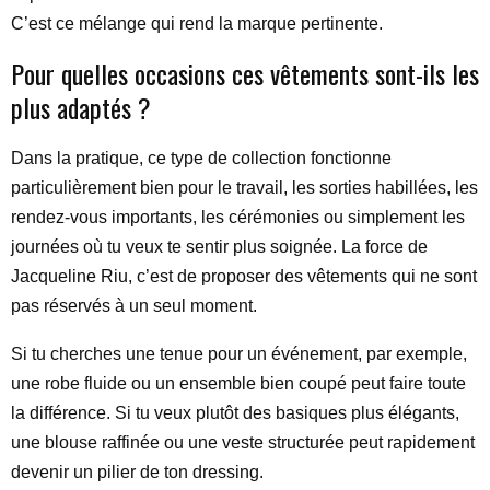
C’est ce mélange qui rend la marque pertinente.
Pour quelles occasions ces vêtements sont-ils les
plus adaptés ?
Dans la pratique, ce type de collection fonctionne
particulièrement bien pour le travail, les sorties habillées, les
rendez-vous importants, les cérémonies ou simplement les
journées où tu veux te sentir plus soignée. La force de
Jacqueline Riu, c’est de proposer des vêtements qui ne sont
pas réservés à un seul moment.
Si tu cherches une tenue pour un événement, par exemple,
une robe fluide ou un ensemble bien coupé peut faire toute
la différence. Si tu veux plutôt des basiques plus élégants,
une blouse raffinée ou une veste structurée peut rapidement
devenir un pilier de ton dressing.