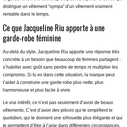
distingue un vêtement “sympa” d’un vêtement vraiment
rentable dans le temps.
Ce que Jacqueline Riu apporte à une
garde-robe féminine
Au-delà du style, Jacqueline Riu apporte une réponse très
concrète à un besoin que beaucoup de femmes partagent :
s’habiller avec goût sans perdre de temps ni multiplier les
compromis. Si tu es dans cette situation, la marque peut
t’aider à construire une garde-robe plus nette, plus
harmonieuse et plus facile à vivre.
Le vrai intérêt, ce n’est pas seulement d’avoir de beaux
vêtements. C’est d’avoir des pièces qui te simplifient le
quotidien, qui te donnent une silhouette plus élégante et qui
te permettent d’être à l’aise dans différentes circonstances.