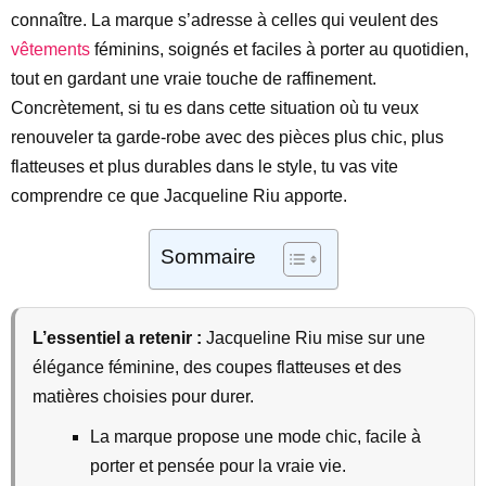
connaître. La marque s’adresse à celles qui veulent des
vêtements
féminins, soignés et faciles à porter au quotidien,
tout en gardant une vraie touche de raffinement.
Concrètement, si tu es dans cette situation où tu veux
renouveler ta garde-robe avec des pièces plus chic, plus
flatteuses et plus durables dans le style, tu vas vite
comprendre ce que Jacqueline Riu apporte.
Sommaire
L’essentiel a retenir :
Jacqueline Riu mise sur une
élégance féminine, des coupes flatteuses et des
matières choisies pour durer.
La marque propose une mode chic, facile à
porter et pensée pour la vraie vie.