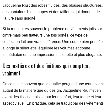
Jacqueline Riu : des robes fluides, des blouses structurées,
des pantalons bien coupés et des tailleurs qui donnent de
l’allure sans rigidité.
Si tu rencontres souvent le problème de vêtements jolis sur
cintre mais peu flatteurs une fois portés, ce type de
confection fait une vraie différence. Une coupe bien pensée
allonge la silhouette, équilibre les volumes et donne
immédiatement une impression plus nette et plus élégante.
Des matières et des finitions qui comptent
vraiment
On constate souvent que la qualité perçue d’une tenue vient
autant de la matière que du design. Jacqueline Riu met en
avant des tissus choisis pour leur confort, leur tenue et leur
aspect visuel. En pratique, cela se traduit par des vêtements