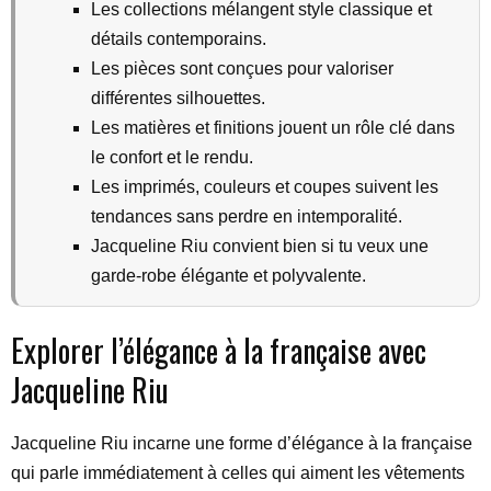
Les collections mélangent style classique et
détails contemporains.
Les pièces sont conçues pour valoriser
différentes silhouettes.
Les matières et finitions jouent un rôle clé dans
le confort et le rendu.
Les imprimés, couleurs et coupes suivent les
tendances sans perdre en intemporalité.
Jacqueline Riu convient bien si tu veux une
garde-robe élégante et polyvalente.
Explorer l’élégance à la française avec
Jacqueline Riu
Jacqueline Riu incarne une forme d’élégance à la française
qui parle immédiatement à celles qui aiment les vêtements