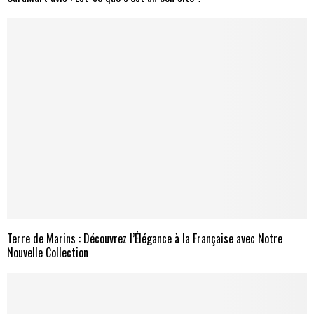
Terre de Marins : Découvrez l’Élégance à la Française avec Notre
Nouvelle Collection