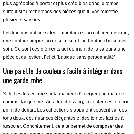
plus agréables à porter et plus crédibles dans le temps,
surtout si tu recherches des pièces que tu vas remettre
plusieurs saisons.
Les finitions ont aussi leur importance : un col bien dessiné,
une couture propre, un détail discret, un bouton choisi avec
soin. Ce sont ces éléments qui donnent de la valeur à une
pièce et qui évitent l’effet “basique sans personnalité”.
Une palette de couleurs facile à intégrer dans
une garde-robe
Si tu hésites encore sur la manière d’intégrer une marque
comme Jacqueline Riu à ton dressing, la couleur est un bon
point de départ. Les collections s’appuient souvent sur des
tons doux, des nuances élégantes et des teintes faciles à
associer. Concrètement, cela te permet de composer des