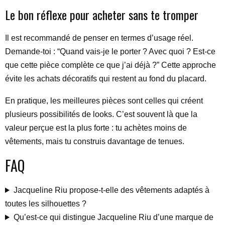
Le bon réflexe pour acheter sans te tromper
Il est recommandé de penser en termes d’usage réel.
Demande-toi : “Quand vais-je le porter ? Avec quoi ? Est-ce
que cette pièce complète ce que j’ai déjà ?” Cette approche
évite les achats décoratifs qui restent au fond du placard.
En pratique, les meilleures pièces sont celles qui créent
plusieurs possibilités de looks. C’est souvent là que la
valeur perçue est la plus forte : tu achètes moins de
vêtements, mais tu construis davantage de tenues.
FAQ
Jacqueline Riu propose-t-elle des vêtements adaptés à
toutes les silhouettes ?
Qu’est-ce qui distingue Jacqueline Riu d’une marque de