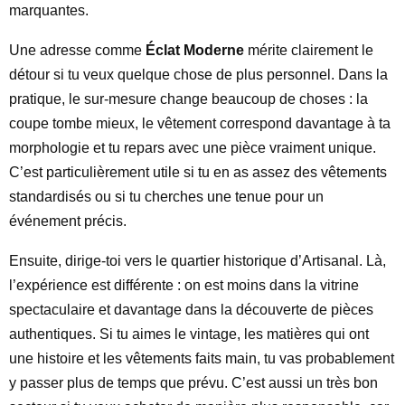
marquantes.
Une adresse comme
Éclat Moderne
mérite clairement le
détour si tu veux quelque chose de plus personnel. Dans la
pratique, le sur-mesure change beaucoup de choses : la
coupe tombe mieux, le vêtement correspond davantage à ta
morphologie et tu repars avec une pièce vraiment unique.
C’est particulièrement utile si tu en as assez des vêtements
standardisés ou si tu cherches une tenue pour un
événement précis.
Ensuite, dirige-toi vers le quartier historique d’Artisanal. Là,
l’expérience est différente : on est moins dans la vitrine
spectaculaire et davantage dans la découverte de pièces
authentiques. Si tu aimes le vintage, les matières qui ont
une histoire et les vêtements faits main, tu vas probablement
y passer plus de temps que prévu. C’est aussi un très bon