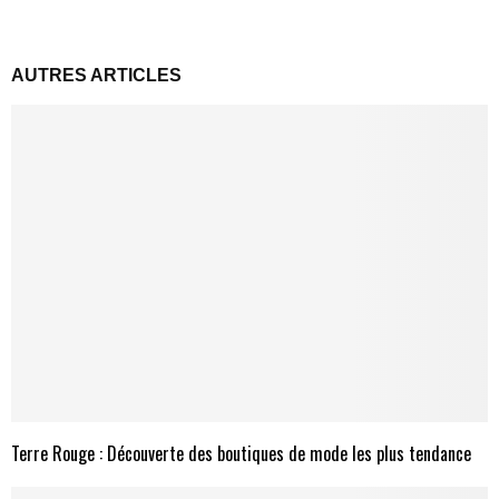
AUTRES ARTICLES
Terre Rouge : Découverte des boutiques de mode les plus tendance