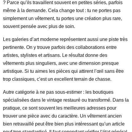
? Parce qu’ils travaillent souvent en petites séries, parfois
même à la demande. Cela change tout : tu ne portes pas
simplement un vêtement, tu portes une création plus rare,
souvent pensée avec plus de soin.
Les galeries d’art moderne représentent aussi une piste très
pertinente. On y trouve parfois des collaborations entre
artistes, stylistes et artisans. Le résultat donne des
vêtements plus singuliers, avec une dimension presque
artistique. Si tu aimes les pièces qui attirent l’œil sans être
trop classiques, c’est un excellent terrain de chasse.
Autre catégorie à ne pas sous-estimer : les boutiques
spécialisées dans le vintage restauré ou transformé. Dans la
pratique, ce sont souvent les meilleures adresses pour
trouver une pièce avec du caractère. Un vêtement ancien
bien retravaillé peut être bien plus intéressant qu’un article
neuf trop standardisé. Il faut cependant vérifier l’état général,