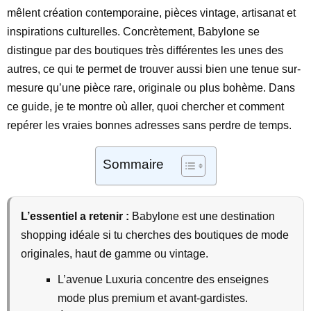
mêlent création contemporaine, pièces vintage, artisanat et
inspirations culturelles. Concrètement, Babylone se
distingue par des boutiques très différentes les unes des
autres, ce qui te permet de trouver aussi bien une tenue sur-
mesure qu’une pièce rare, originale ou plus bohème. Dans
ce guide, je te montre où aller, quoi chercher et comment
repérer les vraies bonnes adresses sans perdre de temps.
Sommaire
L’essentiel a retenir :
Babylone est une destination
shopping idéale si tu cherches des boutiques de mode
originales, haut de gamme ou vintage.
L’avenue Luxuria concentre des enseignes
mode plus premium et avant-gardistes.