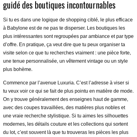
guidé des boutiques incontournables
Si tu es dans une logique de shopping ciblé, le plus efficace
à Babylone est de ne pas te disperser. Les boutiques les
plus intéressantes sont regroupées par ambiance et par type
d’offre. En pratique, ça veut dire que tu peux organiser ta
visite selon ce que tu recherches vraiment : une pièce forte,
une tenue personnalisée, un vêtement vintage ou un style
plus bohème.
Commence par l’avenue Luxuria. C’est l’adresse à viser si
tu veux voir ce qui se fait de plus pointu en matière de mode.
On y trouve généralement des enseignes haut de gamme,
avec des coupes travaillées, des matières plus nobles et
une vraie recherche stylistique. Si tu aimes les silhouettes
modernes, les détails couture et les collections qui sortent
du lot, c’est souvent là que tu trouveras les pièces les plus