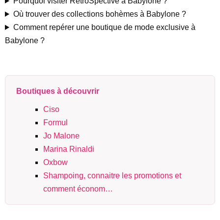
Pourquoi visiter RetroSpective à Babylone ?
Où trouver des collections bohèmes à Babylone ?
Comment repérer une boutique de mode exclusive à
Babylone ?
Boutiques à découvrir
Ciso
Formul
Jo Malone
Marina Rinaldi
Oxbow
Shampoing, connaitre les promotions et
comment économ…