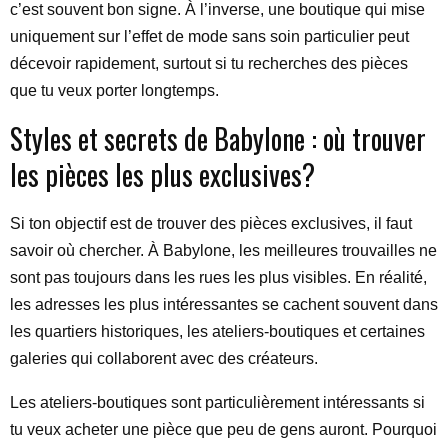
c’est souvent bon signe. À l’inverse, une boutique qui mise
uniquement sur l’effet de mode sans soin particulier peut
décevoir rapidement, surtout si tu recherches des pièces
que tu veux porter longtemps.
Styles et secrets de Babylone : où trouver
les pièces les plus exclusives?
Si ton objectif est de trouver des pièces exclusives, il faut
savoir où chercher. À Babylone, les meilleures trouvailles ne
sont pas toujours dans les rues les plus visibles. En réalité,
les adresses les plus intéressantes se cachent souvent dans
les quartiers historiques, les ateliers-boutiques et certaines
galeries qui collaborent avec des créateurs.
Les ateliers-boutiques sont particulièrement intéressants si
tu veux acheter une pièce que peu de gens auront. Pourquoi