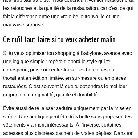
les retouches et la qualité de la restauration, car c’est ce qui
fait la différence entre une vraie belle trouvaille et une
mauvaise surprise.
Ce qu’il faut faire si tu veux acheter malin
Si tu veux optimiser ton shopping à Babylone, avance avec
une logique simple : repère d’abord le style qui te
correspond, puis concentre-toi sur les boutiques qui
travaillent en édition limitée, en sur-mesure ou en pièces
restaurées. C’est souvent là que tu obtiendras le meilleur
rapport entre originalité, qualité et durabilité.
Évite aussi de te laisser séduire uniquement par la mise en
scène. Une boutique peut être très belle sans proposer des
vêtements vraiment intéressants. À l’inverse, certaines
adresses plus discrètes cachent de vraies pépites. Dans ton