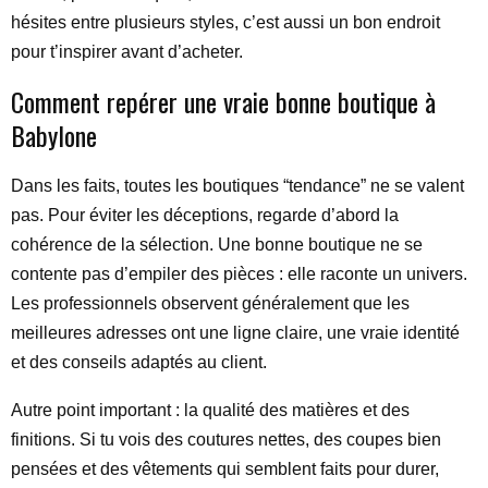
hésites entre plusieurs styles, c’est aussi un bon endroit
pour t’inspirer avant d’acheter.
Comment repérer une vraie bonne boutique à
Babylone
Dans les faits, toutes les boutiques “tendance” ne se valent
pas. Pour éviter les déceptions, regarde d’abord la
cohérence de la sélection. Une bonne boutique ne se
contente pas d’empiler des pièces : elle raconte un univers.
Les professionnels observent généralement que les
meilleures adresses ont une ligne claire, une vraie identité
et des conseils adaptés au client.
Autre point important : la qualité des matières et des
finitions. Si tu vois des coutures nettes, des coupes bien
pensées et des vêtements qui semblent faits pour durer,