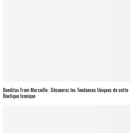
Banditas From Marseille : Découvrez les Tendances Uniques de cette
Boutique Iconique