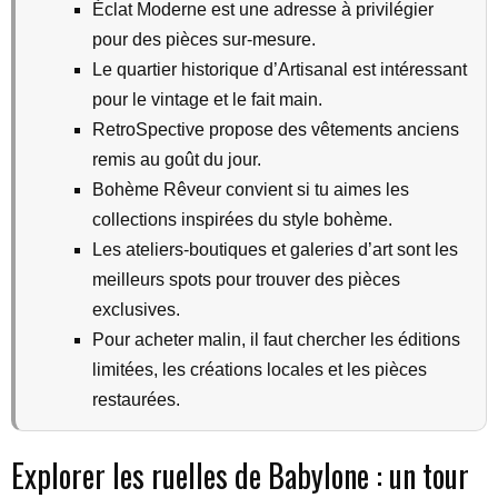
Éclat Moderne est une adresse à privilégier
pour des pièces sur-mesure.
Le quartier historique d’Artisanal est intéressant
pour le vintage et le fait main.
RetroSpective propose des vêtements anciens
remis au goût du jour.
Bohème Rêveur convient si tu aimes les
collections inspirées du style bohème.
Les ateliers-boutiques et galeries d’art sont les
meilleurs spots pour trouver des pièces
exclusives.
Pour acheter malin, il faut chercher les éditions
limitées, les créations locales et les pièces
restaurées.
Explorer les ruelles de Babylone : un tour