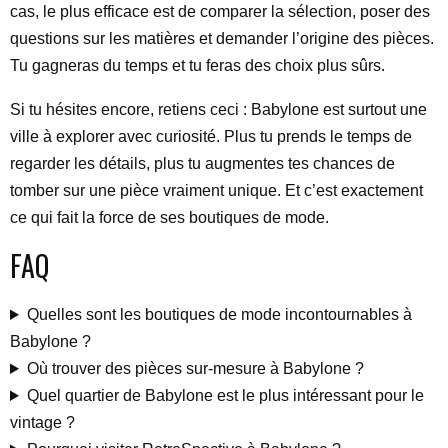
cas, le plus efficace est de comparer la sélection, poser des
questions sur les matières et demander l’origine des pièces.
Tu gagneras du temps et tu feras des choix plus sûrs.
Si tu hésites encore, retiens ceci : Babylone est surtout une
ville à explorer avec curiosité. Plus tu prends le temps de
regarder les détails, plus tu augmentes tes chances de
tomber sur une pièce vraiment unique. Et c’est exactement
ce qui fait la force de ses boutiques de mode.
FAQ
Quelles sont les boutiques de mode incontournables à
Babylone ?
Où trouver des pièces sur-mesure à Babylone ?
Quel quartier de Babylone est le plus intéressant pour le
vintage ?