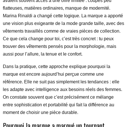
avaient souvent accès à une offre limitée : coupes peu
flatteuses, matières ordinaires, manque de modernité.
Marina Rinaldi a changé cette logique. La marque a apporté
une vision plus exigeante de la mode grande taille, avec des
vêtements travaillés comme de vraies pièces de collection.
Ce que cela change pour toi, c’est très concret : tu peux
trouver des vêtements pensés pour la morphologie, mais
aussi pour l’allure, la tenue et le confort.
Dans la pratique, cette approche explique pourquoi la
marque est encore aujourd’hui perçue comme une
référence. Elle ne suit pas simplement les tendances : elle
les adapte avec intelligence aux besoins réels des femmes.
On constate souvent que c’est précisément ce mélange
entre sophistication et portabilité qui fait la différence au
moment de choisir une pièce durable.
Pourquoi la marque a marqué un tournant