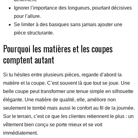
Ignorer l’importance des longueurs, pourtant décisives
pour l’allure.
Se limiter à des basiques sans jamais ajouter une
pièce structurante.
Pourquoi les matières et les coupes
comptent autant
Si tu hésites entre plusieurs pièces, regarde d’abord la
matière et la coupe. C’est souvent là que tout se joue. Une
belle coupe peut transformer une tenue simple en silhouette
élégante. Une matière de qualité, elle, améliore non
seulement le tombé mais aussi le confort au fil de la journée.
Sur le terrain, c’est ce que les clientes retiennent le plus : un
vêtement bien conçu se porte mieux et se voit
immédiatement.