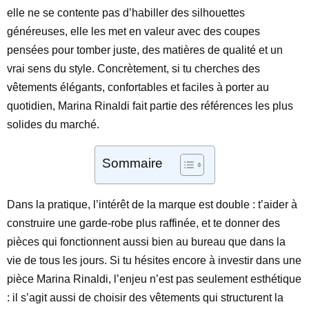
elle ne se contente pas d’habiller des silhouettes
généreuses, elle les met en valeur avec des coupes
pensées pour tomber juste, des matières de qualité et un
vrai sens du style. Concrètement, si tu cherches des
vêtements élégants, confortables et faciles à porter au
quotidien, Marina Rinaldi fait partie des références les plus
solides du marché.
Sommaire
Dans la pratique, l’intérêt de la marque est double : t’aider à
construire une garde-robe plus raffinée, et te donner des
pièces qui fonctionnent aussi bien au bureau que dans la
vie de tous les jours. Si tu hésites encore à investir dans une
pièce Marina Rinaldi, l’enjeu n’est pas seulement esthétique
: il s’agit aussi de choisir des vêtements qui structurent la