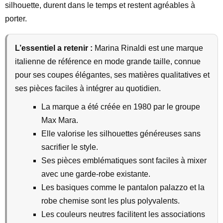
silhouette, durent dans le temps et restent agréables à
porter.
L’essentiel a retenir :
Marina Rinaldi est une marque
italienne de référence en mode grande taille, connue
pour ses coupes élégantes, ses matières qualitatives et
ses pièces faciles à intégrer au quotidien.
La marque a été créée en 1980 par le groupe
Max Mara.
Elle valorise les silhouettes généreuses sans
sacrifier le style.
Ses pièces emblématiques sont faciles à mixer
avec une garde-robe existante.
Les basiques comme le pantalon palazzo et la
robe chemise sont les plus polyvalents.
Les couleurs neutres facilitent les associations