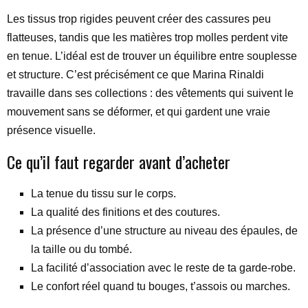
Les tissus trop rigides peuvent créer des cassures peu
flatteuses, tandis que les matières trop molles perdent vite
en tenue. L’idéal est de trouver un équilibre entre souplesse
et structure. C’est précisément ce que Marina Rinaldi
travaille dans ses collections : des vêtements qui suivent le
mouvement sans se déformer, et qui gardent une vraie
présence visuelle.
Ce qu’il faut regarder avant d’acheter
La tenue du tissu sur le corps.
La qualité des finitions et des coutures.
La présence d’une structure au niveau des épaules, de
la taille ou du tombé.
La facilité d’association avec le reste de ta garde-robe.
Le confort réel quand tu bouges, t’assois ou marches.