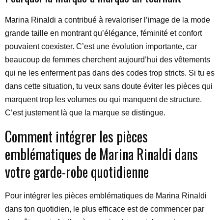
Marina Rinaldi a contribué à revaloriser l’image de la mode
grande taille en montrant qu’élégance, féminité et confort
pouvaient coexister. C’est une évolution importante, car
beaucoup de femmes cherchent aujourd’hui des vêtements
qui ne les enferment pas dans des codes trop stricts. Si tu es
dans cette situation, tu veux sans doute éviter les pièces qui
marquent trop les volumes ou qui manquent de structure.
C’est justement là que la marque se distingue.
Comment intégrer les pièces
emblématiques de Marina Rinaldi dans
votre garde-robe quotidienne
Pour intégrer les pièces emblématiques de Marina Rinaldi
dans ton quotidien, le plus efficace est de commencer par