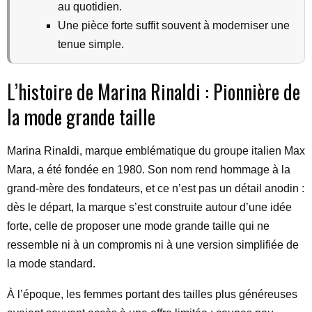
au quotidien.
Une pièce forte suffit souvent à moderniser une
tenue simple.
L’histoire de Marina Rinaldi : Pionnière de
la mode grande taille
Marina Rinaldi, marque emblématique du groupe italien Max
Mara, a été fondée en 1980. Son nom rend hommage à la
grand-mère des fondateurs, et ce n’est pas un détail anodin :
dès le départ, la marque s’est construite autour d’une idée
forte, celle de proposer une mode grande taille qui ne
ressemble ni à un compromis ni à une version simplifiée de
la mode standard.
À l’époque, les femmes portant des tailles plus généreuses