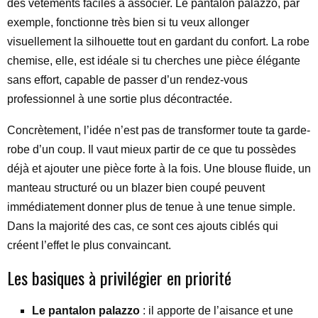
des vêtements faciles à associer. Le pantalon palazzo, par
exemple, fonctionne très bien si tu veux allonger
visuellement la silhouette tout en gardant du confort. La robe
chemise, elle, est idéale si tu cherches une pièce élégante
sans effort, capable de passer d’un rendez-vous
professionnel à une sortie plus décontractée.
Concrètement, l’idée n’est pas de transformer toute ta garde-
robe d’un coup. Il vaut mieux partir de ce que tu possèdes
déjà et ajouter une pièce forte à la fois. Une blouse fluide, un
manteau structuré ou un blazer bien coupé peuvent
immédiatement donner plus de tenue à une tenue simple.
Dans la majorité des cas, ce sont ces ajouts ciblés qui
créent l’effet le plus convaincant.
Les basiques à privilégier en priorité
Le pantalon palazzo
: il apporte de l’aisance et une