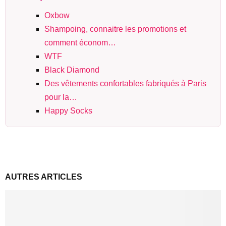
Oxbow
Shampoing, connaitre les promotions et
comment économ…
WTF
Black Diamond
Des vêtements confortables fabriqués à Paris
pour la…
Happy Socks
AUTRES ARTICLES