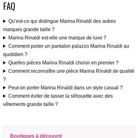
FAQ
Qu’est-ce qui distingue Marina Rinaldi des autres
marques grande taille ?
Marina Rinaldi est-elle une marque de luxe ?
Comment porter un pantalon palazzo Marina Rinaldi au
quotidien ?
Quelles pièces Marina Rinaldi choisir en premier ?
Comment reconnaître une pièce Marina Rinaldi de qualité
?
Peut-on porter Marina Rinaldi dans un style casual ?
Comment éviter de tasser la silhouette avec des
vêtements grande taille ?
Boutiques à découvrir