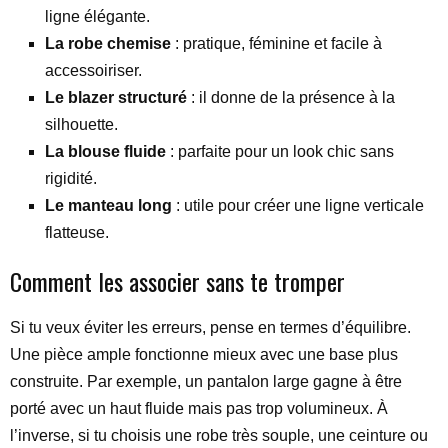
ligne élégante.
La robe chemise
: pratique, féminine et facile à
accessoiriser.
Le blazer structuré
: il donne de la présence à la
silhouette.
La blouse fluide
: parfaite pour un look chic sans
rigidité.
Le manteau long
: utile pour créer une ligne verticale
flatteuse.
Comment les associer sans te tromper
Si tu veux éviter les erreurs, pense en termes d’équilibre.
Une pièce ample fonctionne mieux avec une base plus
construite. Par exemple, un pantalon large gagne à être
porté avec un haut fluide mais pas trop volumineux. À
l’inverse, si tu choisis une robe très souple, une ceinture ou