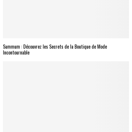
Summum : Découvrez les Secrets de la Boutique de Mode
Incontournable