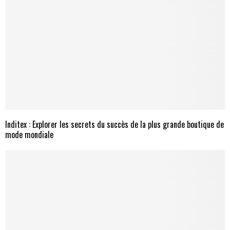
Inditex : Explorer les secrets du succès de la plus grande boutique de
mode mondiale