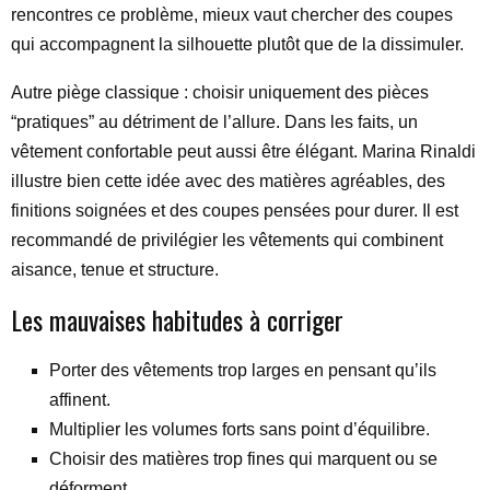
rencontres ce problème, mieux vaut chercher des coupes
qui accompagnent la silhouette plutôt que de la dissimuler.
Autre piège classique : choisir uniquement des pièces
“pratiques” au détriment de l’allure. Dans les faits, un
vêtement confortable peut aussi être élégant. Marina Rinaldi
illustre bien cette idée avec des matières agréables, des
finitions soignées et des coupes pensées pour durer. Il est
recommandé de privilégier les vêtements qui combinent
aisance, tenue et structure.
Les mauvaises habitudes à corriger
Porter des vêtements trop larges en pensant qu’ils
affinent.
Multiplier les volumes forts sans point d’équilibre.
Choisir des matières trop fines qui marquent ou se
déforment.