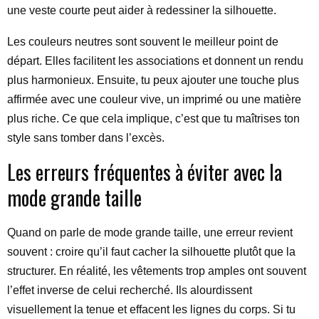
une veste courte peut aider à redessiner la silhouette.
Les couleurs neutres sont souvent le meilleur point de
départ. Elles facilitent les associations et donnent un rendu
plus harmonieux. Ensuite, tu peux ajouter une touche plus
affirmée avec une couleur vive, un imprimé ou une matière
plus riche. Ce que cela implique, c’est que tu maîtrises ton
style sans tomber dans l’excès.
Les erreurs fréquentes à éviter avec la
mode grande taille
Quand on parle de mode grande taille, une erreur revient
souvent : croire qu’il faut cacher la silhouette plutôt que la
structurer. En réalité, les vêtements trop amples ont souvent
l’effet inverse de celui recherché. Ils alourdissent
visuellement la tenue et effacent les lignes du corps. Si tu