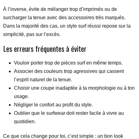
À l’inverse, évite de mélanger trop d’imprimés ou de
surcharger la tenue avec des accessoires très marqués.
Dans la majorité des cas, un style surf réussi repose sur la
simplicité, pas sur l’excès.
Les erreurs fréquentes à éviter
Vouloir porter trop de pièces surf en même temps.
Associer des couleurs trop agressives qui cassent
l’esprit naturel de la tenue.
Choisir une coupe inadaptée à ta morphologie ou à ton
usage.
Négliger le confort au profit du style.
Oublier que le surfwear doit rester facile à vivre au
quotidien.
Ce que cela change pour toi, c’est simple : un bon look