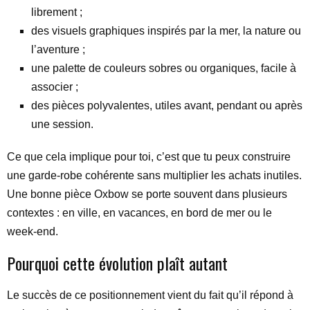
librement ;
des visuels graphiques inspirés par la mer, la nature ou
l’aventure ;
une palette de couleurs sobres ou organiques, facile à
associer ;
des pièces polyvalentes, utiles avant, pendant ou après
une session.
Ce que cela implique pour toi, c’est que tu peux construire
une garde-robe cohérente sans multiplier les achats inutiles.
Une bonne pièce Oxbow se porte souvent dans plusieurs
contextes : en ville, en vacances, en bord de mer ou le
week-end.
Pourquoi cette évolution plaît autant
Le succès de ce positionnement vient du fait qu’il répond à