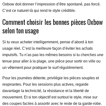
Oxbow doit donner l’impression d’être spontané, pas forcé.
C’est ce naturel-là qui rend le style crédible.
Comment choisir les bonnes pièces Oxbow
selon ton usage
Si tu veux acheter intelligemment, pense d’abord à ton
usage réel. C’est la meilleure façon d’éviter les achats
impulsifs. Tu n’as pas les mêmes besoins si tu cherches une
tenue pour aller à la plage, une pièce pour sortir en ville ou
un vêtement pour pratiquer le surf régulièrement.
Pour les journées détente, privilégie les pièces souples et
respirantes. Pour les sessions plus actives, regarde
davantage la technicité, la résistance et la liberté de
mouvement. Et si ton objectif est surtout le style, mise sur
des coupes faciles à assortir avec le reste de ta garde-robe.