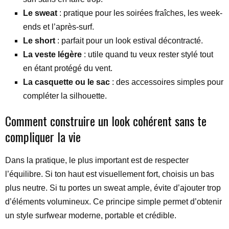
Le sweat
: pratique pour les soirées fraîches, les week-
ends et l’après-surf.
Le short
: parfait pour un look estival décontracté.
La veste légère
: utile quand tu veux rester stylé tout
en étant protégé du vent.
La casquette ou le sac
: des accessoires simples pour
compléter la silhouette.
Comment construire un look cohérent sans te
compliquer la vie
Dans la pratique, le plus important est de respecter
l’équilibre. Si ton haut est visuellement fort, choisis un bas
plus neutre. Si tu portes un sweat ample, évite d’ajouter trop
d’éléments volumineux. Ce principe simple permet d’obtenir
un style surfwear moderne, portable et crédible.