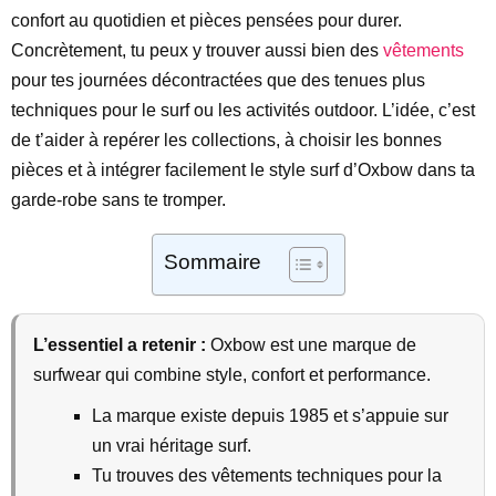
confort au quotidien et pièces pensées pour durer.
Concrètement, tu peux y trouver aussi bien des
vêtements
pour tes journées décontractées que des tenues plus
techniques pour le surf ou les activités outdoor. L’idée, c’est
de t’aider à repérer les collections, à choisir les bonnes
pièces et à intégrer facilement le style surf d’Oxbow dans ta
garde-robe sans te tromper.
Sommaire
L’essentiel a retenir :
Oxbow est une marque de
surfwear qui combine style, confort et performance.
La marque existe depuis 1985 et s’appuie sur
un vrai héritage surf.
Tu trouves des vêtements techniques pour la