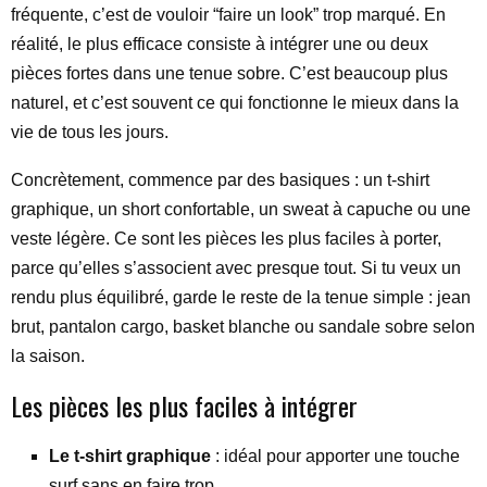
fréquente, c’est de vouloir “faire un look” trop marqué. En
réalité, le plus efficace consiste à intégrer une ou deux
pièces fortes dans une tenue sobre. C’est beaucoup plus
naturel, et c’est souvent ce qui fonctionne le mieux dans la
vie de tous les jours.
Concrètement, commence par des basiques : un t-shirt
graphique, un short confortable, un sweat à capuche ou une
veste légère. Ce sont les pièces les plus faciles à porter,
parce qu’elles s’associent avec presque tout. Si tu veux un
rendu plus équilibré, garde le reste de la tenue simple : jean
brut, pantalon cargo, basket blanche ou sandale sobre selon
la saison.
Les pièces les plus faciles à intégrer
Le t-shirt graphique
: idéal pour apporter une touche
surf sans en faire trop.