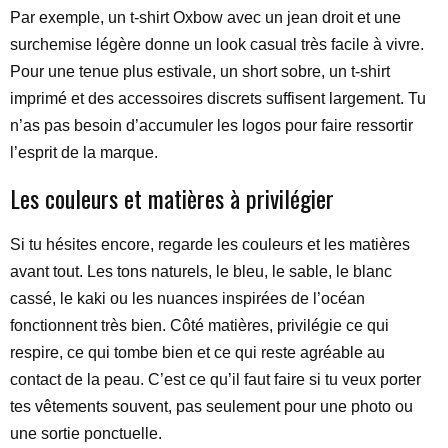
Par exemple, un t-shirt Oxbow avec un jean droit et une
surchemise légère donne un look casual très facile à vivre.
Pour une tenue plus estivale, un short sobre, un t-shirt
imprimé et des accessoires discrets suffisent largement. Tu
n’as pas besoin d’accumuler les logos pour faire ressortir
l’esprit de la marque.
Les couleurs et matières à privilégier
Si tu hésites encore, regarde les couleurs et les matières
avant tout. Les tons naturels, le bleu, le sable, le blanc
cassé, le kaki ou les nuances inspirées de l’océan
fonctionnent très bien. Côté matières, privilégie ce qui
respire, ce qui tombe bien et ce qui reste agréable au
contact de la peau. C’est ce qu’il faut faire si tu veux porter
tes vêtements souvent, pas seulement pour une photo ou
une sortie ponctuelle.