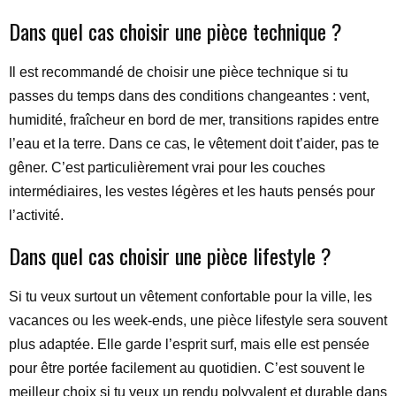
Dans quel cas choisir une pièce technique ?
Il est recommandé de choisir une pièce technique si tu
passes du temps dans des conditions changeantes : vent,
humidité, fraîcheur en bord de mer, transitions rapides entre
l’eau et la terre. Dans ce cas, le vêtement doit t’aider, pas te
gêner. C’est particulièrement vrai pour les couches
intermédiaires, les vestes légères et les hauts pensés pour
l’activité.
Dans quel cas choisir une pièce lifestyle ?
Si tu veux surtout un vêtement confortable pour la ville, les
vacances ou les week-ends, une pièce lifestyle sera souvent
plus adaptée. Elle garde l’esprit surf, mais elle est pensée
pour être portée facilement au quotidien. C’est souvent le
meilleur choix si tu veux un rendu polyvalent et durable dans