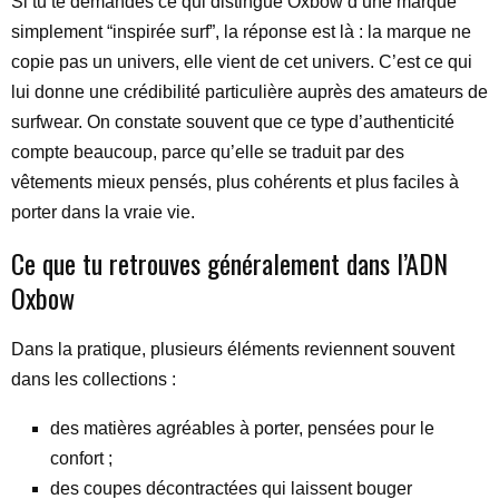
Si tu te demandes ce qui distingue Oxbow d’une marque
simplement “inspirée surf”, la réponse est là : la marque ne
copie pas un univers, elle vient de cet univers. C’est ce qui
lui donne une crédibilité particulière auprès des amateurs de
surfwear. On constate souvent que ce type d’authenticité
compte beaucoup, parce qu’elle se traduit par des
vêtements mieux pensés, plus cohérents et plus faciles à
porter dans la vraie vie.
Ce que tu retrouves généralement dans l’ADN
Oxbow
Dans la pratique, plusieurs éléments reviennent souvent
dans les collections :
des matières agréables à porter, pensées pour le
confort ;
des coupes décontractées qui laissent bouger