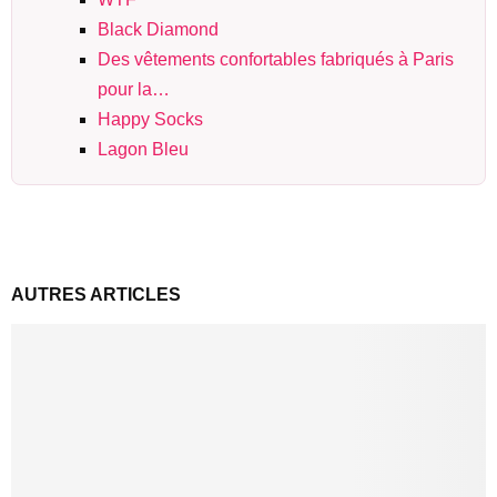
Black Diamond
Des vêtements confortables fabriqués à Paris
pour la…
Happy Socks
Lagon Bleu
AUTRES ARTICLES