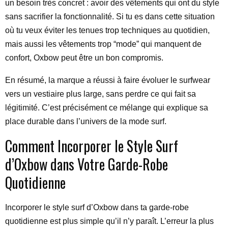
un besoin très concret : avoir des vêtements qui ont du style
sans sacrifier la fonctionnalité. Si tu es dans cette situation
où tu veux éviter les tenues trop techniques au quotidien,
mais aussi les vêtements trop “mode” qui manquent de
confort, Oxbow peut être un bon compromis.
En résumé, la marque a réussi à faire évoluer le surfwear
vers un vestiaire plus large, sans perdre ce qui fait sa
légitimité. C’est précisément ce mélange qui explique sa
place durable dans l’univers de la mode surf.
Comment Incorporer le Style Surf
d’Oxbow dans Votre Garde-Robe
Quotidienne
Incorporer le style surf d’Oxbow dans ta garde-robe
quotidienne est plus simple qu’il n’y paraît. L’erreur la plus