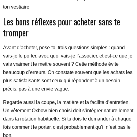
ton vestiaire.
Les bons réflexes pour acheter sans te
tromper
Avant d’acheter, pose-toi trois questions simples : quand
vais-je le porter, avec quoi vais-je l’associer, et est-ce que je
vais vraiment le mettre souvent ? Cette méthode évite
beaucoup d’erreurs. On constate souvent que les achats les
plus satisfaisants sont ceux qui répondent à un besoin
précis, pas à une envie vague.
Regarde aussi la coupe, la matière et la facilité d’entretien.
Un vêtement Oxbow bien choisi doit s’intégrer naturellement
dans ta rotation habituelle. Si tu dois te demander à chaque
fois comment le porter, c’est probablement qu’il n’est pas le
bon.