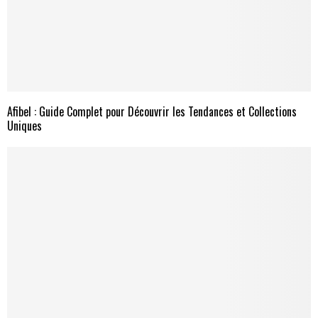
Afibel : Guide Complet pour Découvrir les Tendances et Collections
Uniques