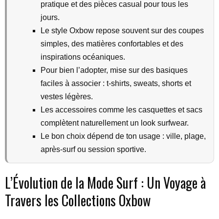
pratique et des pièces casual pour tous les
jours.
Le style Oxbow repose souvent sur des coupes
simples, des matières confortables et des
inspirations océaniques.
Pour bien l’adopter, mise sur des basiques
faciles à associer : t-shirts, sweats, shorts et
vestes légères.
Les accessoires comme les casquettes et sacs
complètent naturellement un look surfwear.
Le bon choix dépend de ton usage : ville, plage,
après-surf ou session sportive.
L’Évolution de la Mode Surf : Un Voyage à
Travers les Collections Oxbow