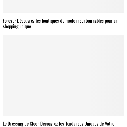
Forest : Découvrez les boutiques de mode incontournables pour un
shopping unique
Le Dressing de Cloe : Découvrez les Tendances Uniques de Votre