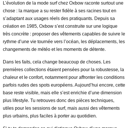
L’évolution de la mode surf chez Oxbow raconte surtout une
chose : la marque a su rester fidèle à ses racines tout en
s’adaptant aux usages réels des pratiquants. Depuis sa
création en 1985, Oxbow s’est construite sur une logique
très concrète : proposer des vêtements capables de suivre le
rythme d’une vie tournée vers l’océan, les déplacements, les
changements de météo et les moments de détente.
Dans les faits, cela change beaucoup de choses. Les
premières collections étaient pensées pour la robustesse, la
chaleur et le confort, notamment pour affronter les conditions
parfois rudes des spots européens. Aujourd’hui encore, cette
base reste visible, mais elle s’est enrichie d’une dimension
plus lifestyle. Tu retrouves donc des pièces techniques,
utiles pour les sessions de surf, mais aussi des vêtements
plus urbains, plus faciles à porter au quotidien.