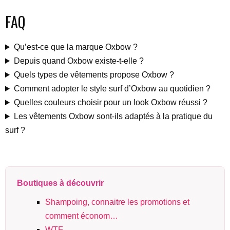
FAQ
Qu’est-ce que la marque Oxbow ?
Depuis quand Oxbow existe-t-elle ?
Quels types de vêtements propose Oxbow ?
Comment adopter le style surf d’Oxbow au quotidien ?
Quelles couleurs choisir pour un look Oxbow réussi ?
Les vêtements Oxbow sont-ils adaptés à la pratique du
surf ?
Boutiques à découvrir
Shampoing, connaitre les promotions et
comment économ…
WTF