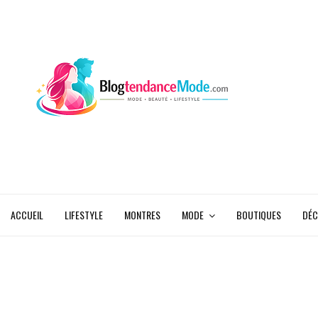
ACCUEIL
LIFESTYLE
MONTRES
MODE
BOUTIQUES
DÉC