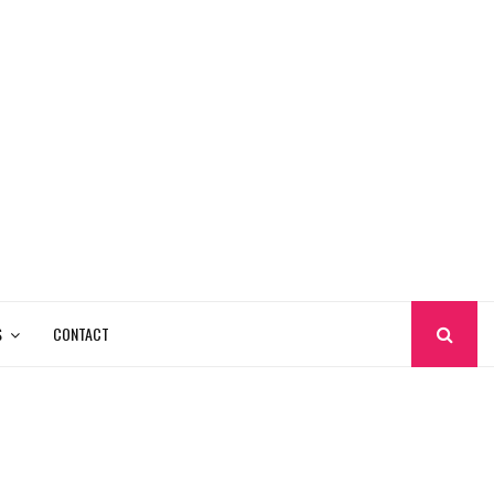
S
CONTACT