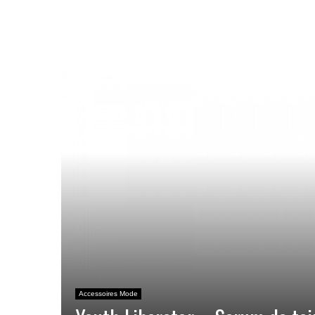
Accessoires Mode