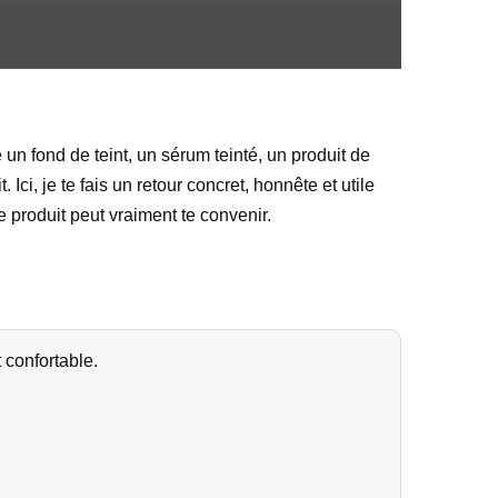
un fond de teint, un sérum teinté, un produit de
 Ici, je te fais un retour concret, honnête et utile
ce produit peut vraiment te convenir.
 confortable.