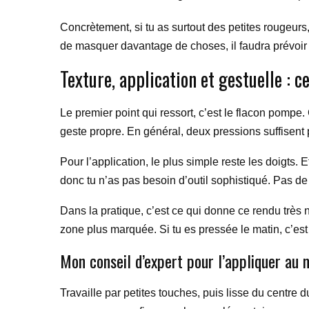
Concrètement, si tu as surtout des petites rougeurs
de masquer davantage de choses, il faudra prévoir
Texture, application et gestuelle : 
Le premier point qui ressort, c’est le flacon pompe. 
geste propre. En général, deux pressions suffisent 
Pour l’application, le plus simple reste les doigts.
donc tu n’as pas besoin d’outil sophistiqué. Pas de
Dans la pratique, c’est ce qui donne ce rendu très n
zone plus marquée. Si tu es pressée le matin, c’est
Mon conseil d’expert pour l’appliquer au 
Travaille par petites touches, puis lisse du centre d