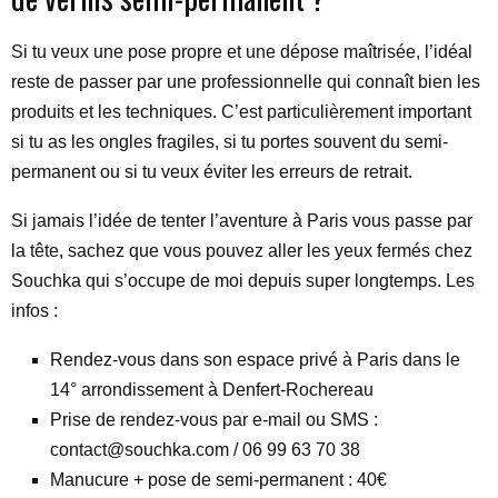
Si tu veux une pose propre et une dépose maîtrisée, l’idéal
reste de passer par une professionnelle qui connaît bien les
produits et les techniques. C’est particulièrement important
si tu as les ongles fragiles, si tu portes souvent du semi-
permanent ou si tu veux éviter les erreurs de retrait.
Si jamais l’idée de tenter l’aventure à Paris vous passe par
la tête, sachez que vous pouvez aller les yeux fermés chez
Souchka qui s’occupe de moi depuis super longtemps. Les
infos :
Rendez-vous dans son espace privé à Paris dans le
14° arrondissement à Denfert-Rochereau
Prise de rendez-vous par e-mail ou SMS :
contact@souchka.com / 06 99 63 70 38
Manucure + pose de semi-permanent : 40€