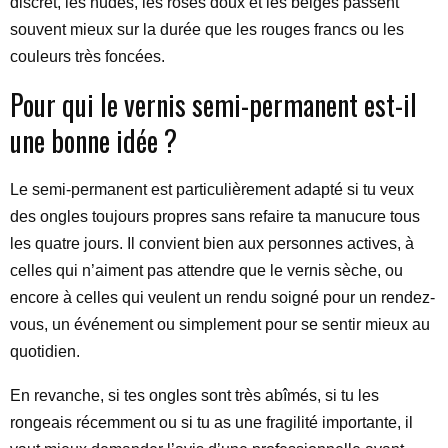
discret, les nudes, les rosés doux et les beiges passent
souvent mieux sur la durée que les rouges francs ou les
couleurs très foncées.
Pour qui le vernis semi-permanent est-il
une bonne idée ?
Le semi-permanent est particulièrement adapté si tu veux
des ongles toujours propres sans refaire ta manucure tous
les quatre jours. Il convient bien aux personnes actives, à
celles qui n’aiment pas attendre que le vernis sèche, ou
encore à celles qui veulent un rendu soigné pour un rendez-
vous, un événement ou simplement pour se sentir mieux au
quotidien.
En revanche, si tes ongles sont très abîmés, si tu les
rongeais récemment ou si tu as une fragilité importante, il