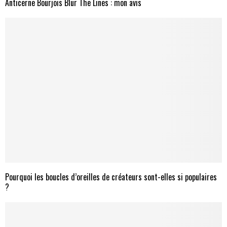
Anticerne Bourjois Blur The Lines : mon avis
Pourquoi les boucles d’oreilles de créateurs sont-elles si populaires
?