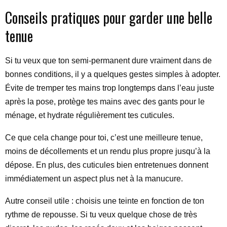
Conseils pratiques pour garder une belle
tenue
Si tu veux que ton semi-permanent dure vraiment dans de
bonnes conditions, il y a quelques gestes simples à adopter.
Évite de tremper tes mains trop longtemps dans l’eau juste
après la pose, protège tes mains avec des gants pour le
ménage, et hydrate régulièrement tes cuticules.
Ce que cela change pour toi, c’est une meilleure tenue,
moins de décollements et un rendu plus propre jusqu’à la
dépose. En plus, des cuticules bien entretenues donnent
immédiatement un aspect plus net à la manucure.
Autre conseil utile : choisis une teinte en fonction de ton
rythme de repousse. Si tu veux quelque chose de très