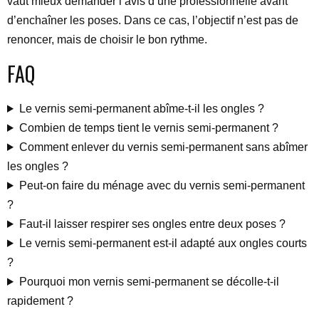
vaut mieux demander l’avis d’une professionnelle avant
d’enchaîner les poses. Dans ce cas, l’objectif n’est pas de
renoncer, mais de choisir le bon rythme.
FAQ
Le vernis semi-permanent abîme-t-il les ongles ?
Combien de temps tient le vernis semi-permanent ?
Comment enlever du vernis semi-permanent sans abîmer
les ongles ?
Peut-on faire du ménage avec du vernis semi-permanent
?
Faut-il laisser respirer ses ongles entre deux poses ?
Le vernis semi-permanent est-il adapté aux ongles courts
?
Pourquoi mon vernis semi-permanent se décolle-t-il
rapidement ?