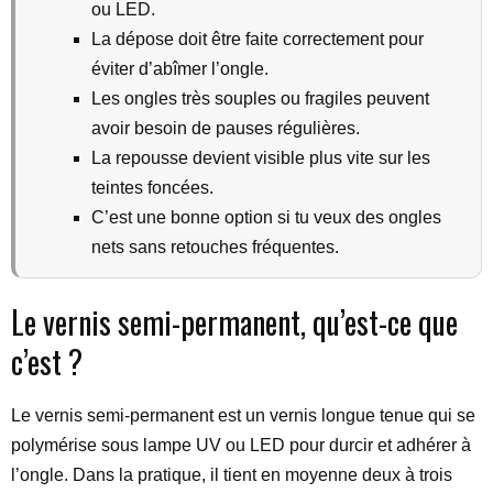
ou LED.
La dépose doit être faite correctement pour
éviter d’abîmer l’ongle.
Les ongles très souples ou fragiles peuvent
avoir besoin de pauses régulières.
La repousse devient visible plus vite sur les
teintes foncées.
C’est une bonne option si tu veux des ongles
nets sans retouches fréquentes.
Le vernis semi-permanent, qu’est-ce que
c’est ?
Le vernis semi-permanent est un vernis longue tenue qui se
polymérise sous lampe UV ou LED pour durcir et adhérer à
l’ongle. Dans la pratique, il tient en moyenne deux à trois