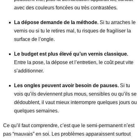
avec des couleurs foncées ou très contrastées.
La dépose demande de la méthode.
Si tu arraches le
vernis ou si tu le retires mal, tu risques de fragiliser la
surface de l’ongle.
Le budget est plus élevé qu’un vernis classique.
Entre la pose, la dépose et l’entretien, le coût peut vite
s’additionner.
Les ongles peuvent avoir besoin de pauses.
Si tu
vois qu’ils deviennent plus mous, sensibles ou qu’ils se
dédoublent, il vaut mieux interrompre quelques jours ou
quelques semaines.
Ce qu’il faut comprendre, c’est que le semi-permanent n’est
pas “mauvais” en soi. Les problèmes apparaissent surtout