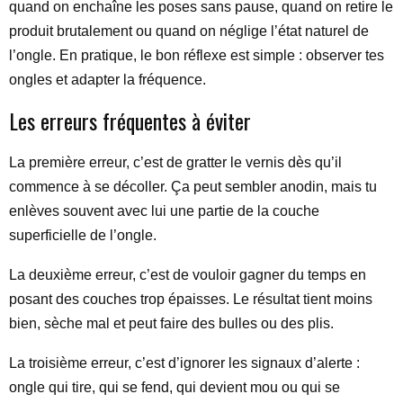
quand on enchaîne les poses sans pause, quand on retire le
produit brutalement ou quand on néglige l’état naturel de
l’ongle. En pratique, le bon réflexe est simple : observer tes
ongles et adapter la fréquence.
Les erreurs fréquentes à éviter
La première erreur, c’est de gratter le vernis dès qu’il
commence à se décoller. Ça peut sembler anodin, mais tu
enlèves souvent avec lui une partie de la couche
superficielle de l’ongle.
La deuxième erreur, c’est de vouloir gagner du temps en
posant des couches trop épaisses. Le résultat tient moins
bien, sèche mal et peut faire des bulles ou des plis.
La troisième erreur, c’est d’ignorer les signaux d’alerte :
ongle qui tire, qui se fend, qui devient mou ou qui se