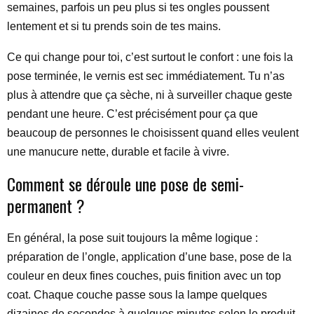
semaines, parfois un peu plus si tes ongles poussent
lentement et si tu prends soin de tes mains.
Ce qui change pour toi, c’est surtout le confort : une fois la
pose terminée, le vernis est sec immédiatement. Tu n’as
plus à attendre que ça sèche, ni à surveiller chaque geste
pendant une heure. C’est précisément pour ça que
beaucoup de personnes le choisissent quand elles veulent
une manucure nette, durable et facile à vivre.
Comment se déroule une pose de semi-
permanent ?
En général, la pose suit toujours la même logique :
préparation de l’ongle, application d’une base, pose de la
couleur en deux fines couches, puis finition avec un top
coat. Chaque couche passe sous la lampe quelques
dizaines de secondes à quelques minutes selon le produit