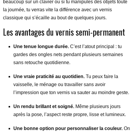
beaucoup sur un clavier ou si tu manipules des objets toute
la journée, tu verras vite la différence avec un vernis
classique qui s’écaille au bout de quelques jours.
Les avantages du vernis semi-permanent
Une tenue longue durée.
C’est l’atout principal : tu
gardes des ongles nets pendant plusieurs semaines
sans retouche quotidienne.
Une vraie praticité au quotidien.
Tu peux faire la
vaisselle, le ménage ou travailler sans avoir
l’impression que ton vernis va sauter au moindre geste.
Un rendu brillant et soigné.
Même plusieurs jours
après la pose, l’aspect reste propre, lisse et lumineux.
Une bonne option pour personnaliser la couleur.
On