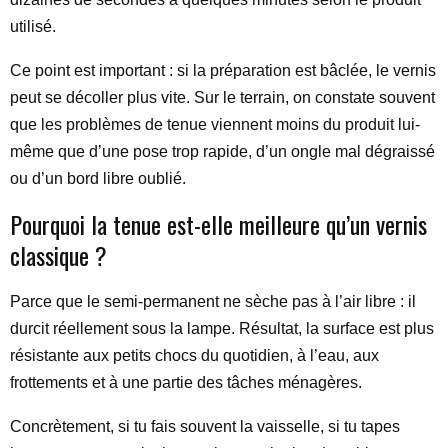
utilisé.
Ce point est important : si la préparation est bâclée, le vernis
peut se décoller plus vite. Sur le terrain, on constate souvent
que les problèmes de tenue viennent moins du produit lui-
même que d’une pose trop rapide, d’un ongle mal dégraissé
ou d’un bord libre oublié.
Pourquoi la tenue est-elle meilleure qu’un vernis
classique ?
Parce que le semi-permanent ne sèche pas à l’air libre : il
durcit réellement sous la lampe. Résultat, la surface est plus
résistante aux petits chocs du quotidien, à l’eau, aux
frottements et à une partie des tâches ménagères.
Concrètement, si tu fais souvent la vaisselle, si tu tapes