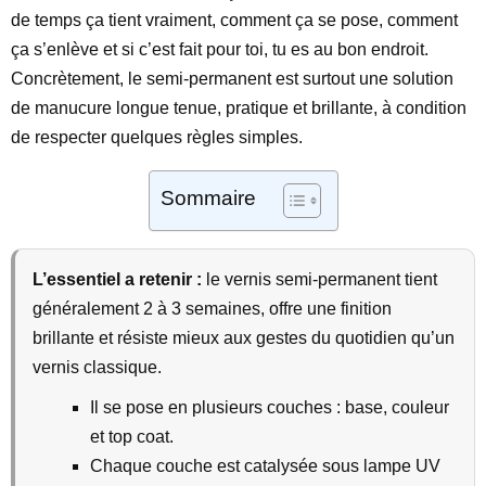
de temps ça tient vraiment, comment ça se pose, comment
ça s’enlève et si c’est fait pour toi, tu es au bon endroit.
Concrètement, le semi-permanent est surtout une solution
de manucure longue tenue, pratique et brillante, à condition
de respecter quelques règles simples.
Sommaire
L’essentiel a retenir :
le vernis semi-permanent tient
généralement 2 à 3 semaines, offre une finition
brillante et résiste mieux aux gestes du quotidien qu’un
vernis classique.
Il se pose en plusieurs couches : base, couleur
et top coat.
Chaque couche est catalysée sous lampe UV