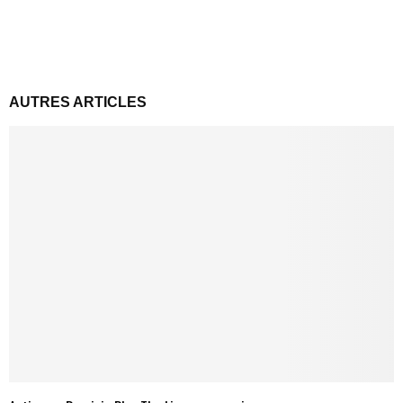
AUTRES ARTICLES