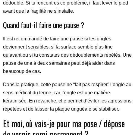
dédouble. Si tu rencontres ce problème, il faut lever le pied
avant que la fragilité ne s’installe.
Quand faut-il faire une pause ?
Il est recommandé de faire une pause si tes ongles
deviennent sensibles, si la surface semble plus fine
qu’avant ou si tu constates des dédoublements répétés. Une
pause de une à deux semaines peut déjà aider dans
beaucoup de cas.
Dans la pratique, cette pause ne “fait pas respirer” l’ongle au
sens médical du terme, car l’ongle est une matière
kératinisée. En revanche, elle permet d’éviter les agressions
répétées et de laisser la plaque unguéale se stabiliser.
Et moi, où vais-je pour ma pose / dépose
de vernis semi-permanent ?