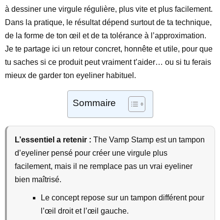
à dessiner une virgule régulière, plus vite et plus facilement.
Dans la pratique, le résultat dépend surtout de ta technique,
de la forme de ton œil et de ta tolérance à l’approximation.
Je te partage ici un retour concret, honnête et utile, pour que
tu saches si ce produit peut vraiment t’aider… ou si tu ferais
mieux de garder ton eyeliner habituel.
Sommaire
L’essentiel a retenir :
The Vamp Stamp est un tampon
d’eyeliner pensé pour créer une virgule plus
facilement, mais il ne remplace pas un vrai eyeliner
bien maîtrisé.
Le concept repose sur un tampon différent pour
l’œil droit et l’œil gauche.