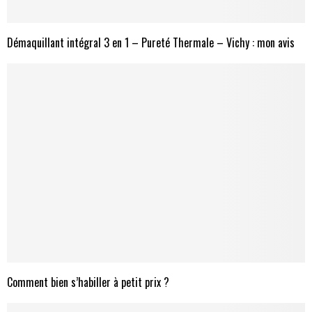
Démaquillant intégral 3 en 1 – Pureté Thermale – Vichy : mon avis
Comment bien s’habiller à petit prix ?