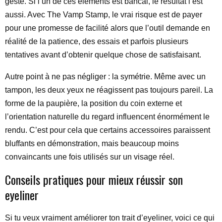
geste. Si l’un de ces éléments est bancal, le résultat l’est
aussi. Avec The Vamp Stamp, le vrai risque est de payer
pour une promesse de facilité alors que l’outil demande en
réalité de la patience, des essais et parfois plusieurs
tentatives avant d’obtenir quelque chose de satisfaisant.
Autre point à ne pas négliger : la symétrie. Même avec un
tampon, les deux yeux ne réagissent pas toujours pareil. La
forme de la paupière, la position du coin externe et
l’orientation naturelle du regard influencent énormément le
rendu. C’est pour cela que certains accessoires paraissent
bluffants en démonstration, mais beaucoup moins
convaincants une fois utilisés sur un visage réel.
Conseils pratiques pour mieux réussir son
eyeliner
Si tu veux vraiment améliorer ton trait d’eyeliner, voici ce qui