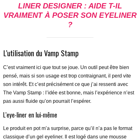
LINER DESIGNER
: AIDE T-IL
VRAIMENT À POSER SON EYELINER
?
L’utilisation du Vamp Stamp
C’est vraiment ici que tout se joue. Un outil peut être bien
pensé, mais si son usage est trop contraignant, il perd vite
son intérêt. Et c’est précisément ce que j’ai ressenti avec
The Vamp Stamp : l’idée est bonne, mais l’expérience n’est
pas aussi fluide qu’on pourrait l’espérer.
L’eye-liner en lui-même
Le produit en pot m’a surprise, parce qu’il n’a pas le format
classique d’un gel eyeliner. Il est logé dans une mousse