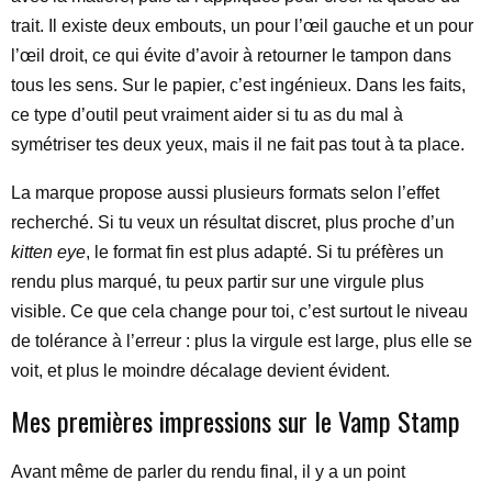
trait. Il existe deux embouts, un pour l’œil gauche et un pour
l’œil droit, ce qui évite d’avoir à retourner le tampon dans
tous les sens. Sur le papier, c’est ingénieux. Dans les faits,
ce type d’outil peut vraiment aider si tu as du mal à
symétriser tes deux yeux, mais il ne fait pas tout à ta place.
La marque propose aussi plusieurs formats selon l’effet
recherché. Si tu veux un résultat discret, plus proche d’un
kitten eye
, le format fin est plus adapté. Si tu préfères un
rendu plus marqué, tu peux partir sur une virgule plus
visible. Ce que cela change pour toi, c’est surtout le niveau
de tolérance à l’erreur : plus la virgule est large, plus elle se
voit, et plus le moindre décalage devient évident.
Mes premières impressions sur le Vamp Stamp
Avant même de parler du rendu final, il y a un point