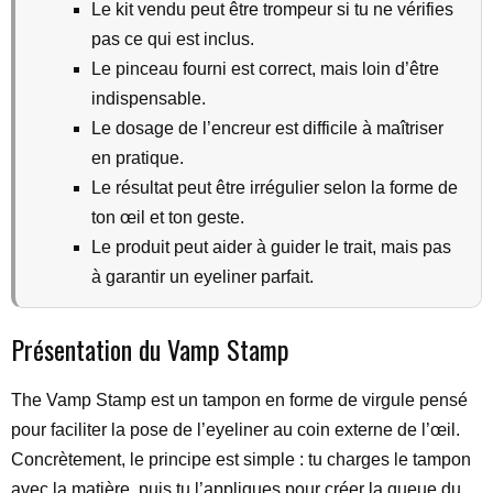
Le kit vendu peut être trompeur si tu ne vérifies
pas ce qui est inclus.
Le pinceau fourni est correct, mais loin d’être
indispensable.
Le dosage de l’encreur est difficile à maîtriser
en pratique.
Le résultat peut être irrégulier selon la forme de
ton œil et ton geste.
Le produit peut aider à guider le trait, mais pas
à garantir un eyeliner parfait.
Présentation du Vamp Stamp
The Vamp Stamp est un tampon en forme de virgule pensé
pour faciliter la pose de l’eyeliner au coin externe de l’œil.
Concrètement, le principe est simple : tu charges le tampon
avec la matière, puis tu l’appliques pour créer la queue du