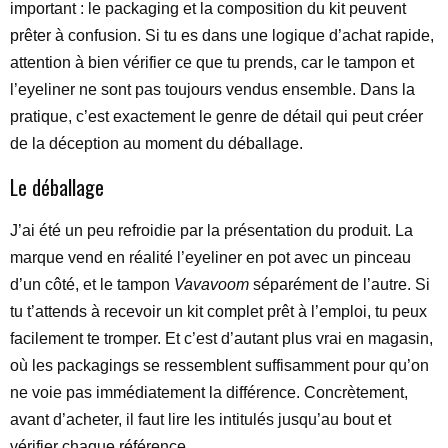
important : le packaging et la composition du kit peuvent
prêter à confusion. Si tu es dans une logique d’achat rapide,
attention à bien vérifier ce que tu prends, car le tampon et
l’eyeliner ne sont pas toujours vendus ensemble. Dans la
pratique, c’est exactement le genre de détail qui peut créer
de la déception au moment du déballage.
Le déballage
J’ai été un peu refroidie par la présentation du produit. La
marque vend en réalité l’eyeliner en pot avec un pinceau
d’un côté, et le tampon
Vavavoom
séparément de l’autre. Si
tu t’attends à recevoir un kit complet prêt à l’emploi, tu peux
facilement te tromper. Et c’est d’autant plus vrai en magasin,
où les packagings se ressemblent suffisamment pour qu’on
ne voie pas immédiatement la différence. Concrètement,
avant d’acheter, il faut lire les intitulés jusqu’au bout et
vérifier chaque référence.