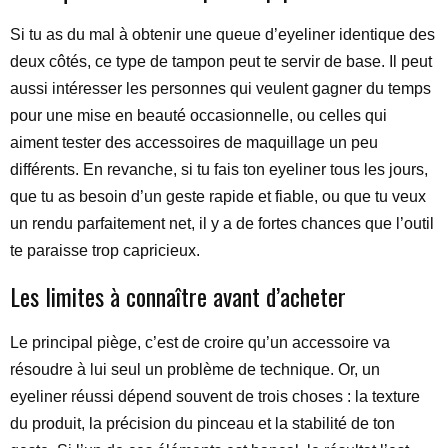
Si tu as du mal à obtenir une queue d’eyeliner identique des
deux côtés, ce type de tampon peut te servir de base. Il peut
aussi intéresser les personnes qui veulent gagner du temps
pour une mise en beauté occasionnelle, ou celles qui
aiment tester des accessoires de maquillage un peu
différents. En revanche, si tu fais ton eyeliner tous les jours,
que tu as besoin d’un geste rapide et fiable, ou que tu veux
un rendu parfaitement net, il y a de fortes chances que l’outil
te paraisse trop capricieux.
Les limites à connaître avant d’acheter
Le principal piège, c’est de croire qu’un accessoire va
résoudre à lui seul un problème de technique. Or, un
eyeliner réussi dépend souvent de trois choses : la texture
du produit, la précision du pinceau et la stabilité de ton