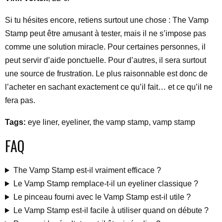
Si tu hésites encore, retiens surtout une chose : The Vamp
Stamp peut être amusant à tester, mais il ne s’impose pas
comme une solution miracle. Pour certaines personnes, il
peut servir d’aide ponctuelle. Pour d’autres, il sera surtout
une source de frustration. Le plus raisonnable est donc de
l’acheter en sachant exactement ce qu’il fait… et ce qu’il ne
fera pas.
Tags:
eye liner, eyeliner, the vamp stamp, vamp stamp
FAQ
The Vamp Stamp est-il vraiment efficace ?
Le Vamp Stamp remplace-t-il un eyeliner classique ?
Le pinceau fourni avec le Vamp Stamp est-il utile ?
Le Vamp Stamp est-il facile à utiliser quand on débute ?