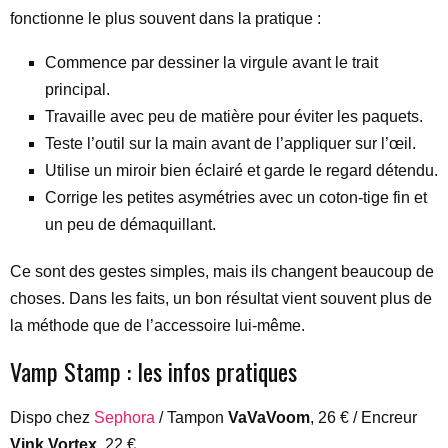
fonctionne le plus souvent dans la pratique :
Commence par dessiner la virgule avant le trait
principal.
Travaille avec peu de matière pour éviter les paquets.
Teste l’outil sur la main avant de l’appliquer sur l’œil.
Utilise un miroir bien éclairé et garde le regard détendu.
Corrige les petites asymétries avec un coton-tige fin et
un peu de démaquillant.
Ce sont des gestes simples, mais ils changent beaucoup de
choses. Dans les faits, un bon résultat vient souvent plus de
la méthode que de l’accessoire lui-même.
Vamp Stamp : les infos pratiques
Dispo chez
Sephora
/ Tampon
VaVaVoom
, 26 € / Encreur
Vink Vortex
, 22 €.