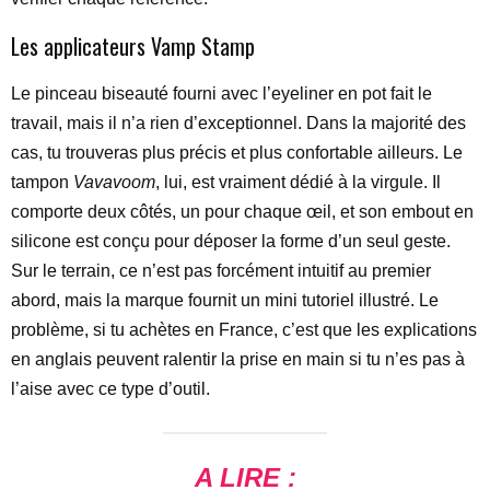
Les applicateurs Vamp Stamp
Le pinceau biseauté fourni avec l’eyeliner en pot fait le
travail, mais il n’a rien d’exceptionnel. Dans la majorité des
cas, tu trouveras plus précis et plus confortable ailleurs. Le
tampon
Vavavoom
, lui, est vraiment dédié à la virgule. Il
comporte deux côtés, un pour chaque œil, et son embout en
silicone est conçu pour déposer la forme d’un seul geste.
Sur le terrain, ce n’est pas forcément intuitif au premier
abord, mais la marque fournit un mini tutoriel illustré. Le
problème, si tu achètes en France, c’est que les explications
en anglais peuvent ralentir la prise en main si tu n’es pas à
l’aise avec ce type d’outil.
A LIRE :