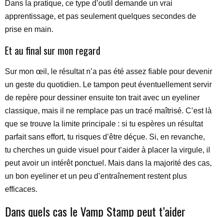
Dans la pratique, ce type d’outil demande un vrai
apprentissage, et pas seulement quelques secondes de
prise en main.
Et au final sur mon regard
Sur mon œil, le résultat n’a pas été assez fiable pour devenir
un geste du quotidien. Le tampon peut éventuellement servir
de repère pour dessiner ensuite ton trait avec un eyeliner
classique, mais il ne remplace pas un tracé maîtrisé. C’est là
que se trouve la limite principale : si tu espères un résultat
parfait sans effort, tu risques d’être déçue. Si, en revanche,
tu cherches un guide visuel pour t’aider à placer la virgule, il
peut avoir un intérêt ponctuel. Mais dans la majorité des cas,
un bon eyeliner et un peu d’entraînement restent plus
efficaces.
Dans quels cas le Vamp Stamp peut t’aider