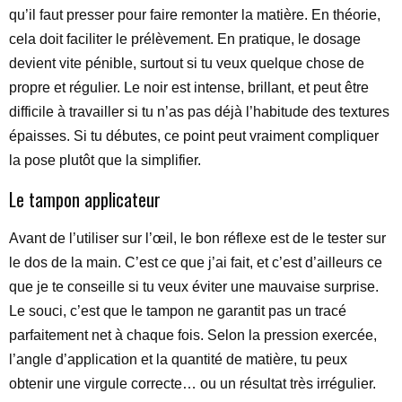
qu’il faut presser pour faire remonter la matière. En théorie,
cela doit faciliter le prélèvement. En pratique, le dosage
devient vite pénible, surtout si tu veux quelque chose de
propre et régulier. Le noir est intense, brillant, et peut être
difficile à travailler si tu n’as pas déjà l’habitude des textures
épaisses. Si tu débutes, ce point peut vraiment compliquer
la pose plutôt que la simplifier.
Le tampon applicateur
Avant de l’utiliser sur l’œil, le bon réflexe est de le tester sur
le dos de la main. C’est ce que j’ai fait, et c’est d’ailleurs ce
que je te conseille si tu veux éviter une mauvaise surprise.
Le souci, c’est que le tampon ne garantit pas un tracé
parfaitement net à chaque fois. Selon la pression exercée,
l’angle d’application et la quantité de matière, tu peux
obtenir une virgule correcte… ou un résultat très irrégulier.