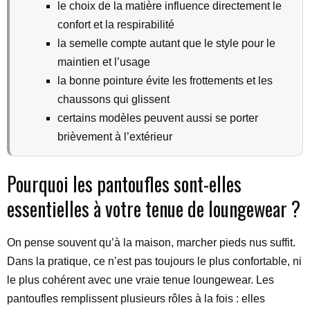
le choix de la matière influence directement le
confort et la respirabilité
la semelle compte autant que le style pour le
maintien et l’usage
la bonne pointure évite les frottements et les
chaussons qui glissent
certains modèles peuvent aussi se porter
brièvement à l’extérieur
Pourquoi les pantoufles sont-elles
essentielles à votre tenue de loungewear ?
On pense souvent qu’à la maison, marcher pieds nus suffit.
Dans la pratique, ce n’est pas toujours le plus confortable, ni
le plus cohérent avec une vraie tenue loungewear. Les
pantoufles remplissent plusieurs rôles à la fois : elles