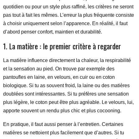
quotidien ou pour un style plus raffiné, les critères ne seront
pas tout à fait les mêmes. L’erreur la plus fréquente consiste
à choisir uniquement selon l’apparence. En réalité, il faut
d’abord penser confort, maintien et durabilité.
1. La matière : le premier critère à regarder
La matière influence directement la chaleur, la respirabilité
et la sensation au pied. On trouve par exemple des
pantoufles en laine, en velours, en cuir ou en coton
biologique. Si tu as souvent froid, la laine ou des matières
doublées sont intéressantes. Si tu préfères une sensation
plus légère, le coton peut être plus agréable. Le velours, lui,
apporte souvent un rendu plus chic et plus cocooning.
En pratique, il faut aussi penser à l’entretien. Certaines
matières se nettoient plus facilement que d’autres. Si tu