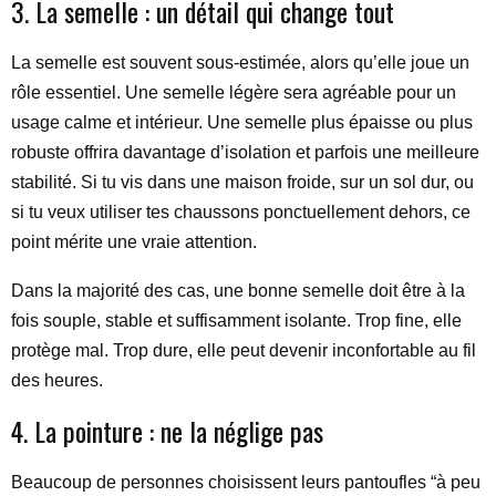
3. La semelle : un détail qui change tout
La semelle est souvent sous-estimée, alors qu’elle joue un
rôle essentiel. Une semelle légère sera agréable pour un
usage calme et intérieur. Une semelle plus épaisse ou plus
robuste offrira davantage d’isolation et parfois une meilleure
stabilité. Si tu vis dans une maison froide, sur un sol dur, ou
si tu veux utiliser tes chaussons ponctuellement dehors, ce
point mérite une vraie attention.
Dans la majorité des cas, une bonne semelle doit être à la
fois souple, stable et suffisamment isolante. Trop fine, elle
protège mal. Trop dure, elle peut devenir inconfortable au fil
des heures.
4. La pointure : ne la néglige pas
Beaucoup de personnes choisissent leurs pantoufles “à peu