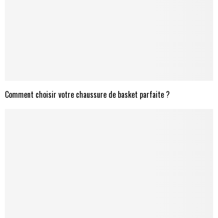
Comment choisir votre chaussure de basket parfaite ?