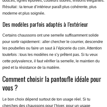
douces, lignes épurées, couleurs sobres, finitions élégantes.
Résultat : ta tenue d’intérieur paraît plus cohérente, plus
moderne et plus soignée.
Des modèles parfois adaptés à l’extérieur
Certains chaussons ont une semelle suffisamment solide
pour sortir rapidement : aller chercher le courrier, descendre
les poubelles ou faire un saut à l’épicerie du coin. Attention
toutefois : tous les modèles ne s’y prêtent pas. Si tu veux
cette polyvalence, il faut vérifier la semelle, le maintien du
pied et la résistance de la matière.
Comment choisir la pantoufle idéale pour
vous ?
Le bon choix dépend surtout de ton usage réel. Si tu
cherches des chaussons pour l’hiver, pour un usage