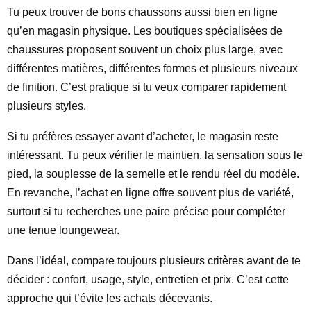
Tu peux trouver de bons chaussons aussi bien en ligne
qu’en magasin physique. Les boutiques spécialisées de
chaussures proposent souvent un choix plus large, avec
différentes matières, différentes formes et plusieurs niveaux
de finition. C’est pratique si tu veux comparer rapidement
plusieurs styles.
Si tu préfères essayer avant d’acheter, le magasin reste
intéressant. Tu peux vérifier le maintien, la sensation sous le
pied, la souplesse de la semelle et le rendu réel du modèle.
En revanche, l’achat en ligne offre souvent plus de variété,
surtout si tu recherches une paire précise pour compléter
une tenue loungewear.
Dans l’idéal, compare toujours plusieurs critères avant de te
décider : confort, usage, style, entretien et prix. C’est cette
approche qui t’évite les achats décevants.