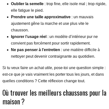
Oublier la semelle
: trop fine, elle isole mal ; trop rigide,
elle fatigue le pied.
Prendre une taille approximative
: un mauvais
ajustement gêne la marche et use plus vite le
chausson.
Ignorer l’usage réel
: un modèle d’intérieur pur ne
convient pas forcément pour sortir rapidement.
Ne pas penser à l’entretien
: une matière difficile à
nettoyer peut devenir contraignante au quotidien.
Si tu veux faire un achat utile, pose-toi une question simple :
est-ce que je vais vraiment les porter tous les jours, et dans
quelles conditions ? Cette réflexion change tout.
Où trouver les meilleurs chaussons pour la
maison ?