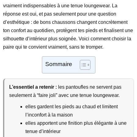
vraiment indispensables à une tenue loungewear. La
réponse est oui, et pas seulement pour une question
d’esthétique : de bons chaussons changent concrètement
ton confort au quotidien, protègent tes pieds et finalisent une
silhouette d’intérieur plus soignée. Voici comment choisir la
paire qui te convient vraiment, sans te tromper.
Sommaire
L’essentiel a retenir :
les pantoufles ne servent pas
seulement à “faire joli” avec une tenue loungewear.
elles gardent les pieds au chaud et limitent
l’inconfort à la maison
elles apportent une finition plus élégante à une
tenue d’intérieur