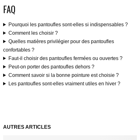
FAQ
Pourquoi les pantoufles sont-elles si indispensables ?
Comment les choisir ?
Quelles matières privilégier pour des pantoufles
confortables ?
Faut-il choisir des pantoufles fermées ou ouvertes ?
Peut-on porter des pantoufles dehors ?
Comment savoir si la bonne pointure est choisie ?
Les pantoufles sont-elles vraiment utiles en hiver ?
AUTRES ARTICLES