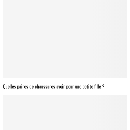
Quelles paires de chaussures avoir pour une petite fille ?