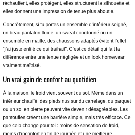
réchauffent, elles protègent, elles structurent la silhouette et
elles donnent une impression de tenue plus aboutie.
Concrètement, si tu portes un ensemble d’intérieur soigné,
un beau pantalon fluide, un sweat coordonné ou un
ensemble en maille, des chaussons adaptés évitent l’effet
“j’ai juste enfilé ce qui traînait”. C’est ce détail qui fait la
différence entre une tenue négligée et un look homewear
vraiment maîtrisé.
Un vrai gain de confort au quotidien
À la maison, le froid vient souvent du sol. Même dans un
intérieur chauffé, des pieds nus sur du carrelage, du parquet
ou un sol en pierre peuvent vite devenir désagréables. Les
pantoufles créent une barrière simple, mais très efficace. Ce
que cela change pour toi : moins de sensation de froid,
moins d’inconfort en fin de journée et une meilleure