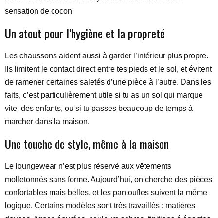
sensation de cocon.
Un atout pour l’hygiène et la propreté
Les chaussons aident aussi à garder l’intérieur plus propre.
Ils limitent le contact direct entre tes pieds et le sol, et évitent
de ramener certaines saletés d’une pièce à l’autre. Dans les
faits, c’est particulièrement utile si tu as un sol qui marque
vite, des enfants, ou si tu passes beaucoup de temps à
marcher dans la maison.
Une touche de style, même à la maison
Le loungewear n’est plus réservé aux vêtements
molletonnés sans forme. Aujourd’hui, on cherche des pièces
confortables mais belles, et les pantoufles suivent la même
logique. Certains modèles sont très travaillés : matières