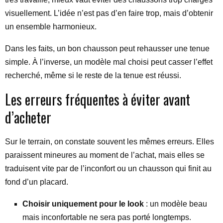
visuellement. L’idée n’est pas d’en faire trop, mais d’obtenir
un ensemble harmonieux.
Dans les faits, un bon chausson peut rehausser une tenue
simple. À l’inverse, un modèle mal choisi peut casser l’effet
recherché, même si le reste de la tenue est réussi.
Les erreurs fréquentes à éviter avant
d’acheter
Sur le terrain, on constate souvent les mêmes erreurs. Elles
paraissent mineures au moment de l’achat, mais elles se
traduisent vite par de l’inconfort ou un chausson qui finit au
fond d’un placard.
Choisir uniquement pour le look
: un modèle beau
mais inconfortable ne sera pas porté longtemps.