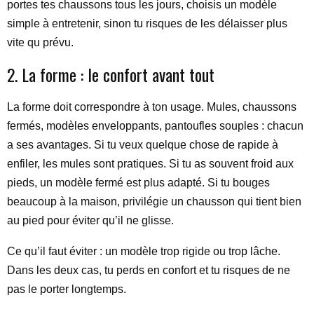
portes tes chaussons tous les jours, choisis un modèle
simple à entretenir, sinon tu risques de les délaisser plus
vite qu prévu.
2. La forme : le confort avant tout
La forme doit correspondre à ton usage. Mules, chaussons
fermés, modèles enveloppants, pantoufles souples : chacun
a ses avantages. Si tu veux quelque chose de rapide à
enfiler, les mules sont pratiques. Si tu as souvent froid aux
pieds, un modèle fermé est plus adapté. Si tu bouges
beaucoup à la maison, privilégie un chausson qui tient bien
au pied pour éviter qu’il ne glisse.
Ce qu’il faut éviter : un modèle trop rigide ou trop lâche.
Dans les deux cas, tu perds en confort et tu risques de ne
pas le porter longtemps.