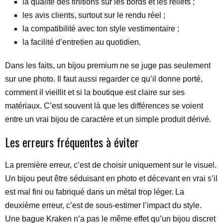
la qualité des finitions sur les bords et les reliefs ;
les avis clients, surtout sur le rendu réel ;
la compatibilité avec ton style vestimentaire ;
la facilité d’entretien au quotidien.
Dans les faits, un bijou premium ne se juge pas seulement
sur une photo. Il faut aussi regarder ce qu’il donne porté,
comment il vieillit et si la boutique est claire sur ses
matériaux. C’est souvent là que les différences se voient
entre un vrai bijou de caractère et un simple produit dérivé.
Les erreurs fréquentes à éviter
La première erreur, c’est de choisir uniquement sur le visuel.
Un bijou peut être séduisant en photo et décevant en vrai s’il
est mal fini ou fabriqué dans un métal trop léger. La
deuxième erreur, c’est de sous-estimer l’impact du style.
Une bague Kraken n’a pas le même effet qu’un bijou discret