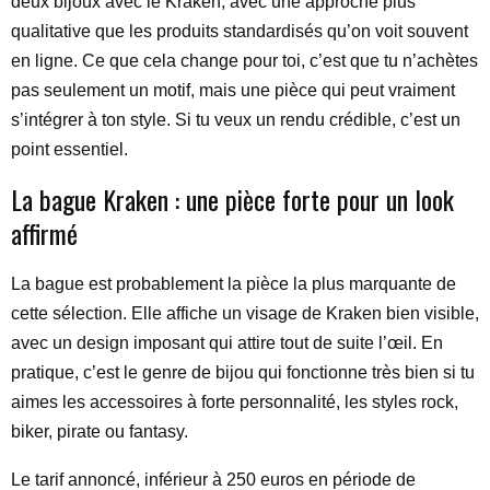
deux bijoux avec le Kraken, avec une approche plus
qualitative que les produits standardisés qu’on voit souvent
en ligne. Ce que cela change pour toi, c’est que tu n’achètes
pas seulement un motif, mais une pièce qui peut vraiment
s’intégrer à ton style. Si tu veux un rendu crédible, c’est un
point essentiel.
La bague Kraken : une pièce forte pour un look
affirmé
La bague est probablement la pièce la plus marquante de
cette sélection. Elle affiche un visage de Kraken bien visible,
avec un design imposant qui attire tout de suite l’œil. En
pratique, c’est le genre de bijou qui fonctionne très bien si tu
aimes les accessoires à forte personnalité, les styles rock,
biker, pirate ou fantasy.
Le tarif annoncé, inférieur à 250 euros en période de