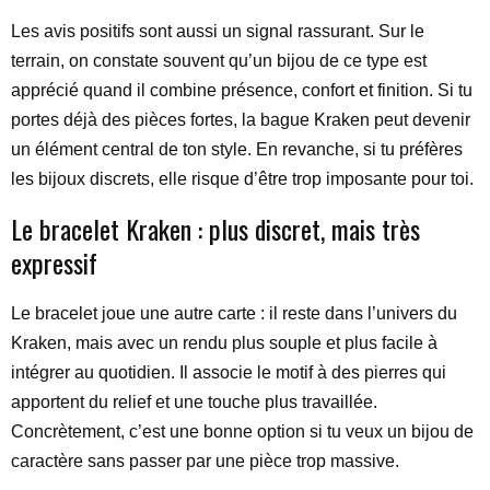
Les avis positifs sont aussi un signal rassurant. Sur le
terrain, on constate souvent qu’un bijou de ce type est
apprécié quand il combine présence, confort et finition. Si tu
portes déjà des pièces fortes, la bague Kraken peut devenir
un élément central de ton style. En revanche, si tu préfères
les bijoux discrets, elle risque d’être trop imposante pour toi.
Le bracelet Kraken : plus discret, mais très
expressif
Le bracelet joue une autre carte : il reste dans l’univers du
Kraken, mais avec un rendu plus souple et plus facile à
intégrer au quotidien. Il associe le motif à des pierres qui
apportent du relief et une touche plus travaillée.
Concrètement, c’est une bonne option si tu veux un bijou de
caractère sans passer par une pièce trop massive.