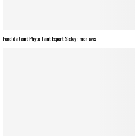
Fond de teint Phyto Teint Expert Sisley : mon avis