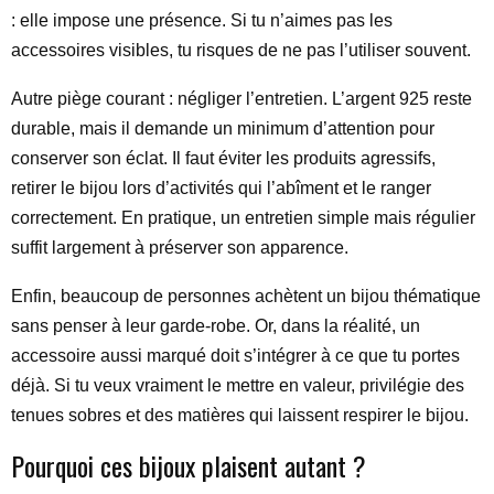
: elle impose une présence. Si tu n’aimes pas les
accessoires visibles, tu risques de ne pas l’utiliser souvent.
Autre piège courant : négliger l’entretien. L’argent 925 reste
durable, mais il demande un minimum d’attention pour
conserver son éclat. Il faut éviter les produits agressifs,
retirer le bijou lors d’activités qui l’abîment et le ranger
correctement. En pratique, un entretien simple mais régulier
suffit largement à préserver son apparence.
Enfin, beaucoup de personnes achètent un bijou thématique
sans penser à leur garde-robe. Or, dans la réalité, un
accessoire aussi marqué doit s’intégrer à ce que tu portes
déjà. Si tu veux vraiment le mettre en valeur, privilégie des
tenues sobres et des matières qui laissent respirer le bijou.
Pourquoi ces bijoux plaisent autant ?