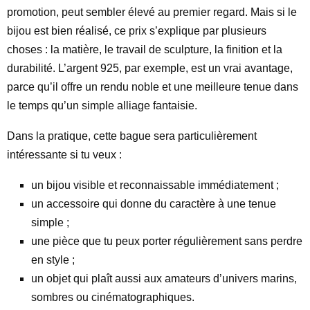
promotion, peut sembler élevé au premier regard. Mais si le
bijou est bien réalisé, ce prix s’explique par plusieurs
choses : la matière, le travail de sculpture, la finition et la
durabilité. L’argent 925, par exemple, est un vrai avantage,
parce qu’il offre un rendu noble et une meilleure tenue dans
le temps qu’un simple alliage fantaisie.
Dans la pratique, cette bague sera particulièrement
intéressante si tu veux :
un bijou visible et reconnaissable immédiatement ;
un accessoire qui donne du caractère à une tenue
simple ;
une pièce que tu peux porter régulièrement sans perdre
en style ;
un objet qui plaît aussi aux amateurs d’univers marins,
sombres ou cinématographiques.