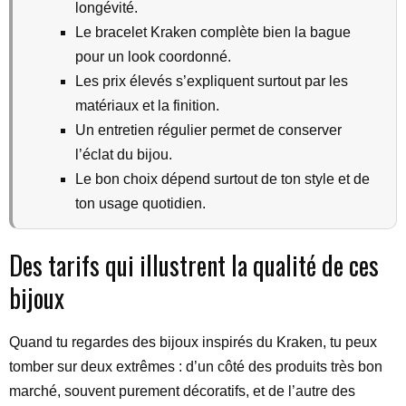
longévité.
Le bracelet Kraken complète bien la bague
pour un look coordonné.
Les prix élevés s’expliquent surtout par les
matériaux et la finition.
Un entretien régulier permet de conserver
l’éclat du bijou.
Le bon choix dépend surtout de ton style et de
ton usage quotidien.
Des tarifs qui illustrent la qualité de ces
bijoux
Quand tu regardes des bijoux inspirés du Kraken, tu peux
tomber sur deux extrêmes : d’un côté des produits très bon
marché, souvent purement décoratifs, et de l’autre des