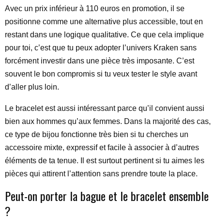
Avec un prix inférieur à 110 euros en promotion, il se
positionne comme une alternative plus accessible, tout en
restant dans une logique qualitative. Ce que cela implique
pour toi, c’est que tu peux adopter l’univers Kraken sans
forcément investir dans une pièce très imposante. C’est
souvent le bon compromis si tu veux tester le style avant
d’aller plus loin.
Le bracelet est aussi intéressant parce qu’il convient aussi
bien aux hommes qu’aux femmes. Dans la majorité des cas,
ce type de bijou fonctionne très bien si tu cherches un
accessoire mixte, expressif et facile à associer à d’autres
éléments de ta tenue. Il est surtout pertinent si tu aimes les
pièces qui attirent l’attention sans prendre toute la place.
Peut-on porter la bague et le bracelet ensemble
?