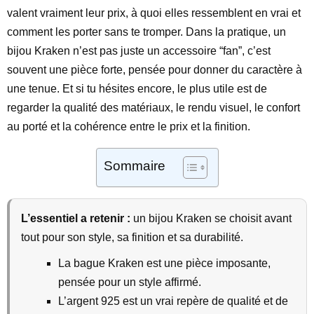
valent vraiment leur prix, à quoi elles ressemblent en vrai et
comment les porter sans te tromper. Dans la pratique, un
bijou Kraken n’est pas juste un accessoire “fan”, c’est
souvent une pièce forte, pensée pour donner du caractère à
une tenue. Et si tu hésites encore, le plus utile est de
regarder la qualité des matériaux, le rendu visuel, le confort
au porté et la cohérence entre le prix et la finition.
Sommaire
L’essentiel a retenir :
un bijou Kraken se choisit avant
tout pour son style, sa finition et sa durabilité.
La bague Kraken est une pièce imposante,
pensée pour un style affirmé.
L’argent 925 est un vrai repère de qualité et de