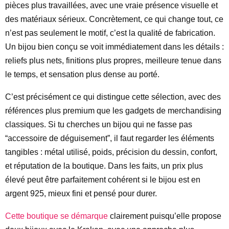
pièces plus travaillées, avec une vraie présence visuelle et
des matériaux sérieux. Concrètement, ce qui change tout, ce
n’est pas seulement le motif, c’est la qualité de fabrication.
Un bijou bien conçu se voit immédiatement dans les détails :
reliefs plus nets, finitions plus propres, meilleure tenue dans
le temps, et sensation plus dense au porté.
C’est précisément ce qui distingue cette sélection, avec des
références plus premium que les gadgets de merchandising
classiques. Si tu cherches un bijou qui ne fasse pas
“accessoire de déguisement”, il faut regarder les éléments
tangibles : métal utilisé, poids, précision du dessin, confort,
et réputation de la boutique. Dans les faits, un prix plus
élevé peut être parfaitement cohérent si le bijou est en
argent 925, mieux fini et pensé pour durer.
Cette boutique se démarque
clairement puisqu’elle propose