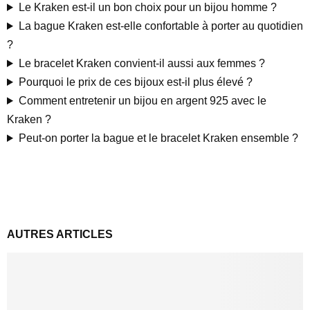
Le Kraken est-il un bon choix pour un bijou homme ?
La bague Kraken est-elle confortable à porter au quotidien
?
Le bracelet Kraken convient-il aussi aux femmes ?
Pourquoi le prix de ces bijoux est-il plus élevé ?
Comment entretenir un bijou en argent 925 avec le
Kraken ?
Peut-on porter la bague et le bracelet Kraken ensemble ?
AUTRES ARTICLES