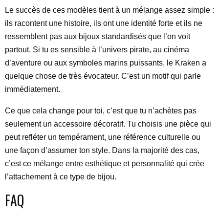
Le succès de ces modèles tient à un mélange assez simple :
ils racontent une histoire, ils ont une identité forte et ils ne
ressemblent pas aux bijoux standardisés que l’on voit
partout. Si tu es sensible à l’univers pirate, au cinéma
d’aventure ou aux symboles marins puissants, le Kraken a
quelque chose de très évocateur. C’est un motif qui parle
immédiatement.
Ce que cela change pour toi, c’est que tu n’achètes pas
seulement un accessoire décoratif. Tu choisis une pièce qui
peut refléter un tempérament, une référence culturelle ou
une façon d’assumer ton style. Dans la majorité des cas,
c’est ce mélange entre esthétique et personnalité qui crée
l’attachement à ce type de bijou.
FAQ