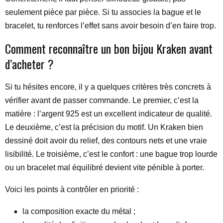
seulement pièce par pièce. Si tu associes la bague et le
bracelet, tu renforces l’effet sans avoir besoin d’en faire trop.
Comment reconnaître un bon bijou Kraken avant
d’acheter ?
Si tu hésites encore, il y a quelques critères très concrets à
vérifier avant de passer commande. Le premier, c’est la
matière : l’argent 925 est un excellent indicateur de qualité.
Le deuxième, c’est la précision du motif. Un Kraken bien
dessiné doit avoir du relief, des contours nets et une vraie
lisibilité. Le troisième, c’est le confort : une bague trop lourde
ou un bracelet mal équilibré devient vite pénible à porter.
Voici les points à contrôler en priorité :
la composition exacte du métal ;