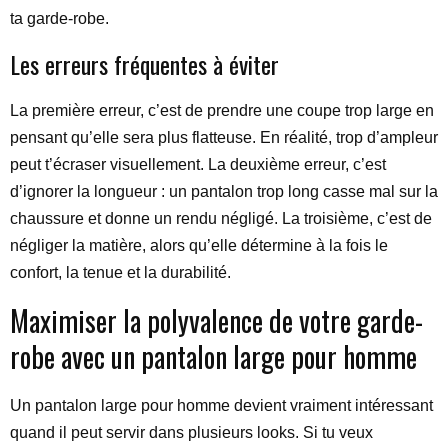
ta garde-robe.
Les erreurs fréquentes à éviter
La première erreur, c’est de prendre une coupe trop large en
pensant qu’elle sera plus flatteuse. En réalité, trop d’ampleur
peut t’écraser visuellement. La deuxième erreur, c’est
d’ignorer la longueur : un pantalon trop long casse mal sur la
chaussure et donne un rendu négligé. La troisième, c’est de
négliger la matière, alors qu’elle détermine à la fois le
confort, la tenue et la durabilité.
Maximiser la polyvalence de votre garde-
robe avec un pantalon large pour homme
Un pantalon large pour homme devient vraiment intéressant
quand il peut servir dans plusieurs looks. Si tu veux