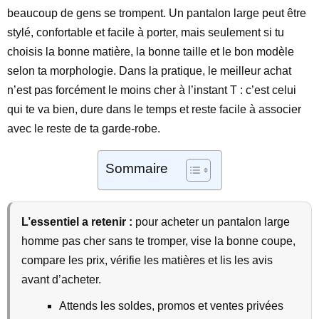
beaucoup de gens se trompent. Un pantalon large peut être
stylé, confortable et facile à porter, mais seulement si tu
choisis la bonne matière, la bonne taille et le bon modèle
selon ta morphologie. Dans la pratique, le meilleur achat
n’est pas forcément le moins cher à l’instant T : c’est celui
qui te va bien, dure dans le temps et reste facile à associer
avec le reste de ta garde-robe.
Sommaire
L’essentiel a retenir :
pour acheter un pantalon large
homme pas cher sans te tromper, vise la bonne coupe,
compare les prix, vérifie les matières et lis les avis
avant d’acheter.
Attends les soldes, promos et ventes privées