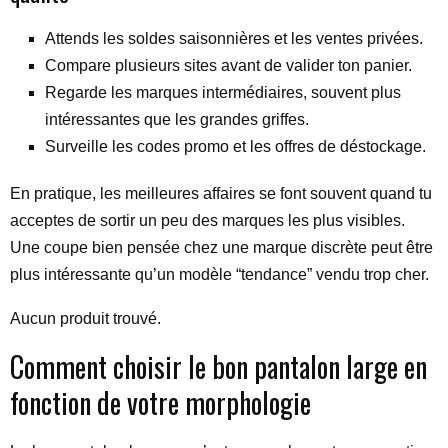
Attends les soldes saisonnières et les ventes privées.
Compare plusieurs sites avant de valider ton panier.
Regarde les marques intermédiaires, souvent plus
intéressantes que les grandes griffes.
Surveille les codes promo et les offres de déstockage.
En pratique, les meilleures affaires se font souvent quand tu
acceptes de sortir un peu des marques les plus visibles.
Une coupe bien pensée chez une marque discrète peut être
plus intéressante qu’un modèle “tendance” vendu trop cher.
Aucun produit trouvé.
Comment choisir le bon pantalon large en
fonction de votre morphologie