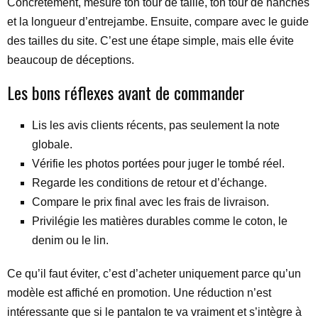
Concrètement, mesure ton tour de taille, ton tour de hanches
et la longueur d’entrejambe. Ensuite, compare avec le guide
des tailles du site. C’est une étape simple, mais elle évite
beaucoup de déceptions.
Les bons réflexes avant de commander
Lis les avis clients récents, pas seulement la note
globale.
Vérifie les photos portées pour juger le tombé réel.
Regarde les conditions de retour et d’échange.
Compare le prix final avec les frais de livraison.
Privilégie les matières durables comme le coton, le
denim ou le lin.
Ce qu’il faut éviter, c’est d’acheter uniquement parce qu’un
modèle est affiché en promotion. Une réduction n’est
intéressante que si le pantalon te va vraiment et s’intègre à