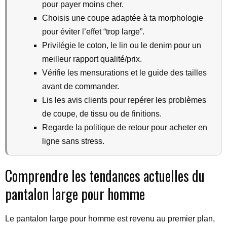
pour payer moins cher.
Choisis une coupe adaptée à ta morphologie
pour éviter l’effet “trop large”.
Privilégie le coton, le lin ou le denim pour un
meilleur rapport qualité/prix.
Vérifie les mensurations et le guide des tailles
avant de commander.
Lis les avis clients pour repérer les problèmes
de coupe, de tissu ou de finitions.
Regarde la politique de retour pour acheter en
ligne sans stress.
Comprendre les tendances actuelles du
pantalon large pour homme
Le pantalon large pour homme est revenu au premier plan,