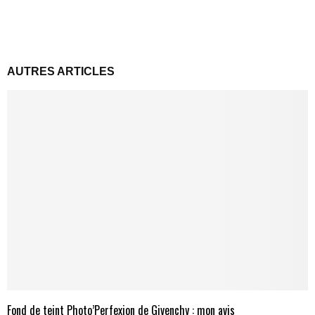
AUTRES ARTICLES
Fond de teint Photo’Perfexion de Givenchy : mon avis