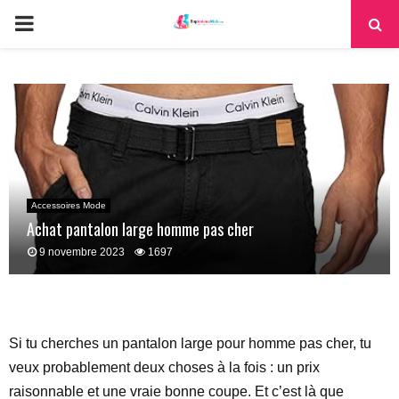
PRIMARY
MENU
Accessoires Mode
Achat pantalon large homme pas cher
9 novembre 2023
1697
Si tu cherches un pantalon large pour homme pas cher, tu
veux probablement deux choses à la fois : un prix
raisonnable et une vraie bonne coupe. Et c’est là que