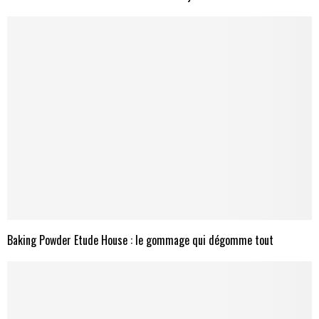
Baking Powder Etude House : le gommage qui dégomme tout