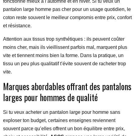
fonctionne mieux à l’automne et en hiver. Si tu veux un
pantalon large homme pas cher pour un usage quotidien, le
coton reste souvent le meilleur compromis entre prix, confort
et résistance.
Attention aux tissus trop synthétiques : ils peuvent coûter
moins cher, mais ils vieillissent parfois mal, marquent plus
vite et tiennent moins bien la forme. Dans la pratique, un
tissu un peu plus qualitatif t’évite souvent de racheter trop
vite.
Marques abordables offrant des pantalons
larges pour hommes de qualité
Si tu veux acheter un pantalon large pour homme sans
exploser ton budget, certaines enseignes reviennent
souvent parce qu’elles offrent un bon équilibre entre prix,