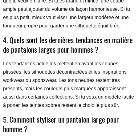
que tu veux en faire. Si tu es grand et mince, une coupe
ample peut ajouter du volume de façon harmonieuse. Si tu
es plus petit, mieux vaut viser une largeur modérée et une
longueur propre pour garder une silhouette équilibrée.
4. Quels sont les dernières tendances en matière
de pantalons larges pour hommes ?
Les tendances actuelles mettent en avant les coupes
plissées, les silhouettes décontractées et les inspirations
workwear ou sportswear. Les tons neutres restent très
présents, mais les couleurs plus marquées apparaissent
aussi dans certaines collections. Si tu veux un modèle facile
à porter, les teintes sobres restent le choix le plus sûr.
5. Comment styliser un pantalon large pour
homme ?