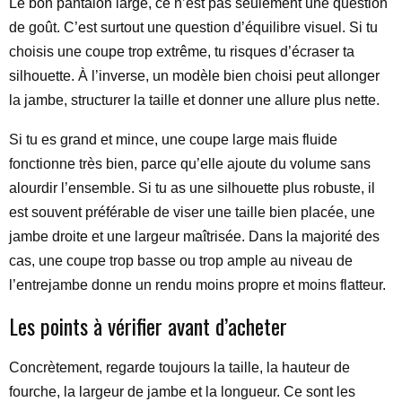
Le bon pantalon large, ce n’est pas seulement une question
de goût. C’est surtout une question d’équilibre visuel. Si tu
choisis une coupe trop extrême, tu risques d’écraser ta
silhouette. À l’inverse, un modèle bien choisi peut allonger
la jambe, structurer la taille et donner une allure plus nette.
Si tu es grand et mince, une coupe large mais fluide
fonctionne très bien, parce qu’elle ajoute du volume sans
alourdir l’ensemble. Si tu as une silhouette plus robuste, il
est souvent préférable de viser une taille bien placée, une
jambe droite et une largeur maîtrisée. Dans la majorité des
cas, une coupe trop basse ou trop ample au niveau de
l’entrejambe donne un rendu moins propre et moins flatteur.
Les points à vérifier avant d’acheter
Concrètement, regarde toujours la taille, la hauteur de
fourche, la largeur de jambe et la longueur. Ce sont les