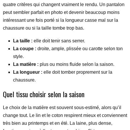
quatre critères qui changent vraiment le rendu. Un pantalon
peut sembler parfait en photo et devenir beaucoup moins
intéressant une fois porté si la longueur casse mal sur la
chaussure ou si la taille tombe trop bas.
La taille :
elle doit tenir sans serrer.
La coupe :
droite, ample, plissée ou carotte selon ton
style.
La matière :
plus ou moins fluide selon la saison.
La longueur :
elle doit tomber proprement sur la
chaussure.
Quel tissu choisir selon la saison
Le choix de la matière est souvent sous-estimé, alors qu’il
change tout. Le lin et le coton respirent mieux et conviennent
très bien au printemps et en été. La laine, plus dense,