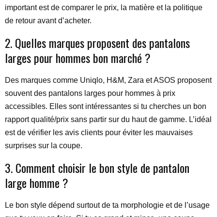
important est de comparer le prix, la matière et la politique
de retour avant d’acheter.
2. Quelles marques proposent des pantalons
larges pour hommes bon marché ?
Des marques comme Uniqlo, H&M, Zara et ASOS proposent
souvent des pantalons larges pour hommes à prix
accessibles. Elles sont intéressantes si tu cherches un bon
rapport qualité/prix sans partir sur du haut de gamme. L’idéal
est de vérifier les avis clients pour éviter les mauvaises
surprises sur la coupe.
3. Comment choisir le bon style de pantalon
large homme ?
Le bon style dépend surtout de ta morphologie et de l’usage