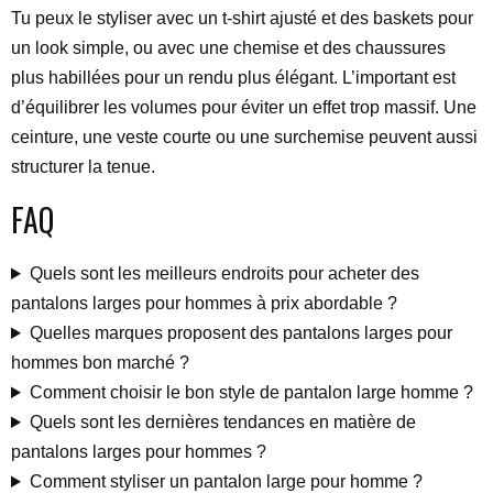
Tu peux le styliser avec un t-shirt ajusté et des baskets pour
un look simple, ou avec une chemise et des chaussures
plus habillées pour un rendu plus élégant. L’important est
d’équilibrer les volumes pour éviter un effet trop massif. Une
ceinture, une veste courte ou une surchemise peuvent aussi
structurer la tenue.
FAQ
Quels sont les meilleurs endroits pour acheter des
pantalons larges pour hommes à prix abordable ?
Quelles marques proposent des pantalons larges pour
hommes bon marché ?
Comment choisir le bon style de pantalon large homme ?
Quels sont les dernières tendances en matière de
pantalons larges pour hommes ?
Comment styliser un pantalon large pour homme ?