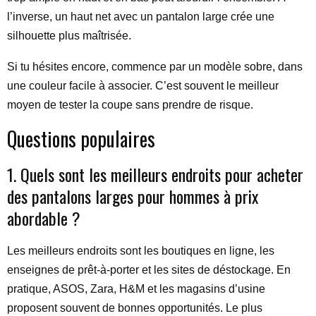
l’inverse, un haut net avec un pantalon large crée une
silhouette plus maîtrisée.
Si tu hésites encore, commence par un modèle sobre, dans
une couleur facile à associer. C’est souvent le meilleur
moyen de tester la coupe sans prendre de risque.
Questions populaires
1. Quels sont les meilleurs endroits pour acheter
des pantalons larges pour hommes à prix
abordable ?
Les meilleurs endroits sont les boutiques en ligne, les
enseignes de prêt-à-porter et les sites de déstockage. En
pratique, ASOS, Zara, H&M et les magasins d’usine
proposent souvent de bonnes opportunités. Le plus