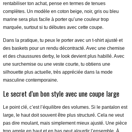
rentabiliser ton achat, pense en termes de tenues
complètes. Un modèle en coton beige, noir, gris ou bleu
marine sera plus facile à porter qu’une couleur trop
marquée, surtout si tu débutes avec cette coupe.
Dans la pratique, tu peux le porter avec un t-shirt ajusté et
des baskets pour un rendu décontracté. Avec une chemise
et des chaussures derby, le look devient plus habillé. Avec
une surchemise ou une veste courte, tu obtiens une
silhouette plus actuelle, très appréciée dans la mode
masculine contemporaine.
Le secret d’un bon style avec une coupe large
Le point clé, c’est l’équilibre des volumes. Si le pantalon est
large, le haut doit souvent être plus structuré. Cela ne veut
pas dire moulant, mais simplement mieux ajusté. Une pièce
trop ample en haut et en bas peut alourdir l’ensemble. À