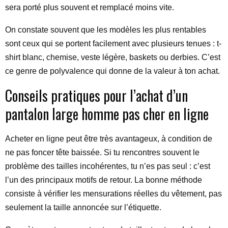
sera porté plus souvent et remplacé moins vite.
On constate souvent que les modèles les plus rentables
sont ceux qui se portent facilement avec plusieurs tenues : t-
shirt blanc, chemise, veste légère, baskets ou derbies. C’est
ce genre de polyvalence qui donne de la valeur à ton achat.
Conseils pratiques pour l’achat d’un
pantalon large homme pas cher en ligne
Acheter en ligne peut être très avantageux, à condition de
ne pas foncer tête baissée. Si tu rencontres souvent le
problème des tailles incohérentes, tu n’es pas seul : c’est
l’un des principaux motifs de retour. La bonne méthode
consiste à vérifier les mensurations réelles du vêtement, pas
seulement la taille annoncée sur l’étiquette.