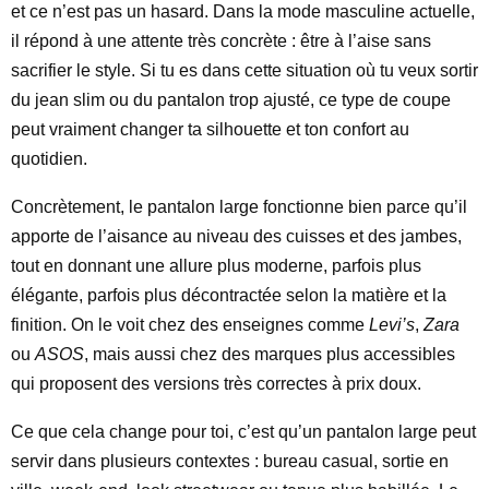
et ce n’est pas un hasard. Dans la mode masculine actuelle,
il répond à une attente très concrète : être à l’aise sans
sacrifier le style. Si tu es dans cette situation où tu veux sortir
du jean slim ou du pantalon trop ajusté, ce type de coupe
peut vraiment changer ta silhouette et ton confort au
quotidien.
Concrètement, le pantalon large fonctionne bien parce qu’il
apporte de l’aisance au niveau des cuisses et des jambes,
tout en donnant une allure plus moderne, parfois plus
élégante, parfois plus décontractée selon la matière et la
finition. On le voit chez des enseignes comme
Levi’s
,
Zara
ou
ASOS
, mais aussi chez des marques plus accessibles
qui proposent des versions très correctes à prix doux.
Ce que cela change pour toi, c’est qu’un pantalon large peut
servir dans plusieurs contextes : bureau casual, sortie en