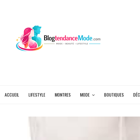
ACCUEIL
LIFESTYLE
MONTRES
MODE
BOUTIQUES
DÉC