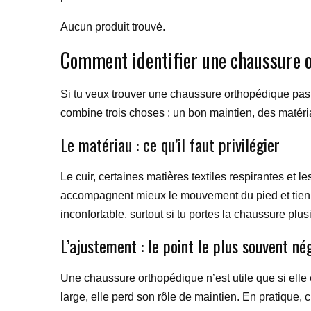
Aucun produit trouvé.
Comment identifier une chaussure o
Si tu veux trouver une chaussure orthopédique pas c
combine trois choses : un bon maintien, des matéri
Le matériau : ce qu’il faut privilégier
Le cuir, certaines matières textiles respirantes et 
accompagnent mieux le mouvement du pied et tiennen
inconfortable, surtout si tu portes la chaussure plu
L’ajustement : le point le plus souvent né
Une chaussure orthopédique n’est utile que si elle é
large, elle perd son rôle de maintien. En pratique,