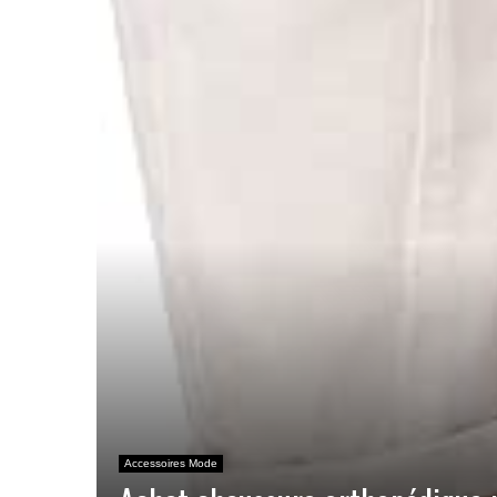
Accessoires Mode