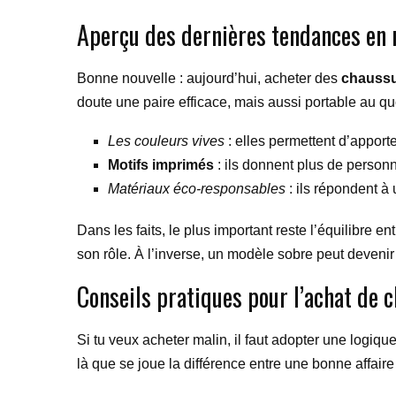
Aperçu des dernières tendances en 
Bonne nouvelle : aujourd’hui, acheter des
chaussu
doute une paire efficace, mais aussi portable au qu
Les couleurs vives
: elles permettent d’apporter
Motifs imprimés
: ils donnent plus de person
Matériaux éco-responsables
: ils répondent à
Dans les faits, le plus important reste l’équilibre e
son rôle. À l’inverse, un modèle sobre peut devenir 
Conseils pratiques pour l’achat de
Si tu veux acheter malin, il faut adopter une logiqu
là que se joue la différence entre une bonne affai