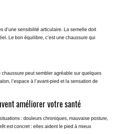
 d’une sensibilité articulaire. La semelle doit
éel. Le bon équilibre, c’est une chaussure qui
e chaussure peut sembler agréable sur quelques
lon, l’espace à l’avant-pied et la sensation de
vent améliorer votre santé
ituations : douleurs chroniques, mauvaise posture,
rêt est concret : elles aident le pied à mieux