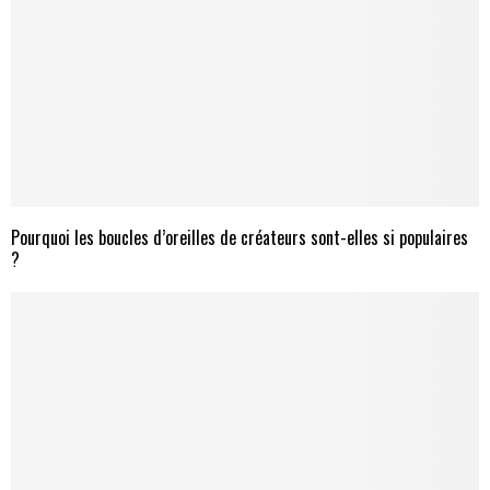
Pourquoi les boucles d’oreilles de créateurs sont-elles si populaires
?