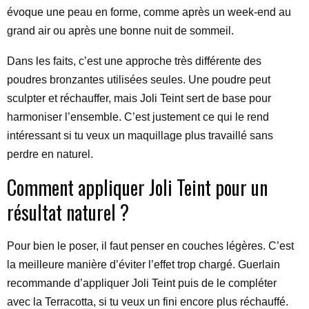
évoque une peau en forme, comme après un week-end au
grand air ou après une bonne nuit de sommeil.
Dans les faits, c’est une approche très différente des
poudres bronzantes utilisées seules. Une poudre peut
sculpter et réchauffer, mais Joli Teint sert de base pour
harmoniser l’ensemble. C’est justement ce qui le rend
intéressant si tu veux un maquillage plus travaillé sans
perdre en naturel.
Comment appliquer Joli Teint pour un
résultat naturel ?
Pour bien le poser, il faut penser en couches légères. C’est
la meilleure manière d’éviter l’effet trop chargé. Guerlain
recommande d’appliquer Joli Teint puis de le compléter
avec la Terracotta, si tu veux un fini encore plus réchauffé.