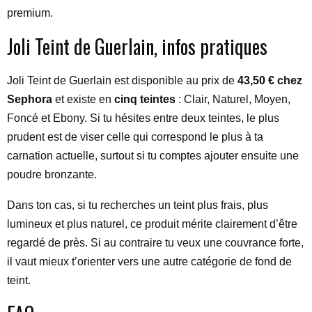
premium.
Joli Teint de Guerlain, infos pratiques
Joli Teint de Guerlain est disponible au prix de
43,50 € chez
Sephora
et existe en
cinq teintes
: Clair, Naturel, Moyen,
Foncé et Ebony. Si tu hésites entre deux teintes, le plus
prudent est de viser celle qui correspond le plus à ta
carnation actuelle, surtout si tu comptes ajouter ensuite une
poudre bronzante.
Dans ton cas, si tu recherches un teint plus frais, plus
lumineux et plus naturel, ce produit mérite clairement d’être
regardé de près. Si au contraire tu veux une couvrance forte,
il vaut mieux t’orienter vers une autre catégorie de fond de
teint.