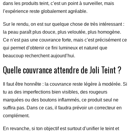
dans les produits teint, c’est un point à surveiller, mais
l’expérience reste globalement agréable.
Sur le rendu, on est sur quelque chose de très intéressant :
la peau paraît plus douce, plus veloutée, plus homogène.
Ce n’est pas une couvrance forte, mais c’est précisément ce
qui permet d’obtenir ce fini lumineux et naturel que
beaucoup recherchent aujourd’hui.
Quelle couvrance attendre de Joli Teint ?
Il faut être honnête : la couvrance reste légère à modérée. Si
tu as des imperfections bien visibles, des rougeurs
marquées ou des boutons inflammés, ce produit seul ne
suffira pas. Dans ce cas, il faudra prévoir un correcteur en
complément.
En revanche, si ton objectif est surtout d’unifier le teint et