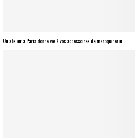
Un atelier à Paris donne vie à vos accessoires de maroquinerie