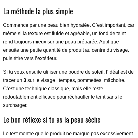
La méthode la plus simple
Commence par une peau bien hydratée. C’est important, car
même si la texture est fluide et agréable, un fond de teint
rend toujours mieux sur une peau préparée. Applique
ensuite une petite quantité de produit au centre du visage,
puis étire vers l’extérieur.
Si tu veux ensuite utiliser une poudre de soleil, l’idéal est de
tracer un
3
sur le visage : tempes, pommettes, mâchoire.
C’est une technique classique, mais elle reste
redoutablement efficace pour réchauffer le teint sans le
surcharger.
Le bon réflexe si tu as la peau sèche
Le test montre que le produit ne marque pas excessivement