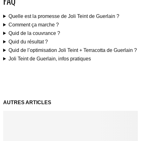
FAQ
Quelle est la promesse de Joli Teint de Guerlain ?
Comment ça marche ?
Quid de la couvrance ?
Quid du résultat ?
Quid de l’optimisation Joli Teint + Terracotta de Guerlain ?
Joli Teint de Guerlain, infos pratiques
AUTRES ARTICLES