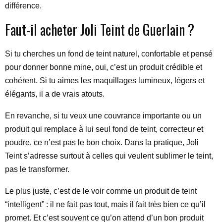
différence.
Faut-il acheter Joli Teint de Guerlain ?
Si tu cherches un fond de teint naturel, confortable et pensé
pour donner bonne mine, oui, c’est un produit crédible et
cohérent. Si tu aimes les maquillages lumineux, légers et
élégants, il a de vrais atouts.
En revanche, si tu veux une couvrance importante ou un
produit qui remplace à lui seul fond de teint, correcteur et
poudre, ce n’est pas le bon choix. Dans la pratique, Joli
Teint s’adresse surtout à celles qui veulent sublimer le teint,
pas le transformer.
Le plus juste, c’est de le voir comme un produit de teint
“intelligent” : il ne fait pas tout, mais il fait très bien ce qu’il
promet. Et c’est souvent ce qu’on attend d’un bon produit