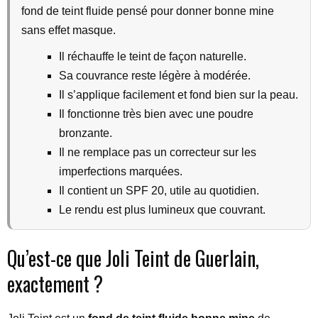
fond de teint fluide pensé pour donner bonne mine
sans effet masque.
Il réchauffe le teint de façon naturelle.
Sa couvrance reste légère à modérée.
Il s’applique facilement et fond bien sur la peau.
Il fonctionne très bien avec une poudre
bronzante.
Il ne remplace pas un correcteur sur les
imperfections marquées.
Il contient un SPF 20, utile au quotidien.
Le rendu est plus lumineux que couvrant.
Qu’est-ce que Joli Teint de Guerlain,
exactement ?