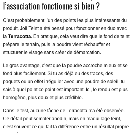
l’association fonctionne si bien ?
C’est probablement l’un des points les plus intéressants du
produit. Joli Teint a été pensé pour fonctionner en duo avec
la
Terracotta
. En pratique, cela veut dire que le fond de teint
prépare le terrain, puis la poudre vient réchauffer et
structurer le visage sans créer de démarcation.
Le gros avantage, c’est que la poudre accroche mieux et se
fond plus facilement. Si tu as déjà eu des traces, des
paquets ou un effet irrégulier avec une poudre de soleil, tu
sais à quel point ce point est important. Ici, le rendu est plus
homogène, plus doux et plus crédible.
Dans le test, aucune tâche de Terracotta n’a été observée.
Ce détail peut sembler anodin, mais en maquillage teint,
c’est souvent ce qui fait la différence entre un résultat propre