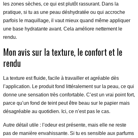
les zones sèches, ce qui est plutôt rassurant. Dans la
pratique, si tu as une peau déshydratée ou qui accroche
parfois le maquillage, il vaut mieux quand même appliquer
une base hydratante avant. Cela améliore nettement le
rendu.
Mon avis sur la texture, le confort et le
rendu
La texture est fluide, facile à travailler et agréable dès
l’application. Le produit fond littéralement sur la peau, ce qui
donne une sensation très confortable. C’est un vrai point fort,
parce qu’un fond de teint peut être beau sur le papier mais
désagréable au quotidien. Ici, ce n’est pas le cas.
Autre détail utile : l’odeur est présente, mais elle ne reste
pas de manière envahissante. Si tu es sensible aux parfums