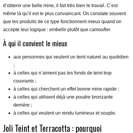
d’obtenir une belle mine, il fait très bien le travail. C’est
même là qu’il est le plus convaincant. On constate souvent
que les produits de ce type fonctionnent mieux quand on
accepte leur logique : embellir plutôt que camoufler.
À qui il convient le mieux
aux personnes qui veulent un teint naturel au quotidien
;
à celles qui n’aiment pas les fonds de teint trop
couvrants ;
à celles qui cherchent un effet bonne mine rapide ;
à celles qui utilisent déjà une poudre bronzante
derrière ;
à celles qui veulent un rendu lumineux et souple.
Joli Teint et Terracotta : pourquoi