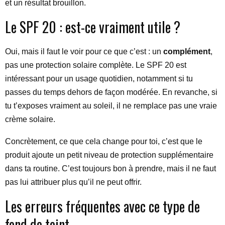
et un résultat brouillon.
Le SPF 20 : est-ce vraiment utile ?
Oui, mais il faut le voir pour ce que c’est : un
complément
,
pas une protection solaire complète. Le SPF 20 est
intéressant pour un usage quotidien, notamment si tu
passes du temps dehors de façon modérée. En revanche, si
tu t’exposes vraiment au soleil, il ne remplace pas une vraie
crème solaire.
Concrètement, ce que cela change pour toi, c’est que le
produit ajoute un petit niveau de protection supplémentaire
dans ta routine. C’est toujours bon à prendre, mais il ne faut
pas lui attribuer plus qu’il ne peut offrir.
Les erreurs fréquentes avec ce type de
fond de teint