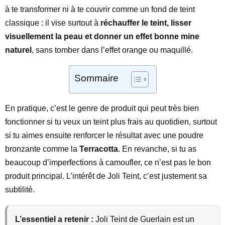
à te transformer ni à te couvrir comme un fond de teint
classique : il vise surtout à
réchauffer le teint, lisser
visuellement la peau et donner un effet bonne mine
naturel
, sans tomber dans l’effet orange ou maquillé.
Sommaire
En pratique, c’est le genre de produit qui peut très bien
fonctionner si tu veux un teint plus frais au quotidien, surtout
si tu aimes ensuite renforcer le résultat avec une poudre
bronzante comme la
Terracotta
. En revanche, si tu as
beaucoup d’imperfections à camoufler, ce n’est pas le bon
produit principal. L’intérêt de Joli Teint, c’est justement sa
subtilité.
L’essentiel a retenir :
Joli Teint de Guerlain est un