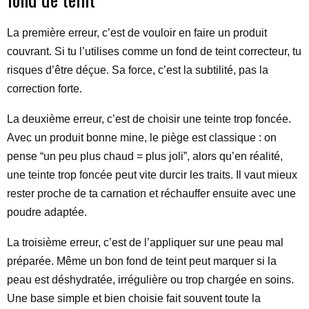
La première erreur, c’est de vouloir en faire un produit
couvrant. Si tu l’utilises comme un fond de teint correcteur, tu
risques d’être déçue. Sa force, c’est la subtilité, pas la
correction forte.
La deuxième erreur, c’est de choisir une teinte trop foncée.
Avec un produit bonne mine, le piège est classique : on
pense “un peu plus chaud = plus joli”, alors qu’en réalité,
une teinte trop foncée peut vite durcir les traits. Il vaut mieux
rester proche de ta carnation et réchauffer ensuite avec une
poudre adaptée.
La troisième erreur, c’est de l’appliquer sur une peau mal
préparée. Même un bon fond de teint peut marquer si la
peau est déshydratée, irrégulière ou trop chargée en soins.
Une base simple et bien choisie fait souvent toute la