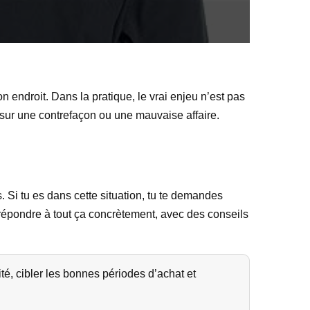
on endroit. Dans la pratique, le vrai enjeu n’est pas
 sur une contrefaçon ou une mauvaise affaire.
 Si tu es dans cette situation, tu te demandes
répondre à tout ça concrètement, avec des conseils
ité, cibler les bonnes périodes d’achat et