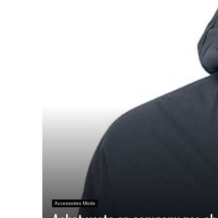
Accessoires Mode