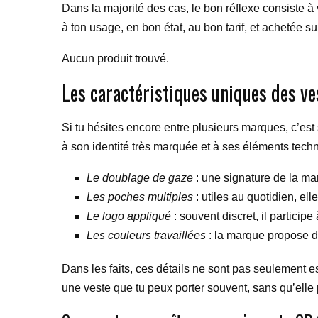
Dans la majorité des cas, le bon réflexe consiste à
à ton usage, en bon état, au bon tarif, et achetée su
Aucun produit trouvé.
Les caractéristiques uniques des 
Si tu hésites encore entre plusieurs marques, c’es
à son identité très marquée et à ses éléments tech
Le doublage de gaze
: une signature de la mar
Les poches multiples
: utiles au quotidien, elle
Le logo appliqué
: souvent discret, il participe 
Les couleurs travaillées
: la marque propose de
Dans les faits, ces détails ne sont pas seulement es
une veste que tu peux porter souvent, sans qu’elle