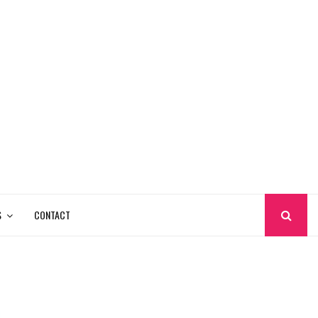
S
CONTACT