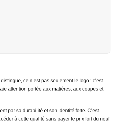
stingue, ce n’est pas seulement le logo : c’est
aie attention portée aux matières, aux coupes et
par sa durabilité et son identité forte. C’est
ccéder à cette qualité sans payer le prix fort du neuf