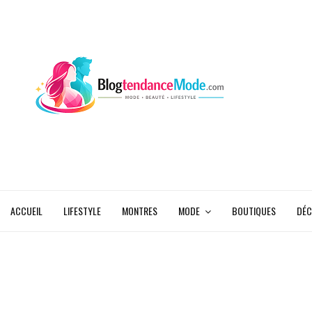
ACCUEIL
LIFESTYLE
MONTRES
MODE
BOUTIQUES
DÉC