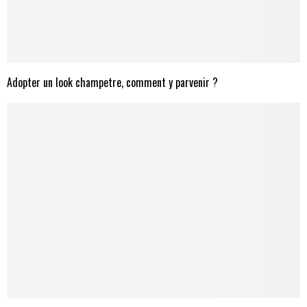
Adopter un look champetre, comment y parvenir ?