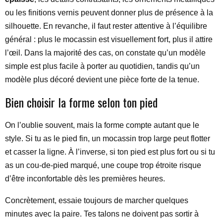
ou les finitions vernis peuvent donner plus de présence à la
silhouette. En revanche, il faut rester attentive à l’équilibre
général : plus le mocassin est visuellement fort, plus il attire
l’œil. Dans la majorité des cas, on constate qu’un modèle
simple est plus facile à porter au quotidien, tandis qu’un
modèle plus décoré devient une pièce forte de la tenue.
Bien choisir la forme selon ton pied
On l’oublie souvent, mais la forme compte autant que le
style. Si tu as le pied fin, un mocassin trop large peut flotter
et casser la ligne. À l’inverse, si ton pied est plus fort ou si tu
as un cou-de-pied marqué, une coupe trop étroite risque
d’être inconfortable dès les premières heures.
Concrètement, essaie toujours de marcher quelques
minutes avec la paire. Tes talons ne doivent pas sortir à