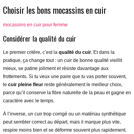
Choisir les bons mocassins en cuir
mocassins en cuir pour femme
Considérer la qualité du cuir
Le premier critère, c’est la
qualité du cuir
. Et dans la
pratique, ça change tout : un cuir de bonne qualité vieillit
mieux, se patine joliment et résiste davantage aux
frottements. Si tu veux une paire que tu vas porter souvent,
le
cuir pleine fleur
reste généralement le meilleur choix,
parce qu’il conserve la fibre naturelle de la peau et gagne en
caractère avec le temps.
À l’inverse, un cuir trop corrigé ou un matériau synthétique
peut sembler correct au départ, mais il marque plus vite,
respire moins bien et se déforme souvent plus rapidement.