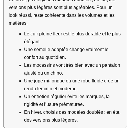
versions plus légères sont plus agréables. Pour un
look réussi, reste cohérente dans les volumes et les
matières.
Le cuir pleine fleur est le plus durable et le plus
élégant.
Une semelle adaptée change vraiment le
confort au quotidien.
Les mocassins vont très bien avec un pantalon
ajusté ou un chino.
Une jupe mi-longue ou une robe fluide crée un
rendu féminin et moderne.
Un entretien régulier évite les marques, la
rigidité et l’usure prématurée.
En hiver, choisis des modèles doublés ; en été,
des versions plus légères.