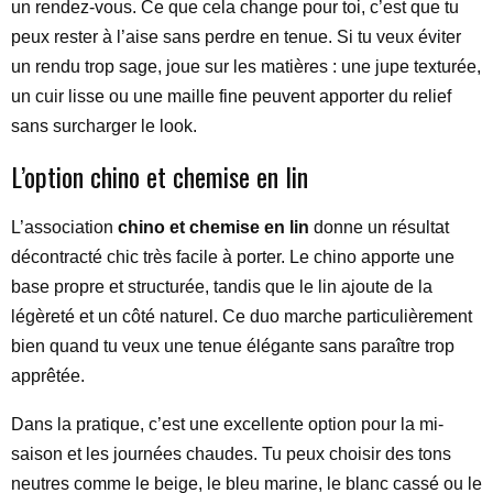
un rendez-vous. Ce que cela change pour toi, c’est que tu
peux rester à l’aise sans perdre en tenue. Si tu veux éviter
un rendu trop sage, joue sur les matières : une jupe texturée,
un cuir lisse ou une maille fine peuvent apporter du relief
sans surcharger le look.
L’option chino et chemise en lin
L’association
chino et chemise en lin
donne un résultat
décontracté chic très facile à porter. Le chino apporte une
base propre et structurée, tandis que le lin ajoute de la
légèreté et un côté naturel. Ce duo marche particulièrement
bien quand tu veux une tenue élégante sans paraître trop
apprêtée.
Dans la pratique, c’est une excellente option pour la mi-
saison et les journées chaudes. Tu peux choisir des tons
neutres comme le beige, le bleu marine, le blanc cassé ou le