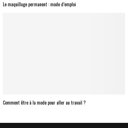
Le maquillage permanent : mode d’emploi
Comment être à la mode pour aller au travail ?