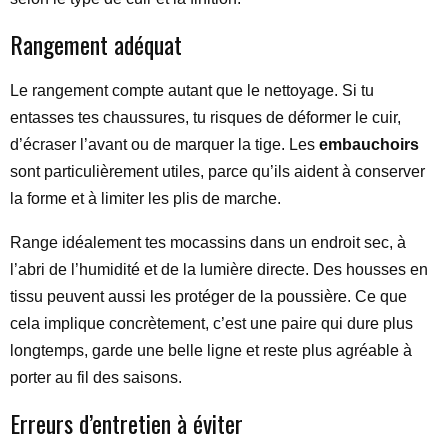
Rangement adéquat
Le rangement compte autant que le nettoyage. Si tu
entasses tes chaussures, tu risques de déformer le cuir,
d’écraser l’avant ou de marquer la tige. Les
embauchoirs
sont particulièrement utiles, parce qu’ils aident à conserver
la forme et à limiter les plis de marche.
Range idéalement tes mocassins dans un endroit sec, à
l’abri de l’humidité et de la lumière directe. Des housses en
tissu peuvent aussi les protéger de la poussière. Ce que
cela implique concrètement, c’est une paire qui dure plus
longtemps, garde une belle ligne et reste plus agréable à
porter au fil des saisons.
Erreurs d’entretien à éviter