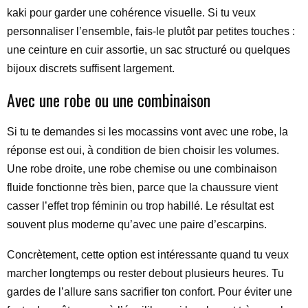
kaki pour garder une cohérence visuelle. Si tu veux
personnaliser l’ensemble, fais-le plutôt par petites touches :
une ceinture en cuir assortie, un sac structuré ou quelques
bijoux discrets suffisent largement.
Avec une robe ou une combinaison
Si tu te demandes si les mocassins vont avec une robe, la
réponse est oui, à condition de bien choisir les volumes.
Une robe droite, une robe chemise ou une combinaison
fluide fonctionne très bien, parce que la chaussure vient
casser l’effet trop féminin ou trop habillé. Le résultat est
souvent plus moderne qu’avec une paire d’escarpins.
Concrètement, cette option est intéressante quand tu veux
marcher longtemps ou rester debout plusieurs heures. Tu
gardes de l’allure sans sacrifier ton confort. Pour éviter une