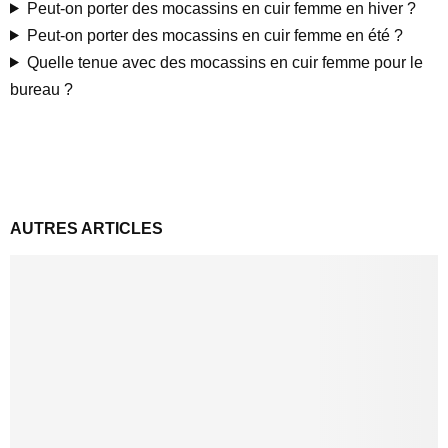
Peut-on porter des mocassins en cuir femme en hiver ?
Peut-on porter des mocassins en cuir femme en été ?
Quelle tenue avec des mocassins en cuir femme pour le
bureau ?
AUTRES ARTICLES