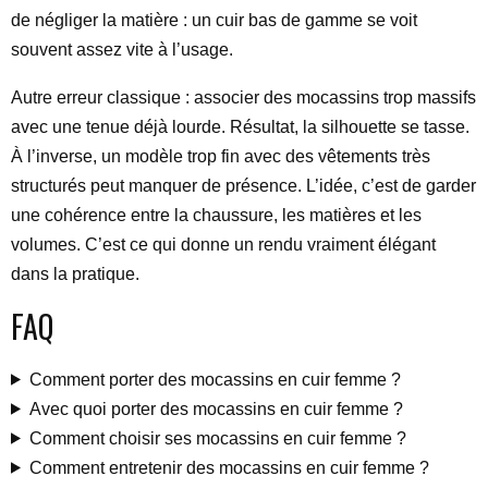
de négliger la matière : un cuir bas de gamme se voit
souvent assez vite à l’usage.
Autre erreur classique : associer des mocassins trop massifs
avec une tenue déjà lourde. Résultat, la silhouette se tasse.
À l’inverse, un modèle trop fin avec des vêtements très
structurés peut manquer de présence. L’idée, c’est de garder
une cohérence entre la chaussure, les matières et les
volumes. C’est ce qui donne un rendu vraiment élégant
dans la pratique.
FAQ
Comment porter des mocassins en cuir femme ?
Avec quoi porter des mocassins en cuir femme ?
Comment choisir ses mocassins en cuir femme ?
Comment entretenir des mocassins en cuir femme ?