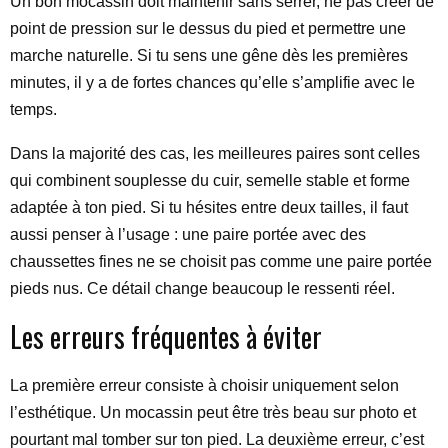
Un bon mocassin doit maintenir sans serrer, ne pas créer de
point de pression sur le dessus du pied et permettre une
marche naturelle. Si tu sens une gêne dès les premières
minutes, il y a de fortes chances qu’elle s’amplifie avec le
temps.
Dans la majorité des cas, les meilleures paires sont celles
qui combinent souplesse du cuir, semelle stable et forme
adaptée à ton pied. Si tu hésites entre deux tailles, il faut
aussi penser à l’usage : une paire portée avec des
chaussettes fines ne se choisit pas comme une paire portée
pieds nus. Ce détail change beaucoup le ressenti réel.
Les erreurs fréquentes à éviter
La première erreur consiste à choisir uniquement selon
l’esthétique. Un mocassin peut être très beau sur photo et
pourtant mal tomber sur ton pied. La deuxième erreur, c’est