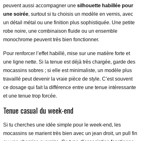
peuvent aussi accompagner une
silhouette habillée pour
une soirée
, surtout si tu choisis un modèle en vernis, avec
un détail métal ou une finition plus sophistiquée. Une petite
robe noire, une combinaison fluide ou un ensemble
monochrome peuvent très bien fonctionner.
Pour renforcer l’effet habillé, mise sur une matière forte et
une ligne nette. Si la tenue est déjà très chargée, garde des
mocassins sobres ; si elle est minimaliste, un modèle plus
travaillé peut devenir la vraie pièce de style. C’est souvent
ce dosage qui fait la différence entre une tenue intéressante
et une tenue trop forcée.
Tenue casual du week-end
Si tu cherches une idée simple pour le week-end, les
mocassins se marient très bien avec un jean droit, un pull fin