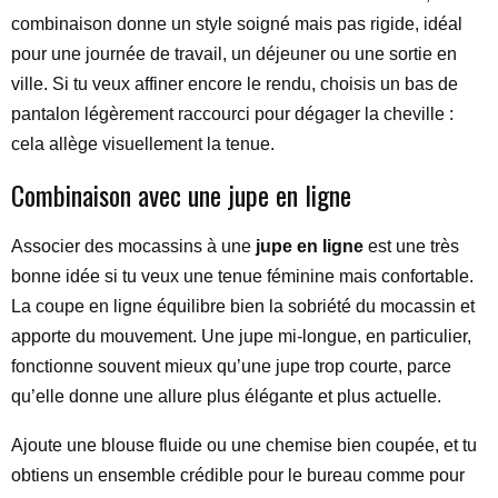
combinaison donne un style soigné mais pas rigide, idéal
pour une journée de travail, un déjeuner ou une sortie en
ville. Si tu veux affiner encore le rendu, choisis un bas de
pantalon légèrement raccourci pour dégager la cheville :
cela allège visuellement la tenue.
Combinaison avec une jupe en ligne
Associer des mocassins à une
jupe en ligne
est une très
bonne idée si tu veux une tenue féminine mais confortable.
La coupe en ligne équilibre bien la sobriété du mocassin et
apporte du mouvement. Une jupe mi-longue, en particulier,
fonctionne souvent mieux qu’une jupe trop courte, parce
qu’elle donne une allure plus élégante et plus actuelle.
Ajoute une blouse fluide ou une chemise bien coupée, et tu
obtiens un ensemble crédible pour le bureau comme pour