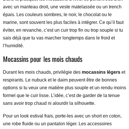
avec un manteau droit, une veste matelassée ou un trench
épais. Les couleurs sombres, le noir, le chocolat ou le
marine, sont souvent les plus faciles à intégrer. Ce qu’il faut
éviter, en revanche, c’est un cuir trop fin ou trop souple si tu
sais déjà que tu vas marcher longtemps dans le froid et
l’humidité.
Mocassins pour les mois chauds
Durant les mois chauds, privilégie des
mocassins légers
et
respirants. Le nubuck et le daim peuvent être de bonnes
options si tu veux une matière plus souple et un rendu moins
formel que le cuir lisse. L’idée, c’est de garder de la tenue
sans avoir trop chaud ni alourdir la silhouette.
Pour un look estival frais, porte-les avec un short en coton,
une robe fluide ou un pantalon léger. Les accessoires