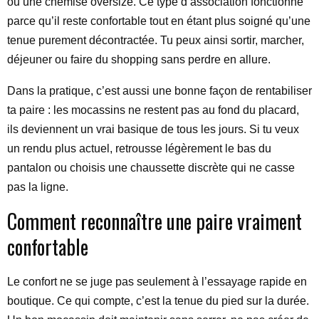
ou une chemise oversize. Ce type d’association fonctionne
parce qu’il reste confortable tout en étant plus soigné qu’une
tenue purement décontractée. Tu peux ainsi sortir, marcher,
déjeuner ou faire du shopping sans perdre en allure.
Dans la pratique, c’est aussi une bonne façon de rentabiliser
ta paire : les mocassins ne restent pas au fond du placard,
ils deviennent un vrai basique de tous les jours. Si tu veux
un rendu plus actuel, retrousse légèrement le bas du
pantalon ou choisis une chaussette discrète qui ne casse
pas la ligne.
Comment reconnaître une paire vraiment
confortable
Le confort ne se juge pas seulement à l’essayage rapide en
boutique. Ce qui compte, c’est la tenue du pied sur la durée.