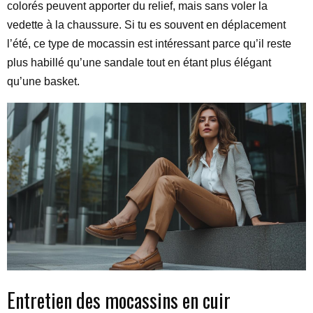
colorés peuvent apporter du relief, mais sans voler la
vedette à la chaussure. Si tu es souvent en déplacement
l’été, ce type de mocassin est intéressant parce qu’il reste
plus habillé qu’une sandale tout en étant plus élégant
qu’une basket.
Entretien des mocassins en cuir