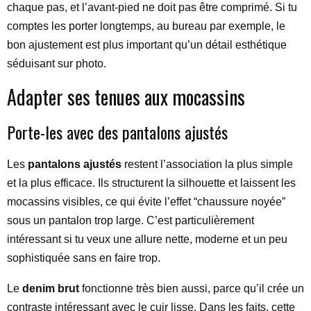
chaque pas, et l’avant-pied ne doit pas être comprimé. Si tu
comptes les porter longtemps, au bureau par exemple, le
bon ajustement est plus important qu’un détail esthétique
séduisant sur photo.
Adapter ses tenues aux mocassins
Porte-les avec des pantalons ajustés
Les
pantalons ajustés
restent l’association la plus simple
et la plus efficace. Ils structurent la silhouette et laissent les
mocassins visibles, ce qui évite l’effet “chaussure noyée”
sous un pantalon trop large. C’est particulièrement
intéressant si tu veux une allure nette, moderne et un peu
sophistiquée sans en faire trop.
Le
denim brut
fonctionne très bien aussi, parce qu’il crée un
contraste intéressant avec le cuir lisse. Dans les faits, cette