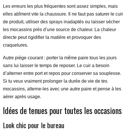
Les erreurs les plus fréquentes sont assez simples, mais
elles abîment vite la chaussure. Il ne faut pas saturer le cuir
de produit, utiliser des sprays inadaptés ou laisser sécher
les mocassins près d’une source de chaleur. La chaleur
directe peut rigidifier la matière et provoquer des
craquelures.
Autre piège courant : porter la même paire tous les jours
sans lui laisser le temps de reposer. Le cuir a besoin
d’alterner entre port et repos pour conserver sa souplesse.
Si tu veux vraiment prolonger la durée de vie de tes
mocassins, alterne-les avec une autre paire et pense à les
aérer après usage.
Idées de tenues pour toutes les occasions
Look chic pour le bureau