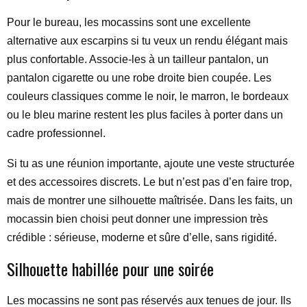
Pour le bureau, les mocassins sont une excellente
alternative aux escarpins si tu veux un rendu élégant mais
plus confortable. Associe-les à un tailleur pantalon, un
pantalon cigarette ou une robe droite bien coupée. Les
couleurs classiques comme le noir, le marron, le bordeaux
ou le bleu marine restent les plus faciles à porter dans un
cadre professionnel.
Si tu as une réunion importante, ajoute une veste structurée
et des accessoires discrets. Le but n’est pas d’en faire trop,
mais de montrer une silhouette maîtrisée. Dans les faits, un
mocassin bien choisi peut donner une impression très
crédible : sérieuse, moderne et sûre d’elle, sans rigidité.
Silhouette habillée pour une soirée
Les mocassins ne sont pas réservés aux tenues de jour. Ils