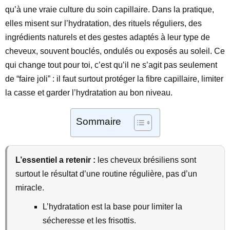
qu’à une vraie culture du soin capillaire. Dans la pratique,
elles misent sur l’hydratation, des rituels réguliers, des
ingrédients naturels et des gestes adaptés à leur type de
cheveux, souvent bouclés, ondulés ou exposés au soleil. Ce
qui change tout pour toi, c’est qu’il ne s’agit pas seulement
de “faire joli” : il faut surtout protéger la fibre capillaire, limiter
la casse et garder l’hydratation au bon niveau.
Sommaire
L’essentiel a retenir :
les cheveux brésiliens sont
surtout le résultat d’une routine régulière, pas d’un
miracle.
L’hydratation est la base pour limiter la
sécheresse et les frisottis.