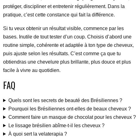
protéger, discipliner et entretenir régulièrement. Dans la
pratique, c’est cette constance qui fait la différence.
Si tu veux obtenir un résultat visible, commence par les
bases. Inutile de tout tester d’un coup. Choisis d’abord une
routine simple, cohérente et adaptée à ton type de cheveux,
puis ajuste selon les résultats. C’est comme ça que tu
obtiendras une chevelure plus brillante, plus douce et plus
facile à vivre au quotidien.
FAQ
Quels sont les secrets de beauté des Brésiliennes ?
Pourquoi les Brésiliennes ont-elles de beaux cheveux ?
Comment faire un masque de chocolat pour les cheveux ?
Le lissage brésilien abîme-t-il les cheveux ?
À quoi sert la velaterapia ?