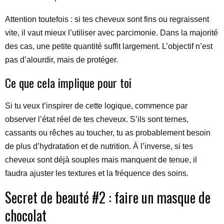
Attention toutefois : si tes cheveux sont fins ou regraissent
vite, il vaut mieux l’utiliser avec parcimonie. Dans la majorité
des cas, une petite quantité suffit largement. L’objectif n’est
pas d’alourdir, mais de protéger.
Ce que cela implique pour toi
Si tu veux t’inspirer de cette logique, commence par
observer l’état réel de tes cheveux. S’ils sont ternes,
cassants ou rêches au toucher, tu as probablement besoin
de plus d’hydratation et de nutrition. À l’inverse, si tes
cheveux sont déjà souples mais manquent de tenue, il
faudra ajuster les textures et la fréquence des soins.
Secret de beauté #2 : faire un masque de
chocolat