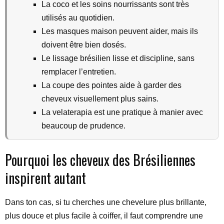
La coco et les soins nourrissants sont très
utilisés au quotidien.
Les masques maison peuvent aider, mais ils
doivent être bien dosés.
Le lissage brésilien lisse et discipline, sans
remplacer l’entretien.
La coupe des pointes aide à garder des
cheveux visuellement plus sains.
La velaterapia est une pratique à manier avec
beaucoup de prudence.
Pourquoi les cheveux des Brésiliennes
inspirent autant
Dans ton cas, si tu cherches une chevelure plus brillante,
plus douce et plus facile à coiffer, il faut comprendre une