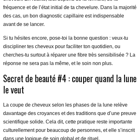
fréquence et de l’état initial de ta chevelure. Dans la majorité
des cas, un bon diagnostic capillaire est indispensable
avant de se lancer.
Si tu hésites encore, pose-toi la bonne question : veux-tu
discipliner tes cheveux pour faciliter ton quotidien, ou
cherches-tu surtout à réparer une fibre très sensibilisée ? La
réponse ne sera pas la même, et le soin non plus.
Secret de beauté #4 : couper quand la lune
le veut
La coupe de cheveux selon les phases de la lune relève
davantage des croyances et des traditions que d’une preuve
scientifique solide. Cela dit, cette pratique reste importante
culturellement pour beaucoup de personnes, et elle s’inscrit
dans une logique de soin global et de rituel.