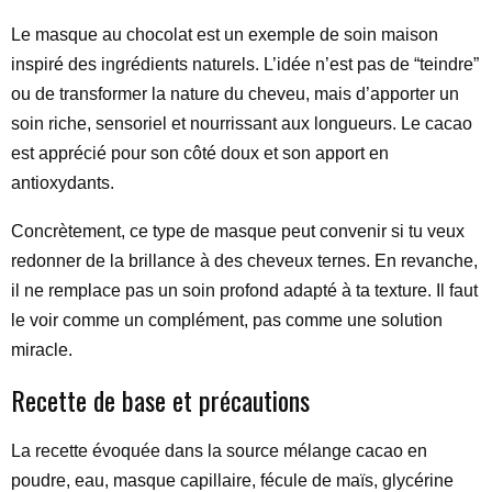
Le masque au chocolat est un exemple de soin maison
inspiré des ingrédients naturels. L’idée n’est pas de “teindre”
ou de transformer la nature du cheveu, mais d’apporter un
soin riche, sensoriel et nourrissant aux longueurs. Le cacao
est apprécié pour son côté doux et son apport en
antioxydants.
Concrètement, ce type de masque peut convenir si tu veux
redonner de la brillance à des cheveux ternes. En revanche,
il ne remplace pas un soin profond adapté à ta texture. Il faut
le voir comme un complément, pas comme une solution
miracle.
Recette de base et précautions
La recette évoquée dans la source mélange cacao en
poudre, eau, masque capillaire, fécule de maïs, glycérine