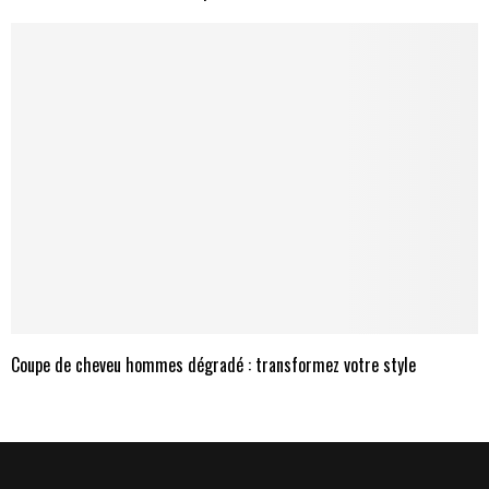
Coupe de cheveu hommes dégradé : transformez votre style