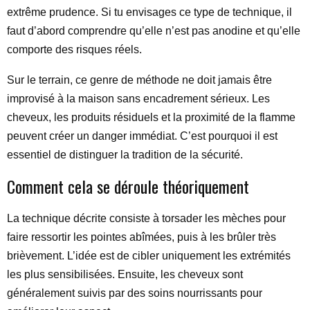
extrême prudence. Si tu envisages ce type de technique, il
faut d’abord comprendre qu’elle n’est pas anodine et qu’elle
comporte des risques réels.
Sur le terrain, ce genre de méthode ne doit jamais être
improvisé à la maison sans encadrement sérieux. Les
cheveux, les produits résiduels et la proximité de la flamme
peuvent créer un danger immédiat. C’est pourquoi il est
essentiel de distinguer la tradition de la sécurité.
Comment cela se déroule théoriquement
La technique décrite consiste à torsader les mèches pour
faire ressortir les pointes abîmées, puis à les brûler très
brièvement. L’idée est de cibler uniquement les extrémités
les plus sensibilisées. Ensuite, les cheveux sont
généralement suivis par des soins nourrissants pour