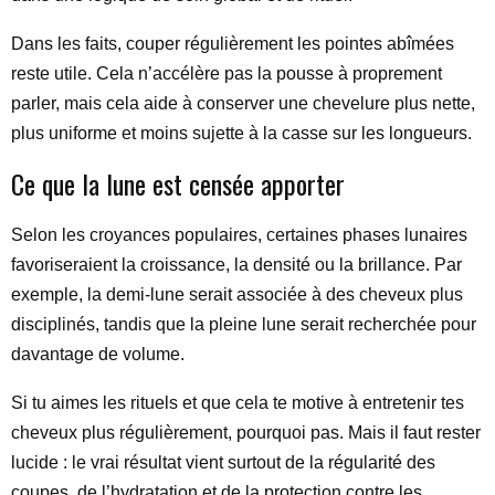
Dans les faits, couper régulièrement les pointes abîmées
reste utile. Cela n’accélère pas la pousse à proprement
parler, mais cela aide à conserver une chevelure plus nette,
plus uniforme et moins sujette à la casse sur les longueurs.
Ce que la lune est censée apporter
Selon les croyances populaires, certaines phases lunaires
favoriseraient la croissance, la densité ou la brillance. Par
exemple, la demi-lune serait associée à des cheveux plus
disciplinés, tandis que la pleine lune serait recherchée pour
davantage de volume.
Si tu aimes les rituels et que cela te motive à entretenir tes
cheveux plus régulièrement, pourquoi pas. Mais il faut rester
lucide : le vrai résultat vient surtout de la régularité des
coupes, de l’hydratation et de la protection contre les