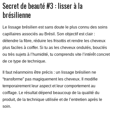
Secret de beauté #3 : lisser à la
brésilienne
Le lissage brésilien est sans doute le plus connu des soins
capillaires associés au Brésil. Son objectif est clair :
détendre la fibre, réduire les frisottis et rendre les cheveux
plus faciles à coiffer. Si tu as les cheveux ondulés, bouclés
ou très sujets à l’humidité, tu comprends vite l’intérêt concret
de ce type de technique.
Il faut néanmoins être précis : un lissage brésilien ne
“transforme” pas magiquement les cheveux. Il modifie
temporairement leur aspect et leur comportement au
coiffage. Le résultat dépend beaucoup de la qualité du
produit, de la technique utilisée et de l’entretien après le
soin.