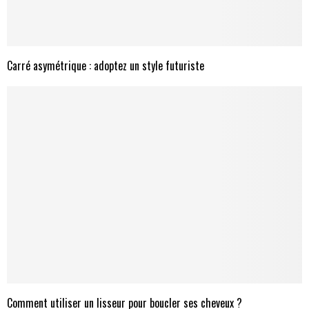
Carré asymétrique : adoptez un style futuriste
Comment utiliser un lisseur pour boucler ses cheveux ?