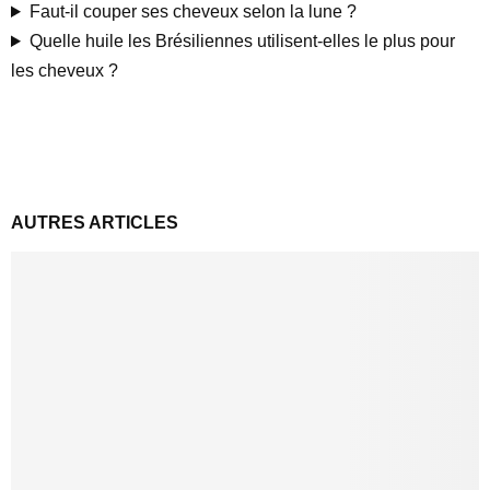
Faut-il couper ses cheveux selon la lune ?
Quelle huile les Brésiliennes utilisent-elles le plus pour
les cheveux ?
AUTRES ARTICLES