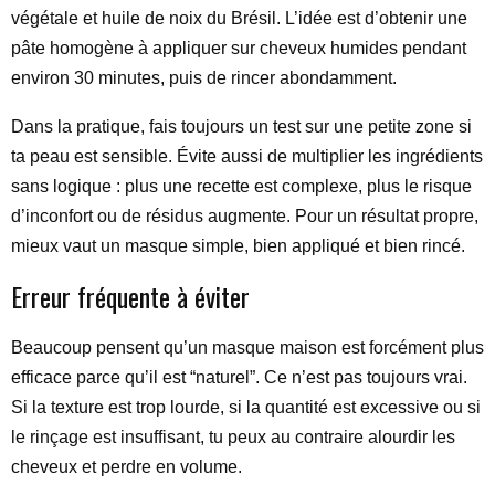
végétale et huile de noix du Brésil. L’idée est d’obtenir une
pâte homogène à appliquer sur cheveux humides pendant
environ 30 minutes, puis de rincer abondamment.
Dans la pratique, fais toujours un test sur une petite zone si
ta peau est sensible. Évite aussi de multiplier les ingrédients
sans logique : plus une recette est complexe, plus le risque
d’inconfort ou de résidus augmente. Pour un résultat propre,
mieux vaut un masque simple, bien appliqué et bien rincé.
Erreur fréquente à éviter
Beaucoup pensent qu’un masque maison est forcément plus
efficace parce qu’il est “naturel”. Ce n’est pas toujours vrai.
Si la texture est trop lourde, si la quantité est excessive ou si
le rinçage est insuffisant, tu peux au contraire alourdir les
cheveux et perdre en volume.