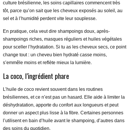
culture brésilienne, les soins capillaires commencent très
tôt, parce qu’on sait que les cheveux exposés au soleil, au
sel et à l’humidité perdent vite leur souplesse.
En pratique, cela veut dire shampoings doux, après-
shampoings riches, masques réguliers et huiles végétales
pour sceller l’hydratation. Si tu as les cheveux secs, ce point
change tout : un cheveu bien hydraté casse moins,
s’emmêle moins et reflète mieux la lumière.
La coco, l’ingrédient phare
L’huile de coco revient souvent dans les routines
brésiliennes, et ce n’est pas un hasard. Elle aide à limiter la
déshydratation, apporte du confort aux longueurs et peut
donner un aspect plus lisse à la fibre. Certaines personnes
l’utilisent en bain d’huile avant le shampoing, d’autres dans
des soins du quotidien.