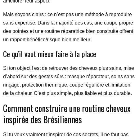
améliorer leur aspect.
Mais soyons clairs : ce n’est pas une méthode à reproduire
sans expertise. Dans la majorité des cas, une coupe propre
des pointes et une routine réparatrice bien construite offrent
un rapport bénéfice/risque bien meilleur.
Ce qu’il vaut mieux faire à la place
Si ton objectif est de retrouver des cheveux plus sains, mise
d’abord sur des gestes sûrs : masque réparateur, soins sans
rinçage, protection thermique, coupe régulière et limitation
de la chaleur. C’est plus simple, plus fiable et plus durable.
Comment construire une routine cheveux
inspirée des Brésiliennes
Si tu veux vraiment t’inspirer de ces secrets, il ne faut pas