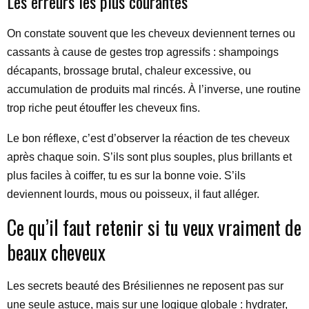
Les erreurs les plus courantes
On constate souvent que les cheveux deviennent ternes ou
cassants à cause de gestes trop agressifs : shampoings
décapants, brossage brutal, chaleur excessive, ou
accumulation de produits mal rincés. À l’inverse, une routine
trop riche peut étouffer les cheveux fins.
Le bon réflexe, c’est d’observer la réaction de tes cheveux
après chaque soin. S’ils sont plus souples, plus brillants et
plus faciles à coiffer, tu es sur la bonne voie. S’ils
deviennent lourds, mous ou poisseux, il faut alléger.
Ce qu’il faut retenir si tu veux vraiment de
beaux cheveux
Les secrets beauté des Brésiliennes ne reposent pas sur
une seule astuce, mais sur une logique globale : hydrater,