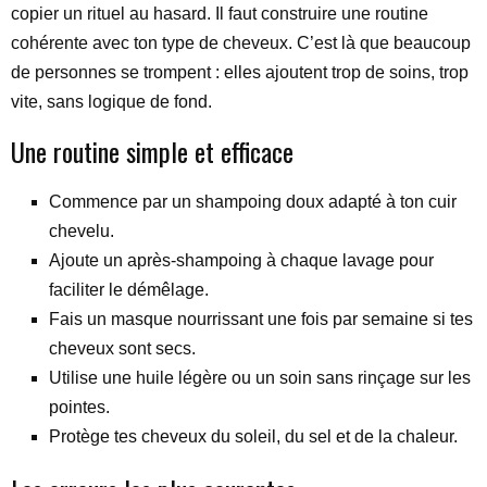
copier un rituel au hasard. Il faut construire une routine
cohérente avec ton type de cheveux. C’est là que beaucoup
de personnes se trompent : elles ajoutent trop de soins, trop
vite, sans logique de fond.
Une routine simple et efficace
Commence par un shampoing doux adapté à ton cuir
chevelu.
Ajoute un après-shampoing à chaque lavage pour
faciliter le démêlage.
Fais un masque nourrissant une fois par semaine si tes
cheveux sont secs.
Utilise une huile légère ou un soin sans rinçage sur les
pointes.
Protège tes cheveux du soleil, du sel et de la chaleur.