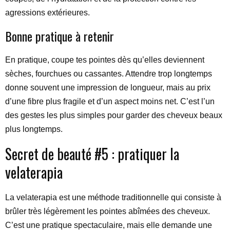
agressions extérieures.
Bonne pratique à retenir
En pratique, coupe tes pointes dès qu’elles deviennent
sèches, fourchues ou cassantes. Attendre trop longtemps
donne souvent une impression de longueur, mais au prix
d’une fibre plus fragile et d’un aspect moins net. C’est l’un
des gestes les plus simples pour garder des cheveux beaux
plus longtemps.
Secret de beauté #5 : pratiquer la
velaterapia
La velaterapia est une méthode traditionnelle qui consiste à
brûler très légèrement les pointes abîmées des cheveux.
C’est une pratique spectaculaire, mais elle demande une