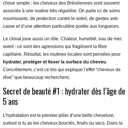
chose simple : les cheveux des Brésiliennes sont souvent
associés à une routine très régulière. On parle ici de soins
nourrissants, de protection contre le soleil, de gestes anti-
casse et d’une attention particulière portée aux longueurs.
Le climat joue aussi un rôle. Chaleur, humidité, eau de mer,
soleil : ce sont des agressions qui fragilisent la fibre
capillaire. Résultat, les routines locales sont pensées pour
hydrater, protéger et lisser la surface du cheveu
.
Concrètement, c’est ce trio qui explique l’effet “cheveux de
rêve” que beaucoup recherchent.
Secret de beauté #1 : hydrater dès l’âge de
5 ans
L’hydratation est le premier pilier d’une belle chevelure,
surtout si tu as les cheveux bouclés, frisés ou secs. Dans la