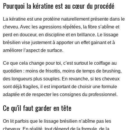
Pourquoi la kératine est au cœur du procédé
La kératine est une protéine naturellement présente dans le
cheveu. Avec les agressions répétées, la fibre s’abîme et
perd en douceur, en discipline et en brillance. Le lissage
brésilien vise justement à apporter un effet gainant et à
améliorer l’aspect de surface.
Ce que cela change pour toi, c’est surtout le coiffage au
quotidien : moins de frisottis, moins de temps de brushing,
des longueurs plus souples. En revanche, si tes cheveux
sont déjà fragiles, il est important de choisir une formule
adaptée et de respecter les consignes du professionnel.
Ce qu’il faut garder en tête
On lit parfois que le lissage brésilien n’abîme pas les
cheveux. En réalité, tout dépend de la formule, de la