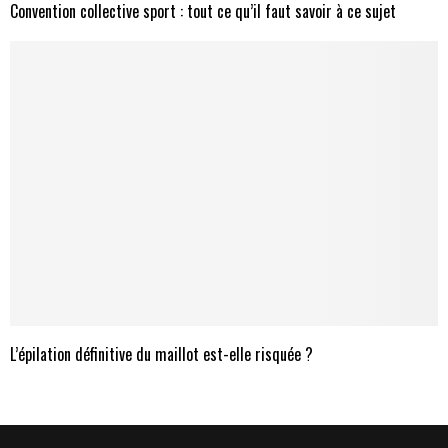
Convention collective sport : tout ce qu’il faut savoir à ce sujet
L’épilation définitive du maillot est-elle risquée ?