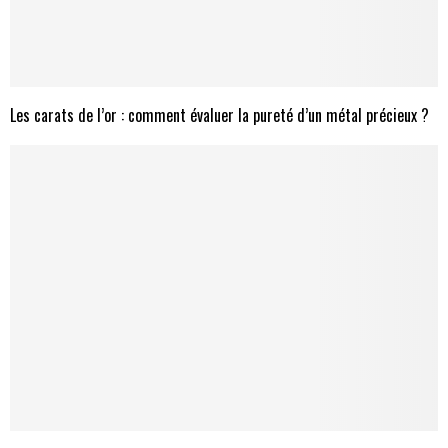
Les carats de l’or : comment évaluer la pureté d’un métal précieux ?