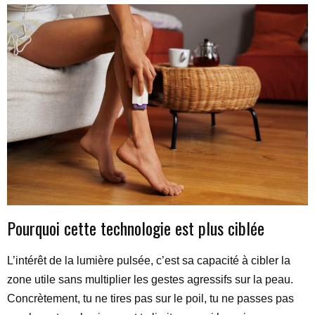
Pourquoi cette technologie est plus ciblée
L’intérêt de la lumière pulsée, c’est sa capacité à cibler la
zone utile sans multiplier les gestes agressifs sur la peau.
Concrètement, tu ne tires pas sur le poil, tu ne passes pas