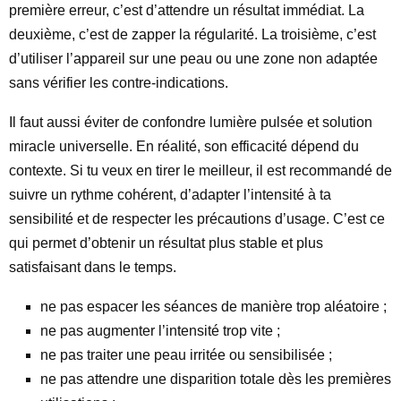
première erreur, c’est d’attendre un résultat immédiat. La
deuxième, c’est de zapper la régularité. La troisième, c’est
d’utiliser l’appareil sur une peau ou une zone non adaptée
sans vérifier les contre-indications.
Il faut aussi éviter de confondre lumière pulsée et solution
miracle universelle. En réalité, son efficacité dépend du
contexte. Si tu veux en tirer le meilleur, il est recommandé de
suivre un rythme cohérent, d’adapter l’intensité à ta
sensibilité et de respecter les précautions d’usage. C’est ce
qui permet d’obtenir un résultat plus stable et plus
satisfaisant dans le temps.
ne pas espacer les séances de manière trop aléatoire ;
ne pas augmenter l’intensité trop vite ;
ne pas traiter une peau irritée ou sensibilisée ;
ne pas attendre une disparition totale dès les premières