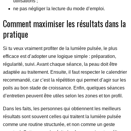
utilisations ;
ne pas négliger la lecture du mode d’emploi.
Comment maximiser les résultats dans la
pratique
Si tu veux vraiment profiter de la lumière pulsée, le plus
efficace est d’adopter une logique simple : préparation,
régularité, suivi. Avant chaque séance, la peau doit être
adaptée au traitement. Ensuite, il faut respecter le calendrier
recommandé, car c’est la répétition qui permet d’agir sur les
poils au bon stade de croissance. Enfin, quelques séances
d’entretien peuvent être utiles selon les zones et ton profil.
Dans les faits, les personnes qui obtiennent les meilleurs
résultats sont souvent celles qui traitent la lumière pulsée
comme une routine structurée, et non comme un geste