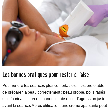
Les bonnes pratiques pour rester à l’aise
Pour rendre les séances plus confortables, il est préférable
de préparer la peau correctement : peau propre, poils rasés
si le fabricant le recommande, et absence d’agression juste
avant la séance. Après utilisation, une crème apaisante peut