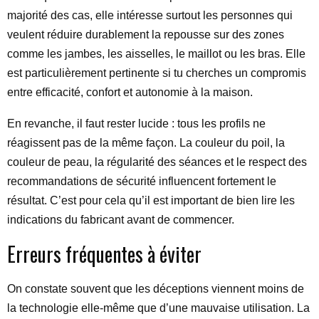
majorité des cas, elle intéresse surtout les personnes qui
veulent réduire durablement la repousse sur des zones
comme les jambes, les aisselles, le maillot ou les bras. Elle
est particulièrement pertinente si tu cherches un compromis
entre efficacité, confort et autonomie à la maison.
En revanche, il faut rester lucide : tous les profils ne
réagissent pas de la même façon. La couleur du poil, la
couleur de peau, la régularité des séances et le respect des
recommandations de sécurité influencent fortement le
résultat. C’est pour cela qu’il est important de bien lire les
indications du fabricant avant de commencer.
Erreurs fréquentes à éviter
On constate souvent que les déceptions viennent moins de
la technologie elle-même que d’une mauvaise utilisation. La