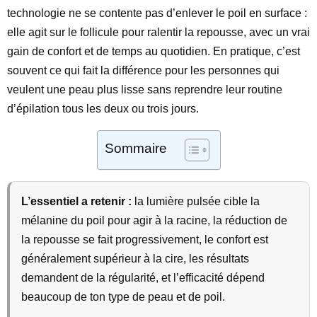
technologie ne se contente pas d’enlever le poil en surface :
elle agit sur le follicule pour ralentir la repousse, avec un vrai
gain de confort et de temps au quotidien. En pratique, c’est
souvent ce qui fait la différence pour les personnes qui
veulent une peau plus lisse sans reprendre leur routine
d’épilation tous les deux ou trois jours.
Sommaire
L’essentiel a retenir :
la lumière pulsée cible la
mélanine du poil pour agir à la racine, la réduction de
la repousse se fait progressivement, le confort est
généralement supérieur à la cire, les résultats
demandent de la régularité, et l’efficacité dépend
beaucoup de ton type de peau et de poil.