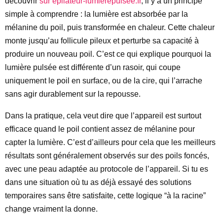
découvrir
sur epilateur-lumierepulsee.fr
, il y a un principe
simple à comprendre : la lumière est absorbée par la
mélanine du poil, puis transformée en chaleur. Cette chaleur
monte jusqu’au follicule pileux et perturbe sa capacité à
produire un nouveau poil. C’est ce qui explique pourquoi la
lumière pulsée est différente d’un rasoir, qui coupe
uniquement le poil en surface, ou de la cire, qui l’arrache
sans agir durablement sur la repousse.
Dans la pratique, cela veut dire que l’appareil est surtout
efficace quand le poil contient assez de mélanine pour
capter la lumière. C’est d’ailleurs pour cela que les meilleurs
résultats sont généralement observés sur des poils foncés,
avec une peau adaptée au protocole de l’appareil. Si tu es
dans une situation où tu as déjà essayé des solutions
temporaires sans être satisfaite, cette logique “à la racine”
change vraiment la donne.