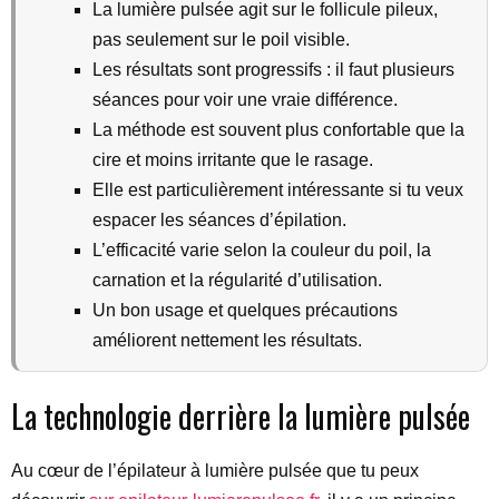
La lumière pulsée agit sur le follicule pileux,
pas seulement sur le poil visible.
Les résultats sont progressifs : il faut plusieurs
séances pour voir une vraie différence.
La méthode est souvent plus confortable que la
cire et moins irritante que le rasage.
Elle est particulièrement intéressante si tu veux
espacer les séances d’épilation.
L’efficacité varie selon la couleur du poil, la
carnation et la régularité d’utilisation.
Un bon usage et quelques précautions
améliorent nettement les résultats.
La technologie derrière la lumière pulsée
Au cœur de l’épilateur à lumière pulsée que tu peux