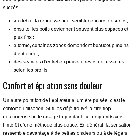
succès.
au début, la repousse peut sembler encore présente ;
ensuite, les poils deviennent souvent plus espacés et
plus fins ;
à terme, certaines zones demandent beaucoup moins
d’entretien ;
des séances d’entretien peuvent rester nécessaires
selon les profils.
Confort et épilation sans douleur
Un autre point fort de l’épilateur à lumière pulsée, c’est le
confort d’utilisation. Si tu as déjà trouvé la cire trop
douloureuse ou le rasage trop irritant, tu comprends vite
l’intérêt d’une méthode plus douce. En général, la sensation
ressemble davantage à de petites chaleurs ou à de légers