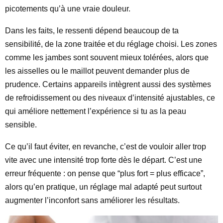
picotements qu’à une vraie douleur.
Dans les faits, le ressenti dépend beaucoup de ta
sensibilité, de la zone traitée et du réglage choisi. Les zones
comme les jambes sont souvent mieux tolérées, alors que
les aisselles ou le maillot peuvent demander plus de
prudence. Certains appareils intègrent aussi des systèmes
de refroidissement ou des niveaux d’intensité ajustables, ce
qui améliore nettement l’expérience si tu as la peau
sensible.
Ce qu’il faut éviter, en revanche, c’est de vouloir aller trop
vite avec une intensité trop forte dès le départ. C’est une
erreur fréquente : on pense que “plus fort = plus efficace”,
alors qu’en pratique, un réglage mal adapté peut surtout
augmenter l’inconfort sans améliorer les résultats.