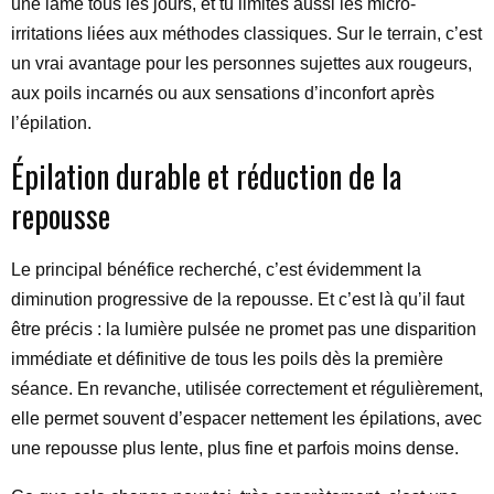
une lame tous les jours, et tu limites aussi les micro-
irritations liées aux méthodes classiques. Sur le terrain, c’est
un vrai avantage pour les personnes sujettes aux rougeurs,
aux poils incarnés ou aux sensations d’inconfort après
l’épilation.
Épilation durable et réduction de la
repousse
Le principal bénéfice recherché, c’est évidemment la
diminution progressive de la repousse. Et c’est là qu’il faut
être précis : la lumière pulsée ne promet pas une disparition
immédiate et définitive de tous les poils dès la première
séance. En revanche, utilisée correctement et régulièrement,
elle permet souvent d’espacer nettement les épilations, avec
une repousse plus lente, plus fine et parfois moins dense.