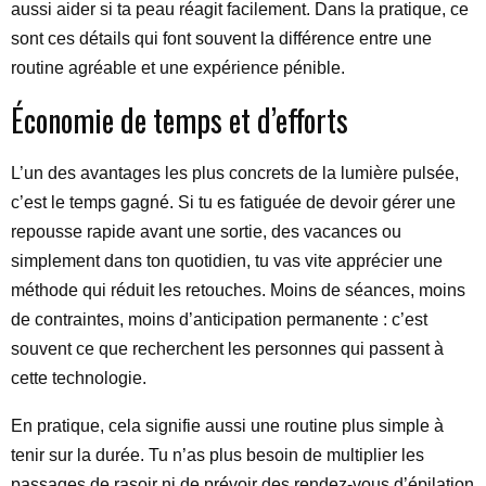
aussi aider si ta peau réagit facilement. Dans la pratique, ce
sont ces détails qui font souvent la différence entre une
routine agréable et une expérience pénible.
Économie de temps et d’efforts
L’un des avantages les plus concrets de la lumière pulsée,
c’est le temps gagné. Si tu es fatiguée de devoir gérer une
repousse rapide avant une sortie, des vacances ou
simplement dans ton quotidien, tu vas vite apprécier une
méthode qui réduit les retouches. Moins de séances, moins
de contraintes, moins d’anticipation permanente : c’est
souvent ce que recherchent les personnes qui passent à
cette technologie.
En pratique, cela signifie aussi une routine plus simple à
tenir sur la durée. Tu n’as plus besoin de multiplier les
passages de rasoir ni de prévoir des rendez-vous d’épilation