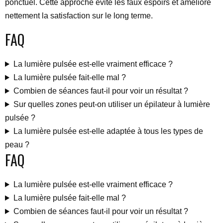
ponctuel. Cette approche évite les faux espoirs et améliore
nettement la satisfaction sur le long terme.
FAQ
La lumière pulsée est-elle vraiment efficace ?
La lumière pulsée fait-elle mal ?
Combien de séances faut-il pour voir un résultat ?
Sur quelles zones peut-on utiliser un épilateur à lumière
pulsée ?
La lumière pulsée est-elle adaptée à tous les types de
peau ?
FAQ
La lumière pulsée est-elle vraiment efficace ?
La lumière pulsée fait-elle mal ?
Combien de séances faut-il pour voir un résultat ?