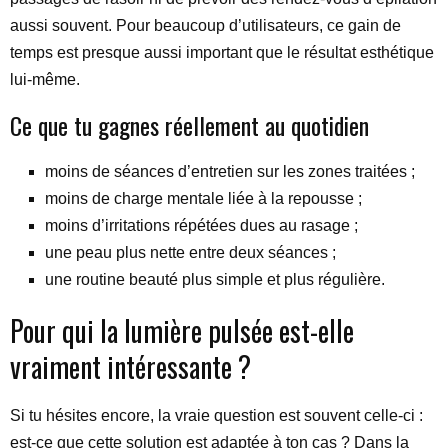
aussi souvent. Pour beaucoup d’utilisateurs, ce gain de
temps est presque aussi important que le résultat esthétique
lui-même.
Ce que tu gagnes réellement au quotidien
moins de séances d’entretien sur les zones traitées ;
moins de charge mentale liée à la repousse ;
moins d’irritations répétées dues au rasage ;
une peau plus nette entre deux séances ;
une routine beauté plus simple et plus régulière.
Pour qui la lumière pulsée est-elle
vraiment intéressante ?
Si tu hésites encore, la vraie question est souvent celle-ci :
est-ce que cette solution est adaptée à ton cas ? Dans la