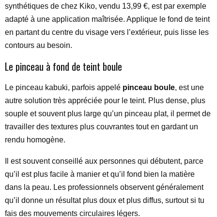
synthétiques de chez Kiko, vendu 13,99 €, est par exemple
adapté à une application maîtrisée. Applique le fond de teint
en partant du centre du visage vers l’extérieur, puis lisse les
contours au besoin.
Le pinceau à fond de teint boule
Le pinceau kabuki, parfois appelé
pinceau boule
, est une
autre solution très appréciée pour le teint. Plus dense, plus
souple et souvent plus large qu’un pinceau plat, il permet de
travailler des textures plus couvrantes tout en gardant un
rendu homogène.
Il est souvent conseillé aux personnes qui débutent, parce
qu’il est plus facile à manier et qu’il fond bien la matière
dans la peau. Les professionnels observent généralement
qu’il donne un résultat plus doux et plus diffus, surtout si tu
fais des mouvements circulaires légers.