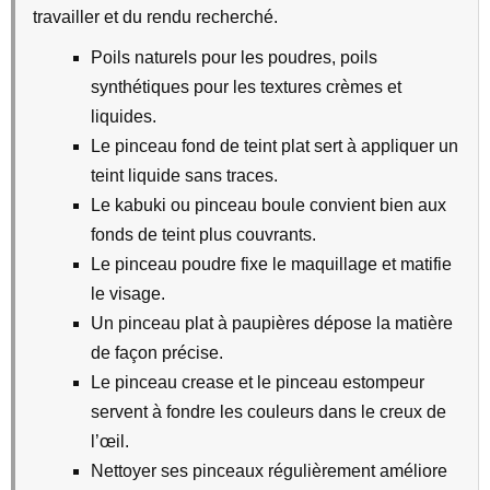
travailler et du rendu recherché.
Poils naturels pour les poudres, poils
synthétiques pour les textures crèmes et
liquides.
Le pinceau fond de teint plat sert à appliquer un
teint liquide sans traces.
Le kabuki ou pinceau boule convient bien aux
fonds de teint plus couvrants.
Le pinceau poudre fixe le maquillage et matifie
le visage.
Un pinceau plat à paupières dépose la matière
de façon précise.
Le pinceau crease et le pinceau estompeur
servent à fondre les couleurs dans le creux de
l’œil.
Nettoyer ses pinceaux régulièrement améliore