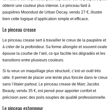
obtenir une couleur plus intense. Le pinceau fard à
paupières Moondust de Urban Decay, vendu 27 €, illustre
bien cette logique d’application simple et efficace.
Le pinceau crease
Le pinceau crease sert à travailler le creux de la paupière et
à créer de la profondeur. Sa forme allongée et souvent ovale
épouse la courbe de l’œil, ce qui facilite les dégradés et les
transitions entre plusieurs couleurs.
Si tu veux un maquillage plus structuré, c’est un outil très
utile. Il permet de placer une teinte plus foncée dans le creux
sans l’étaler partout. Le pinceau crease de Marc Jacobs
Beauty, vendu 35 €, est pensé pour apporter confort et
précision avec des poils souples de qualité professionnelle.
Le pinceau estompeur