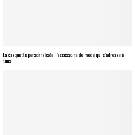
La casquette personnalisée, l’accessoire de mode qui s’adresse à
tous