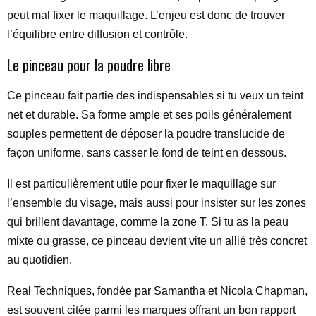
peut mal fixer le maquillage. L’enjeu est donc de trouver
l’équilibre entre diffusion et contrôle.
Le pinceau pour la poudre libre
Ce pinceau fait partie des indispensables si tu veux un teint
net et durable. Sa forme ample et ses poils généralement
souples permettent de déposer la poudre translucide de
façon uniforme, sans casser le fond de teint en dessous.
Il est particulièrement utile pour fixer le maquillage sur
l’ensemble du visage, mais aussi pour insister sur les zones
qui brillent davantage, comme la zone T. Si tu as la peau
mixte ou grasse, ce pinceau devient vite un allié très concret
au quotidien.
Real Techniques, fondée par Samantha et Nicola Chapman,
est souvent citée parmi les marques offrant un bon rapport