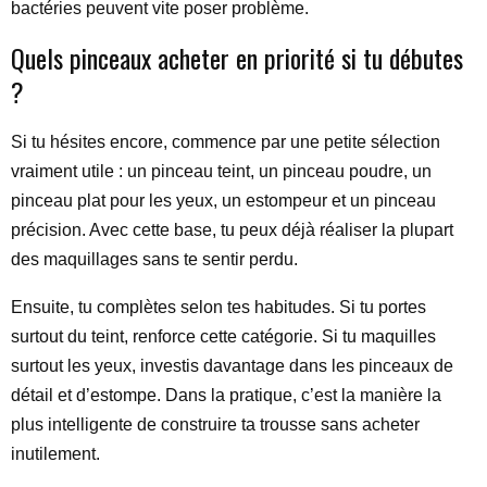
bactéries peuvent vite poser problème.
Quels pinceaux acheter en priorité si tu débutes
?
Si tu hésites encore, commence par une petite sélection
vraiment utile : un pinceau teint, un pinceau poudre, un
pinceau plat pour les yeux, un estompeur et un pinceau
précision. Avec cette base, tu peux déjà réaliser la plupart
des maquillages sans te sentir perdu.
Ensuite, tu complètes selon tes habitudes. Si tu portes
surtout du teint, renforce cette catégorie. Si tu maquilles
surtout les yeux, investis davantage dans les pinceaux de
détail et d’estompe. Dans la pratique, c’est la manière la
plus intelligente de construire ta trousse sans acheter
inutilement.