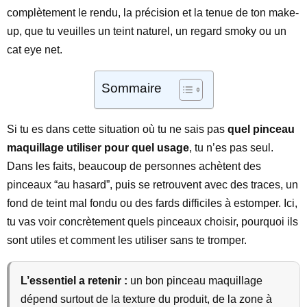
complètement le rendu, la précision et la tenue de ton make-
up, que tu veuilles un teint naturel, un regard smoky ou un
cat eye net.
Sommaire
Si tu es dans cette situation où tu ne sais pas
quel pinceau
maquillage utiliser pour quel usage
, tu n’es pas seul.
Dans les faits, beaucoup de personnes achètent des
pinceaux “au hasard”, puis se retrouvent avec des traces, un
fond de teint mal fondu ou des fards difficiles à estomper. Ici,
tu vas voir concrètement quels pinceaux choisir, pourquoi ils
sont utiles et comment les utiliser sans te tromper.
L’essentiel a retenir :
un bon pinceau maquillage
dépend surtout de la texture du produit, de la zone à