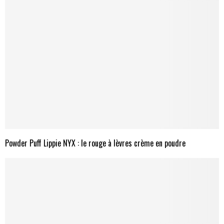
Powder Puff Lippie NYX : le rouge à lèvres crème en poudre