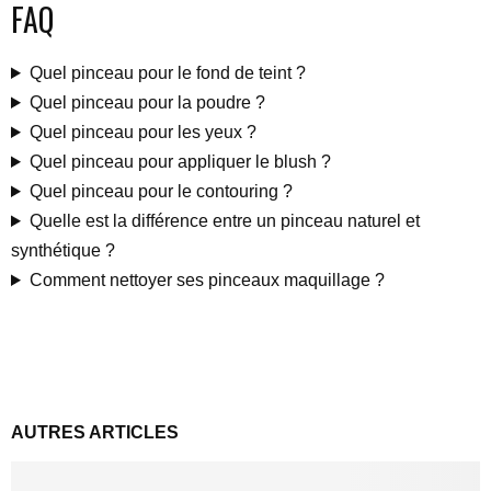
FAQ
Quel pinceau pour le fond de teint ?
Quel pinceau pour la poudre ?
Quel pinceau pour les yeux ?
Quel pinceau pour appliquer le blush ?
Quel pinceau pour le contouring ?
Quelle est la différence entre un pinceau naturel et
synthétique ?
Comment nettoyer ses pinceaux maquillage ?
AUTRES ARTICLES