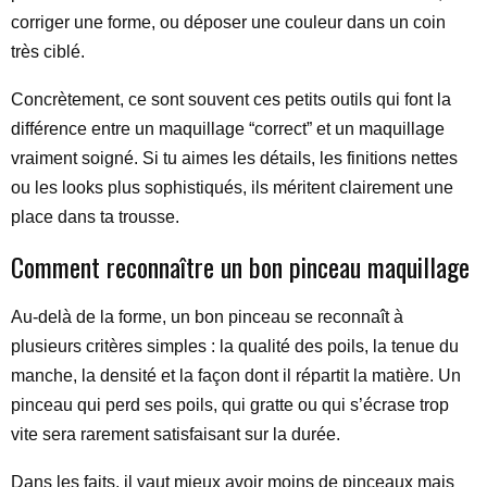
corriger une forme, ou déposer une couleur dans un coin
très ciblé.
Concrètement, ce sont souvent ces petits outils qui font la
différence entre un maquillage “correct” et un maquillage
vraiment soigné. Si tu aimes les détails, les finitions nettes
ou les looks plus sophistiqués, ils méritent clairement une
place dans ta trousse.
Comment reconnaître un bon pinceau maquillage
Au-delà de la forme, un bon pinceau se reconnaît à
plusieurs critères simples : la qualité des poils, la tenue du
manche, la densité et la façon dont il répartit la matière. Un
pinceau qui perd ses poils, qui gratte ou qui s’écrase trop
vite sera rarement satisfaisant sur la durée.
Dans les faits, il vaut mieux avoir moins de pinceaux mais