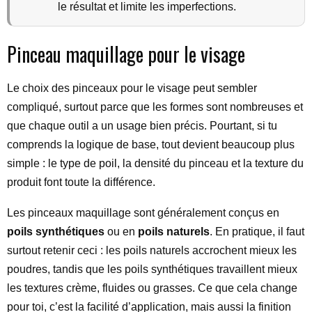
le résultat et limite les imperfections.
Pinceau maquillage pour le visage
Le choix des pinceaux pour le visage peut sembler
compliqué, surtout parce que les formes sont nombreuses et
que chaque outil a un usage bien précis. Pourtant, si tu
comprends la logique de base, tout devient beaucoup plus
simple : le type de poil, la densité du pinceau et la texture du
produit font toute la différence.
Les pinceaux maquillage sont généralement conçus en
poils synthétiques
ou en
poils naturels
. En pratique, il faut
surtout retenir ceci : les poils naturels accrochent mieux les
poudres, tandis que les poils synthétiques travaillent mieux
les textures crème, fluides ou grasses. Ce que cela change
pour toi, c’est la facilité d’application, mais aussi la finition