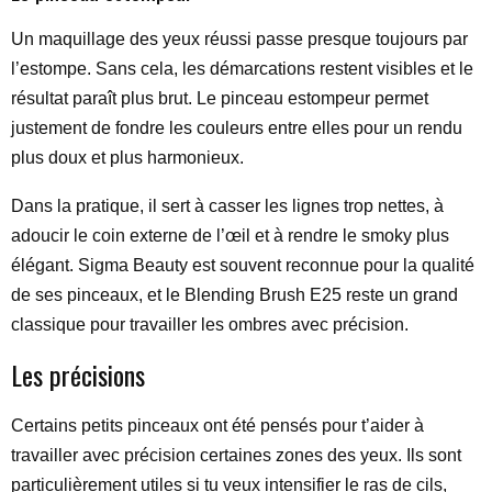
Un maquillage des yeux réussi passe presque toujours par
l’estompe. Sans cela, les démarcations restent visibles et le
résultat paraît plus brut. Le pinceau estompeur permet
justement de fondre les couleurs entre elles pour un rendu
plus doux et plus harmonieux.
Dans la pratique, il sert à casser les lignes trop nettes, à
adoucir le coin externe de l’œil et à rendre le smoky plus
élégant. Sigma Beauty est souvent reconnue pour la qualité
de ses pinceaux, et le Blending Brush E25 reste un grand
classique pour travailler les ombres avec précision.
Les précisions
Certains petits pinceaux ont été pensés pour t’aider à
travailler avec précision certaines zones des yeux. Ils sont
particulièrement utiles si tu veux intensifier le ras de cils,