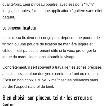
qualité/prix. Leur pinceau poudre, avec ses poils “fluffy”,
longs et souples, facilite une application régulière sans effet
paquet.
Le pinceau fixateur
Le pinceau fixateur est conçu pour déposer une poudre de
finition ou une poudre de fixation de manière légère et
ciblée. Il est particulièrement utile si tu veux prolonger la
tenue du maquillage sans alourdir le visage.
Concrètement, il sert souvent à travailler les zones précises :
ailes du nez, contour des yeux, centre du front ou menton.
C’est un bon choix si tu veux maîtriser les brillances sans
perdre l’aspect naturel du teint.
Bien choisir son pinceau teint : les erreurs à
éviter