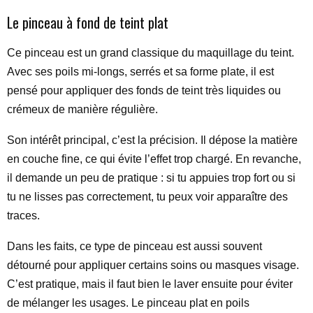
Le pinceau à fond de teint plat
Ce pinceau est un grand classique du maquillage du teint.
Avec ses poils mi-longs, serrés et sa forme plate, il est
pensé pour appliquer des fonds de teint très liquides ou
crémeux de manière régulière.
Son intérêt principal, c’est la précision. Il dépose la matière
en couche fine, ce qui évite l’effet trop chargé. En revanche,
il demande un peu de pratique : si tu appuies trop fort ou si
tu ne lisses pas correctement, tu peux voir apparaître des
traces.
Dans les faits, ce type de pinceau est aussi souvent
détourné pour appliquer certains soins ou masques visage.
C’est pratique, mais il faut bien le laver ensuite pour éviter
de mélanger les usages. Le pinceau plat en poils