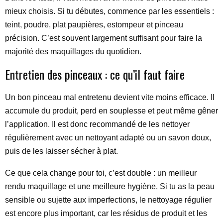
mieux choisis. Si tu débutes, commence par les essentiels :
teint, poudre, plat paupières, estompeur et pinceau
précision. C’est souvent largement suffisant pour faire la
majorité des maquillages du quotidien.
Entretien des pinceaux : ce qu’il faut faire
Un bon pinceau mal entretenu devient vite moins efficace. Il
accumule du produit, perd en souplesse et peut même gêner
l’application. Il est donc recommandé de les nettoyer
régulièrement avec un nettoyant adapté ou un savon doux,
puis de les laisser sécher à plat.
Ce que cela change pour toi, c’est double : un meilleur
rendu maquillage et une meilleure hygiène. Si tu as la peau
sensible ou sujette aux imperfections, le nettoyage régulier
est encore plus important, car les résidus de produit et les