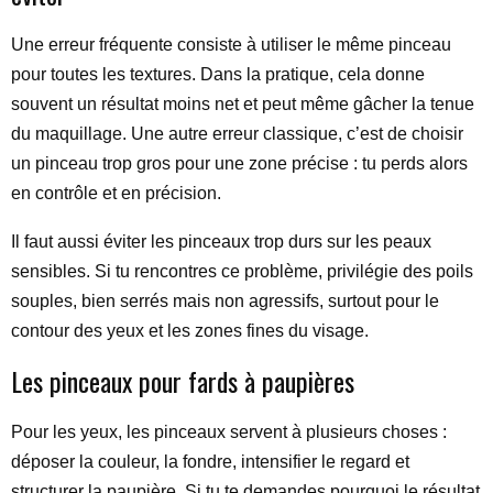
Une erreur fréquente consiste à utiliser le même pinceau
pour toutes les textures. Dans la pratique, cela donne
souvent un résultat moins net et peut même gâcher la tenue
du maquillage. Une autre erreur classique, c’est de choisir
un pinceau trop gros pour une zone précise : tu perds alors
en contrôle et en précision.
Il faut aussi éviter les pinceaux trop durs sur les peaux
sensibles. Si tu rencontres ce problème, privilégie des poils
souples, bien serrés mais non agressifs, surtout pour le
contour des yeux et les zones fines du visage.
Les pinceaux pour fards à paupières
Pour les yeux, les pinceaux servent à plusieurs choses :
déposer la couleur, la fondre, intensifier le regard et
structurer la paupière. Si tu te demandes pourquoi le résultat