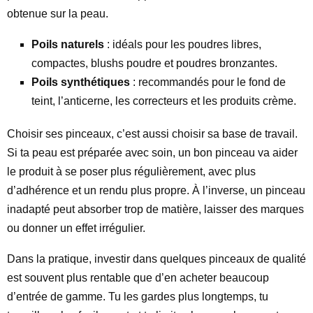
obtenue sur la peau.
Poils naturels
: idéals pour les poudres libres,
compactes, blushs poudre et poudres bronzantes.
Poils synthétiques
: recommandés pour le fond de
teint, l’anticerne, les correcteurs et les produits crème.
Choisir ses pinceaux, c’est aussi choisir sa base de travail.
Si ta peau est préparée avec soin, un bon pinceau va aider
le produit à se poser plus régulièrement, avec plus
d’adhérence et un rendu plus propre. À l’inverse, un pinceau
inadapté peut absorber trop de matière, laisser des marques
ou donner un effet irrégulier.
Dans la pratique, investir dans quelques pinceaux de qualité
est souvent plus rentable que d’en acheter beaucoup
d’entrée de gamme. Tu les gardes plus longtemps, tu