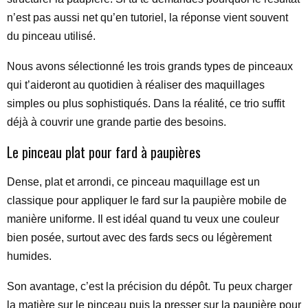
n’est pas aussi net qu’en tutoriel, la réponse vient souvent
du pinceau utilisé.
Nous avons sélectionné les trois grands types de pinceaux
qui t’aideront au quotidien à réaliser des maquillages
simples ou plus sophistiqués. Dans la réalité, ce trio suffit
déjà à couvrir une grande partie des besoins.
Le pinceau plat pour fard à paupières
Dense, plat et arrondi, ce pinceau maquillage est un
classique pour appliquer le fard sur la paupière mobile de
manière uniforme. Il est idéal quand tu veux une couleur
bien posée, surtout avec des fards secs ou légèrement
humides.
Son avantage, c’est la précision du dépôt. Tu peux charger
la matière sur le pinceau puis la presser sur la paupière pour