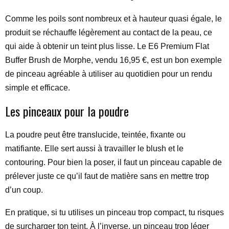
Comme les poils sont nombreux et à hauteur quasi égale, le
produit se réchauffe légèrement au contact de la peau, ce
qui aide à obtenir un teint plus lisse. Le E6 Premium Flat
Buffer Brush de Morphe, vendu 16,95 €, est un bon exemple
de pinceau agréable à utiliser au quotidien pour un rendu
simple et efficace.
Les pinceaux pour la poudre
La poudre peut être translucide, teintée, fixante ou
matifiante. Elle sert aussi à travailler le blush et le
contouring. Pour bien la poser, il faut un pinceau capable de
prélever juste ce qu’il faut de matière sans en mettre trop
d’un coup.
En pratique, si tu utilises un pinceau trop compact, tu risques
de surcharger ton teint. À l’inverse, un pinceau trop léger