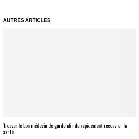
AUTRES ARTICLES
Trouver le bon médecin de garde afin de rapidement recouvrer la
santé