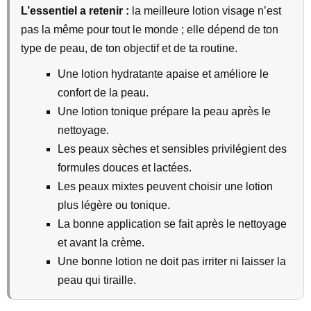
L’essentiel a retenir :
la meilleure lotion visage n’est
pas la même pour tout le monde ; elle dépend de ton
type de peau, de ton objectif et de ta routine.
Une lotion hydratante apaise et améliore le
confort de la peau.
Une lotion tonique prépare la peau après le
nettoyage.
Les peaux sèches et sensibles privilégient des
formules douces et lactées.
Les peaux mixtes peuvent choisir une lotion
plus légère ou tonique.
La bonne application se fait après le nettoyage
et avant la crème.
Une bonne lotion ne doit pas irriter ni laisser la
peau qui tiraille.