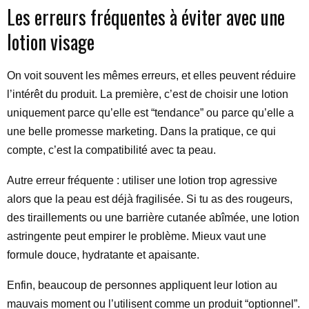
Les erreurs fréquentes à éviter avec une
lotion visage
On voit souvent les mêmes erreurs, et elles peuvent réduire
l’intérêt du produit. La première, c’est de choisir une lotion
uniquement parce qu’elle est “tendance” ou parce qu’elle a
une belle promesse marketing. Dans la pratique, ce qui
compte, c’est la compatibilité avec ta peau.
Autre erreur fréquente : utiliser une lotion trop agressive
alors que la peau est déjà fragilisée. Si tu as des rougeurs,
des tiraillements ou une barrière cutanée abîmée, une lotion
astringente peut empirer le problème. Mieux vaut une
formule douce, hydratante et apaisante.
Enfin, beaucoup de personnes appliquent leur lotion au
mauvais moment ou l’utilisent comme un produit “optionnel”.