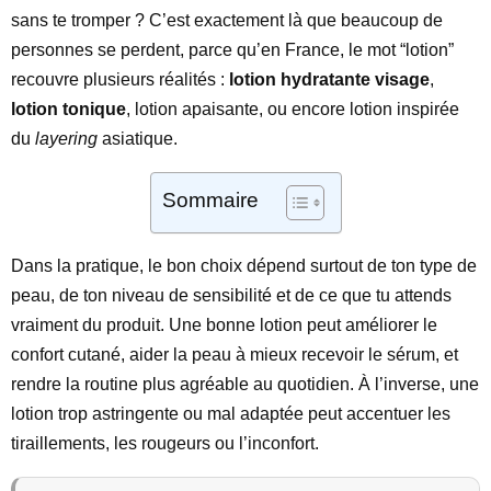
sans te tromper ? C’est exactement là que beaucoup de
personnes se perdent, parce qu’en France, le mot “lotion”
recouvre plusieurs réalités :
lotion hydratante visage
,
lotion tonique
, lotion apaisante, ou encore lotion inspirée
du
layering
asiatique.
Sommaire
Dans la pratique, le bon choix dépend surtout de ton type de
peau, de ton niveau de sensibilité et de ce que tu attends
vraiment du produit. Une bonne lotion peut améliorer le
confort cutané, aider la peau à mieux recevoir le sérum, et
rendre la routine plus agréable au quotidien. À l’inverse, une
lotion trop astringente ou mal adaptée peut accentuer les
tiraillements, les rougeurs ou l’inconfort.