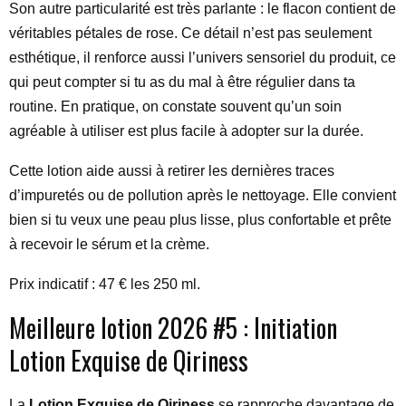
Son autre particularité est très parlante : le flacon contient de
véritables pétales de rose. Ce détail n’est pas seulement
esthétique, il renforce aussi l’univers sensoriel du produit, ce
qui peut compter si tu as du mal à être régulier dans ta
routine. En pratique, on constate souvent qu’un soin
agréable à utiliser est plus facile à adopter sur la durée.
Cette lotion aide aussi à retirer les dernières traces
d’impuretés ou de pollution après le nettoyage. Elle convient
bien si tu veux une peau plus lisse, plus confortable et prête
à recevoir le sérum et la crème.
Prix indicatif : 47 € les 250 ml.
Meilleure lotion 2026 #5 : Initiation
Lotion Exquise de Qiriness
La
Lotion Exquise de Qiriness
se rapproche davantage de