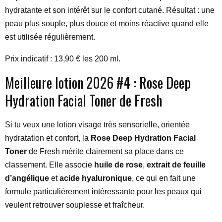
hydratante et son intérêt sur le confort cutané. Résultat : une
peau plus souple, plus douce et moins réactive quand elle
est utilisée régulièrement.
Prix indicatif : 13,90 € les 200 ml.
Meilleure lotion 2026 #4 : Rose Deep
Hydration Facial Toner de Fresh
Si tu veux une lotion visage très sensorielle, orientée
hydratation et confort, la
Rose Deep Hydration Facial
Toner
de Fresh mérite clairement sa place dans ce
classement. Elle associe
huile de rose
,
extrait de feuille
d’angélique
et
acide hyaluronique
, ce qui en fait une
formule particulièrement intéressante pour les peaux qui
veulent retrouver souplesse et fraîcheur.