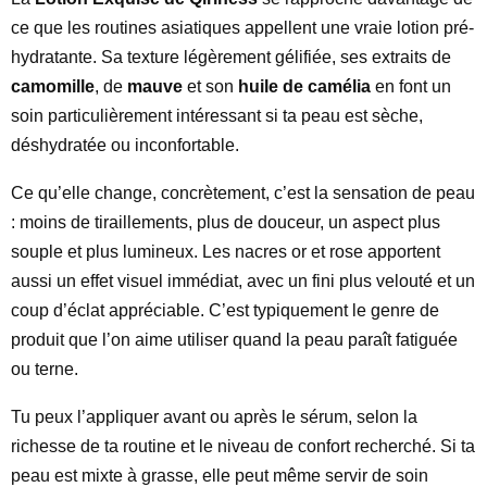
ce que les routines asiatiques appellent une vraie lotion pré-
hydratante. Sa texture légèrement gélifiée, ses extraits de
camomille
, de
mauve
et son
huile de camélia
en font un
soin particulièrement intéressant si ta peau est sèche,
déshydratée ou inconfortable.
Ce qu’elle change, concrètement, c’est la sensation de peau
: moins de tiraillements, plus de douceur, un aspect plus
souple et plus lumineux. Les nacres or et rose apportent
aussi un effet visuel immédiat, avec un fini plus velouté et un
coup d’éclat appréciable. C’est typiquement le genre de
produit que l’on aime utiliser quand la peau paraît fatiguée
ou terne.
Tu peux l’appliquer avant ou après le sérum, selon la
richesse de ta routine et le niveau de confort recherché. Si ta
peau est mixte à grasse, elle peut même servir de soin