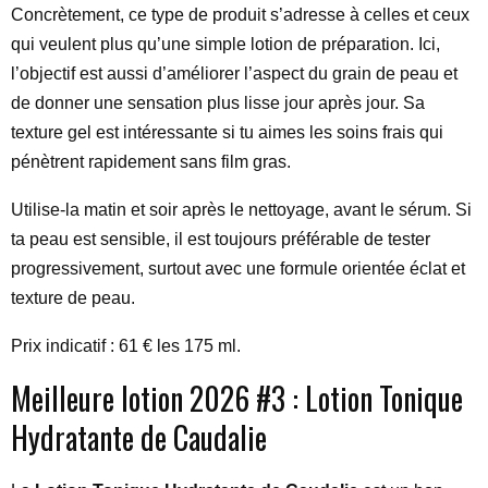
Concrètement, ce type de produit s’adresse à celles et ceux
qui veulent plus qu’une simple lotion de préparation. Ici,
l’objectif est aussi d’améliorer l’aspect du grain de peau et
de donner une sensation plus lisse jour après jour. Sa
texture gel est intéressante si tu aimes les soins frais qui
pénètrent rapidement sans film gras.
Utilise-la matin et soir après le nettoyage, avant le sérum. Si
ta peau est sensible, il est toujours préférable de tester
progressivement, surtout avec une formule orientée éclat et
texture de peau.
Prix indicatif : 61 € les 175 ml.
Meilleure lotion 2026 #3 : Lotion Tonique
Hydratante de Caudalie