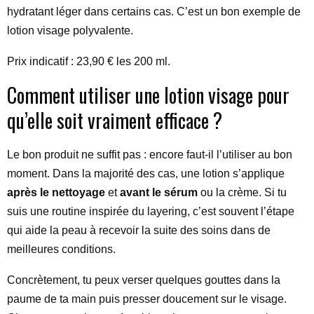
hydratant léger dans certains cas. C’est un bon exemple de
lotion visage polyvalente.
Prix indicatif : 23,90 € les 200 ml.
Comment utiliser une lotion visage pour
qu’elle soit vraiment efficace ?
Le bon produit ne suffit pas : encore faut-il l’utiliser au bon
moment. Dans la majorité des cas, une lotion s’applique
après le nettoyage
et
avant le sérum
ou la crème. Si tu
suis une routine inspirée du layering, c’est souvent l’étape
qui aide la peau à recevoir la suite des soins dans de
meilleures conditions.
Concrètement, tu peux verser quelques gouttes dans la
paume de ta main puis presser doucement sur le visage.