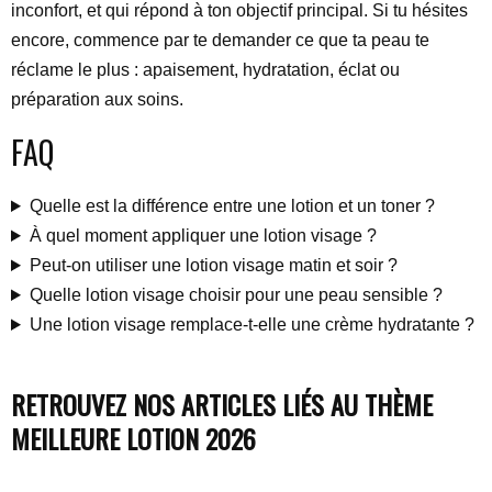
inconfort, et qui répond à ton objectif principal. Si tu hésites
encore, commence par te demander ce que ta peau te
réclame le plus : apaisement, hydratation, éclat ou
préparation aux soins.
FAQ
Quelle est la différence entre une lotion et un toner ?
À quel moment appliquer une lotion visage ?
Peut-on utiliser une lotion visage matin et soir ?
Quelle lotion visage choisir pour une peau sensible ?
Une lotion visage remplace-t-elle une crème hydratante ?
RETROUVEZ NOS ARTICLES LIÉS AU THÈME
MEILLEURE LOTION 2026