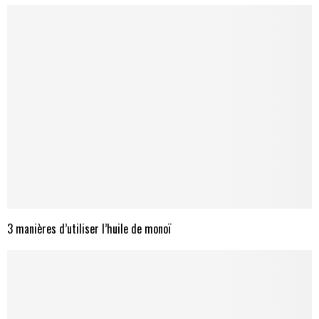
3 manières d’utiliser l’huile de monoï