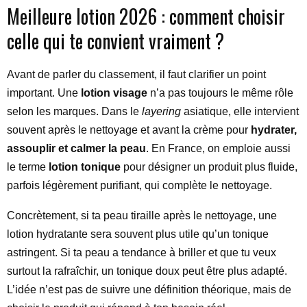
Meilleure lotion 2026 : comment choisir
celle qui te convient vraiment ?
Avant de parler du classement, il faut clarifier un point
important. Une
lotion visage
n’a pas toujours le même rôle
selon les marques. Dans le
layering
asiatique, elle intervient
souvent après le nettoyage et avant la crème pour
hydrater,
assouplir et calmer la peau
. En France, on emploie aussi
le terme
lotion tonique
pour désigner un produit plus fluide,
parfois légèrement purifiant, qui complète le nettoyage.
Concrètement, si ta peau tiraille après le nettoyage, une
lotion hydratante sera souvent plus utile qu’un tonique
astringent. Si ta peau a tendance à briller et que tu veux
surtout la rafraîchir, un tonique doux peut être plus adapté.
L’idée n’est pas de suivre une définition théorique, mais de