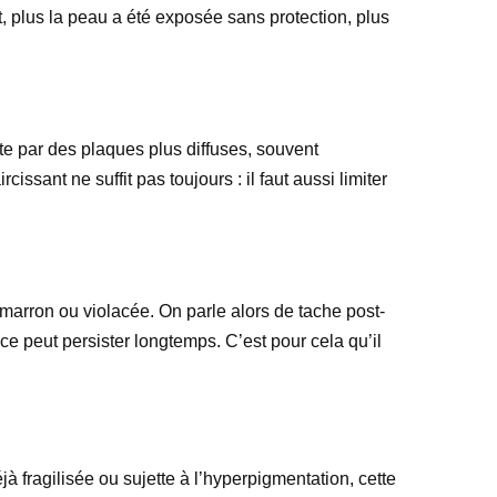
, plus la peau a été exposée sans protection, plus
e par des plaques plus diffuses, souvent
issant ne suffit pas toujours : il faut aussi limiter
 marron ou violacée. On parle alors de tache post-
ace peut persister longtemps. C’est pour cela qu’il
jà fragilisée ou sujette à l’hyperpigmentation, cette