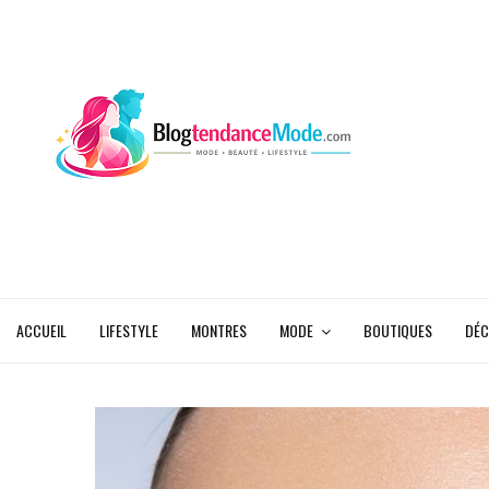
ACCUEIL
LIFESTYLE
MONTRES
MODE
BOUTIQUES
DÉC