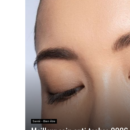
Santé - Bien être