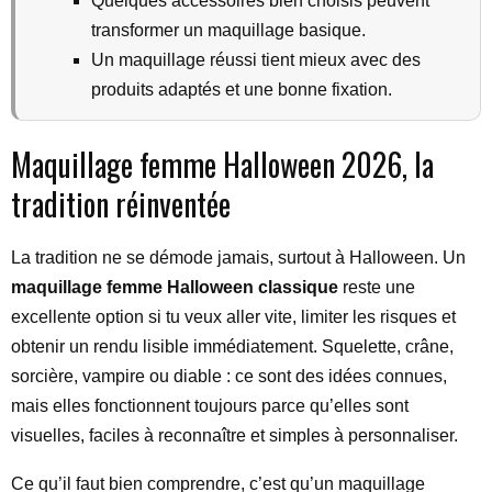
Quelques accessoires bien choisis peuvent
transformer un maquillage basique.
Un maquillage réussi tient mieux avec des
produits adaptés et une bonne fixation.
Maquillage femme Halloween 2026, la
tradition réinventée
La tradition ne se démode jamais, surtout à Halloween. Un
maquillage femme Halloween classique
reste une
excellente option si tu veux aller vite, limiter les risques et
obtenir un rendu lisible immédiatement. Squelette, crâne,
sorcière, vampire ou diable : ce sont des idées connues,
mais elles fonctionnent toujours parce qu’elles sont
visuelles, faciles à reconnaître et simples à personnaliser.
Ce qu’il faut bien comprendre, c’est qu’un maquillage