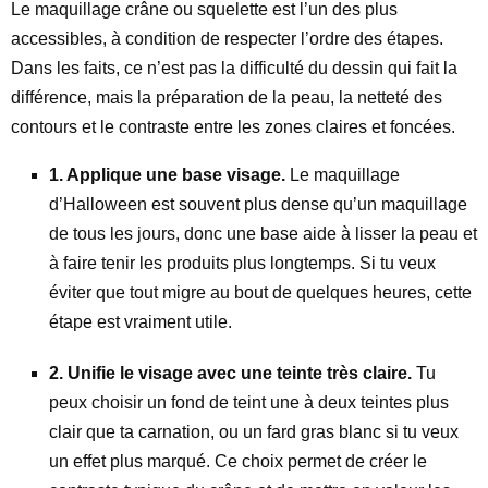
Le maquillage crâne ou squelette est l’un des plus
accessibles, à condition de respecter l’ordre des étapes.
Dans les faits, ce n’est pas la difficulté du dessin qui fait la
différence, mais la préparation de la peau, la netteté des
contours et le contraste entre les zones claires et foncées.
1. Applique une base visage.
Le maquillage
d’Halloween est souvent plus dense qu’un maquillage
de tous les jours, donc une base aide à lisser la peau et
à faire tenir les produits plus longtemps. Si tu veux
éviter que tout migre au bout de quelques heures, cette
étape est vraiment utile.
2. Unifie le visage avec une teinte très claire.
Tu
peux choisir un fond de teint une à deux teintes plus
clair que ta carnation, ou un fard gras blanc si tu veux
un effet plus marqué. Ce choix permet de créer le