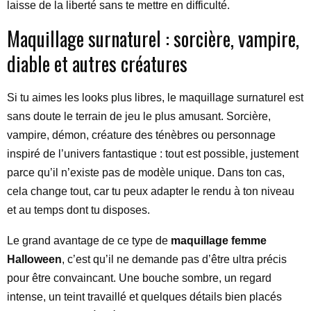
laisse de la liberté sans te mettre en difficulté.
Maquillage surnaturel : sorcière, vampire,
diable et autres créatures
Si tu aimes les looks plus libres, le maquillage surnaturel est
sans doute le terrain de jeu le plus amusant. Sorcière,
vampire, démon, créature des ténèbres ou personnage
inspiré de l’univers fantastique : tout est possible, justement
parce qu’il n’existe pas de modèle unique. Dans ton cas,
cela change tout, car tu peux adapter le rendu à ton niveau
et au temps dont tu disposes.
Le grand avantage de ce type de
maquillage femme
Halloween
, c’est qu’il ne demande pas d’être ultra précis
pour être convaincant. Une bouche sombre, un regard
intense, un teint travaillé et quelques détails bien placés