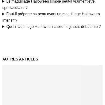
Le maquillage Halloween simple peut-il vraiment être
spectaculaire ?
Faut-il préparer sa peau avant un maquillage Halloween
intensif ?
Quel maquillage Halloween choisir si je suis débutante ?
AUTRES ARTICLES