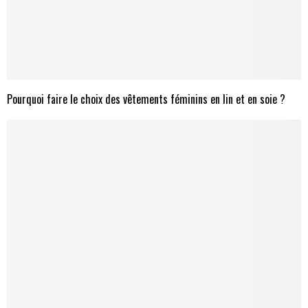
Pourquoi faire le choix des vêtements féminins en lin et en soie ?