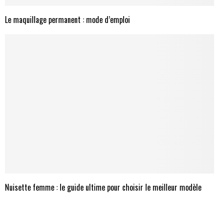
Le maquillage permanent : mode d’emploi
Nuisette femme : le guide ultime pour choisir le meilleur modèle