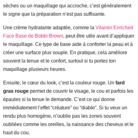
sèches ou un maquillage qui accroche, c’est généralement
le signe que la préparation n’est pas suffisante.
Une crème hydratante adaptée, comme la
Vitamin Enriched
Face Base de Bobbi Brown
, peut être utile avant d’appliquer
le maquillage. Ce type de base aide à conforter la peau et à
créer une surface plus souple. En pratique, cela améliore
souvent la tenue et le confort, surtout si tu portes ton
maquillage plusieurs heures.
Ensuite, le cœur du look, c’est la couleur rouge. Un
fard
gras rouge
permet de couvrir le visage, le cou et parfois les
épaules si la tenue le demande. C’est ce qui donne
immédiatement l’effet “créature” ou “diable”. Si tu veux un
rendu plus homogène, n’oublie pas les zones souvent
oubliées comme les oreilles, la naissance des cheveux et le
haut du cou.