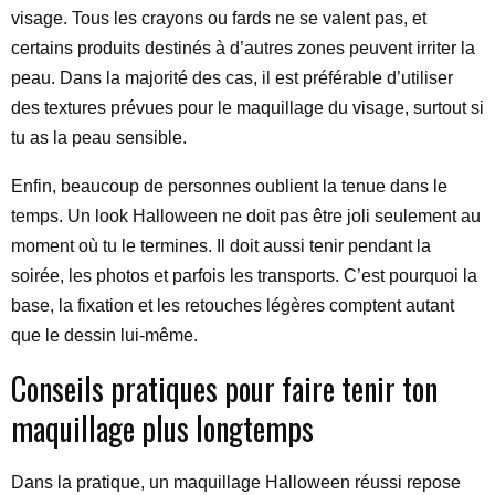
visage. Tous les crayons ou fards ne se valent pas, et
certains produits destinés à d’autres zones peuvent irriter la
peau. Dans la majorité des cas, il est préférable d’utiliser
des textures prévues pour le maquillage du visage, surtout si
tu as la peau sensible.
Enfin, beaucoup de personnes oublient la tenue dans le
temps. Un look Halloween ne doit pas être joli seulement au
moment où tu le termines. Il doit aussi tenir pendant la
soirée, les photos et parfois les transports. C’est pourquoi la
base, la fixation et les retouches légères comptent autant
que le dessin lui-même.
Conseils pratiques pour faire tenir ton
maquillage plus longtemps
Dans la pratique, un maquillage Halloween réussi repose