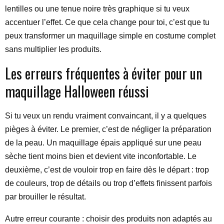
lentilles ou une tenue noire très graphique si tu veux
accentuer l’effet. Ce que cela change pour toi, c’est que tu
peux transformer un maquillage simple en costume complet
sans multiplier les produits.
Les erreurs fréquentes à éviter pour un
maquillage Halloween réussi
Si tu veux un rendu vraiment convaincant, il y a quelques
pièges à éviter. Le premier, c’est de négliger la préparation
de la peau. Un maquillage épais appliqué sur une peau
sèche tient moins bien et devient vite inconfortable. Le
deuxième, c’est de vouloir trop en faire dès le départ : trop
de couleurs, trop de détails ou trop d’effets finissent parfois
par brouiller le résultat.
Autre erreur courante : choisir des produits non adaptés au