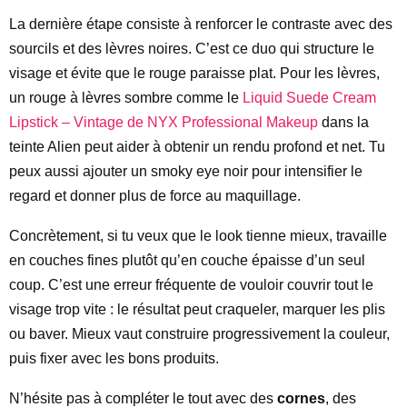
La dernière étape consiste à renforcer le contraste avec des
sourcils et des lèvres noires. C’est ce duo qui structure le
visage et évite que le rouge paraisse plat. Pour les lèvres,
un rouge à lèvres sombre comme le
Liquid Suede Cream
Lipstick – Vintage de NYX Professional Makeup
dans la
teinte Alien peut aider à obtenir un rendu profond et net. Tu
peux aussi ajouter un smoky eye noir pour intensifier le
regard et donner plus de force au maquillage.
Concrètement, si tu veux que le look tienne mieux, travaille
en couches fines plutôt qu’en couche épaisse d’un seul
coup. C’est une erreur fréquente de vouloir couvrir tout le
visage trop vite : le résultat peut craqueler, marquer les plis
ou baver. Mieux vaut construire progressivement la couleur,
puis fixer avec les bons produits.
N’hésite pas à compléter le tout avec des
cornes
, des