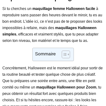
Si tu cherches un
maquillage femme Halloween facile
à
reproduire sans passer des heures devant le miroir, tu es au
bon endroit. L’idée ici, ce n’est pas de te proposer des looks
impossibles à refaire, mais des
maquillages Halloween
simples
, efficaces et vraiment stylés, que tu peux adapter
selon ton niveau, ton matériel et le temps que tu as.
Sommaire
Concrètement, Halloween est le moment idéal pour sortir de
ta routine beauté et tester quelque chose de plus créatif.
Que tu prépares une soirée entre amis, une fête en petit
comité ou même un
maquillage Halloween pour Zoom
, tu
peux obtenir un résultat fort avec quelques produits bien
choisis. Et si tu hésites encore, rassure-toi : les looks les