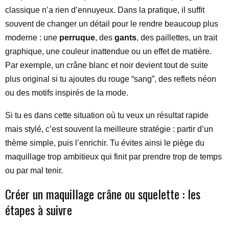
classique n’a rien d’ennuyeux. Dans la pratique, il suffit
souvent de changer un détail pour le rendre beaucoup plus
moderne : une
perruque
, des
gants
, des paillettes, un trait
graphique, une couleur inattendue ou un effet de matière.
Par exemple, un crâne blanc et noir devient tout de suite
plus original si tu ajoutes du rouge “sang”, des reflets néon
ou des motifs inspirés de la mode.
Si tu es dans cette situation où tu veux un résultat rapide
mais stylé, c’est souvent la meilleure stratégie : partir d’un
thème simple, puis l’enrichir. Tu évites ainsi le piège du
maquillage trop ambitieux qui finit par prendre trop de temps
ou par mal tenir.
Créer un maquillage crâne ou squelette : les
étapes à suivre