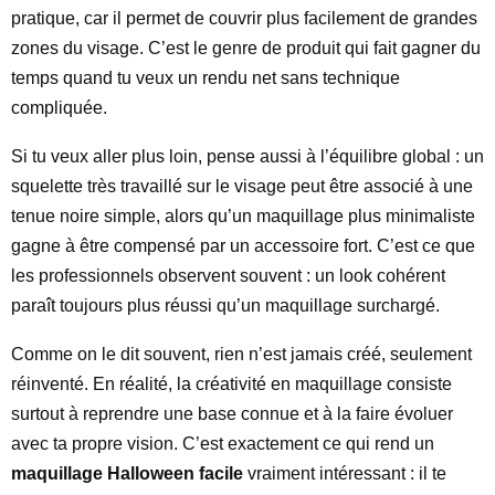
pratique, car il permet de couvrir plus facilement de grandes
zones du visage. C’est le genre de produit qui fait gagner du
temps quand tu veux un rendu net sans technique
compliquée.
Si tu veux aller plus loin, pense aussi à l’équilibre global : un
squelette très travaillé sur le visage peut être associé à une
tenue noire simple, alors qu’un maquillage plus minimaliste
gagne à être compensé par un accessoire fort. C’est ce que
les professionnels observent souvent : un look cohérent
paraît toujours plus réussi qu’un maquillage surchargé.
Comme on le dit souvent, rien n’est jamais créé, seulement
réinventé. En réalité, la créativité en maquillage consiste
surtout à reprendre une base connue et à la faire évoluer
avec ta propre vision. C’est exactement ce qui rend un
maquillage Halloween facile
vraiment intéressant : il te