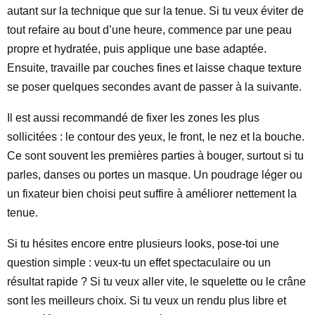
autant sur la technique que sur la tenue. Si tu veux éviter de
tout refaire au bout d’une heure, commence par une peau
propre et hydratée, puis applique une base adaptée.
Ensuite, travaille par couches fines et laisse chaque texture
se poser quelques secondes avant de passer à la suivante.
Il est aussi recommandé de fixer les zones les plus
sollicitées : le contour des yeux, le front, le nez et la bouche.
Ce sont souvent les premières parties à bouger, surtout si tu
parles, danses ou portes un masque. Un poudrage léger ou
un fixateur bien choisi peut suffire à améliorer nettement la
tenue.
Si tu hésites encore entre plusieurs looks, pose-toi une
question simple : veux-tu un effet spectaculaire ou un
résultat rapide ? Si tu veux aller vite, le squelette ou le crâne
sont les meilleurs choix. Si tu veux un rendu plus libre et