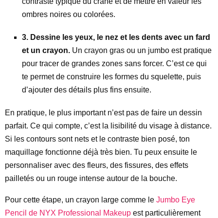
contraste typique du crâne et de mettre en valeur les
ombres noires ou colorées.
3. Dessine les yeux, le nez et les dents avec un fard
et un crayon.
Un crayon gras ou un jumbo est pratique
pour tracer de grandes zones sans forcer. C’est ce qui
te permet de construire les formes du squelette, puis
d’ajouter des détails plus fins ensuite.
En pratique, le plus important n’est pas de faire un dessin
parfait. Ce qui compte, c’est la lisibilité du visage à distance.
Si les contours sont nets et le contraste bien posé, ton
maquillage fonctionne déjà très bien. Tu peux ensuite le
personnaliser avec des fleurs, des fissures, des effets
pailletés ou un rouge intense autour de la bouche.
Pour cette étape, un crayon large comme le
Jumbo Eye
Pencil de NYX Professional Makeup
est particulièrement