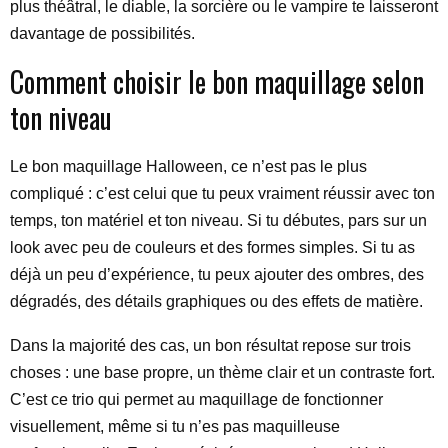
plus théâtral, le diable, la sorcière ou le vampire te laisseront
davantage de possibilités.
Comment choisir le bon maquillage selon
ton niveau
Le bon maquillage Halloween, ce n’est pas le plus
compliqué : c’est celui que tu peux vraiment réussir avec ton
temps, ton matériel et ton niveau. Si tu débutes, pars sur un
look avec peu de couleurs et des formes simples. Si tu as
déjà un peu d’expérience, tu peux ajouter des ombres, des
dégradés, des détails graphiques ou des effets de matière.
Dans la majorité des cas, un bon résultat repose sur trois
choses : une base propre, un thème clair et un contraste fort.
C’est ce trio qui permet au maquillage de fonctionner
visuellement, même si tu n’es pas maquilleuse