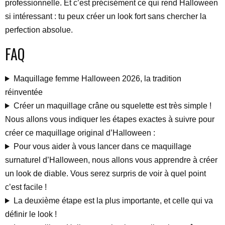
professionnelle. Et c’est précisément ce qui rend Halloween
si intéressant : tu peux créer un look fort sans chercher la
perfection absolue.
FAQ
Maquillage femme Halloween 2026, la tradition
réinventée
Créer un maquillage crâne ou squelette est très simple !
Nous allons vous indiquer les étapes exactes à suivre pour
créer ce maquillage original d’Halloween :
Pour vous aider à vous lancer dans ce maquillage
surnaturel d’Halloween, nous allons vous apprendre à créer
un look de diable. Vous serez surpris de voir à quel point
c’est facile !
La deuxième étape est la plus importante, et celle qui va
définir le look !