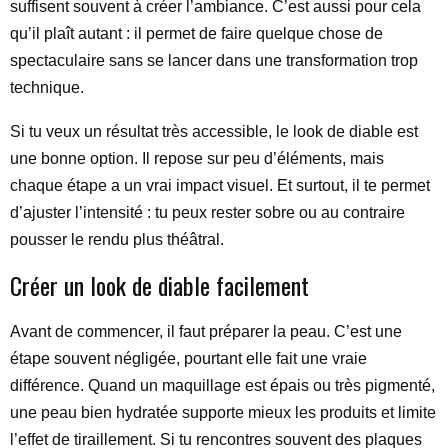
suffisent souvent à créer l’ambiance. C’est aussi pour cela
qu’il plaît autant : il permet de faire quelque chose de
spectaculaire sans se lancer dans une transformation trop
technique.
Si tu veux un résultat très accessible, le look de diable est
une bonne option. Il repose sur peu d’éléments, mais
chaque étape a un vrai impact visuel. Et surtout, il te permet
d’ajuster l’intensité : tu peux rester sobre ou au contraire
pousser le rendu plus théâtral.
Créer un look de diable facilement
Avant de commencer, il faut préparer la peau. C’est une
étape souvent négligée, pourtant elle fait une vraie
différence. Quand un maquillage est épais ou très pigmenté,
une peau bien hydratée supporte mieux les produits et limite
l’effet de tiraillement. Si tu rencontres souvent des plaques