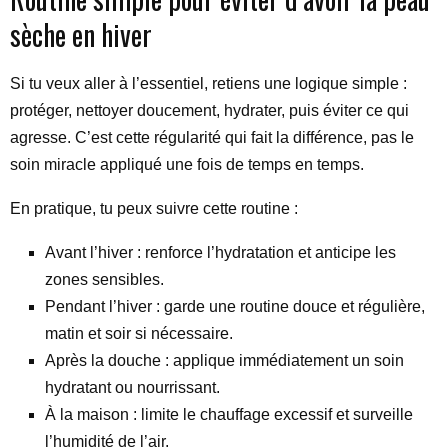
sèche en hiver
Si tu veux aller à l’essentiel, retiens une logique simple :
protéger, nettoyer doucement, hydrater, puis éviter ce qui
agresse. C’est cette régularité qui fait la différence, pas le
soin miracle appliqué une fois de temps en temps.
En pratique, tu peux suivre cette routine :
Avant l’hiver : renforce l’hydratation et anticipe les
zones sensibles.
Pendant l’hiver : garde une routine douce et régulière,
matin et soir si nécessaire.
Après la douche : applique immédiatement un soin
hydratant ou nourrissant.
À la maison : limite le chauffage excessif et surveille
l’humidité de l’air.