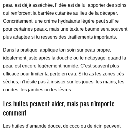
peau est déjà asséchée, l’idée est de lui apporter des soins
qui renforcent la barrière cutanée au lieu de la décaper.
Concrètement, une crème hydratante légère peut suffire
pour certaines peaux, mais une texture baume sera souvent
plus adaptée si tu ressens des tiraillements importants.
Dans la pratique, applique ton soin sur peau propre,
idéalement juste après la douche ou le nettoyage, quand la
peau est encore légèrement humide. C’est souvent plus
efficace pour limiter la perte en eau. Si tu as les zones très
sèches, n’hésite pas à insister sur les joues, les mains, les
coudes, les jambes ou les lèvres.
Les huiles peuvent aider, mais pas n’importe
comment
Les huiles d’amande douce, de coco ou de ricin peuvent