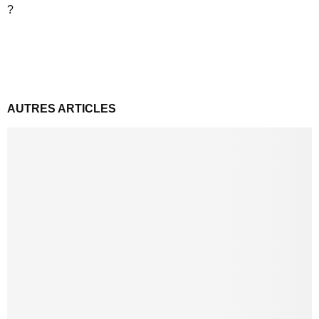
?
AUTRES ARTICLES