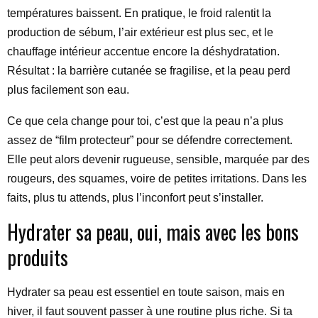
températures baissent. En pratique, le froid ralentit la
production de sébum, l’air extérieur est plus sec, et le
chauffage intérieur accentue encore la déshydratation.
Résultat : la barrière cutanée se fragilise, et la peau perd
plus facilement son eau.
Ce que cela change pour toi, c’est que la peau n’a plus
assez de “film protecteur” pour se défendre correctement.
Elle peut alors devenir rugueuse, sensible, marquée par des
rougeurs, des squames, voire de petites irritations. Dans les
faits, plus tu attends, plus l’inconfort peut s’installer.
Hydrater sa peau, oui, mais avec les bons
produits
Hydrater sa peau est essentiel en toute saison, mais en
hiver, il faut souvent passer à une routine plus riche. Si ta