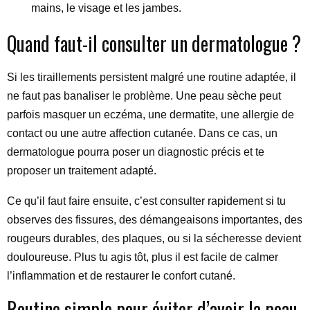
mains, le visage et les jambes.
Quand faut-il consulter un dermatologue ?
Si les tiraillements persistent malgré une routine adaptée, il
ne faut pas banaliser le problème. Une peau sèche peut
parfois masquer un eczéma, une dermatite, une allergie de
contact ou une autre affection cutanée. Dans ce cas, un
dermatologue pourra poser un diagnostic précis et te
proposer un traitement adapté.
Ce qu’il faut faire ensuite, c’est consulter rapidement si tu
observes des fissures, des démangeaisons importantes, des
rougeurs durables, des plaques, ou si la sécheresse devient
douloureuse. Plus tu agis tôt, plus il est facile de calmer
l’inflammation et de restaurer le confort cutané.
Routine simple pour éviter d’avoir la peau