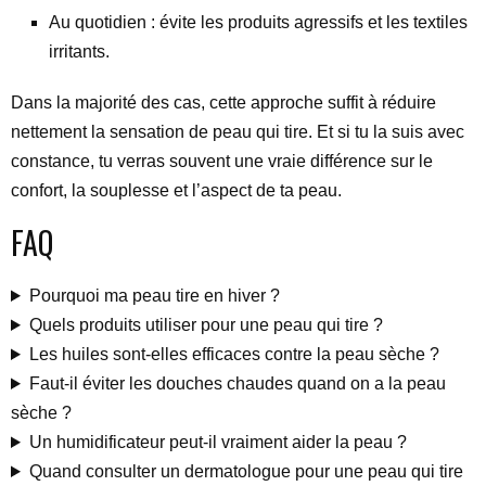
Au quotidien : évite les produits agressifs et les textiles
irritants.
Dans la majorité des cas, cette approche suffit à réduire
nettement la sensation de peau qui tire. Et si tu la suis avec
constance, tu verras souvent une vraie différence sur le
confort, la souplesse et l’aspect de ta peau.
FAQ
Pourquoi ma peau tire en hiver ?
Quels produits utiliser pour une peau qui tire ?
Les huiles sont-elles efficaces contre la peau sèche ?
Faut-il éviter les douches chaudes quand on a la peau
sèche ?
Un humidificateur peut-il vraiment aider la peau ?
Quand consulter un dermatologue pour une peau qui tire