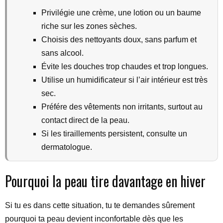
Privilégie une crème, une lotion ou un baume
riche sur les zones sèches.
Choisis des nettoyants doux, sans parfum et
sans alcool.
Évite les douches trop chaudes et trop longues.
Utilise un humidificateur si l’air intérieur est très
sec.
Préfére des vêtements non irritants, surtout au
contact direct de la peau.
Si les tiraillements persistent, consulte un
dermatologue.
Pourquoi la peau tire davantage en hiver
Si tu es dans cette situation, tu te demandes sûrement
pourquoi ta peau devient inconfortable dès que les