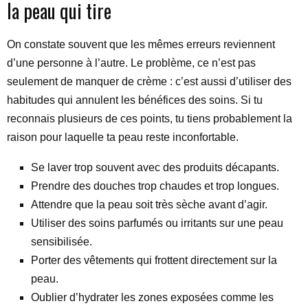
la peau qui tire
On constate souvent que les mêmes erreurs reviennent
d’une personne à l’autre. Le problème, ce n’est pas
seulement de manquer de crème : c’est aussi d’utiliser des
habitudes qui annulent les bénéfices des soins. Si tu
reconnais plusieurs de ces points, tu tiens probablement la
raison pour laquelle ta peau reste inconfortable.
Se laver trop souvent avec des produits décapants.
Prendre des douches trop chaudes et trop longues.
Attendre que la peau soit très sèche avant d’agir.
Utiliser des soins parfumés ou irritants sur une peau
sensibilisée.
Porter des vêtements qui frottent directement sur la
peau.
Oublier d’hydrater les zones exposées comme les