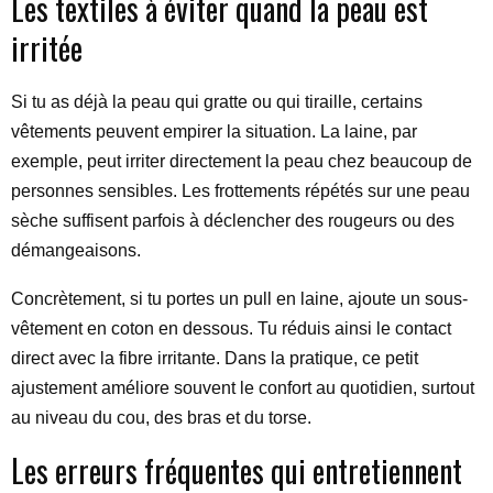
Les textiles à éviter quand la peau est
irritée
Si tu as déjà la peau qui gratte ou qui tiraille, certains
vêtements peuvent empirer la situation. La laine, par
exemple, peut irriter directement la peau chez beaucoup de
personnes sensibles. Les frottements répétés sur une peau
sèche suffisent parfois à déclencher des rougeurs ou des
démangeaisons.
Concrètement, si tu portes un pull en laine, ajoute un sous-
vêtement en coton en dessous. Tu réduis ainsi le contact
direct avec la fibre irritante. Dans la pratique, ce petit
ajustement améliore souvent le confort au quotidien, surtout
au niveau du cou, des bras et du torse.
Les erreurs fréquentes qui entretiennent