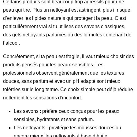
Certains produits sont beaucoup trop agressifs pour une
peau qui tire. Plus un nettoyant est astringent, plus il risque
d’enlever les lipides naturels qui protègent la peau. C’est
particulièrement vrai si tu utilises des savons classiques,
des gels nettoyants parfumés ou des formules contenant de
l’alcool.
Concrètement, si ta peau est fragile, il vaut mieux choisir des
produits pensés pour les peaux sensibles. Les
professionnels observent généralement que les textures
douces, sans parfum et avec un pH adapté sont mieux
tolérées sur le long terme. Ce choix simple peut déjà réduire
nettement les sensations d’inconfort.
Les savons : préfère ceux conçus pour les peaux
sensibles, hydratants et sans parfum.
Les nettoyants : privilégie les mousses douces ou,
encore mieux, les nettoyants à base d’huile.