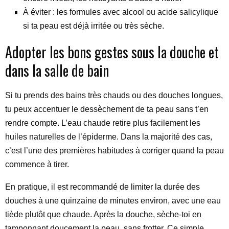
À éviter : les formules avec alcool ou acide salicylique
si ta peau est déjà irritée ou très sèche.
Adopter les bons gestes sous la douche et
dans la salle de bain
Si tu prends des bains très chauds ou des douches longues,
tu peux accentuer le dessèchement de ta peau sans t’en
rendre compte. L’eau chaude retire plus facilement les
huiles naturelles de l’épiderme. Dans la majorité des cas,
c’est l’une des premières habitudes à corriger quand la peau
commence à tirer.
En pratique, il est recommandé de limiter la durée des
douches à une quinzaine de minutes environ, avec une eau
tiède plutôt que chaude. Après la douche, sèche-toi en
tamponnant doucement la peau, sans frotter. Ce simple