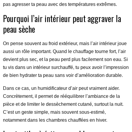
pas agresser ta peau avec des températures extrêmes.
Pourquoi l’air intérieur peut aggraver la
peau sèche
On pense souvent au froid extérieur, mais l’air intérieur joue
aussi un rôle important. Quand le chauffage tourne fort, l’air
devient plus sec, et la peau perd plus facilement son eau. Si
tu vis dans un intérieur surchauffé, tu peux avoir l’impression
de bien hydrater ta peau sans voir d’amélioration durable.
Dans ce cas, un humidificateur d’air peut vraiment aider.
Concrètement, il permet de rééquilibrer l’ambiance de la
pièce et de limiter le dessèchement cutané, surtout la nuit.
C’est un geste simple, mais souvent sous-estimé,
notamment dans les chambres chauffées en hiver.