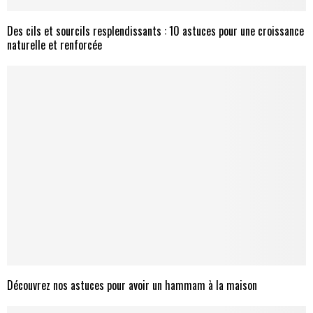
Des cils et sourcils resplendissants : 10 astuces pour une croissance
naturelle et renforcée
Découvrez nos astuces pour avoir un hammam à la maison