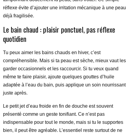
réflexe évite d’ajouter une irritation mécanique à une peau
déjà fragilisée.
Le bain chaud : plaisir ponctuel, pas réflexe
quotidien
Tu peux aimer les bains chauds en hiver, c’est
compréhensible. Mais si ta peau est sèche, mieux vaut les
garder occasionnels et les raccourcir. Si tu veux quand
même te faire plaisir, ajoute quelques gouttes d’huile
adaptée à l’eau du bain, puis applique un soin nourrissant
juste après.
Le petit jet d’eau froide en fin de douche est souvent
présenté comme un geste tonifiant. Ce n’est pas
indispensable pour tout le monde, mais si tu le supportes
bien, il peut être agréable. L’essentiel reste surtout de ne