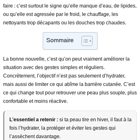
faire : c’est surtout le signe qu’elle manque d’eau, de lipides,
ou qu’elle est agressée par le froid, le chauffage, les
nettoyants trop décapants ou les douches trop chaudes.
Sommaire
La bonne nouvelle, c’est qu’on peut vraiment améliorer la
situation avec des gestes simples et réguliers.
Concrètement, l’objectif n’est pas seulement d’hydrater,
mais aussi de limiter ce qui abîme la barrière cutanée. C’est
ce qui change tout pour retrouver une peau plus souple, plus
confortable et moins réactive.
L’essentiel a retenir :
si ta peau tire en hiver, il faut à la
fois l’hydrater, la protéger et éviter les gestes qui
l’assèchent davantage.