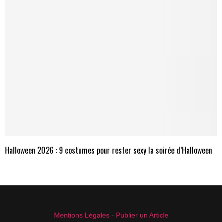
Halloween 2026 : 9 costumes pour rester sexy la soirée d’Halloween
Mentions Légales
-
Publier un Article