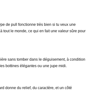
pe de pull fonctionne très bien si tu veux une
 à tout le monde, ce qui en fait une valeur sûre pour
lumière sans tomber dans le déguisement, à condition
des bottines élégantes ou une jupe midi.
rd donne du relief, du caractère, et un côté