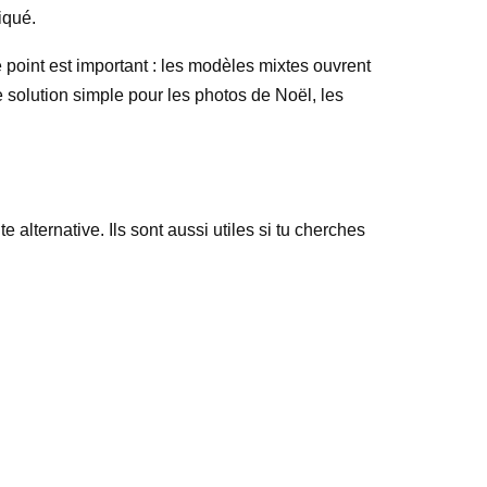
iqué.
 point est important : les modèles mixtes ouvrent
ne solution simple pour les photos de Noël, les
 alternative. Ils sont aussi utiles si tu cherches