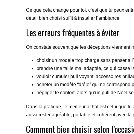
Ce que cela change pour toi, c’est que tu peux entrer
détail bien choisi suffit à installer l’ambiance.
Les erreurs fréquentes à éviter
On constate souvent que les déceptions viennent moi
choisir un modèle trop chargé sans penser à l
prendre une taille mal adaptée, ce qui casse la
vouloir cumuler pull voyant, accessoires brilla
acheter un modèle “drôle” qui ne correspond pa
négliger le confort, alors qu’un pull de Noël se
Dans la pratique, le meilleur achat est celui que t
aussi rester agréable, portable et cohérent avec ta
Comment bien choisir selon l’occasi