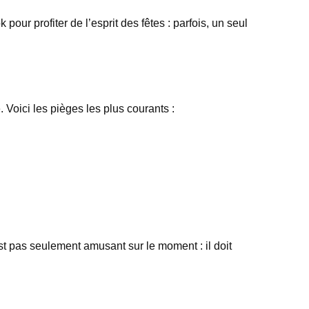
our profiter de l’esprit des fêtes : parfois, un seul
 Voici les pièges les plus courants :
st pas seulement amusant sur le moment : il doit