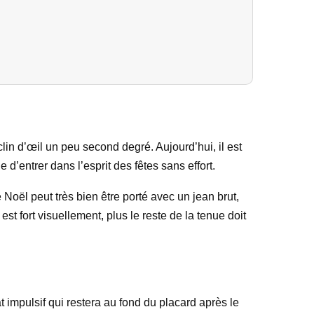
lin d’œil un peu second degré. Aujourd’hui, il est
d’entrer dans l’esprit des fêtes sans effort.
e Noël peut très bien être porté avec un jean brut,
est fort visuellement, plus le reste de la tenue doit
t impulsif qui restera au fond du placard après le