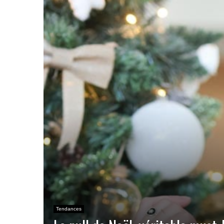
Tendances