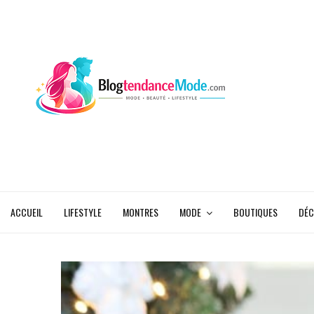
ACCUEIL
LIFESTYLE
MONTRES
MODE
BOUTIQUES
DÉC