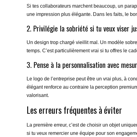
Si tes collaborateurs marchent beaucoup, un paraplu
une impression plus élégante. Dans les faits, le b
2. Privilégie la sobriété si tu veux viser ju
Un design trop chargé vieillit mal. Un modèle sobre
temps. C’est particulièrement vrai si tu offres le 
3. Pense à la personnalisation avec mesu
Le logo de l’entreprise peut être un vrai plus, à co
élégant renforce au contraire la perception premium
valorisant.
Les erreurs fréquentes à éviter
La première erreur, c’est de choisir un objet uniq
si tu veux remercier une équipe pour son engagement.