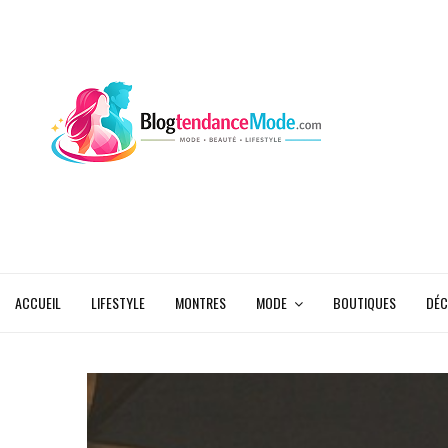
ACCUEIL
LIFESTYLE
MONTRES
MODE
BOUTIQUES
DÉC