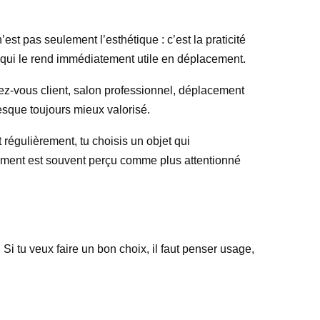
est pas seulement l’esthétique : c’est la praticité
e qui le rend immédiatement utile en déplacement.
ndez-vous client, salon professionnel, déplacement
esque toujours mieux valorisé.
régulièrement, tu choisis un objet qui
cement est souvent perçu comme plus attentionné
. Si tu veux faire un bon choix, il faut penser usage,