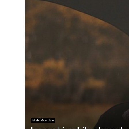
Mode Masculine