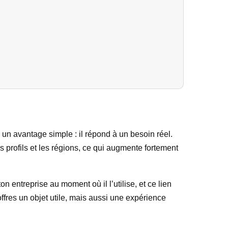
a un avantage simple : il répond à un besoin réel.
les profils et les régions, ce qui augmente fortement
 entreprise au moment où il l’utilise, et ce lien
ffres un objet utile, mais aussi une expérience