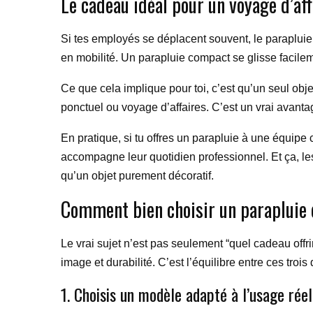
Le cadeau idéal pour un voyage d’aff
Si tes employés se déplacent souvent, le parapluie d
en mobilité. Un parapluie compact se glisse facile
Ce que cela implique pour toi, c’est qu’un seul obje
ponctuel ou voyage d’affaires. C’est un vrai avanta
En pratique, si tu offres un parapluie à une équipe
accompagne leur quotidien professionnel. Et ça, le
qu’un objet purement décoratif.
Comment bien choisir un parapluie 
Le vrai sujet n’est pas seulement “quel cadeau offrir
image et durabilité. C’est l’équilibre entre ces trois
1. Choisis un modèle adapté à l’usage réel