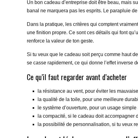
Un bon cadeau d’entreprise doit être beau, mais surto
banal ne marquera pas les esprits. Le parapluie de
Dans la pratique, les critères qui comptent vraiment
une finition propre. Ce sont ces détails qui font qu
renforce la valeur de ton geste.
Si tu veux que le cadeau soit perçu comme haut de 
se casse rapidement, ce qui donne l’effet inverse de
Ce qu’il faut regarder avant d’acheter
la résistance au vent, pour éviter les mauvaise
la qualité de la toile, pour une meilleure durabil
le système d’ouverture, pour un usage simple 
la compacité, si le cadeau doit accompagner 
la possibilité de personnalisation, si tu veux ren