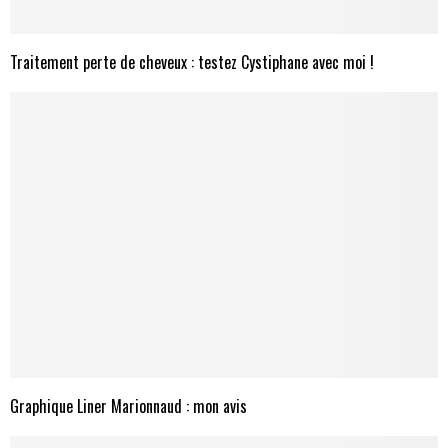
Traitement perte de cheveux : testez Cystiphane avec moi !
Graphique Liner Marionnaud : mon avis