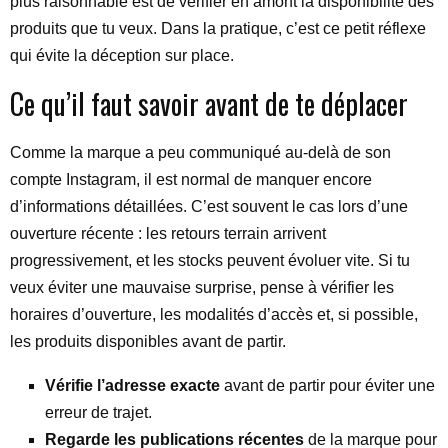
plus raisonnable est de vérifier en amont la disponibilité des
produits que tu veux. Dans la pratique, c’est ce petit réflexe
qui évite la déception sur place.
Ce qu’il faut savoir avant de te déplacer
Comme la marque a peu communiqué au-delà de son
compte Instagram, il est normal de manquer encore
d’informations détaillées. C’est souvent le cas lors d’une
ouverture récente : les retours terrain arrivent
progressivement, et les stocks peuvent évoluer vite. Si tu
veux éviter une mauvaise surprise, pense à vérifier les
horaires d’ouverture, les modalités d’accès et, si possible,
les produits disponibles avant de partir.
Vérifie l’adresse exacte
avant de partir pour éviter une
erreur de trajet.
Regarde les publications récentes
de la marque pour