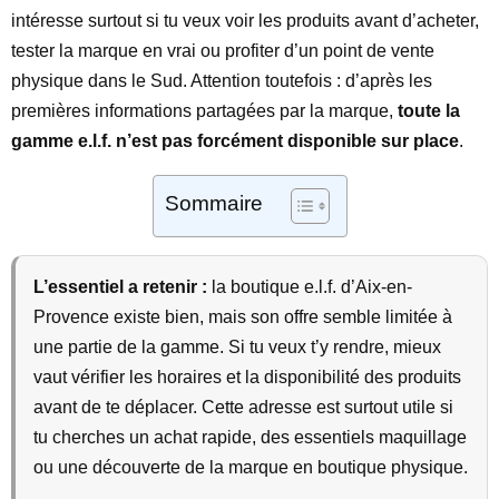
intéresse surtout si tu veux voir les produits avant d’acheter,
tester la marque en vrai ou profiter d’un point de vente
physique dans le Sud. Attention toutefois : d’après les
premières informations partagées par la marque,
toute la
gamme e.l.f. n’est pas forcément disponible sur place
.
Sommaire
L’essentiel a retenir :
la boutique e.l.f. d’Aix-en-
Provence existe bien, mais son offre semble limitée à
une partie de la gamme. Si tu veux t’y rendre, mieux
vaut vérifier les horaires et la disponibilité des produits
avant de te déplacer. Cette adresse est surtout utile si
tu cherches un achat rapide, des essentiels maquillage
ou une découverte de la marque en boutique physique.