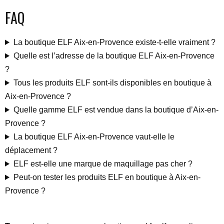
FAQ
La boutique ELF Aix-en-Provence existe-t-elle vraiment ?
Quelle est l’adresse de la boutique ELF Aix-en-Provence
?
Tous les produits ELF sont-ils disponibles en boutique à
Aix-en-Provence ?
Quelle gamme ELF est vendue dans la boutique d’Aix-en-
Provence ?
La boutique ELF Aix-en-Provence vaut-elle le
déplacement ?
ELF est-elle une marque de maquillage pas cher ?
Peut-on tester les produits ELF en boutique à Aix-en-
Provence ?