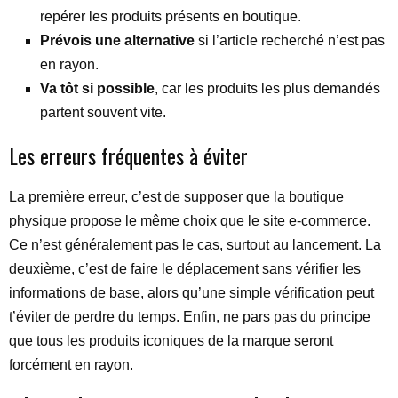
repérer les produits présents en boutique.
Prévois une alternative
si l’article recherché n’est pas
en rayon.
Va tôt si possible
, car les produits les plus demandés
partent souvent vite.
Les erreurs fréquentes à éviter
La première erreur, c’est de supposer que la boutique
physique propose le même choix que le site e-commerce.
Ce n’est généralement pas le cas, surtout au lancement. La
deuxième, c’est de faire le déplacement sans vérifier les
informations de base, alors qu’une simple vérification peut
t’éviter de perdre du temps. Enfin, ne pars pas du principe
que tous les produits iconiques de la marque seront
forcément en rayon.