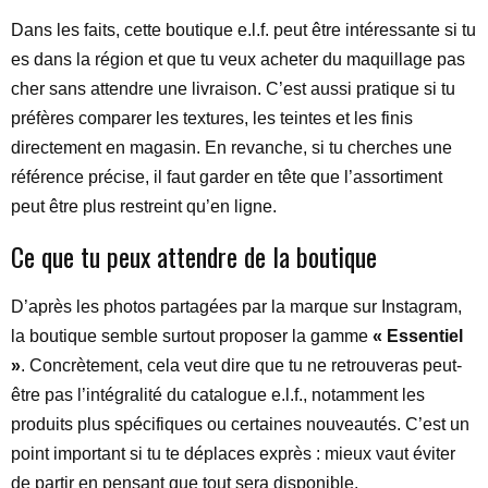
Dans les faits, cette boutique e.l.f. peut être intéressante si tu
es dans la région et que tu veux acheter du maquillage pas
cher sans attendre une livraison. C’est aussi pratique si tu
préfères comparer les textures, les teintes et les finis
directement en magasin. En revanche, si tu cherches une
référence précise, il faut garder en tête que l’assortiment
peut être plus restreint qu’en ligne.
Ce que tu peux attendre de la boutique
D’après les photos partagées par la marque sur Instagram,
la boutique semble surtout proposer la gamme
« Essentiel
»
. Concrètement, cela veut dire que tu ne retrouveras peut-
être pas l’intégralité du catalogue e.l.f., notamment les
produits plus spécifiques ou certaines nouveautés. C’est un
point important si tu te déplaces exprès : mieux vaut éviter
de partir en pensant que tout sera disponible.