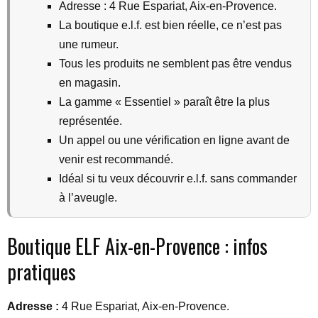
Adresse : 4 Rue Espariat, Aix-en-Provence.
La boutique e.l.f. est bien réelle, ce n’est pas
une rumeur.
Tous les produits ne semblent pas être vendus
en magasin.
La gamme « Essentiel » paraît être la plus
représentée.
Un appel ou une vérification en ligne avant de
venir est recommandé.
Idéal si tu veux découvrir e.l.f. sans commander
à l’aveugle.
Boutique ELF Aix-en-Provence : infos
pratiques
Adresse :
4 Rue Espariat, Aix-en-Provence.