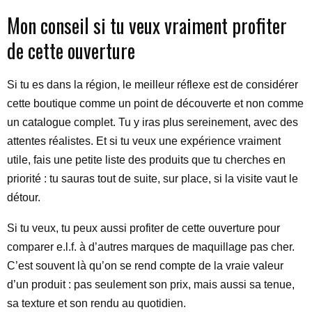
Mon conseil si tu veux vraiment profiter
de cette ouverture
Si tu es dans la région, le meilleur réflexe est de considérer
cette boutique comme un point de découverte et non comme
un catalogue complet. Tu y iras plus sereinement, avec des
attentes réalistes. Et si tu veux une expérience vraiment
utile, fais une petite liste des produits que tu cherches en
priorité : tu sauras tout de suite, sur place, si la visite vaut le
détour.
Si tu veux, tu peux aussi profiter de cette ouverture pour
comparer e.l.f. à d’autres marques de maquillage pas cher.
C’est souvent là qu’on se rend compte de la vraie valeur
d’un produit : pas seulement son prix, mais aussi sa tenue,
sa texture et son rendu au quotidien.