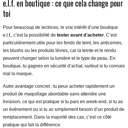
e.l.f. en boutique : ce que cela change pour
toi
Pour beaucoup de lectrices, le vrai intérêt d’une boutique
e.l.f., c’est la possibilité de
tester avant d’acheter
. C’est
particulièrement utile pour les fonds de teint, les anticernes,
les blushs ou les produits lèvres, car la teinte et le rendu
peuvent changer selon la lumière et le type de peau. En
boutique, tu gagnes en sécurité d’achat, surtout si tu connais
mal la marque.
Autre avantage concret : tu peux acheter rapidement un
produit de maquillage abordable sans attendre une
livraison, ce qui est pratique si tu pars en week-end, si tu as
un événement ou si tu as simplement besoin d’un produit de
remplacement. Dans la majorité des cas, c’est ce côté
pratique qui fait la différence.