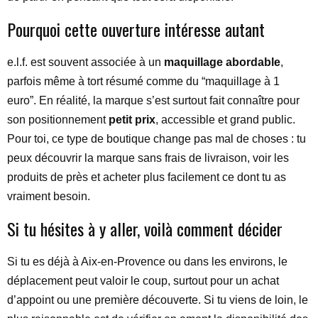
Pourquoi cette ouverture intéresse autant
e.l.f. est souvent associée à un
maquillage abordable
,
parfois même à tort résumé comme du “maquillage à 1
euro”. En réalité, la marque s’est surtout fait connaître pour
son positionnement
petit prix
, accessible et grand public.
Pour toi, ce type de boutique change pas mal de choses : tu
peux découvrir la marque sans frais de livraison, voir les
produits de près et acheter plus facilement ce dont tu as
vraiment besoin.
Si tu hésites à y aller, voilà comment décider
Si tu es déjà à Aix-en-Provence ou dans les environs, le
déplacement peut valoir le coup, surtout pour un achat
d’appoint ou une première découverte. Si tu viens de loin, le