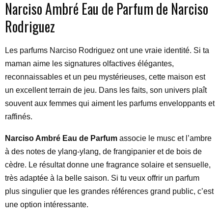
Narciso Ambré Eau de Parfum de Narciso
Rodriguez
Les parfums Narciso Rodriguez ont une vraie identité. Si ta
maman aime les signatures olfactives élégantes,
reconnaissables et un peu mystérieuses, cette maison est
un excellent terrain de jeu. Dans les faits, son univers plaît
souvent aux femmes qui aiment les parfums enveloppants et
raffinés.
Narciso Ambré Eau de Parfum
associe le musc et l’ambre
à des notes de ylang-ylang, de frangipanier et de bois de
cèdre. Le résultat donne une fragrance solaire et sensuelle,
très adaptée à la belle saison. Si tu veux offrir un parfum
plus singulier que les grandes références grand public, c’est
une option intéressante.