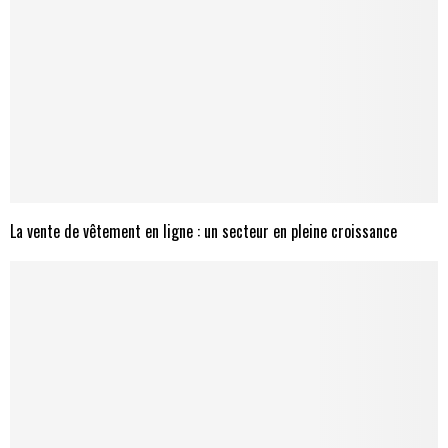
La vente de vêtement en ligne : un secteur en pleine croissance