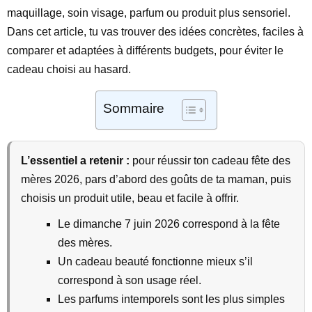
maquillage, soin visage, parfum ou produit plus sensoriel.
Dans cet article, tu vas trouver des idées concrètes, faciles à
comparer et adaptées à différents budgets, pour éviter le
cadeau choisi au hasard.
Sommaire
L’essentiel a retenir :
pour réussir ton cadeau fête des
mères 2026, pars d’abord des goûts de ta maman, puis
choisis un produit utile, beau et facile à offrir.
Le dimanche 7 juin 2026 correspond à la fête
des mères.
Un cadeau beauté fonctionne mieux s’il
correspond à son usage réel.
Les parfums intemporels sont les plus simples