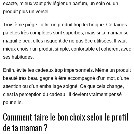
exacte, mieux vaut privilégier un parfum, un soin ou un
produit plus universel.
Troisième piège : offrir un produit trop technique. Certaines
palettes très complètes sont superbes, mais si ta maman se
maquille peu, elles risquent de ne pas être utilisées. Il vaut
mieux choisir un produit simple, confortable et cohérent avec
ses habitudes.
Enfin, évite les cadeaux trop impersonnels. Même un produit
beauté très beau gagne à être accompagné d’un mot, d’une
attention ou d’un emballage soigné. Ce que cela change,
c’est la perception du cadeau : il devient vraiment pensé
pour elle.
Comment faire le bon choix selon le profil
de ta maman ?