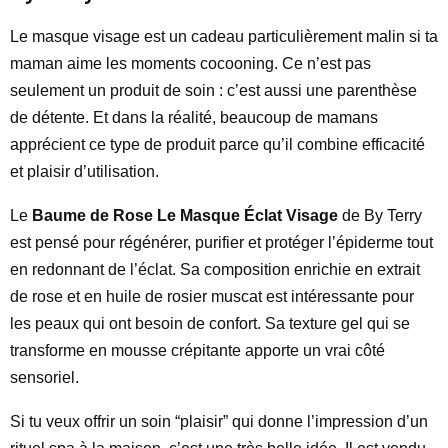
Le masque visage est un cadeau particulièrement malin si ta
maman aime les moments cocooning. Ce n’est pas
seulement un produit de soin : c’est aussi une parenthèse
de détente. Et dans la réalité, beaucoup de mamans
apprécient ce type de produit parce qu’il combine efficacité
et plaisir d’utilisation.
Le
Baume de Rose Le Masque Éclat Visage
de By Terry
est pensé pour régénérer, purifier et protéger l’épiderme tout
en redonnant de l’éclat. Sa composition enrichie en extrait
de rose et en huile de rosier muscat est intéressante pour
les peaux qui ont besoin de confort. Sa texture gel qui se
transforme en mousse crépitante apporte un vrai côté
sensoriel.
Si tu veux offrir un soin “plaisir” qui donne l’impression d’un