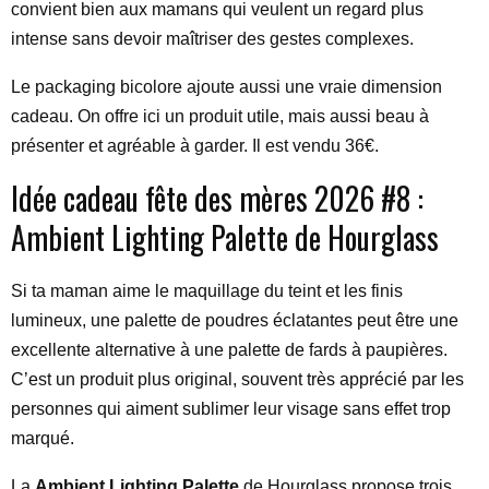
convient bien aux mamans qui veulent un regard plus
intense sans devoir maîtriser des gestes complexes.
Le packaging bicolore ajoute aussi une vraie dimension
cadeau. On offre ici un produit utile, mais aussi beau à
présenter et agréable à garder. Il est vendu 36€.
Idée cadeau fête des mères 2026 #8 :
Ambient Lighting Palette de Hourglass
Si ta maman aime le maquillage du teint et les finis
lumineux, une palette de poudres éclatantes peut être une
excellente alternative à une palette de fards à paupières.
C’est un produit plus original, souvent très apprécié par les
personnes qui aiment sublimer leur visage sans effet trop
marqué.
La
Ambient Lighting Palette
de Hourglass propose trois