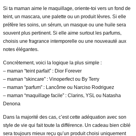
Si ta maman aime le maquillage, oriente-toi vers un fond de
teint, un mascara, une palette ou un produit lèvres. Si elle
préfère les soins, un sérum, un masque ou une huile sera
souvent plus pertinent. Si elle aime surtout les parfums,
choisis une fragrance intemporelle ou une nouveauté aux
notes élégantes.
Concrètement, voici la logique la plus simple :
– maman “teint parfait” : Dior Forever
– maman “skincare” : Vinoperfect ou By Terry
– maman “parfum” : Lancôme ou Narciso Rodriguez
– maman “maquillage facile” : Clarins, YSL ou Natasha
Denona
Dans la majorité des cas, c’est cette adéquation avec son
style de vie qui fait toute la différence. Un cadeau bien ciblé
sera toujours mieux reçu qu’un produit choisi uniquement