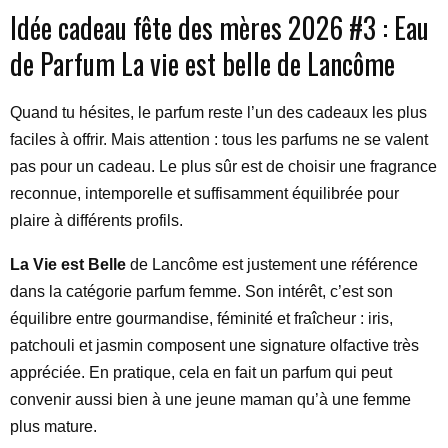
Idée cadeau fête des mères 2026 #3 : Eau
de Parfum La vie est belle de Lancôme
Quand tu hésites, le parfum reste l’un des cadeaux les plus
faciles à offrir. Mais attention : tous les parfums ne se valent
pas pour un cadeau. Le plus sûr est de choisir une fragrance
reconnue, intemporelle et suffisamment équilibrée pour
plaire à différents profils.
La Vie est Belle
de Lancôme est justement une référence
dans la catégorie parfum femme. Son intérêt, c’est son
équilibre entre gourmandise, féminité et fraîcheur : iris,
patchouli et jasmin composent une signature olfactive très
appréciée. En pratique, cela en fait un parfum qui peut
convenir aussi bien à une jeune maman qu’à une femme
plus mature.