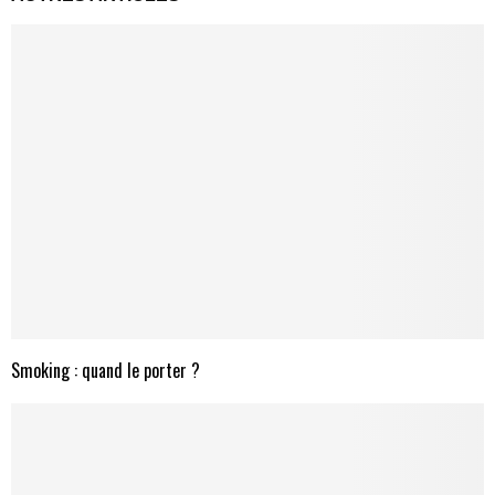
Smoking : quand le porter ?