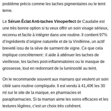
problème précis comme les taches pigmentaires ou le teint
terne.
Le
Sérum Éclat Anti-taches Vinoperfect
de Caudalie est
une très bonne option si tu veux offrir un soin visage sérieux,
reconnu et facile à intégrer dans une routine. Il contient 97%
d’ingrédients d’origine naturelle et de la Viniférine, un actif
breveté issu de la sève de sarment de vigne. Ce que cela
implique concrètement : il aide à atténuer les taches de
vieillesse, les taches post-inflammatoires ou le masque de
grossesse, tout en redonnant de la luminosité au teint.
On le recommande souvent aux mamans qui veulent un soin
ciblé sans routine compliquée. Il est vendu à 41,40€ les 30
ml sur le site de la marque, en pharmacies et
parapharmacies. Si ta maman aime les soins efficaces et les
textures légères, c’est un choix très cohérent.