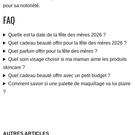
pour sa notoriété.
FAQ
Quelle est la date de la fête des mères 2026 ?
Quel cadeau beauté offrir pour la fête des mères 2026 ?
Quel parfum offrir pour la fête des mères ?
Quel soin visage choisir si ma maman aime les produits
skincare ?
Quel cadeau beauté offrir avec un petit budget ?
Comment savoir si une palette de maquillage va lui plaire
?
AUTRES ARTICLES