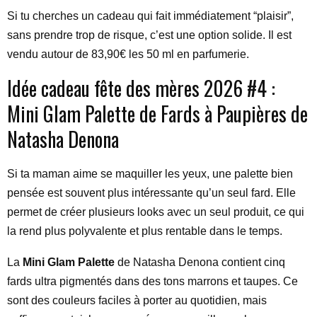
Si tu cherches un cadeau qui fait immédiatement “plaisir”,
sans prendre trop de risque, c’est une option solide. Il est
vendu autour de 83,90€ les 50 ml en parfumerie.
Idée cadeau fête des mères 2026 #4 :
Mini Glam Palette de Fards à Paupières de
Natasha Denona
Si ta maman aime se maquiller les yeux, une palette bien
pensée est souvent plus intéressante qu’un seul fard. Elle
permet de créer plusieurs looks avec un seul produit, ce qui
la rend plus polyvalente et plus rentable dans le temps.
La
Mini Glam Palette
de Natasha Denona contient cinq
fards ultra pigmentés dans des tons marrons et taupes. Ce
sont des couleurs faciles à porter au quotidien, mais