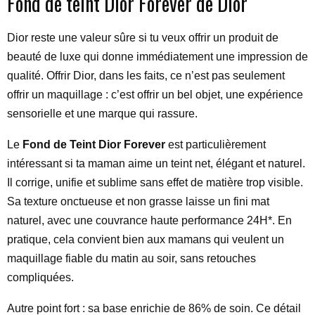
Fond de teint Dior Forever de Dior
Dior reste une valeur sûre si tu veux offrir un produit de
beauté de luxe qui donne immédiatement une impression de
qualité. Offrir Dior, dans les faits, ce n’est pas seulement
offrir un maquillage : c’est offrir un bel objet, une expérience
sensorielle et une marque qui rassure.
Le
Fond de Teint Dior Forever
est particulièrement
intéressant si ta maman aime un teint net, élégant et naturel.
Il corrige, unifie et sublime sans effet de matière trop visible.
Sa texture onctueuse et non grasse laisse un fini mat
naturel, avec une couvrance haute performance 24H*. En
pratique, cela convient bien aux mamans qui veulent un
maquillage fiable du matin au soir, sans retouches
compliquées.
Autre point fort : sa base enrichie de 86% de soin. Ce détail