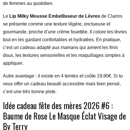
de femmes au quotidien.
Le
Lip Milky Mousse Embellisseur de Lèvres
de Clarins
se présente comme une texture légère, onctueuse et
gourmande, proche d’une crème fouettée. Il colore les lèvres
tout en les gardant confortables et hydratées. En pratique,
c’est un cadeau adapté aux mamans qui aiment les finis
doux, les textures sensorielles et les maquillages simples à
appliquer.
Autre avantage : il existe en 4 teintes et coûte 19,90€. Si tu
veux offrir un cadeau beauté accessible mais bien pensé,
c’est une très bonne piste.
Idée cadeau fête des mères 2026 #6 :
Baume de Rose Le Masque Éclat Visage de
By Terry