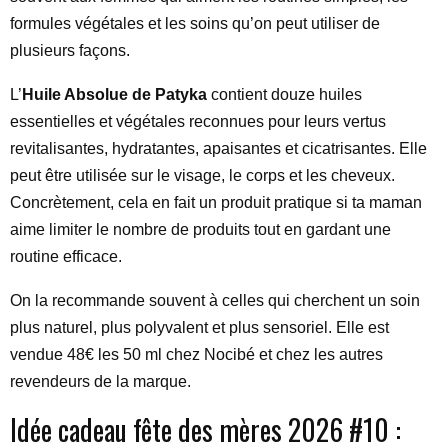
formules végétales et les soins qu’on peut utiliser de
plusieurs façons.
L’
Huile Absolue de Patyka
contient douze huiles
essentielles et végétales reconnues pour leurs vertus
revitalisantes, hydratantes, apaisantes et cicatrisantes. Elle
peut être utilisée sur le visage, le corps et les cheveux.
Concrètement, cela en fait un produit pratique si ta maman
aime limiter le nombre de produits tout en gardant une
routine efficace.
On la recommande souvent à celles qui cherchent un soin
plus naturel, plus polyvalent et plus sensoriel. Elle est
vendue 48€ les 50 ml chez Nocibé et chez les autres
revendeurs de la marque.
Idée cadeau fête des mères 2026 #10 :