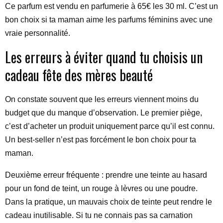
Ce parfum est vendu en parfumerie à 65€ les 30 ml. C’est un
bon choix si ta maman aime les parfums féminins avec une
vraie personnalité.
Les erreurs à éviter quand tu choisis un
cadeau fête des mères beauté
On constate souvent que les erreurs viennent moins du
budget que du manque d’observation. Le premier piège,
c’est d’acheter un produit uniquement parce qu’il est connu.
Un best-seller n’est pas forcément le bon choix pour ta
maman.
Deuxième erreur fréquente : prendre une teinte au hasard
pour un fond de teint, un rouge à lèvres ou une poudre.
Dans la pratique, un mauvais choix de teinte peut rendre le
cadeau inutilisable. Si tu ne connais pas sa carnation