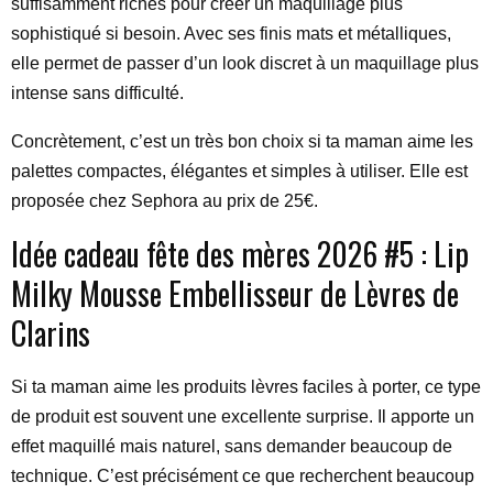
suffisamment riches pour créer un maquillage plus
sophistiqué si besoin. Avec ses finis mats et métalliques,
elle permet de passer d’un look discret à un maquillage plus
intense sans difficulté.
Concrètement, c’est un très bon choix si ta maman aime les
palettes compactes, élégantes et simples à utiliser. Elle est
proposée chez Sephora au prix de 25€.
Idée cadeau fête des mères 2026 #5 : Lip
Milky Mousse Embellisseur de Lèvres de
Clarins
Si ta maman aime les produits lèvres faciles à porter, ce type
de produit est souvent une excellente surprise. Il apporte un
effet maquillé mais naturel, sans demander beaucoup de
technique. C’est précisément ce que recherchent beaucoup