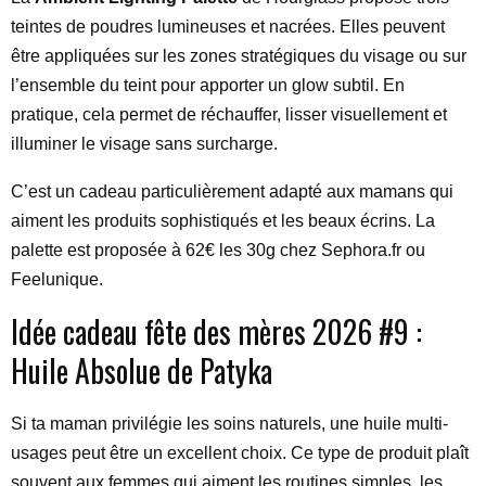
teintes de poudres lumineuses et nacrées. Elles peuvent
être appliquées sur les zones stratégiques du visage ou sur
l’ensemble du teint pour apporter un glow subtil. En
pratique, cela permet de réchauffer, lisser visuellement et
illuminer le visage sans surcharge.
C’est un cadeau particulièrement adapté aux mamans qui
aiment les produits sophistiqués et les beaux écrins. La
palette est proposée à 62€ les 30g chez Sephora.fr ou
Feelunique.
Idée cadeau fête des mères 2026 #9 :
Huile Absolue de Patyka
Si ta maman privilégie les soins naturels, une huile multi-
usages peut être un excellent choix. Ce type de produit plaît
souvent aux femmes qui aiment les routines simples, les