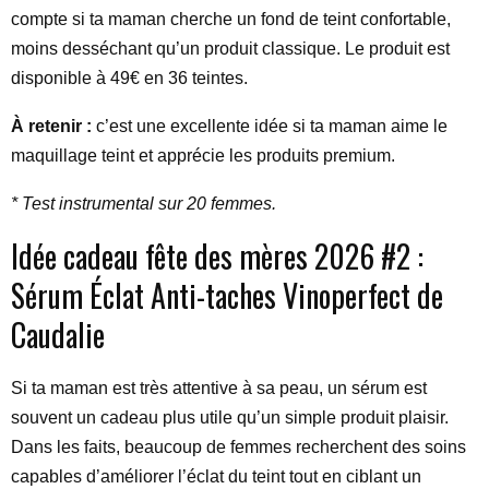
compte si ta maman cherche un fond de teint confortable,
moins desséchant qu’un produit classique. Le produit est
disponible à 49€ en 36 teintes.
À retenir :
c’est une excellente idée si ta maman aime le
maquillage teint et apprécie les produits premium.
* Test instrumental sur 20 femmes.
Idée cadeau fête des mères 2026 #2 :
Sérum Éclat Anti-taches Vinoperfect de
Caudalie
Si ta maman est très attentive à sa peau, un sérum est
souvent un cadeau plus utile qu’un simple produit plaisir.
Dans les faits, beaucoup de femmes recherchent des soins
capables d’améliorer l’éclat du teint tout en ciblant un