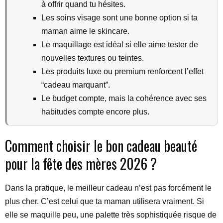
à offrir quand tu hésites.
Les soins visage sont une bonne option si ta
maman aime le skincare.
Le maquillage est idéal si elle aime tester de
nouvelles textures ou teintes.
Les produits luxe ou premium renforcent l’effet
“cadeau marquant”.
Le budget compte, mais la cohérence avec ses
habitudes compte encore plus.
Comment choisir le bon cadeau beauté
pour la fête des mères 2026 ?
Dans la pratique, le meilleur cadeau n’est pas forcément le
plus cher. C’est celui que ta maman utilisera vraiment. Si
elle se maquille peu, une palette très sophistiquée risque de