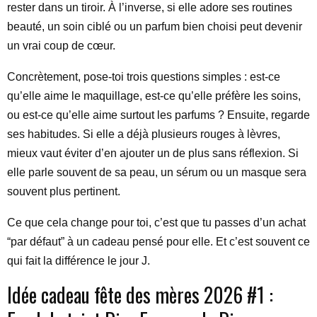
rester dans un tiroir. À l’inverse, si elle adore ses routines
beauté, un soin ciblé ou un parfum bien choisi peut devenir
un vrai coup de cœur.
Concrètement, pose-toi trois questions simples : est-ce
qu’elle aime le maquillage, est-ce qu’elle préfère les soins,
ou est-ce qu’elle aime surtout les parfums ? Ensuite, regarde
ses habitudes. Si elle a déjà plusieurs rouges à lèvres,
mieux vaut éviter d’en ajouter un de plus sans réflexion. Si
elle parle souvent de sa peau, un sérum ou un masque sera
souvent plus pertinent.
Ce que cela change pour toi, c’est que tu passes d’un achat
“par défaut” à un cadeau pensé pour elle. Et c’est souvent ce
qui fait la différence le jour J.
Idée cadeau fête des mères 2026 #1 :