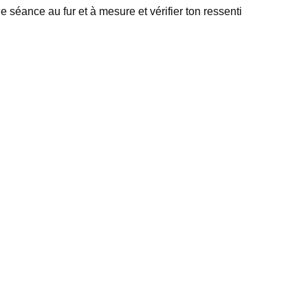
séance au fur et à mesure et vérifier ton ressenti