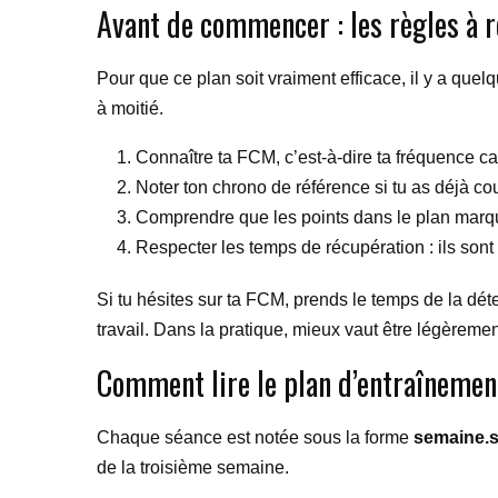
Avant de commencer : les règles à 
Pour que ce plan soit vraiment efficace, il y a quel
à moitié.
Connaître ta FCM, c’est-à-dire ta fréquence ca
Noter ton chrono de référence si tu as déjà cou
Comprendre que les points dans le plan marqu
Respecter les temps de récupération : ils sont
Si tu hésites sur ta FCM, prends le temps de la déte
travail. Dans la pratique, mieux vaut être légèreme
Comment lire le plan d’entraînemen
Chaque séance est notée sous la forme
semaine.
de la troisième semaine.