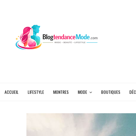
ACCUEIL
LIFESTYLE
MONTRES
MODE
BOUTIQUES
DÉC