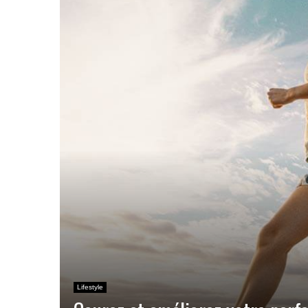
Lifestyle