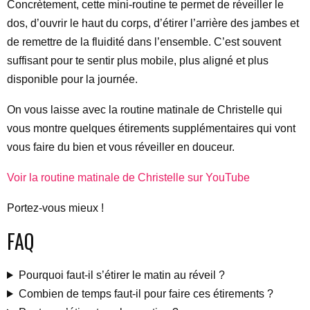
Concrètement, cette mini-routine te permet de réveiller le
dos, d’ouvrir le haut du corps, d’étirer l’arrière des jambes et
de remettre de la fluidité dans l’ensemble. C’est souvent
suffisant pour te sentir plus mobile, plus aligné et plus
disponible pour la journée.
On vous laisse avec la routine matinale de Christelle qui
vous montre quelques étirements supplémentaires qui vont
vous faire du bien et vous réveiller en douceur.
Voir la routine matinale de Christelle sur YouTube
Portez-vous mieux !
FAQ
Pourquoi faut-il s’étirer le matin au réveil ?
Combien de temps faut-il pour faire ces étirements ?