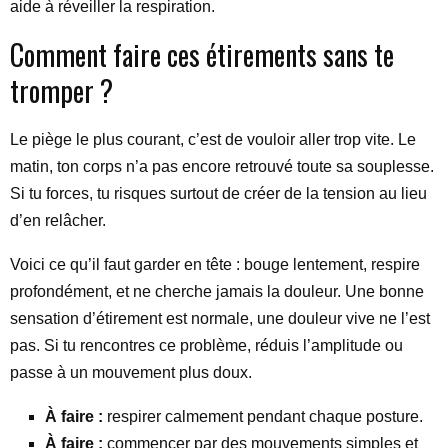
aide à réveiller la respiration.
Comment faire ces étirements sans te
tromper ?
Le piège le plus courant, c’est de vouloir aller trop vite. Le
matin, ton corps n’a pas encore retrouvé toute sa souplesse.
Si tu forces, tu risques surtout de créer de la tension au lieu
d’en relâcher.
Voici ce qu’il faut garder en tête : bouge lentement, respire
profondément, et ne cherche jamais la douleur. Une bonne
sensation d’étirement est normale, une douleur vive ne l’est
pas. Si tu rencontres ce problème, réduis l’amplitude ou
passe à un mouvement plus doux.
À faire :
respirer calmement pendant chaque posture.
À faire :
commencer par des mouvements simples et