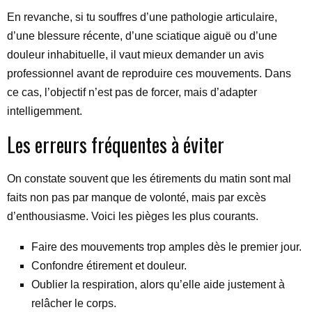
En revanche, si tu souffres d’une pathologie articulaire,
d’une blessure récente, d’une sciatique aiguë ou d’une
douleur inhabituelle, il vaut mieux demander un avis
professionnel avant de reproduire ces mouvements. Dans
ce cas, l’objectif n’est pas de forcer, mais d’adapter
intelligemment.
Les erreurs fréquentes à éviter
On constate souvent que les étirements du matin sont mal
faits non pas par manque de volonté, mais par excès
d’enthousiasme. Voici les pièges les plus courants.
Faire des mouvements trop amples dès le premier jour.
Confondre étirement et douleur.
Oublier la respiration, alors qu’elle aide justement à
relâcher le corps.