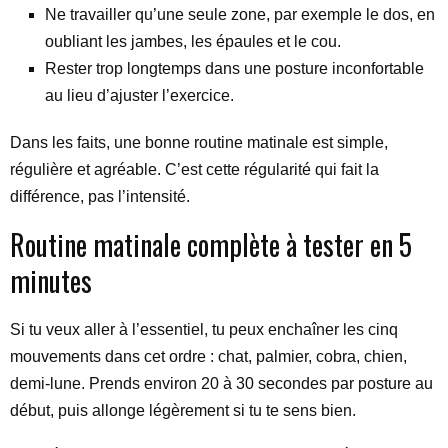
Ne travailler qu’une seule zone, par exemple le dos, en
oubliant les jambes, les épaules et le cou.
Rester trop longtemps dans une posture inconfortable
au lieu d’ajuster l’exercice.
Dans les faits, une bonne routine matinale est simple,
régulière et agréable. C’est cette régularité qui fait la
différence, pas l’intensité.
Routine matinale complète à tester en 5
minutes
Si tu veux aller à l’essentiel, tu peux enchaîner les cinq
mouvements dans cet ordre : chat, palmier, cobra, chien,
demi-lune. Prends environ 20 à 30 secondes par posture au
début, puis allonge légèrement si tu te sens bien.