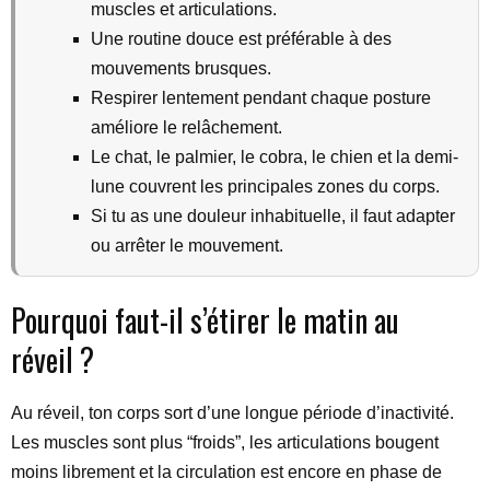
muscles et articulations.
Une routine douce est préférable à des
mouvements brusques.
Respirer lentement pendant chaque posture
améliore le relâchement.
Le chat, le palmier, le cobra, le chien et la demi-
lune couvrent les principales zones du corps.
Si tu as une douleur inhabituelle, il faut adapter
ou arrêter le mouvement.
Pourquoi faut-il s’étirer le matin au
réveil ?
Au réveil, ton corps sort d’une longue période d’inactivité.
Les muscles sont plus “froids”, les articulations bougent
moins librement et la circulation est encore en phase de