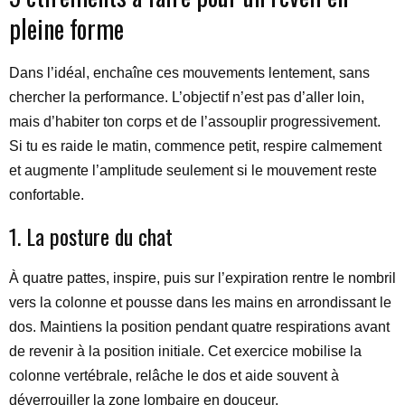
pleine forme
Dans l’idéal, enchaîne ces mouvements lentement, sans
chercher la performance. L’objectif n’est pas d’aller loin,
mais d’habiter ton corps et de l’assouplir progressivement.
Si tu es raide le matin, commence petit, respire calmement
et augmente l’amplitude seulement si le mouvement reste
confortable.
1. La posture du chat
À quatre pattes, inspire, puis sur l’expiration rentre le nombril
vers la colonne et pousse dans les mains en arrondissant le
dos. Maintiens la position pendant quatre respirations avant
de revenir à la position initiale. Cet exercice mobilise la
colonne vertébrale, relâche le dos et aide souvent à
déverrouiller la zone lombaire en douceur.