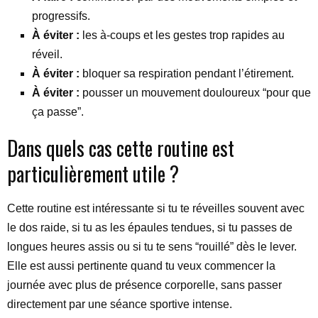
progressifs.
À éviter :
les à-coups et les gestes trop rapides au
réveil.
À éviter :
bloquer sa respiration pendant l’étirement.
À éviter :
pousser un mouvement douloureux “pour que
ça passe”.
Dans quels cas cette routine est
particulièrement utile ?
Cette routine est intéressante si tu te réveilles souvent avec
le dos raide, si tu as les épaules tendues, si tu passes de
longues heures assis ou si tu te sens “rouillé” dès le lever.
Elle est aussi pertinente quand tu veux commencer la
journée avec plus de présence corporelle, sans passer
directement par une séance sportive intense.