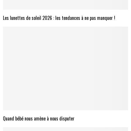
Les lunettes de soleil 2026 : les tendances à ne pas manquer !
Quand bébé nous amène à nous disputer