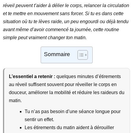
réveil peuvent t’aider à délier le corps, relancer la circulation
et te mettre en mouvement sans forcer. Si tu es dans cette
situation où tu te lèves raide, un peu engourdi ou déjà tendu
avant même d’avoir commencé ta journée, cette routine
simple peut vraiment changer ton matin.
Sommaire
L’essentiel a retenir :
quelques minutes d’étirements
au réveil suffisent souvent pour réveiller le corps en
douceur, améliorer la mobilité et réduire les raideurs du
matin.
Tu n’as pas besoin d’une séance longue pour
sentir un effet.
Les étirements du matin aident à dérouiller