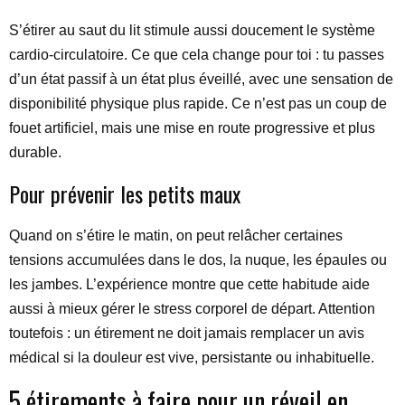
S’étirer au saut du lit stimule aussi doucement le système
cardio-circulatoire. Ce que cela change pour toi : tu passes
d’un état passif à un état plus éveillé, avec une sensation de
disponibilité physique plus rapide. Ce n’est pas un coup de
fouet artificiel, mais une mise en route progressive et plus
durable.
Pour prévenir les petits maux
Quand on s’étire le matin, on peut relâcher certaines
tensions accumulées dans le dos, la nuque, les épaules ou
les jambes. L’expérience montre que cette habitude aide
aussi à mieux gérer le stress corporel de départ. Attention
toutefois : un étirement ne doit jamais remplacer un avis
médical si la douleur est vive, persistante ou inhabituelle.
5 étirements à faire pour un réveil en