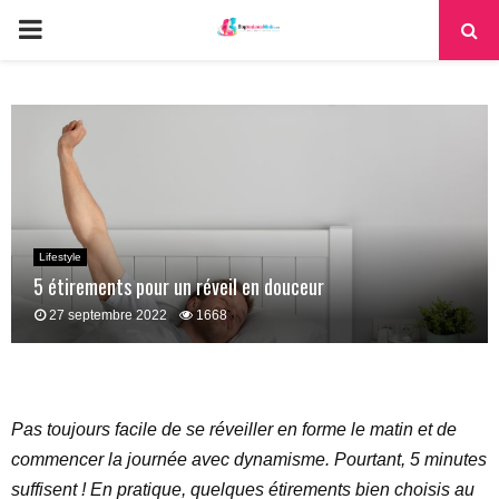
PRIMARY
MENU
Lifestyle
5 étirements pour un réveil en douceur
27 septembre 2022
1668
Pas toujours facile de se réveiller en forme le matin et de
commencer la journée avec dynamisme. Pourtant, 5 minutes
suffisent ! En pratique, quelques étirements bien choisis au