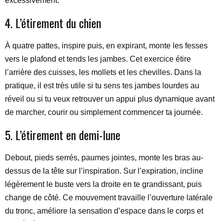
excessivement.
4. L’étirement du chien
À quatre pattes, inspire puis, en expirant, monte les fesses
vers le plafond et tends les jambes. Cet exercice étire
l’arrière des cuisses, les mollets et les chevilles. Dans la
pratique, il est très utile si tu sens tes jambes lourdes au
réveil ou si tu veux retrouver un appui plus dynamique avant
de marcher, courir ou simplement commencer ta journée.
5. L’étirement en demi-lune
Debout, pieds serrés, paumes jointes, monte les bras au-
dessus de la tête sur l’inspiration. Sur l’expiration, incline
légèrement le buste vers la droite en te grandissant, puis
change de côté. Ce mouvement travaille l’ouverture latérale
du tronc, améliore la sensation d’espace dans le corps et