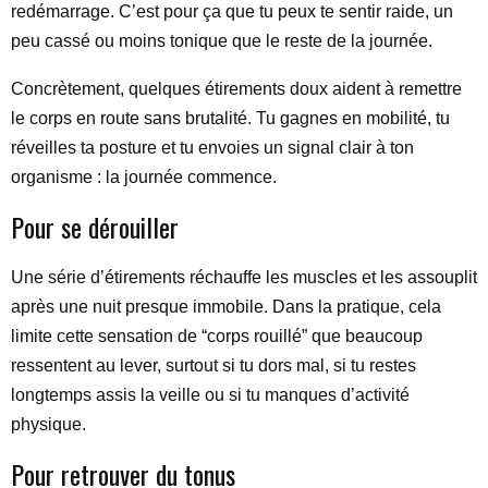
redémarrage. C’est pour ça que tu peux te sentir raide, un
peu cassé ou moins tonique que le reste de la journée.
Concrètement, quelques étirements doux aident à remettre
le corps en route sans brutalité. Tu gagnes en mobilité, tu
réveilles ta posture et tu envoies un signal clair à ton
organisme : la journée commence.
Pour se dérouiller
Une série d’étirements réchauffe les muscles et les assouplit
après une nuit presque immobile. Dans la pratique, cela
limite cette sensation de “corps rouillé” que beaucoup
ressentent au lever, surtout si tu dors mal, si tu restes
longtemps assis la veille ou si tu manques d’activité
physique.
Pour retrouver du tonus