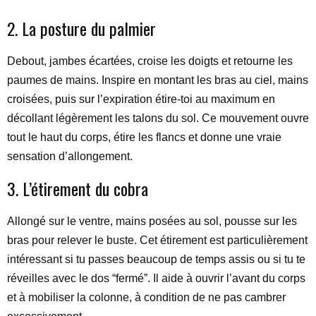
2. La posture du palmier
Debout, jambes écartées, croise les doigts et retourne les
paumes de mains. Inspire en montant les bras au ciel, mains
croisées, puis sur l’expiration étire-toi au maximum en
décollant légèrement les talons du sol. Ce mouvement ouvre
tout le haut du corps, étire les flancs et donne une vraie
sensation d’allongement.
3. L’étirement du cobra
Allongé sur le ventre, mains posées au sol, pousse sur les
bras pour relever le buste. Cet étirement est particulièrement
intéressant si tu passes beaucoup de temps assis ou si tu te
réveilles avec le dos “fermé”. Il aide à ouvrir l’avant du corps
et à mobiliser la colonne, à condition de ne pas cambrer