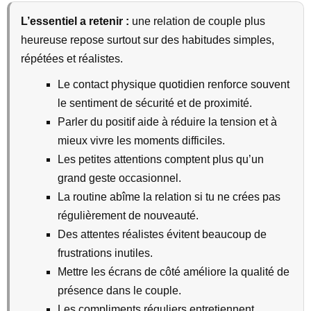
L’essentiel a retenir :
une relation de couple plus
heureuse repose surtout sur des habitudes simples,
répétées et réalistes.
Le contact physique quotidien renforce souvent
le sentiment de sécurité et de proximité.
Parler du positif aide à réduire la tension et à
mieux vivre les moments difficiles.
Les petites attentions comptent plus qu’un
grand geste occasionnel.
La routine abîme la relation si tu ne crées pas
régulièrement de nouveauté.
Des attentes réalistes évitent beaucoup de
frustrations inutiles.
Mettre les écrans de côté améliore la qualité de
présence dans le couple.
Les compliments réguliers entretiennent