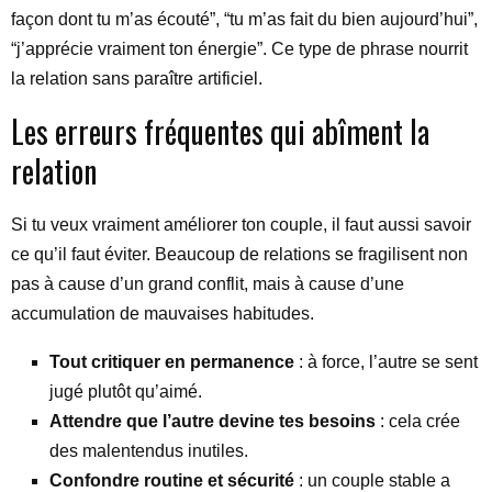
façon dont tu m’as écouté”, “tu m’as fait du bien aujourd’hui”,
“j’apprécie vraiment ton énergie”. Ce type de phrase nourrit
la relation sans paraître artificiel.
Les erreurs fréquentes qui abîment la
relation
Si tu veux vraiment améliorer ton couple, il faut aussi savoir
ce qu’il faut éviter. Beaucoup de relations se fragilisent non
pas à cause d’un grand conflit, mais à cause d’une
accumulation de mauvaises habitudes.
Tout critiquer en permanence
: à force, l’autre se sent
jugé plutôt qu’aimé.
Attendre que l’autre devine tes besoins
: cela crée
des malentendus inutiles.
Confondre routine et sécurité
: un couple stable a