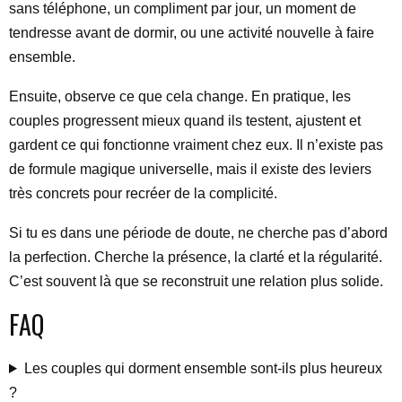
sans téléphone, un compliment par jour, un moment de
tendresse avant de dormir, ou une activité nouvelle à faire
ensemble.
Ensuite, observe ce que cela change. En pratique, les
couples progressent mieux quand ils testent, ajustent et
gardent ce qui fonctionne vraiment chez eux. Il n’existe pas
de formule magique universelle, mais il existe des leviers
très concrets pour recréer de la complicité.
Si tu es dans une période de doute, ne cherche pas d’abord
la perfection. Cherche la présence, la clarté et la régularité.
C’est souvent là que se reconstruit une relation plus solide.
FAQ
Les couples qui dorment ensemble sont-ils plus heureux
?