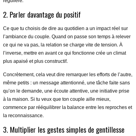
régulière.
2. Parler davantage du positif
Ce que tu choisis de dire au quotidien a un impact réel sur
l’ambiance du couple. Quand on passe son temps à relever
ce qui ne va pas, la relation se charge vite de tension. À
l’inverse, mettre en avant ce qui fonctionne crée un climat
plus apaisé et plus constructif.
Concrètement, cela veut dire remarquer les efforts de l’autre,
même petits : un message attentionné, une tâche faite sans
qu’on le demande, une écoute attentive, une initiative prise
à la maison. Si tu veux que ton couple aille mieux,
commence par rééquilibrer la balance entre les reproches et
la reconnaissance.
3. Multiplier les gestes simples de gentillesse