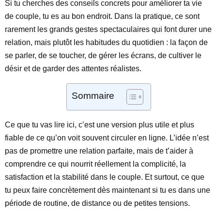
Si tu cherches des conseils concrets pour améliorer ta vie
de couple, tu es au bon endroit. Dans la pratique, ce sont
rarement les grands gestes spectaculaires qui font durer une
relation, mais plutôt les habitudes du quotidien : la façon de
se parler, de se toucher, de gérer les écrans, de cultiver le
désir et de garder des attentes réalistes.
Sommaire
Ce que tu vas lire ici, c’est une version plus utile et plus
fiable de ce qu’on voit souvent circuler en ligne. L’idée n’est
pas de promettre une relation parfaite, mais de t’aider à
comprendre ce qui nourrit réellement la complicité, la
satisfaction et la stabilité dans le couple. Et surtout, ce que
tu peux faire concrètement dès maintenant si tu es dans une
période de routine, de distance ou de petites tensions.