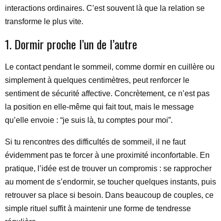
interactions ordinaires. C’est souvent là que la relation se
transforme le plus vite.
1. Dormir proche l’un de l’autre
Le contact pendant le sommeil, comme dormir en cuillère ou
simplement à quelques centimètres, peut renforcer le
sentiment de sécurité affective. Concrètement, ce n’est pas
la position en elle-même qui fait tout, mais le message
qu’elle envoie : “je suis là, tu comptes pour moi”.
Si tu rencontres des difficultés de sommeil, il ne faut
évidemment pas te forcer à une proximité inconfortable. En
pratique, l’idée est de trouver un compromis : se rapprocher
au moment de s’endormir, se toucher quelques instants, puis
retrouver sa place si besoin. Dans beaucoup de couples, ce
simple rituel suffit à maintenir une forme de tendresse