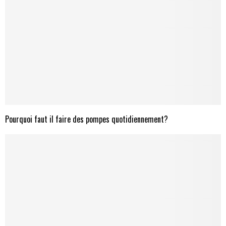
Pourquoi faut il faire des pompes quotidiennement?