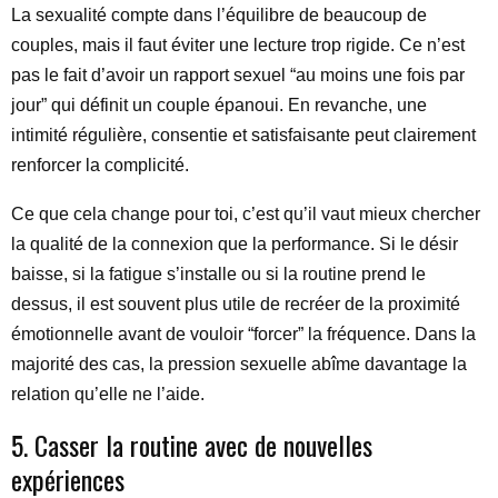
La sexualité compte dans l’équilibre de beaucoup de
couples, mais il faut éviter une lecture trop rigide. Ce n’est
pas le fait d’avoir un rapport sexuel “au moins une fois par
jour” qui définit un couple épanoui. En revanche, une
intimité régulière, consentie et satisfaisante peut clairement
renforcer la complicité.
Ce que cela change pour toi, c’est qu’il vaut mieux chercher
la qualité de la connexion que la performance. Si le désir
baisse, si la fatigue s’installe ou si la routine prend le
dessus, il est souvent plus utile de recréer de la proximité
émotionnelle avant de vouloir “forcer” la fréquence. Dans la
majorité des cas, la pression sexuelle abîme davantage la
relation qu’elle ne l’aide.
5. Casser la routine avec de nouvelles
expériences