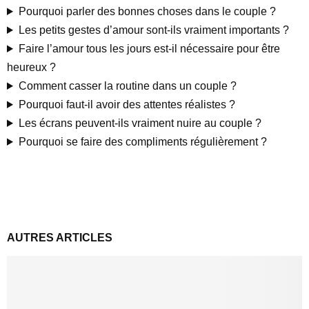
Pourquoi parler des bonnes choses dans le couple ?
Les petits gestes d’amour sont-ils vraiment importants ?
Faire l’amour tous les jours est-il nécessaire pour être
heureux ?
Comment casser la routine dans un couple ?
Pourquoi faut-il avoir des attentes réalistes ?
Les écrans peuvent-ils vraiment nuire au couple ?
Pourquoi se faire des compliments régulièrement ?
AUTRES ARTICLES