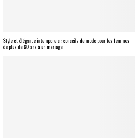
Style et élégance intemporels : conseils de mode pour les femmes
de plus de 60 ans à un mariage