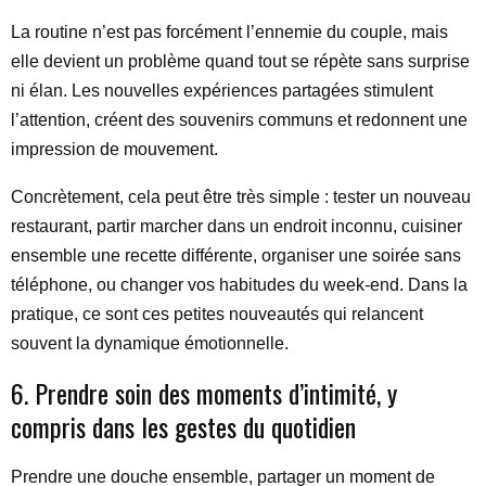
La routine n’est pas forcément l’ennemie du couple, mais
elle devient un problème quand tout se répète sans surprise
ni élan. Les nouvelles expériences partagées stimulent
l’attention, créent des souvenirs communs et redonnent une
impression de mouvement.
Concrètement, cela peut être très simple : tester un nouveau
restaurant, partir marcher dans un endroit inconnu, cuisiner
ensemble une recette différente, organiser une soirée sans
téléphone, ou changer vos habitudes du week-end. Dans la
pratique, ce sont ces petites nouveautés qui relancent
souvent la dynamique émotionnelle.
6. Prendre soin des moments d’intimité, y
compris dans les gestes du quotidien
Prendre une douche ensemble, partager un moment de