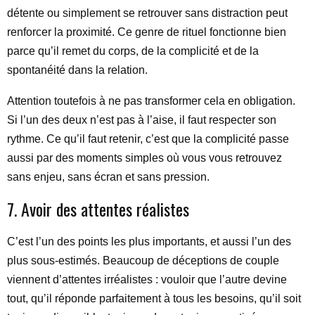
détente ou simplement se retrouver sans distraction peut
renforcer la proximité. Ce genre de rituel fonctionne bien
parce qu’il remet du corps, de la complicité et de la
spontanéité dans la relation.
Attention toutefois à ne pas transformer cela en obligation.
Si l’un des deux n’est pas à l’aise, il faut respecter son
rythme. Ce qu’il faut retenir, c’est que la complicité passe
aussi par des moments simples où vous vous retrouvez
sans enjeu, sans écran et sans pression.
7. Avoir des attentes réalistes
C’est l’un des points les plus importants, et aussi l’un des
plus sous-estimés. Beaucoup de déceptions de couple
viennent d’attentes irréalistes : vouloir que l’autre devine
tout, qu’il réponde parfaitement à tous les besoins, qu’il soit