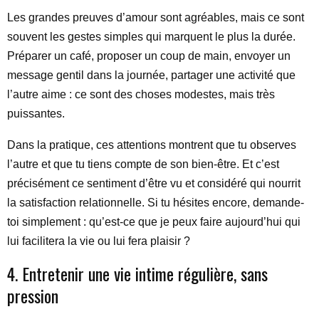
Les grandes preuves d’amour sont agréables, mais ce sont
souvent les gestes simples qui marquent le plus la durée.
Préparer un café, proposer un coup de main, envoyer un
message gentil dans la journée, partager une activité que
l’autre aime : ce sont des choses modestes, mais très
puissantes.
Dans la pratique, ces attentions montrent que tu observes
l’autre et que tu tiens compte de son bien-être. Et c’est
précisément ce sentiment d’être vu et considéré qui nourrit
la satisfaction relationnelle. Si tu hésites encore, demande-
toi simplement : qu’est-ce que je peux faire aujourd’hui qui
lui facilitera la vie ou lui fera plaisir ?
4. Entretenir une vie intime régulière, sans
pression