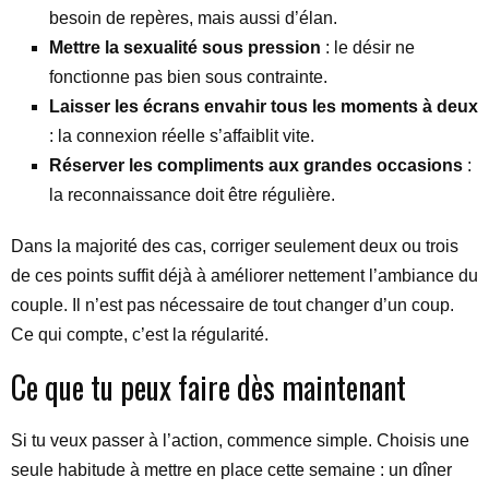
besoin de repères, mais aussi d’élan.
Mettre la sexualité sous pression
: le désir ne
fonctionne pas bien sous contrainte.
Laisser les écrans envahir tous les moments à deux
: la connexion réelle s’affaiblit vite.
Réserver les compliments aux grandes occasions
:
la reconnaissance doit être régulière.
Dans la majorité des cas, corriger seulement deux ou trois
de ces points suffit déjà à améliorer nettement l’ambiance du
couple. Il n’est pas nécessaire de tout changer d’un coup.
Ce qui compte, c’est la régularité.
Ce que tu peux faire dès maintenant
Si tu veux passer à l’action, commence simple. Choisis une
seule habitude à mettre en place cette semaine : un dîner