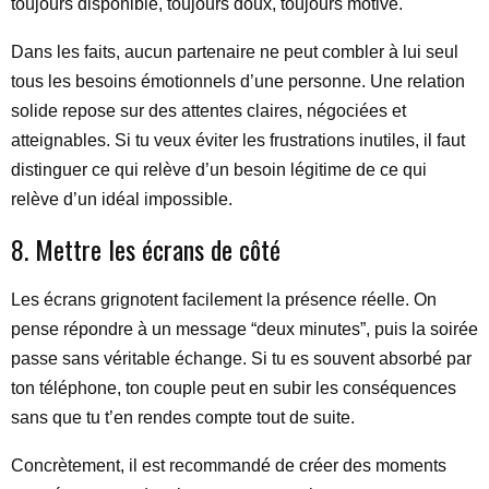
toujours disponible, toujours doux, toujours motivé.
Dans les faits, aucun partenaire ne peut combler à lui seul
tous les besoins émotionnels d’une personne. Une relation
solide repose sur des attentes claires, négociées et
atteignables. Si tu veux éviter les frustrations inutiles, il faut
distinguer ce qui relève d’un besoin légitime de ce qui
relève d’un idéal impossible.
8. Mettre les écrans de côté
Les écrans grignotent facilement la présence réelle. On
pense répondre à un message “deux minutes”, puis la soirée
passe sans véritable échange. Si tu es souvent absorbé par
ton téléphone, ton couple peut en subir les conséquences
sans que tu t’en rendes compte tout de suite.
Concrètement, il est recommandé de créer des moments