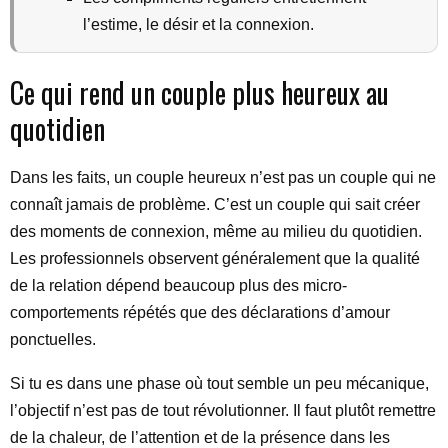
l’estime, le désir et la connexion.
Ce qui rend un couple plus heureux au
quotidien
Dans les faits, un couple heureux n’est pas un couple qui ne
connaît jamais de problème. C’est un couple qui sait créer
des moments de connexion, même au milieu du quotidien.
Les professionnels observent généralement que la qualité
de la relation dépend beaucoup plus des micro-
comportements répétés que des déclarations d’amour
ponctuelles.
Si tu es dans une phase où tout semble un peu mécanique,
l’objectif n’est pas de tout révolutionner. Il faut plutôt remettre
de la chaleur, de l’attention et de la présence dans les