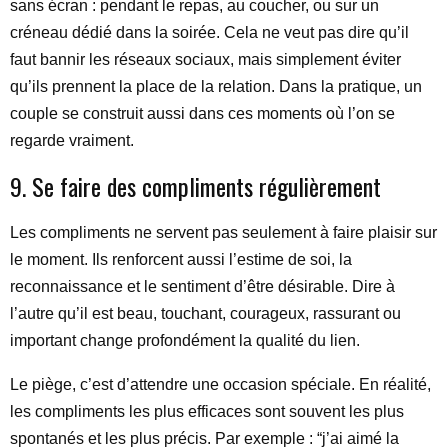
sans écran : pendant le repas, au coucher, ou sur un
créneau dédié dans la soirée. Cela ne veut pas dire qu’il
faut bannir les réseaux sociaux, mais simplement éviter
qu’ils prennent la place de la relation. Dans la pratique, un
couple se construit aussi dans ces moments où l’on se
regarde vraiment.
9. Se faire des compliments régulièrement
Les compliments ne servent pas seulement à faire plaisir sur
le moment. Ils renforcent aussi l’estime de soi, la
reconnaissance et le sentiment d’être désirable. Dire à
l’autre qu’il est beau, touchant, courageux, rassurant ou
important change profondément la qualité du lien.
Le piège, c’est d’attendre une occasion spéciale. En réalité,
les compliments les plus efficaces sont souvent les plus
spontanés et les plus précis. Par exemple : “j’ai aimé la