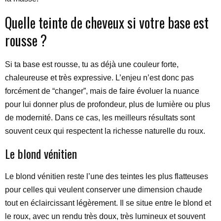
Quelle teinte de cheveux si votre base est
rousse ?
Si ta base est rousse, tu as déjà une couleur forte,
chaleureuse et très expressive. L’enjeu n’est donc pas
forcément de “changer”, mais de faire évoluer la nuance
pour lui donner plus de profondeur, plus de lumière ou plus
de modernité. Dans ce cas, les meilleurs résultats sont
souvent ceux qui respectent la richesse naturelle du roux.
Le blond vénitien
Le blond vénitien reste l’une des teintes les plus flatteuses
pour celles qui veulent conserver une dimension chaude
tout en éclaircissant légèrement. Il se situe entre le blond et
le roux, avec un rendu très doux, très lumineux et souvent