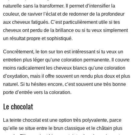
naturelle sans la transformer. Il permet d’intensifier la
couleur, de raviver l’éclat et de redonner de la profondeur
aux cheveux fatigués. C’est particulièrement utile si tes
cheveux ont perdu de la brillance ou si tu veux simplement
un résultat propre et sophistiqué.
Concrètement, le ton sur ton est intéressant si tu veux un
entretien plus léger qu’une coloration permanente. Il couvre
moins radicalement les cheveux blancs qu’une coloration
d’oxydation, mais il offre souvent un rendu plus doux et plus
naturel. Si tu hésites encore, c’est souvent une très bonne
porte d’entrée vers la coloration.
Le chocolat
La teinte chocolat est une option très polyvalente, parce
qu’elle se situe entre le brun classique et le châtain plus