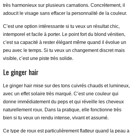
très harmonieux sur plusieurs carnations. Concrètement, il
adoucit le visage sans effacer la personnalité de la couleur.
C’est une option intéressante si tu veux un résultat chic,
intemporel et facile à porter. Le point fort du blond vénitien,
c’est sa capacité à rester élégant même quand il évolue un
peu avec le temps. Si tu veux un changement discret mais
visible, c’est une piste très solide.
Le ginger hair
Le ginger hair mise sur des tons cuivrés chauds et lumineux,
avec un effet solaire très marqué. C’est une couleur qui
donne immédiatement du peps et qui réveille les cheveux
naturellement roux. Dans la pratique, elle fonctionne très
bien si tu veux un rendu intense, vivant et assumé.
Ce type de roux est particulièrement flatteur quand la peau a