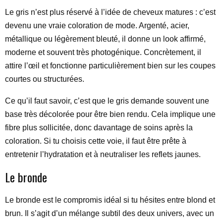
Le gris n’est plus réservé à l’idée de cheveux matures : c’est
devenu une vraie coloration de mode. Argenté, acier,
métallique ou légèrement bleuté, il donne un look affirmé,
moderne et souvent très photogénique. Concrètement, il
attire l’œil et fonctionne particulièrement bien sur les coupes
courtes ou structurées.
Ce qu’il faut savoir, c’est que le gris demande souvent une
base très décolorée pour être bien rendu. Cela implique une
fibre plus sollicitée, donc davantage de soins après la
coloration. Si tu choisis cette voie, il faut être prête à
entretenir l’hydratation et à neutraliser les reflets jaunes.
Le bronde
Le bronde est le compromis idéal si tu hésites entre blond et
brun. Il s’agit d’un mélange subtil des deux univers, avec un