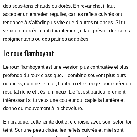
des sous-tons chauds ou dorés. En revanche, il faut
accepter un entretien régulier, car les reflets cuivrés ont
tendance à s’affadir plus vite que d’autres nuances. Si tu
veux un roux éclatant durablement, il faut prévoir des soins
repigmentants ou des patines adaptées.
Le roux flamboyant
Le roux flamboyant est une version plus contrastée et plus
profonde du roux classique. Il combine souvent plusieurs
nuances, comme le miel, l’auburn et le rouge, pour créer un
résultat riche et très lumineux. L’effet est particulièrement
intéressant si tu veux une couleur qui capte la lumière et
donne du mouvement à la chevelure.
En pratique, cette teinte doit être choisie avec soin selon ton
teint. Sur une peau claire, les reflets cuivrés et miel sont