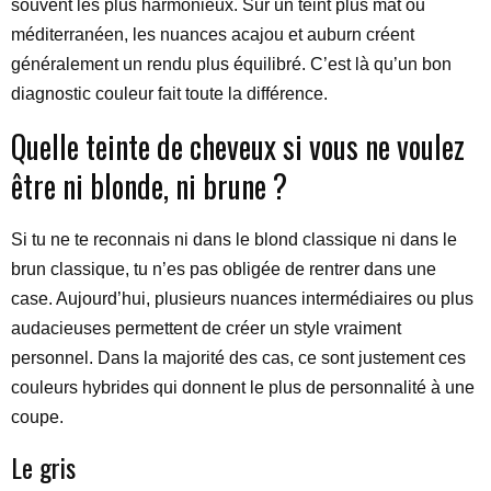
souvent les plus harmonieux. Sur un teint plus mat ou
méditerranéen, les nuances acajou et auburn créent
généralement un rendu plus équilibré. C’est là qu’un bon
diagnostic couleur fait toute la différence.
Quelle teinte de cheveux si vous ne voulez
être ni blonde, ni brune ?
Si tu ne te reconnais ni dans le blond classique ni dans le
brun classique, tu n’es pas obligée de rentrer dans une
case. Aujourd’hui, plusieurs nuances intermédiaires ou plus
audacieuses permettent de créer un style vraiment
personnel. Dans la majorité des cas, ce sont justement ces
couleurs hybrides qui donnent le plus de personnalité à une
coupe.
Le gris