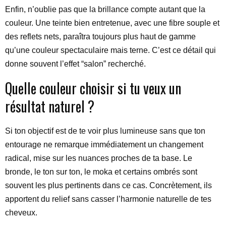
Enfin, n’oublie pas que la brillance compte autant que la
couleur. Une teinte bien entretenue, avec une fibre souple et
des reflets nets, paraîtra toujours plus haut de gamme
qu’une couleur spectaculaire mais terne. C’est ce détail qui
donne souvent l’effet “salon” recherché.
Quelle couleur choisir si tu veux un
résultat naturel ?
Si ton objectif est de te voir plus lumineuse sans que ton
entourage ne remarque immédiatement un changement
radical, mise sur les nuances proches de ta base. Le
bronde, le ton sur ton, le moka et certains ombrés sont
souvent les plus pertinents dans ce cas. Concrètement, ils
apportent du relief sans casser l’harmonie naturelle de tes
cheveux.