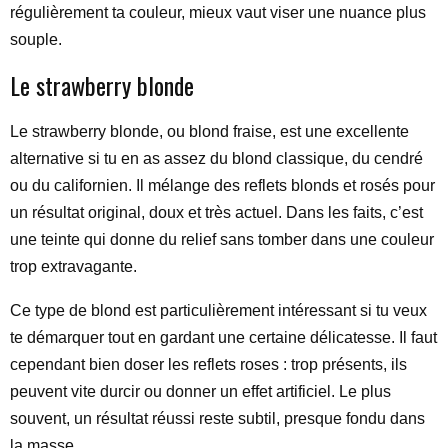
régulièrement ta couleur, mieux vaut viser une nuance plus
souple.
Le strawberry blonde
Le strawberry blonde, ou blond fraise, est une excellente
alternative si tu en as assez du blond classique, du cendré
ou du californien. Il mélange des reflets blonds et rosés pour
un résultat original, doux et très actuel. Dans les faits, c’est
une teinte qui donne du relief sans tomber dans une couleur
trop extravagante.
Ce type de blond est particulièrement intéressant si tu veux
te démarquer tout en gardant une certaine délicatesse. Il faut
cependant bien doser les reflets roses : trop présents, ils
peuvent vite durcir ou donner un effet artificiel. Le plus
souvent, un résultat réussi reste subtil, presque fondu dans
la masse.