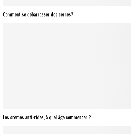
Comment se débarrasser des cernes?
Les crèmes anti-rides, à quel âge commencer ?