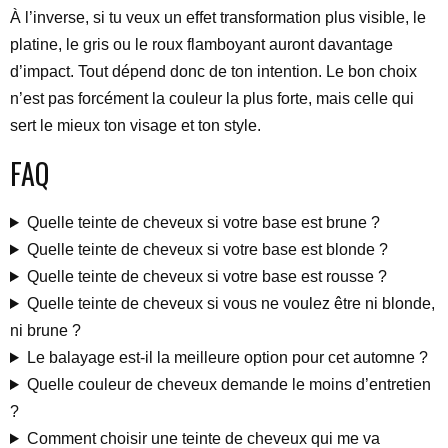
À l’inverse, si tu veux un effet transformation plus visible, le
platine, le gris ou le roux flamboyant auront davantage
d’impact. Tout dépend donc de ton intention. Le bon choix
n’est pas forcément la couleur la plus forte, mais celle qui
sert le mieux ton visage et ton style.
FAQ
Quelle teinte de cheveux si votre base est brune ?
Quelle teinte de cheveux si votre base est blonde ?
Quelle teinte de cheveux si votre base est rousse ?
Quelle teinte de cheveux si vous ne voulez être ni blonde,
ni brune ?
Le balayage est-il la meilleure option pour cet automne ?
Quelle couleur de cheveux demande le moins d’entretien
?
Comment choisir une teinte de cheveux qui me va