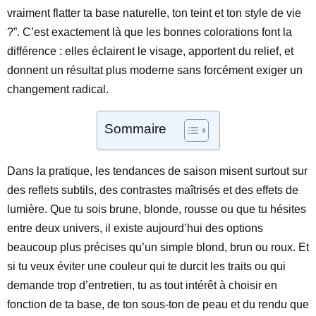
vraiment flatter ta base naturelle, ton teint et ton style de vie
?”. C’est exactement là que les bonnes colorations font la
différence : elles éclairent le visage, apportent du relief, et
donnent un résultat plus moderne sans forcément exiger un
changement radical.
Sommaire
Dans la pratique, les tendances de saison misent surtout sur
des reflets subtils, des contrastes maîtrisés et des effets de
lumière. Que tu sois brune, blonde, rousse ou que tu hésites
entre deux univers, il existe aujourd’hui des options
beaucoup plus précises qu’un simple blond, brun ou roux. Et
si tu veux éviter une couleur qui te durcit les traits ou qui
demande trop d’entretien, tu as tout intérêt à choisir en
fonction de ta base, de ton sous-ton de peau et du rendu que