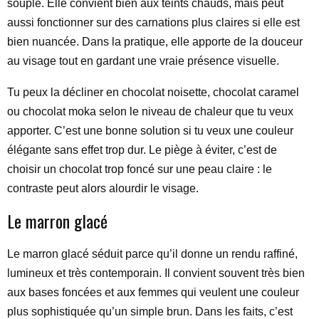
souple. Elle convient bien aux teints chauds, mais peut
aussi fonctionner sur des carnations plus claires si elle est
bien nuancée. Dans la pratique, elle apporte de la douceur
au visage tout en gardant une vraie présence visuelle.
Tu peux la décliner en chocolat noisette, chocolat caramel
ou chocolat moka selon le niveau de chaleur que tu veux
apporter. C’est une bonne solution si tu veux une couleur
élégante sans effet trop dur. Le piège à éviter, c’est de
choisir un chocolat trop foncé sur une peau claire : le
contraste peut alors alourdir le visage.
Le marron glacé
Le marron glacé séduit parce qu’il donne un rendu raffiné,
lumineux et très contemporain. Il convient souvent très bien
aux bases foncées et aux femmes qui veulent une couleur
plus sophistiquée qu’un simple brun. Dans les faits, c’est