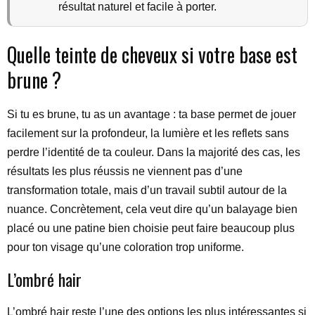
résultat naturel et facile à porter.
Quelle teinte de cheveux si votre base est
brune ?
Si tu es brune, tu as un avantage : ta base permet de jouer
facilement sur la profondeur, la lumière et les reflets sans
perdre l’identité de ta couleur. Dans la majorité des cas, les
résultats les plus réussis ne viennent pas d’une
transformation totale, mais d’un travail subtil autour de la
nuance. Concrètement, cela veut dire qu’un balayage bien
placé ou une patine bien choisie peut faire beaucoup plus
pour ton visage qu’une coloration trop uniforme.
L’ombré hair
L’ombré hair reste l’une des options les plus intéressantes si