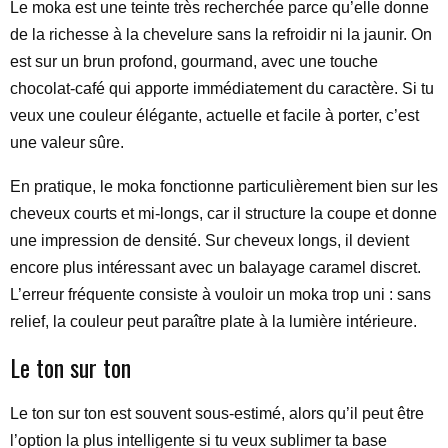
Le moka est une teinte très recherchée parce qu’elle donne
de la richesse à la chevelure sans la refroidir ni la jaunir. On
est sur un brun profond, gourmand, avec une touche
chocolat-café qui apporte immédiatement du caractère. Si tu
veux une couleur élégante, actuelle et facile à porter, c’est
une valeur sûre.
En pratique, le moka fonctionne particulièrement bien sur les
cheveux courts et mi-longs, car il structure la coupe et donne
une impression de densité. Sur cheveux longs, il devient
encore plus intéressant avec un balayage caramel discret.
L’erreur fréquente consiste à vouloir un moka trop uni : sans
relief, la couleur peut paraître plate à la lumière intérieure.
Le ton sur ton
Le ton sur ton est souvent sous-estimé, alors qu’il peut être
l’option la plus intelligente si tu veux sublimer ta base