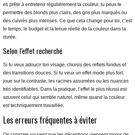
es prête à entretenir régulièrement ta couleur, tu peux te
permettre des blonds plus clairs, des gris plus marqués ou
des cuivrés plus intenses. Ce que cela change pour toi, c’est
le temps, le budget et la tenue réelle de la couleur dans la
durée.
Selon l’effet recherché
Si tu veux adoucir ton visage, choisis des reflets fondus et
des transitions douces. Si tu veux un effet mode plus fort,
joue sur le contraste, les racines assumées ou les nuances
très identifiables. Dans la pratique, l’effet le plus réussi est
souvent celui qui semble naturel, même quand la couleur
est techniquement travaillée.
Les erreurs fréquentes à éviter
On constate souvent que les déceptions viennent moins de