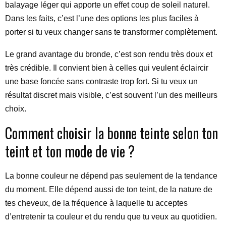
balayage léger qui apporte un effet coup de soleil naturel.
Dans les faits, c’est l’une des options les plus faciles à
porter si tu veux changer sans te transformer complètement.
Le grand avantage du bronde, c’est son rendu très doux et
très crédible. Il convient bien à celles qui veulent éclaircir
une base foncée sans contraste trop fort. Si tu veux un
résultat discret mais visible, c’est souvent l’un des meilleurs
choix.
Comment choisir la bonne teinte selon ton
teint et ton mode de vie ?
La bonne couleur ne dépend pas seulement de la tendance
du moment. Elle dépend aussi de ton teint, de la nature de
tes cheveux, de la fréquence à laquelle tu acceptes
d’entretenir ta couleur et du rendu que tu veux au quotidien.