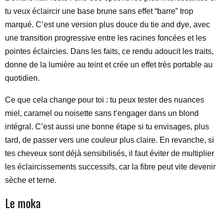
tu veux éclaircir une base brune sans effet “barre” trop
marqué. C’est une version plus douce du tie and dye, avec
une transition progressive entre les racines foncées et les
pointes éclaircies. Dans les faits, ce rendu adoucit les traits,
donne de la lumière au teint et crée un effet très portable au
quotidien.
Ce que cela change pour toi : tu peux tester des nuances
miel, caramel ou noisette sans t’engager dans un blond
intégral. C’est aussi une bonne étape si tu envisages, plus
tard, de passer vers une couleur plus claire. En revanche, si
tes cheveux sont déjà sensibilisés, il faut éviter de multiplier
les éclaircissements successifs, car la fibre peut vite devenir
sèche et terne.
Le moka