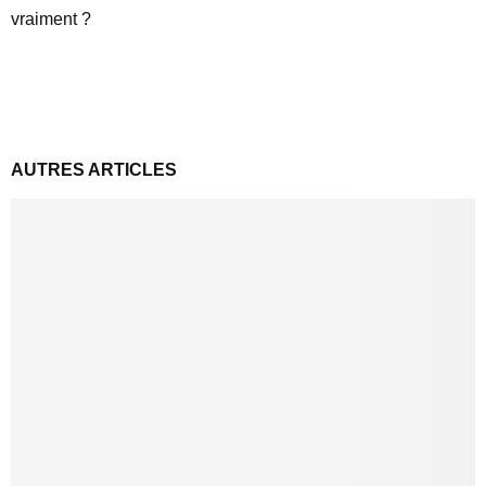
vraiment ?
AUTRES ARTICLES