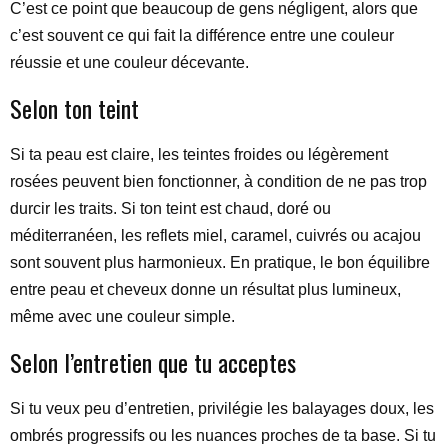
C’est ce point que beaucoup de gens négligent, alors que
c’est souvent ce qui fait la différence entre une couleur
réussie et une couleur décevante.
Selon ton teint
Si ta peau est claire, les teintes froides ou légèrement
rosées peuvent bien fonctionner, à condition de ne pas trop
durcir les traits. Si ton teint est chaud, doré ou
méditerranéen, les reflets miel, caramel, cuivrés ou acajou
sont souvent plus harmonieux. En pratique, le bon équilibre
entre peau et cheveux donne un résultat plus lumineux,
même avec une couleur simple.
Selon l’entretien que tu acceptes
Si tu veux peu d’entretien, privilégie les balayages doux, les
ombrés progressifs ou les nuances proches de ta base. Si tu