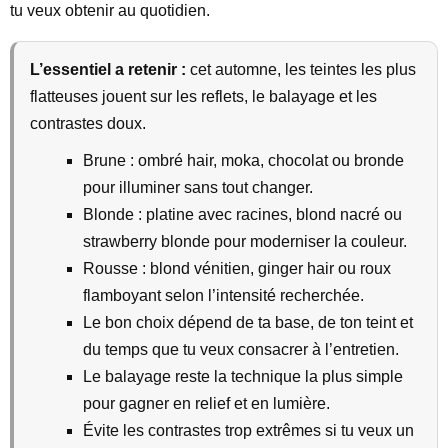
tu veux obtenir au quotidien.
L’essentiel a retenir :
cet automne, les teintes les plus
flatteuses jouent sur les reflets, le balayage et les
contrastes doux.
Brune : ombré hair, moka, chocolat ou bronde
pour illuminer sans tout changer.
Blonde : platine avec racines, blond nacré ou
strawberry blonde pour moderniser la couleur.
Rousse : blond vénitien, ginger hair ou roux
flamboyant selon l’intensité recherchée.
Le bon choix dépend de ta base, de ton teint et
du temps que tu veux consacrer à l’entretien.
Le balayage reste la technique la plus simple
pour gagner en relief et en lumière.
Évite les contrastes trop extrêmes si tu veux un