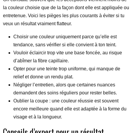
la couleur choisie que de la façon dont elle est appliquée ou
entretenue. Voici les pièges les plus courants à éviter si tu
veux un résultat vraiment flatteur.
Choisir une couleur uniquement parce qu’elle est
tendance, sans vérifier si elle convient à ton teint.
Vouloir éclaircir trop vite une base foncée, au risque
d’abîmer la fibre capillaire.
Opter pour une teinte trop uniforme, qui manque de
relief et donne un rendu plat.
Négliger l’entretien, alors que certaines nuances
demandent des soins réguliers pour rester belles.
Oublier la coupe : une couleur réussie est souvent
encore meilleure quand elle est adaptée à la forme du
visage et à la longueur.
Conseils d’expert pour un résultat