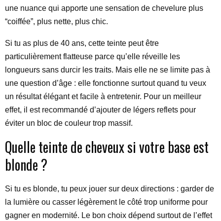
une nuance qui apporte une sensation de chevelure plus
“coiffée”, plus nette, plus chic.
Si tu as plus de 40 ans, cette teinte peut être
particulièrement flatteuse parce qu’elle réveille les
longueurs sans durcir les traits. Mais elle ne se limite pas à
une question d’âge : elle fonctionne surtout quand tu veux
un résultat élégant et facile à entretenir. Pour un meilleur
effet, il est recommandé d’ajouter de légers reflets pour
éviter un bloc de couleur trop massif.
Quelle teinte de cheveux si votre base est
blonde ?
Si tu es blonde, tu peux jouer sur deux directions : garder de
la lumière ou casser légèrement le côté trop uniforme pour
gagner en modernité. Le bon choix dépend surtout de l’effet