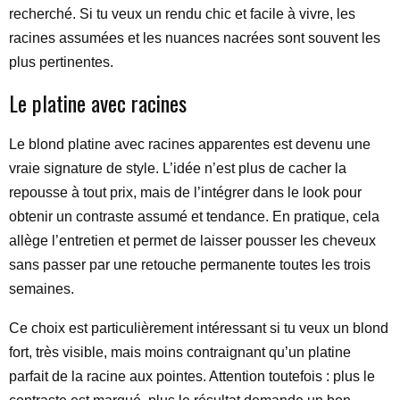
recherché. Si tu veux un rendu chic et facile à vivre, les
racines assumées et les nuances nacrées sont souvent les
plus pertinentes.
Le platine avec racines
Le blond platine avec racines apparentes est devenu une
vraie signature de style. L’idée n’est plus de cacher la
repousse à tout prix, mais de l’intégrer dans le look pour
obtenir un contraste assumé et tendance. En pratique, cela
allège l’entretien et permet de laisser pousser les cheveux
sans passer par une retouche permanente toutes les trois
semaines.
Ce choix est particulièrement intéressant si tu veux un blond
fort, très visible, mais moins contraignant qu’un platine
parfait de la racine aux pointes. Attention toutefois : plus le