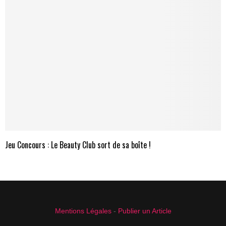
Jeu Concours : Le Beauty Club sort de sa boîte !
Mentions Légales
-
Publier un Article