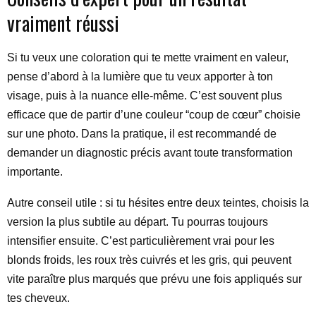
vraiment réussi
Si tu veux une coloration qui te mette vraiment en valeur,
pense d’abord à la lumière que tu veux apporter à ton
visage, puis à la nuance elle-même. C’est souvent plus
efficace que de partir d’une couleur “coup de cœur” choisie
sur une photo. Dans la pratique, il est recommandé de
demander un diagnostic précis avant toute transformation
importante.
Autre conseil utile : si tu hésites entre deux teintes, choisis la
version la plus subtile au départ. Tu pourras toujours
intensifier ensuite. C’est particulièrement vrai pour les
blonds froids, les roux très cuivrés et les gris, qui peuvent
vite paraître plus marqués que prévu une fois appliqués sur
tes cheveux.