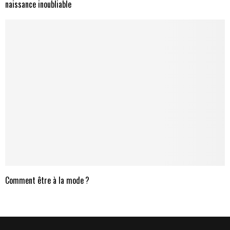
naissance inoubliable
Comment être à la mode ?