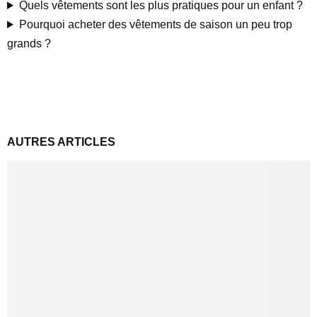
Quels vêtements sont les plus pratiques pour un enfant ?
Pourquoi acheter des vêtements de saison un peu trop
grands ?
AUTRES ARTICLES