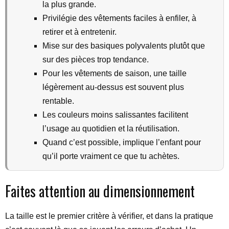
la plus grande.
Privilégie des vêtements faciles à enfiler, à
retirer et à entretenir.
Mise sur des basiques polyvalents plutôt que
sur des pièces trop tendance.
Pour les vêtements de saison, une taille
légèrement au-dessus est souvent plus
rentable.
Les couleurs moins salissantes facilitent
l’usage au quotidien et la réutilisation.
Quand c’est possible, implique l’enfant pour
qu’il porte vraiment ce que tu achètes.
Faites attention au dimensionnement
La taille est le premier critère à vérifier, et dans la pratique