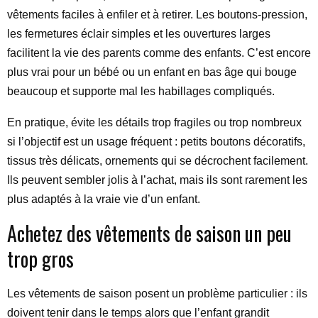
vêtements faciles à enfiler et à retirer. Les boutons-pression,
les fermetures éclair simples et les ouvertures larges
facilitent la vie des parents comme des enfants. C’est encore
plus vrai pour un bébé ou un enfant en bas âge qui bouge
beaucoup et supporte mal les habillages compliqués.
En pratique, évite les détails trop fragiles ou trop nombreux
si l’objectif est un usage fréquent : petits boutons décoratifs,
tissus très délicats, ornements qui se décrochent facilement.
Ils peuvent sembler jolis à l’achat, mais ils sont rarement les
plus adaptés à la vraie vie d’un enfant.
Achetez des vêtements de saison un peu
trop gros
Les vêtements de saison posent un problème particulier : ils
doivent tenir dans le temps alors que l’enfant grandit