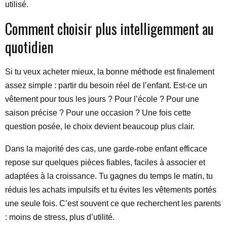
utilisé.
Comment choisir plus intelligemment au
quotidien
Si tu veux acheter mieux, la bonne méthode est finalement
assez simple : partir du besoin réel de l’enfant. Est-ce un
vêtement pour tous les jours ? Pour l’école ? Pour une
saison précise ? Pour une occasion ? Une fois cette
question posée, le choix devient beaucoup plus clair.
Dans la majorité des cas, une garde-robe enfant efficace
repose sur quelques pièces fiables, faciles à associer et
adaptées à la croissance. Tu gagnes du temps le matin, tu
réduis les achats impulsifs et tu évites les vêtements portés
une seule fois. C’est souvent ce que recherchent les parents
: moins de stress, plus d’utilité.