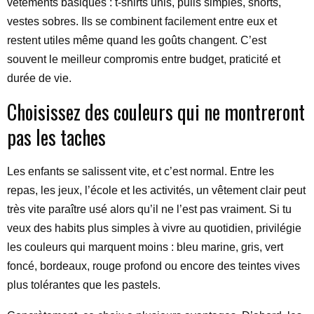
vêtements basiques : t-shirts unis, pulls simples, shorts,
vestes sobres. Ils se combinent facilement entre eux et
restent utiles même quand les goûts changent. C’est
souvent le meilleur compromis entre budget, praticité et
durée de vie.
Choisissez des couleurs qui ne montreront
pas les taches
Les enfants se salissent vite, et c’est normal. Entre les
repas, les jeux, l’école et les activités, un vêtement clair peut
très vite paraître usé alors qu’il ne l’est pas vraiment. Si tu
veux des habits plus simples à vivre au quotidien, privilégie
les couleurs qui marquent moins : bleu marine, gris, vert
foncé, bordeaux, rouge profond ou encore des teintes vives
plus tolérantes que les pastels.