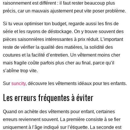
raisonnement est différent : il faut rester beaucoup plus
précis, car un mauvais ajustement peut vite poser problème.
Si tu veux optimiser ton budget, regarde aussi les fins de
série et les rayons de déstockage. On y trouve souvent des
pièces saisonnières intéressantes à prix réduit. L’important
reste de vérifier la qualité des matières, la solidité des
coutures et la facilité d’entretien. Un vêtement moins cher
mais fragile coûte parfois plus cher au final, parce qu’il
s’abîme trop vite.
Sur
suncity
, découvre les vêtements idéaux pour tes enfants.
Les erreurs fréquentes à éviter
Quand on achète des vêtements pour enfant, certaines
erreurs reviennent souvent. La première consiste à se fier
uniquement à l’âge indiqué sur l’étiquette. La seconde est