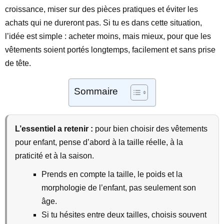
croissance, miser sur des pièces pratiques et éviter les
achats qui ne dureront pas. Si tu es dans cette situation,
l’idée est simple : acheter moins, mais mieux, pour que les
vêtements soient portés longtemps, facilement et sans prise
de tête.
Sommaire
L’essentiel a retenir :
pour bien choisir des vêtements
pour enfant, pense d’abord à la taille réelle, à la
praticité et à la saison.
Prends en compte la taille, le poids et la
morphologie de l’enfant, pas seulement son
âge.
Si tu hésites entre deux tailles, choisis souvent