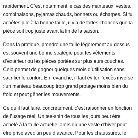
rapidement. C’est notamment le cas des manteaux, vestes,
combinaisons, pyjamas chauds, bonnets ou écharpes. Si tu
achètes pile à la bonne taille, il y a de fortes chances que la
pièce soit trop juste avant la fin de la saison.
Dans la pratique, prendre une taille légèrement au-dessus
est souvent une bonne stratégie pour les vêtements
d’extérieur ou les pièces portées sur plusieurs couches.
Cela permet de gagner quelques mois d’utilisation sans
sacrifier le confort. En revanche, il faut éviter l’excès inverse
: un manteau beaucoup trop grand protège moins bien du
froid et peut gêner les mouvements.
Ce qu’il faut faire, concrètement, c’est raisonner en fonction
de l’usage réel. Un tee-shirt de tous les jours peut être
acheté à la taille actuelle, alors qu’une veste d’hiver peut
être prise avec un peu d’avance. Pour les chaussures, le