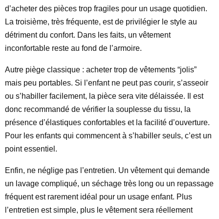
d’acheter des pièces trop fragiles pour un usage quotidien.
La troisième, très fréquente, est de privilégier le style au
détriment du confort. Dans les faits, un vêtement
inconfortable reste au fond de l’armoire.
Autre piège classique : acheter trop de vêtements “jolis”
mais peu portables. Si l’enfant ne peut pas courir, s’asseoir
ou s’habiller facilement, la pièce sera vite délaissée. Il est
donc recommandé de vérifier la souplesse du tissu, la
présence d’élastiques confortables et la facilité d’ouverture.
Pour les enfants qui commencent à s’habiller seuls, c’est un
point essentiel.
Enfin, ne néglige pas l’entretien. Un vêtement qui demande
un lavage compliqué, un séchage très long ou un repassage
fréquent est rarement idéal pour un usage enfant. Plus
l’entretien est simple, plus le vêtement sera réellement