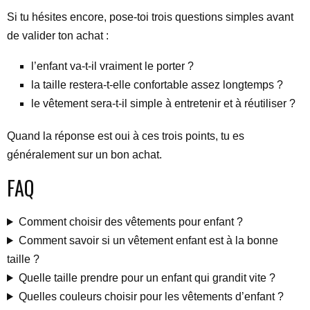
Si tu hésites encore, pose-toi trois questions simples avant
de valider ton achat :
l’enfant va-t-il vraiment le porter ?
la taille restera-t-elle confortable assez longtemps ?
le vêtement sera-t-il simple à entretenir et à réutiliser ?
Quand la réponse est oui à ces trois points, tu es
généralement sur un bon achat.
FAQ
Comment choisir des vêtements pour enfant ?
Comment savoir si un vêtement enfant est à la bonne
taille ?
Quelle taille prendre pour un enfant qui grandit vite ?
Quelles couleurs choisir pour les vêtements d’enfant ?