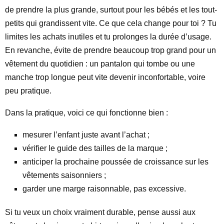
de prendre la plus grande, surtout pour les bébés et les tout-
petits qui grandissent vite. Ce que cela change pour toi ? Tu
limites les achats inutiles et tu prolonges la durée d’usage.
En revanche, évite de prendre beaucoup trop grand pour un
vêtement du quotidien : un pantalon qui tombe ou une
manche trop longue peut vite devenir inconfortable, voire
peu pratique.
Dans la pratique, voici ce qui fonctionne bien :
mesurer l’enfant juste avant l’achat ;
vérifier le guide des tailles de la marque ;
anticiper la prochaine poussée de croissance sur les
vêtements saisonniers ;
garder une marge raisonnable, pas excessive.
Si tu veux un choix vraiment durable, pense aussi aux