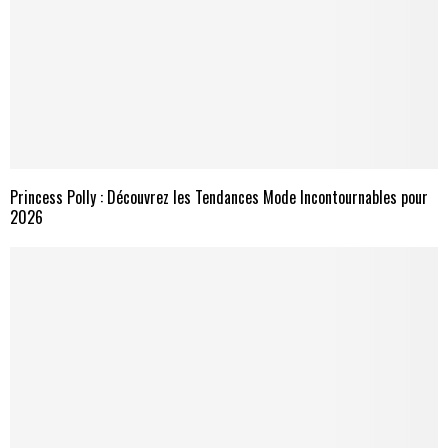
Princess Polly : Découvrez les Tendances Mode Incontournables pour
2026