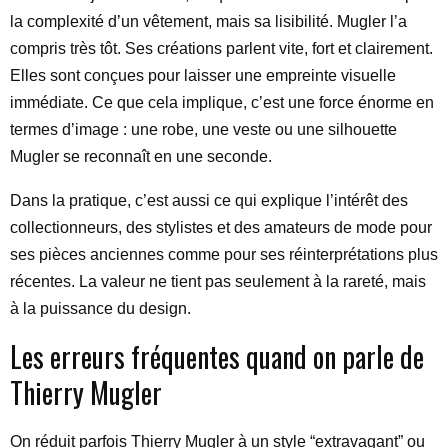
la complexité d’un vêtement, mais sa lisibilité. Mugler l’a
compris très tôt. Ses créations parlent vite, fort et clairement.
Elles sont conçues pour laisser une empreinte visuelle
immédiate. Ce que cela implique, c’est une force énorme en
termes d’image : une robe, une veste ou une silhouette
Mugler se reconnaît en une seconde.
Dans la pratique, c’est aussi ce qui explique l’intérêt des
collectionneurs, des stylistes et des amateurs de mode pour
ses pièces anciennes comme pour ses réinterprétations plus
récentes. La valeur ne tient pas seulement à la rareté, mais
à la puissance du design.
Les erreurs fréquentes quand on parle de
Thierry Mugler
On réduit parfois Thierry Mugler à un style “extravagant” ou