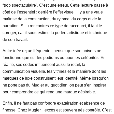
“trop spectaculaire”. C’est une erreur. Cette lecture passe à
côté de l’essentiel : derrière l’effet visuel, il y a une vraie
maîtrise de la construction, du rythme, du corps et de la
narration. Si tu rencontres ce type de raccourci, il faut le
corriger, car il sous-estime la portée artistique et technique
de son travail.
Autre idée reçue fréquente : penser que son univers ne
fonctionne que sur les podiums ou pour les célébrités. En
réalité, ses codes influencent aussi le retail, la
communication visuelle, les vitrines et la manière dont les
marques de luxe construisent leur identité. Même lorsqu’on
ne porte pas du Mugler au quotidien, on peut s’en inspirer
pour comprendre ce qui rend une marque désirable.
Enfin, il ne faut pas confondre exagération et absence de
finesse. Chez Mugler, l’excès est souvent très contrôlé. C’est