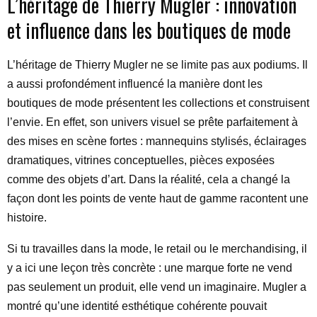
L’héritage de Thierry Mugler : innovation
et influence dans les boutiques de mode
L’héritage de Thierry Mugler ne se limite pas aux podiums. Il
a aussi profondément influencé la manière dont les
boutiques de mode présentent les collections et construisent
l’envie. En effet, son univers visuel se prête parfaitement à
des mises en scène fortes : mannequins stylisés, éclairages
dramatiques, vitrines conceptuelles, pièces exposées
comme des objets d’art. Dans la réalité, cela a changé la
façon dont les points de vente haut de gamme racontent une
histoire.
Si tu travailles dans la mode, le retail ou le merchandising, il
y a ici une leçon très concrète : une marque forte ne vend
pas seulement un produit, elle vend un imaginaire. Mugler a
montré qu’une identité esthétique cohérente pouvait