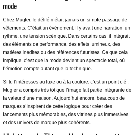
mode
Chez Mugler, le défilé n’était jamais un simple passage de
vêtements. C’était un événement. Il y avait une narration, un
rythme, une tension scénique. Dans certains cas, il intégrait
des éléments de performance, des effets lumineux, des
matières inédites ou des références futuristes. Ce que cela
implique, c’est que la mode devient un spectacle total, où
l’émotion compte autant que la technique.
Si tu t’intéresses au luxe ou à la couture, c’est un point clé :
Mugler a compris très tôt que l’image fait partie intégrante de
la valeur d’une maison. Aujourd’hui encore, beaucoup de
marques s’inspirent de cette logique pour créer des
lancements plus mémorables, des vitrines plus immersives
et des univers de marque plus cohérents.