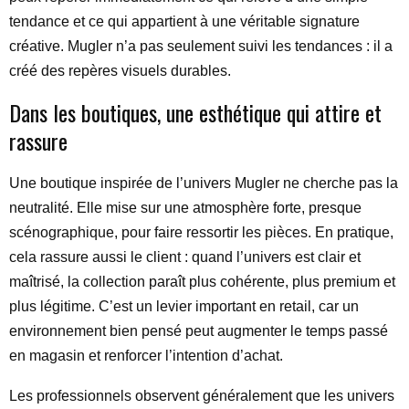
tendance et ce qui appartient à une véritable signature
créative. Mugler n’a pas seulement suivi les tendances : il a
créé des repères visuels durables.
Dans les boutiques, une esthétique qui attire et
rassure
Une boutique inspirée de l’univers Mugler ne cherche pas la
neutralité. Elle mise sur une atmosphère forte, presque
scénographique, pour faire ressortir les pièces. En pratique,
cela rassure aussi le client : quand l’univers est clair et
maîtrisé, la collection paraît plus cohérente, plus premium et
plus légitime. C’est un levier important en retail, car un
environnement bien pensé peut augmenter le temps passé
en magasin et renforcer l’intention d’achat.
Les professionnels observent généralement que les univers