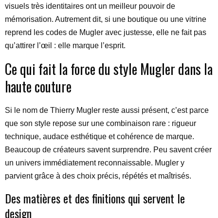
visuels très identitaires ont un meilleur pouvoir de
mémorisation. Autrement dit, si une boutique ou une vitrine
reprend les codes de Mugler avec justesse, elle ne fait pas
qu’attirer l’œil : elle marque l’esprit.
Ce qui fait la force du style Mugler dans la
haute couture
Si le nom de Thierry Mugler reste aussi présent, c’est parce
que son style repose sur une combinaison rare : rigueur
technique, audace esthétique et cohérence de marque.
Beaucoup de créateurs savent surprendre. Peu savent créer
un univers immédiatement reconnaissable. Mugler y
parvient grâce à des choix précis, répétés et maîtrisés.
Des matières et des finitions qui servent le
design