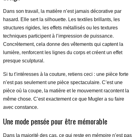
Dans son travail, la matière n’est jamais décorative par
hasard. Elle sert la silhouette. Les textiles brillants, les
structures rigides, les effets métallisés ou les textures
techniques participent à l’impression de puissance.
Concrètement, cela donne des vêtements qui captent la
lumière, renforcent les lignes du corps et créent un effet
presque sculptural.
Si tu t’intéresses à la couture, retiens ceci : une pièce forte
n’est pas seulement une pièce spectaculaire. C’est une
pièce où la coupe, la matière et le mouvement racontent la
même chose. C’est exactement ce que Mugler a su faire
avec constance.
Une mode pensée pour être mémorable
Dans la majorité des cas, ce qui reste en mémoire n’est pas