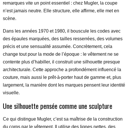
remarques vite un point essentiel : chez Mugler, la coupe
n’est jamais neutre. Elle structure, elle affirme, elle met en
scène.
Dans les années 1970 et 1980, il bouscule les codes avec
des épaules marquées, des tailles resserrées, des volumes
précis et une sensualité assumée. Concrètement, cela
change tout pour la mode de l’époque : le vêtement ne se
contente plus d’habiller, il construit une silhouette presque
architecturale. Cette approche a profondément influencé la
couture, mais aussi le prêt-à-porter haut de gamme et, plus
largement, la manière dont les marques pensent leur identité
visuelle.
Une silhouette pensée comme une sculpture
Ce qui distingue Mugler, c’est sa maîtrise de la construction
du corps par le vêtement. Il utilise des lignes nettes, des