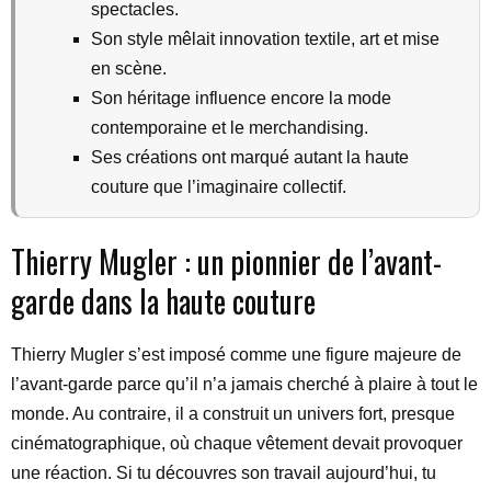
spectacles.
Son style mêlait innovation textile, art et mise
en scène.
Son héritage influence encore la mode
contemporaine et le merchandising.
Ses créations ont marqué autant la haute
couture que l’imaginaire collectif.
Thierry Mugler : un pionnier de l’avant-
garde dans la haute couture
Thierry Mugler s’est imposé comme une figure majeure de
l’avant-garde parce qu’il n’a jamais cherché à plaire à tout le
monde. Au contraire, il a construit un univers fort, presque
cinématographique, où chaque vêtement devait provoquer
une réaction. Si tu découvres son travail aujourd’hui, tu