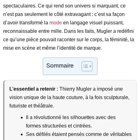
spectaculaires. Ce qui rend son univers si marquant, ce
n’est pas seulement le côté extravagant : c’est sa façon
d’avoir transformé la
mode
en langage visuel puissant,
reconnaissable entre mille. Dans les faits, Mugler a redéfini
ce qu’une pièce pouvait raconter sur le corps, la féminité, la
mise en scène et même l’identité de marque.
Sommaire
L’essentiel a retenir :
Thierry Mugler a imposé une
vision unique de la haute couture, à la fois sculpturale,
futuriste et théâtrale.
Il a révolutionné les silhouettes avec des
formes structurées et cintrées.
Ses défilés étaient pensés comme de véritables