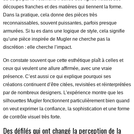
découpes franches et des matières qui tiennent la forme.
Dans la pratique, cela donne des pièces très
reconnaissables, souvent puissantes, parfois presque
armurées. Si tu es dans une logique de style, cela signifie
qu’une pièce inspirée de Mugler ne cherche pas la
discrétion : elle cherche l’impact.
On constate souvent que cette esthétique plaît à celles et
ceux qui veulent une allure affirmée, avec une vraie
présence. C’est aussi ce qui explique pourquoi ses
créations continuent d’être citées, revisitées et réinterprétées
par de nombreux designers. L’expérience montre que les
silhouettes Mugler fonctionnent particulièrement bien quand
on veut exprimer la confiance, la sophistication et une forme
de contrôle visuel très forte.
Des défilés qui ont changé la perception de la