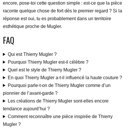
encore, pose-toi cette question simple : est-ce que la pièce
raconte quelque chose de fort dès le premier regard ? Si la
réponse est oui, tu es probablement dans un territoire
esthétique proche de Mugler.
FAQ
Qui est Thierry Mugler ?
Pourquoi Thierry Mugler est-il célèbre ?
Quel est le style de Thierry Mugler ?
En quoi Thierry Mugler a-t-il influencé la haute couture ?
Pourquoi parle-t-on de Thierry Mugler comme d’un
pionnier de l’avant-garde ?
Les créations de Thierry Mugler sont-elles encore
tendance aujourd’hui ?
Comment reconnaître une pièce inspirée de Thierry
Mugler ?