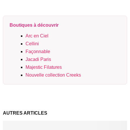
Boutiques à découvrir
Arc en Ciel
Cellini
Façonnable
Jacadi Paris
Majestic Filatures
Nouvelle collection Creeks
AUTRES ARTICLES