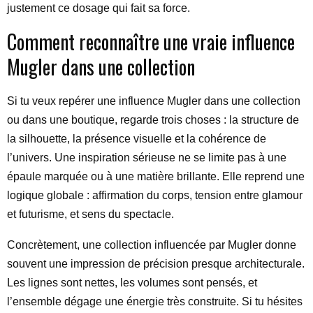
justement ce dosage qui fait sa force.
Comment reconnaître une vraie influence
Mugler dans une collection
Si tu veux repérer une influence Mugler dans une collection
ou dans une boutique, regarde trois choses : la structure de
la silhouette, la présence visuelle et la cohérence de
l’univers. Une inspiration sérieuse ne se limite pas à une
épaule marquée ou à une matière brillante. Elle reprend une
logique globale : affirmation du corps, tension entre glamour
et futurisme, et sens du spectacle.
Concrètement, une collection influencée par Mugler donne
souvent une impression de précision presque architecturale.
Les lignes sont nettes, les volumes sont pensés, et
l’ensemble dégage une énergie très construite. Si tu hésites