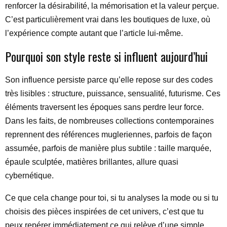
renforcer la désirabilité, la mémorisation et la valeur perçue.
C’est particulièrement vrai dans les boutiques de luxe, où
l’expérience compte autant que l’article lui-même.
Pourquoi son style reste si influent aujourd’hui
Son influence persiste parce qu’elle repose sur des codes
très lisibles : structure, puissance, sensualité, futurisme. Ces
éléments traversent les époques sans perdre leur force.
Dans les faits, de nombreuses collections contemporaines
reprennent des références mugleriennes, parfois de façon
assumée, parfois de manière plus subtile : taille marquée,
épaule sculptée, matières brillantes, allure quasi
cybernétique.
Ce que cela change pour toi, si tu analyses la mode ou si tu
choisis des pièces inspirées de cet univers, c’est que tu
peux repérer immédiatement ce qui relève d’une simple