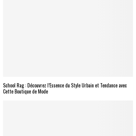
School Rag : Découvrez l’Essence du Style Urbain et Tendance avec
Cette Boutique de Mode