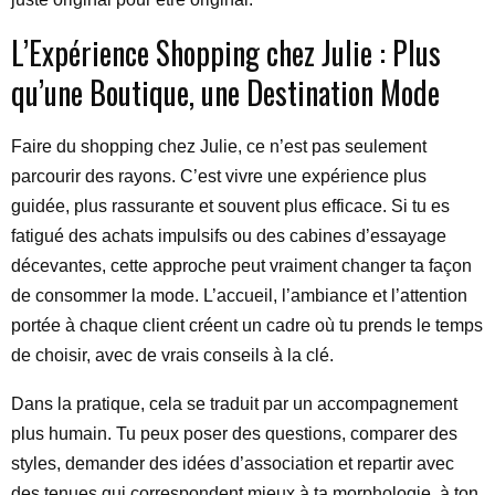
L’Expérience Shopping chez Julie : Plus
qu’une Boutique, une Destination Mode
Faire du shopping chez Julie, ce n’est pas seulement
parcourir des rayons. C’est vivre une expérience plus
guidée, plus rassurante et souvent plus efficace. Si tu es
fatigué des achats impulsifs ou des cabines d’essayage
décevantes, cette approche peut vraiment changer ta façon
de consommer la mode. L’accueil, l’ambiance et l’attention
portée à chaque client créent un cadre où tu prends le temps
de choisir, avec de vrais conseils à la clé.
Dans la pratique, cela se traduit par un accompagnement
plus humain. Tu peux poser des questions, comparer des
styles, demander des idées d’association et repartir avec
des tenues qui correspondent mieux à ta morphologie, à ton