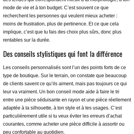
mode de vie et à ton budget. C’est souvent ce que
recherchent les personnes qui veulent mieux acheter :
moins de frustration, plus de pertinence. Et ce que cela
implique, c’est que tu fais des choix plus sûrs, donc plus
rentables sur la durée.
Des conseils stylistiques qui font la différence
Les conseils personnalisés sont l’un des points forts de ce
type de boutique. Sur le terrain, on constate que beaucoup
de clients savent ce qu’ils aiment, mais pas toujours ce qui
leur va vraiment. Un bon conseil mode aide à faire le tri
entre une pièce séduisante en rayon et une pièce réellement
adaptée à ta silhouette, à ton style et à tes usages. C’est
particulièrement utile si tu veux éviter les erreurs d’achat
courantes, comme acheter une pièce difficile à assortir ou
peu confortable au quotidien.