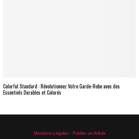
Colorful Standard : Révolutionnez Votre Garde-Robe avec des
Essentiels Durables et Colorés
Mentions Légales
-
Publier un Article