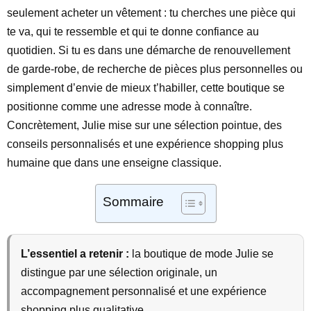
seulement acheter un vêtement : tu cherches une pièce qui
te va, qui te ressemble et qui te donne confiance au
quotidien. Si tu es dans une démarche de renouvellement
de garde-robe, de recherche de pièces plus personnelles ou
simplement d’envie de mieux t’habiller, cette boutique se
positionne comme une adresse mode à connaître.
Concrètement, Julie mise sur une sélection pointue, des
conseils personnalisés et une expérience shopping plus
humaine que dans une enseigne classique.
Sommaire
L’essentiel a retenir :
la boutique de mode Julie se
distingue par une sélection originale, un
accompagnement personnalisé et une expérience
shopping plus qualitative.