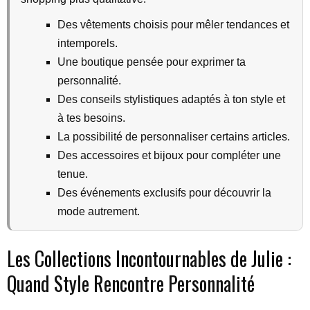
Des vêtements choisis pour mêler tendances et
intemporels.
Une boutique pensée pour exprimer ta
personnalité.
Des conseils stylistiques adaptés à ton style et
à tes besoins.
La possibilité de personnaliser certains articles.
Des accessoires et bijoux pour compléter une
tenue.
Des événements exclusifs pour découvrir la
mode autrement.
Les Collections Incontournables de Julie :
Quand Style Rencontre Personnalité