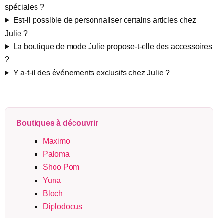
spéciales ?
Est-il possible de personnaliser certains articles chez
Julie ?
La boutique de mode Julie propose-t-elle des accessoires
?
Y a-t-il des événements exclusifs chez Julie ?
Boutiques à découvrir
Maximo
Paloma
Shoo Pom
Yuna
Bloch
Diplodocus