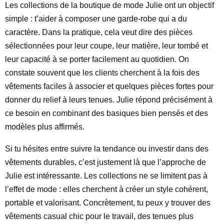
Les collections de la boutique de mode Julie ont un objectif
simple : t’aider à composer une garde-robe qui a du
caractère. Dans la pratique, cela veut dire des pièces
sélectionnées pour leur coupe, leur matière, leur tombé et
leur capacité à se porter facilement au quotidien. On
constate souvent que les clients cherchent à la fois des
vêtements faciles à associer et quelques pièces fortes pour
donner du relief à leurs tenues. Julie répond précisément à
ce besoin en combinant des basiques bien pensés et des
modèles plus affirmés.
Si tu hésites entre suivre la tendance ou investir dans des
vêtements durables, c’est justement là que l’approche de
Julie est intéressante. Les collections ne se limitent pas à
l’effet de mode : elles cherchent à créer un style cohérent,
portable et valorisant. Concrètement, tu peux y trouver des
vêtements casual chic pour le travail, des tenues plus