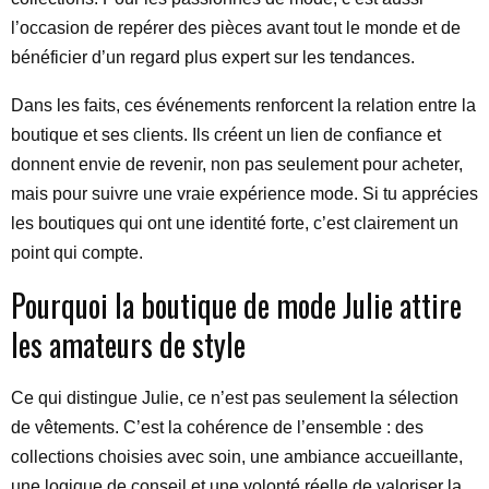
l’occasion de repérer des pièces avant tout le monde et de
bénéficier d’un regard plus expert sur les tendances.
Dans les faits, ces événements renforcent la relation entre la
boutique et ses clients. Ils créent un lien de confiance et
donnent envie de revenir, non pas seulement pour acheter,
mais pour suivre une vraie expérience mode. Si tu apprécies
les boutiques qui ont une identité forte, c’est clairement un
point qui compte.
Pourquoi la boutique de mode Julie attire
les amateurs de style
Ce qui distingue Julie, ce n’est pas seulement la sélection
de vêtements. C’est la cohérence de l’ensemble : des
collections choisies avec soin, une ambiance accueillante,
une logique de conseil et une volonté réelle de valoriser la