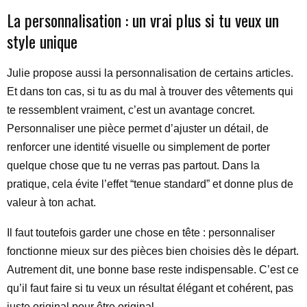
La personnalisation : un vrai plus si tu veux un
style unique
Julie propose aussi la personnalisation de certains articles.
Et dans ton cas, si tu as du mal à trouver des vêtements qui
te ressemblent vraiment, c’est un avantage concret.
Personnaliser une pièce permet d’ajuster un détail, de
renforcer une identité visuelle ou simplement de porter
quelque chose que tu ne verras pas partout. Dans la
pratique, cela évite l’effet “tenue standard” et donne plus de
valeur à ton achat.
Il faut toutefois garder une chose en tête : personnaliser
fonctionne mieux sur des pièces bien choisies dès le départ.
Autrement dit, une bonne base reste indispensable. C’est ce
qu’il faut faire si tu veux un résultat élégant et cohérent, pas
juste original pour être original.