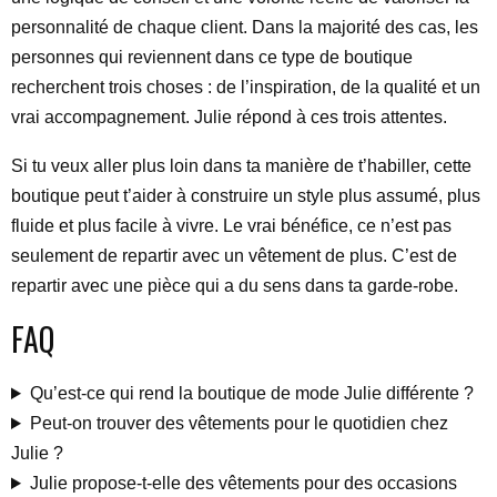
personnalité de chaque client. Dans la majorité des cas, les
personnes qui reviennent dans ce type de boutique
recherchent trois choses : de l’inspiration, de la qualité et un
vrai accompagnement. Julie répond à ces trois attentes.
Si tu veux aller plus loin dans ta manière de t’habiller, cette
boutique peut t’aider à construire un style plus assumé, plus
fluide et plus facile à vivre. Le vrai bénéfice, ce n’est pas
seulement de repartir avec un vêtement de plus. C’est de
repartir avec une pièce qui a du sens dans ta garde-robe.
FAQ
Qu’est-ce qui rend la boutique de mode Julie différente ?
Peut-on trouver des vêtements pour le quotidien chez
Julie ?
Julie propose-t-elle des vêtements pour des occasions