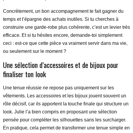
Concrètement, un bon accompagnement te fait gagner du
temps et t’épargne des achats inutiles. Si tu cherches à
construire une garde-robe plus cohérente, c’est un levier très
efficace. Et si tu hésites encore, demande-toi simplement
ceci : est-ce que cette pièce va vraiment servir dans ma vie,
ou seulement sur le moment ?
Une sélection d’accessoires et de bijoux pour
finaliser ton look
Une tenue réussie ne repose pas uniquement sur les
vêtements. Les accessoires et les bijoux jouent souvent un
rôle décisif, car ils apportent la touche finale qui structure un
look. Julie l’a bien compris en proposant une sélection
pensée pour compléter les silhouettes sans les surcharger.
En pratique, cela permet de transformer une tenue simple en