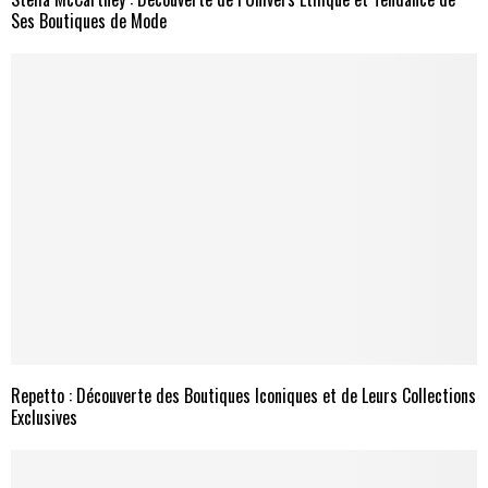
Ses Boutiques de Mode
Repetto : Découverte des Boutiques Iconiques et de Leurs Collections
Exclusives