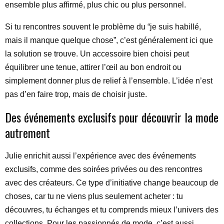
ensemble plus affirmé, plus chic ou plus personnel.
Si tu rencontres souvent le problème du “je suis habillé,
mais il manque quelque chose”, c’est généralement ici que
la solution se trouve. Un accessoire bien choisi peut
équilibrer une tenue, attirer l’œil au bon endroit ou
simplement donner plus de relief à l’ensemble. L’idée n’est
pas d’en faire trop, mais de choisir juste.
Des événements exclusifs pour découvrir la mode
autrement
Julie enrichit aussi l’expérience avec des événements
exclusifs, comme des soirées privées ou des rencontres
avec des créateurs. Ce type d’initiative change beaucoup de
choses, car tu ne viens plus seulement acheter : tu
découvres, tu échanges et tu comprends mieux l’univers des
collections. Pour les passionnés de mode, c’est aussi