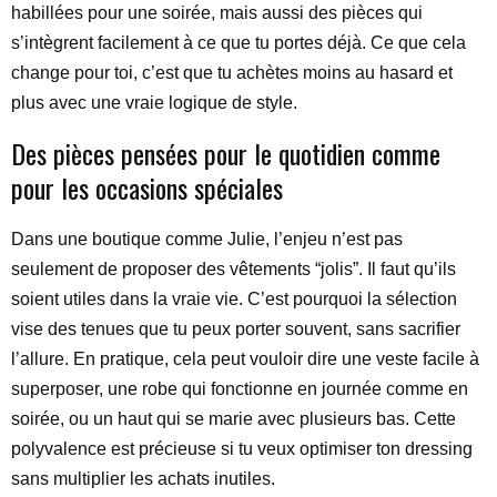
habillées pour une soirée, mais aussi des pièces qui
s’intègrent facilement à ce que tu portes déjà. Ce que cela
change pour toi, c’est que tu achètes moins au hasard et
plus avec une vraie logique de style.
Des pièces pensées pour le quotidien comme
pour les occasions spéciales
Dans une boutique comme Julie, l’enjeu n’est pas
seulement de proposer des vêtements “jolis”. Il faut qu’ils
soient utiles dans la vraie vie. C’est pourquoi la sélection
vise des tenues que tu peux porter souvent, sans sacrifier
l’allure. En pratique, cela peut vouloir dire une veste facile à
superposer, une robe qui fonctionne en journée comme en
soirée, ou un haut qui se marie avec plusieurs bas. Cette
polyvalence est précieuse si tu veux optimiser ton dressing
sans multiplier les achats inutiles.