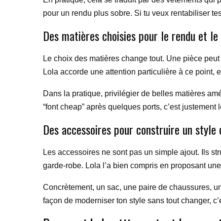
pour un rendu plus sobre. Si tu veux rentabiliser te
Des matières choisies pour le rendu et le
Le choix des matières change tout. Une pièce peut êtr
Lola accorde une attention particulière à ce point, 
Dans la pratique, privilégier de belles matières amé
“font cheap” après quelques ports, c’est justement le 
Des accessoires pour construire un style
Les accessoires ne sont pas un simple ajout. Ils str
garde-robe. Lola l’a bien compris en proposant une
Concrètement, un sac, une paire de chaussures, une 
façon de moderniser ton style sans tout changer, c’