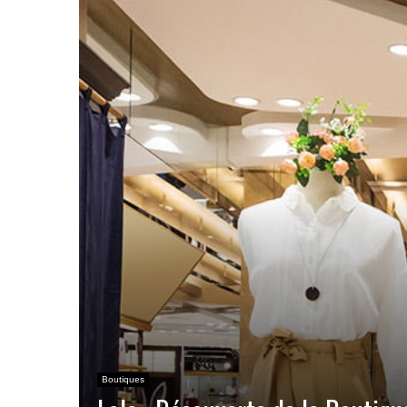
Boutiques