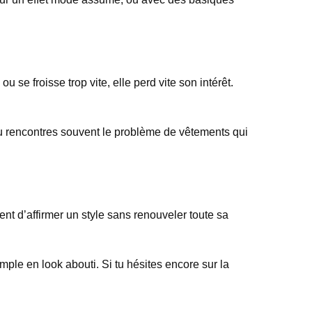
 se froisse trop vite, elle perd vite son intérêt.
i tu rencontres souvent le problème de vêtements qui
ent d’affirmer un style sans renouveler toute sa
ple en look abouti. Si tu hésites encore sur la