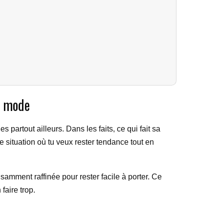
a mode
artout ailleurs. Dans les faits, ce qui fait sa
e situation où tu veux rester tendance tout en
isamment raffinée pour rester facile à porter. Ce
faire trop.