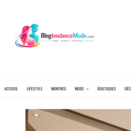
ACCUEIL
LIFESTYLE
MONTRES
MODE
BOUTIQUES
DÉC