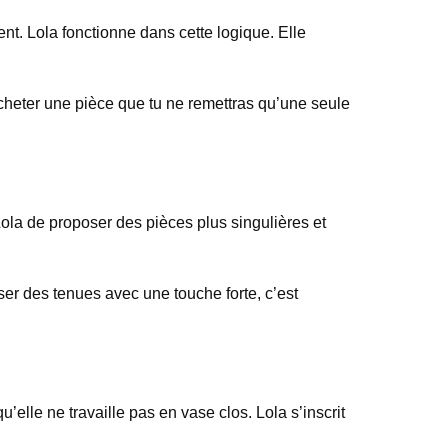
ent. Lola fonctionne dans cette logique. Elle
acheter une pièce que tu ne remettras qu’une seule
ola de proposer des pièces plus singulières et
er des tenues avec une touche forte, c’est
elle ne travaille pas en vase clos. Lola s’inscrit