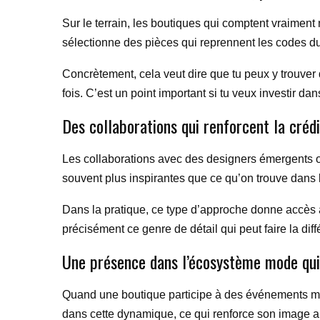
Sur le terrain, les boutiques qui comptent vraiment 
sélectionne des pièces qui reprennent les codes d
Concrètement, cela veut dire que tu peux y trouver 
fois. C’est un point important si tu veux investir da
Des collaborations qui renforcent la créd
Les collaborations avec des designers émergents ou
souvent plus inspirantes que ce qu’on trouve dans l
Dans la pratique, ce type d’approche donne accès à
précisément ce genre de détail qui peut faire la dif
Une présence dans l’écosystème mode qu
Quand une boutique participe à des événements mode,
dans cette dynamique, ce qui renforce son image 