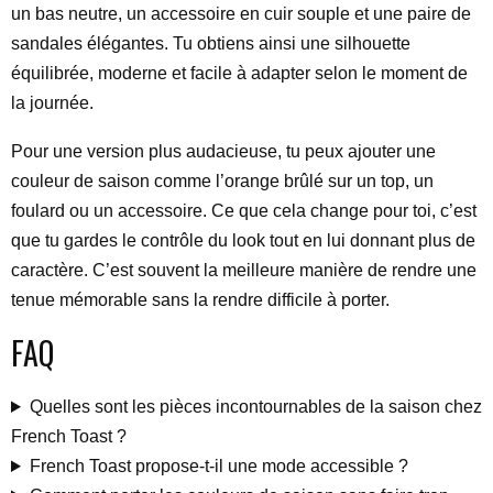
un bas neutre, un accessoire en cuir souple et une paire de
sandales élégantes. Tu obtiens ainsi une silhouette
équilibrée, moderne et facile à adapter selon le moment de
la journée.
Pour une version plus audacieuse, tu peux ajouter une
couleur de saison comme l’orange brûlé sur un top, un
foulard ou un accessoire. Ce que cela change pour toi, c’est
que tu gardes le contrôle du look tout en lui donnant plus de
caractère. C’est souvent la meilleure manière de rendre une
tenue mémorable sans la rendre difficile à porter.
FAQ
Quelles sont les pièces incontournables de la saison chez
French Toast ?
French Toast propose-t-il une mode accessible ?