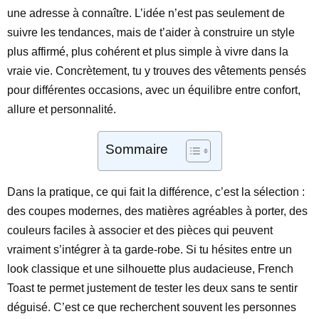
une adresse à connaître. L’idée n’est pas seulement de
suivre les tendances, mais de t’aider à construire un style
plus affirmé, plus cohérent et plus simple à vivre dans la
vraie vie. Concrètement, tu y trouves des vêtements pensés
pour différentes occasions, avec un équilibre entre confort,
allure et personnalité.
Sommaire
Dans la pratique, ce qui fait la différence, c’est la sélection :
des coupes modernes, des matières agréables à porter, des
couleurs faciles à associer et des pièces qui peuvent
vraiment s’intégrer à ta garde-robe. Si tu hésites entre un
look classique et une silhouette plus audacieuse, French
Toast te permet justement de tester les deux sans te sentir
déguisé. C’est ce que recherchent souvent les personnes