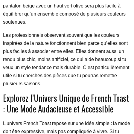
pantalon beige avec un haut vert olive sera plus facile à
équilibrer qu’un ensemble composé de plusieurs couleurs
soutenues.
Les professionnels observent souvent que les couleurs
inspirées de la nature fonctionnent bien parce qu’elles sont
plus faciles à associer entre elles. Elles donnent aussi un
rendu plus chic, moins artificiel, ce qui aide beaucoup si tu
veux un style tendance mais durable. C’est particulièrement
utile si tu cherches des pièces que tu pourras remettre
plusieurs saisons.
Explorez l’Univers Unique de French Toast
: Une Mode Audacieuse et Accessible
L’univers French Toast repose sur une idée simple : la mode
doit être expressive, mais pas compliquée à vivre. Si tu