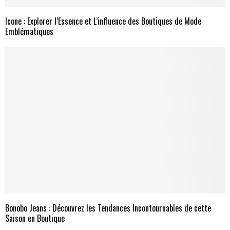
Icone : Explorer l’Essence et L’influence des Boutiques de Mode
Emblématiques
Bonobo Jeans : Découvrez les Tendances Incontournables de cette
Saison en Boutique