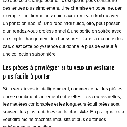
Ce que cela change pour toi, c’est que tu peux construire
des tenues plus simplement. Une chemise en popeline, par
exemple, fonctionne aussi bien avec un jean droit qu’avec
un pantalon habillé. Une robe midi fluide, elle, peut passer
d’un rendez-vous professionnel à une sortie en soirée avec
un simple changement de chaussures. Dans la majorité des
cas, c’est cette polyvalence qui donne le plus de valeur à
une collection saisonnière.
Les pièces à privilégier si tu veux un vestiaire
plus facile à porter
Si tu veux investir intelligemment, commence par les pièces
qui se combinent facilement entre elles. Les coupes nettes,
les matières confortables et les longueurs équilibrées sont
souvent les plus rentables sur le plan style. En pratique, cela
veut dire moins d’achats impulsifs et plus de tenues