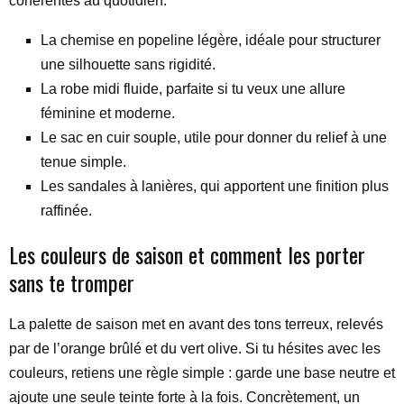
cohérentes au quotidien.
La chemise en popeline légère, idéale pour structurer
une silhouette sans rigidité.
La robe midi fluide, parfaite si tu veux une allure
féminine et moderne.
Le sac en cuir souple, utile pour donner du relief à une
tenue simple.
Les sandales à lanières, qui apportent une finition plus
raffinée.
Les couleurs de saison et comment les porter
sans te tromper
La palette de saison met en avant des tons terreux, relevés
par de l’orange brûlé et du vert olive. Si tu hésites avec les
couleurs, retiens une règle simple : garde une base neutre et
ajoute une seule teinte forte à la fois. Concrètement, un