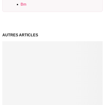
Bm
AUTRES ARTICLES