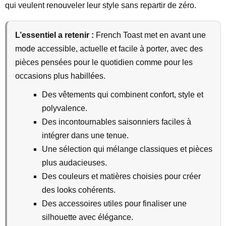
qui veulent renouveler leur style sans repartir de zéro.
L’essentiel a retenir :
French Toast met en avant une
mode accessible, actuelle et facile à porter, avec des
pièces pensées pour le quotidien comme pour les
occasions plus habillées.
Des vêtements qui combinent confort, style et
polyvalence.
Des incontournables saisonniers faciles à
intégrer dans une tenue.
Une sélection qui mélange classiques et pièces
plus audacieuses.
Des couleurs et matières choisies pour créer
des looks cohérents.
Des accessoires utiles pour finaliser une
silhouette avec élégance.