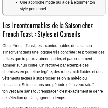
Une approche mode qui aide à exprimer ton
style personnel.
Les Incontournables de la Saison chez
French Toast : Styles et Conseils
Chez French Toast, les incontournables de la saison
s’inscrivent dans une logique très concrète : te proposer des
pièces que tu peux vraiment porter, et pas seulement
admirer sur un cintre. On retrouve par exemple des
chemises en popeline légère, des robes midi fluides et des
vêtements faciles à superposer selon la météo ou
l’occasion. Si tu es dans une période où tu veux rafraîchir
ton vestiaire sans tout remplacer, c’est exactement le genre
de sélection qui fait gagner du temps.