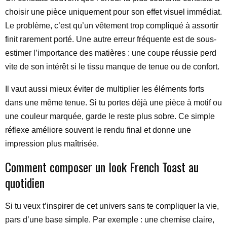
choisir une pièce uniquement pour son effet visuel immédiat.
Le problème, c’est qu’un vêtement trop compliqué à assortir
finit rarement porté. Une autre erreur fréquente est de sous-
estimer l’importance des matières : une coupe réussie perd
vite de son intérêt si le tissu manque de tenue ou de confort.
Il vaut aussi mieux éviter de multiplier les éléments forts
dans une même tenue. Si tu portes déjà une pièce à motif ou
une couleur marquée, garde le reste plus sobre. Ce simple
réflexe améliore souvent le rendu final et donne une
impression plus maîtrisée.
Comment composer un look French Toast au
quotidien
Si tu veux t’inspirer de cet univers sans te compliquer la vie,
pars d’une base simple. Par exemple : une chemise claire,