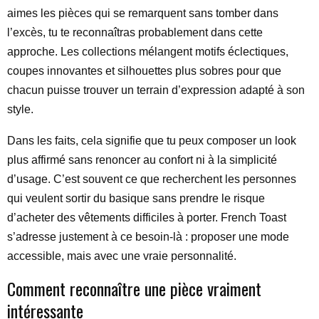
aimes les pièces qui se remarquent sans tomber dans
l’excès, tu te reconnaîtras probablement dans cette
approche. Les collections mélangent motifs éclectiques,
coupes innovantes et silhouettes plus sobres pour que
chacun puisse trouver un terrain d’expression adapté à son
style.
Dans les faits, cela signifie que tu peux composer un look
plus affirmé sans renoncer au confort ni à la simplicité
d’usage. C’est souvent ce que recherchent les personnes
qui veulent sortir du basique sans prendre le risque
d’acheter des vêtements difficiles à porter. French Toast
s’adresse justement à ce besoin-là : proposer une mode
accessible, mais avec une vraie personnalité.
Comment reconnaître une pièce vraiment
intéressante