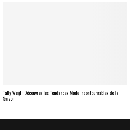
Tally Weijl : Découvrez les Tendances Mode Incontournables de la
Saison