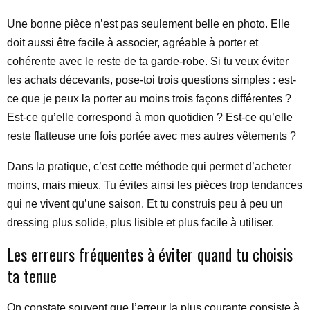
Une bonne pièce n’est pas seulement belle en photo. Elle
doit aussi être facile à associer, agréable à porter et
cohérente avec le reste de ta garde-robe. Si tu veux éviter
les achats décevants, pose-toi trois questions simples : est-
ce que je peux la porter au moins trois façons différentes ?
Est-ce qu’elle correspond à mon quotidien ? Est-ce qu’elle
reste flatteuse une fois portée avec mes autres vêtements ?
Dans la pratique, c’est cette méthode qui permet d’acheter
moins, mais mieux. Tu évites ainsi les pièces trop tendances
qui ne vivent qu’une saison. Et tu construis peu à peu un
dressing plus solide, plus lisible et plus facile à utiliser.
Les erreurs fréquentes à éviter quand tu choisis
ta tenue
On constate souvent que l’erreur la plus courante consiste à